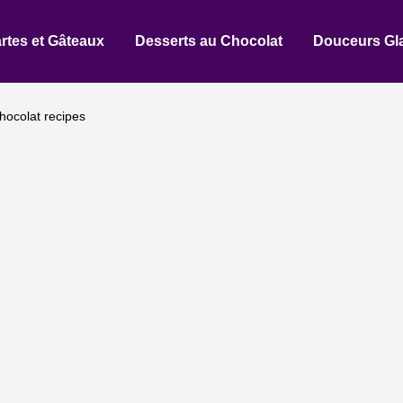
rtes et Gâteaux
Desserts au Chocolat
Douceurs Gl
hocolat recipes