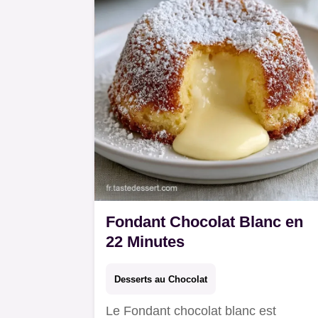
Fondant Chocolat Blanc en
22 Minutes
Desserts au Chocolat
Le Fondant chocolat blanc est