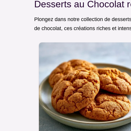
Desserts au Chocolat r
Plongez dans notre collection de dessert
de chocolat, ces créations riches et inten