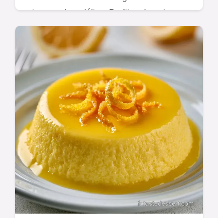
cuisson est un délice. Profitez de notre
tableau des équivalences budgétaires pour
un dessert prêt en 20 min actif.