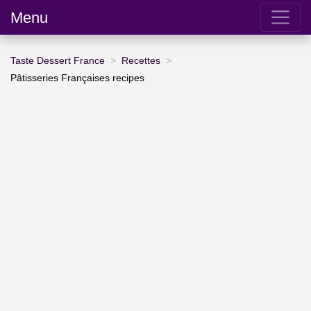
Menu
Taste Dessert France
Recettes
Pâtisseries Françaises recipes