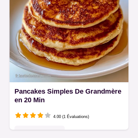
Pancakes Simples De Grandmère
en 20 Min
4.00 (1 Évaluations)
Pâtisseries Françaises