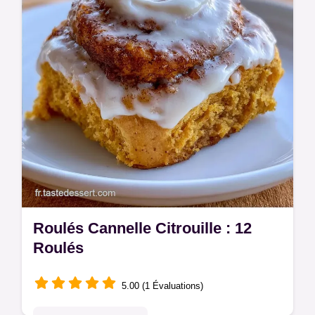
mélange maison en 10 min.
Roulés Cannelle Citrouille : 12
Roulés
5.00 (1 Évaluations)