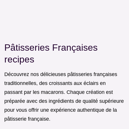
Pâtisseries Françaises
recipes
Découvrez nos délicieuses pâtisseries françaises
traditionnelles, des croissants aux éclairs en
passant par les macarons. Chaque création est
préparée avec des ingrédients de qualité supérieure
pour vous offrir une expérience authentique de la
pâtisserie française.