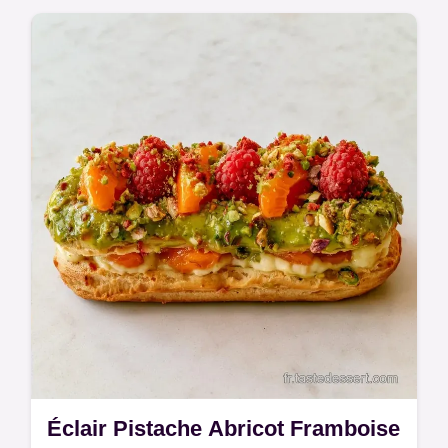
Éclair Pistache Abricot Framboise