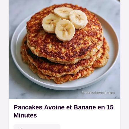
Pancakes Avoine et Banane en 15
Minutes