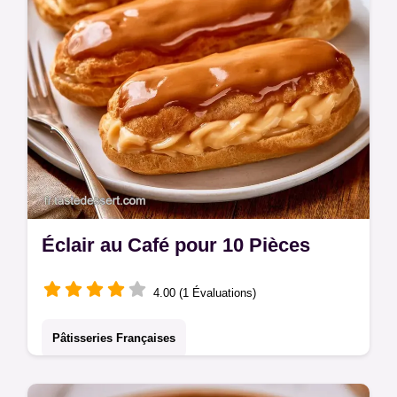
Éclair au Café pour 10 Pièces
4.00 (1 Évaluations)
Pâtisseries Françaises
Une coque craquante et une crème