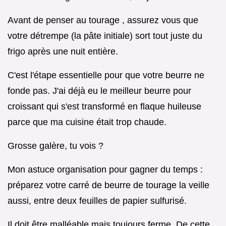
Avant de penser au tourage , assurez vous que
votre détrempe (la pâte initiale) sort tout juste du
frigo après une nuit entière.
C'est l'étape essentielle pour que votre beurre ne
fonde pas. J'ai déjà eu le meilleur beurre pour
croissant qui s'est transformé en flaque huileuse
parce que ma cuisine était trop chaude.
Grosse galère, tu vois ?
Mon astuce organisation pour gagner du temps :
préparez votre carré de beurre de tourage la veille
aussi, entre deux feuilles de papier sulfurisé.
Il doit être malléable mais toujours ferme. De cette