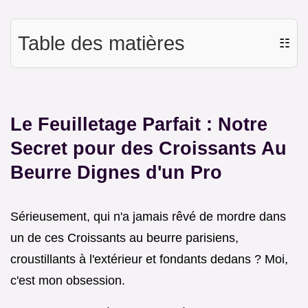
Table des matières
☷
Le Feuilletage Parfait : Notre
Secret pour des
Croissants Au
Beurre
Dignes d'un Pro
Sérieusement, qui n'a jamais rêvé de mordre dans
un de ces Croissants au beurre parisiens,
croustillants à l'extérieur et fondants dedans ? Moi,
c'est mon obsession.