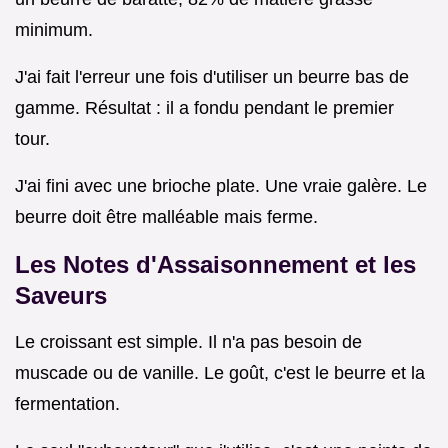
minimum.
J'ai fait l'erreur une fois d'utiliser un beurre bas de
gamme. Résultat : il a fondu pendant le premier
tour.
J'ai fini avec une brioche plate. Une vraie galère. Le
beurre doit être malléable mais ferme.
Les Notes d'Assaisonnement et les
Saveurs
Le croissant est simple. Il n'a pas besoin de
muscade ou de vanille. Le goût, c'est le beurre et la
fermentation.