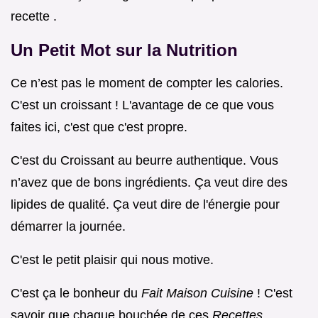
recette .
Un Petit Mot sur la Nutrition
Ce n’est pas le moment de compter les calories.
C'est un croissant ! L'avantage de ce que vous
faites ici, c'est que c'est propre.
C'est du Croissant au beurre authentique. Vous
n’avez que de bons ingrédients. Ça veut dire des
lipides de qualité. Ça veut dire de l'énergie pour
démarrer la journée.
C'est le petit plaisir qui nous motive.
C'est ça le bonheur du
Fait Maison Cuisine
! C'est
savoir que chaque bouchée de ces
Recettes