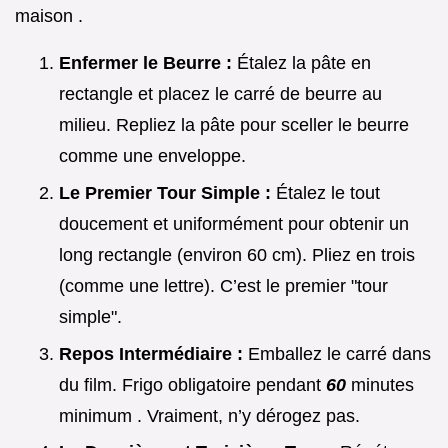
maison .
Enfermer le Beurre :
Étalez la pâte en
rectangle et placez le carré de beurre au
milieu. Repliez la pâte pour sceller le beurre
comme une enveloppe.
Le Premier Tour Simple :
Étalez le tout
doucement et uniformément pour obtenir un
long rectangle (environ 60 cm). Pliez en trois
(comme une lettre). C’est le premier "tour
simple".
Repos Intermédiaire :
Emballez le carré dans
du film. Frigo obligatoire pendant
60
minutes
minimum . Vraiment, n’y dérogez pas.