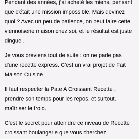
Pendant des années, j’ai acheté les miens, pensant
que c'était une mission impossible. Mais devinez
quoi ? Avec un peu de patience, on peut faire cette
viennoiserie maison chez soi, et le résultat est juste
dingue .
Je vous préviens tout de suite : on ne parle pas
d'une recette express. C'est un vrai projet de Fait
Maison Cuisine .
Il faut respecter la Pate A Croissant Recette ,
prendre son temps pour les repos, et surtout,
maîtriser le froid.
C'est le secret pour atteindre ce niveau de Recette
croissant boulangerie que vous cherchez.