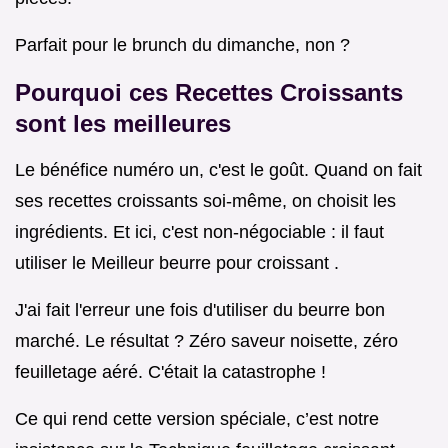
Parfait pour le brunch du dimanche, non ?
Pourquoi ces
Recettes Croissants
sont les meilleures
Le bénéfice numéro un, c'est le goût. Quand on fait
ses recettes croissants soi-même, on choisit les
ingrédients. Et ici, c'est non-négociable : il faut
utiliser le Meilleur beurre pour croissant .
J'ai fait l'erreur une fois d'utiliser du beurre bon
marché. Le résultat ? Zéro saveur noisette, zéro
feuilletage aéré. C'était la catastrophe !
Ce qui rend cette version spéciale, c’est notre