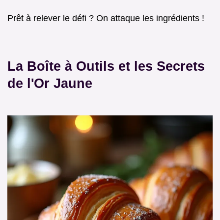
Prêt à relever le défi ? On attaque les ingrédients !
La Boîte à Outils et les Secrets
de l'Or Jaune