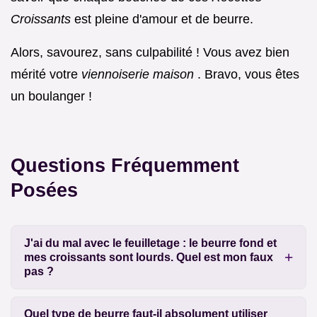
Croissants
est pleine d'amour et de beurre.
Alors, savourez, sans culpabilité ! Vous avez bien
mérité votre
viennoiserie maison
. Bravo, vous êtes
un boulanger !
Questions Fréquemment
Posées
J'ai du mal avec le feuilletage : le beurre fond et
mes croissants sont lourds. Quel est mon faux
pas ?
Quel type de beurre faut-il absolument utiliser