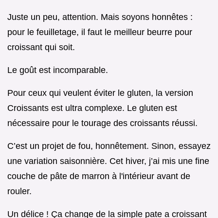
Juste un peu, attention. Mais soyons honnêtes :
pour le feuilletage, il faut le meilleur beurre pour
croissant qui soit.
Le goût est incomparable.
Pour ceux qui veulent éviter le gluten, la version
Croissants est ultra complexe. Le gluten est
nécessaire pour le tourage des croissants réussi.
C’est un projet de fou, honnêtement. Sinon, essayez
une variation saisonnière. Cet hiver, j’ai mis une fine
couche de pâte de marron à l'intérieur avant de
rouler.
Un délice ! Ça change de la simple pate a croissant