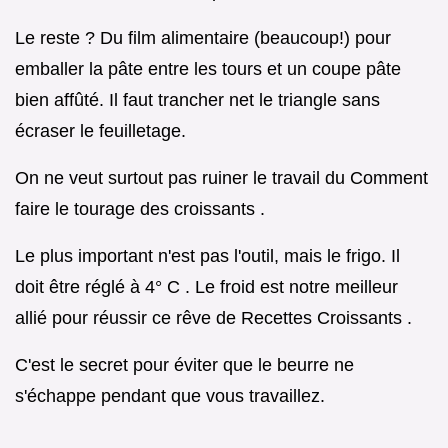
Le reste ? Du film alimentaire (beaucoup!) pour
emballer la pâte entre les tours et un coupe pâte
bien affûté. Il faut trancher net le triangle sans
écraser le feuilletage.
On ne veut surtout pas ruiner le travail du Comment
faire le tourage des croissants .
Le plus important n'est pas l'outil, mais le frigo. Il
doit être réglé à 4° C . Le froid est notre meilleur
allié pour réussir ce rêve de Recettes Croissants .
C'est le secret pour éviter que le beurre ne
s'échappe pendant que vous travaillez.