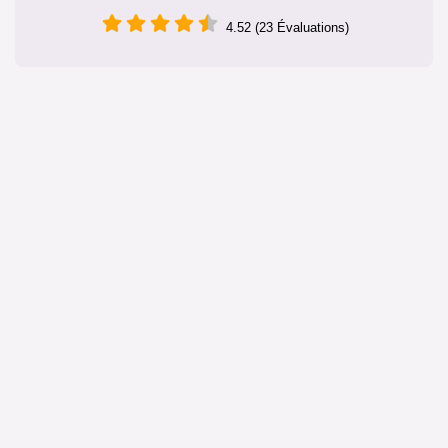
4.52 (23 Évaluations)