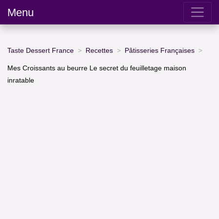
Menu
Taste Dessert France
Recettes
Pâtisseries Françaises
Mes Croissants au beurre Le secret du feuilletage maison
inratable