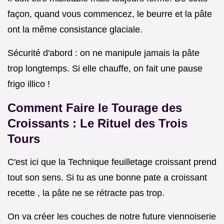
façon, quand vous commencez, le beurre et la pâte
ont la même consistance glaciale.
Sécurité d'abord : on ne manipule jamais la pâte
trop longtemps. Si elle chauffe, on fait une pause
frigo illico !
Comment Faire le Tourage des
Croissants : Le Rituel des Trois
Tours
C'est ici que la Technique feuilletage croissant prend
tout son sens. Si tu as une bonne pate a croissant
recette , la pâte ne se rétracte pas trop.
On va créer les couches de notre future viennoiserie