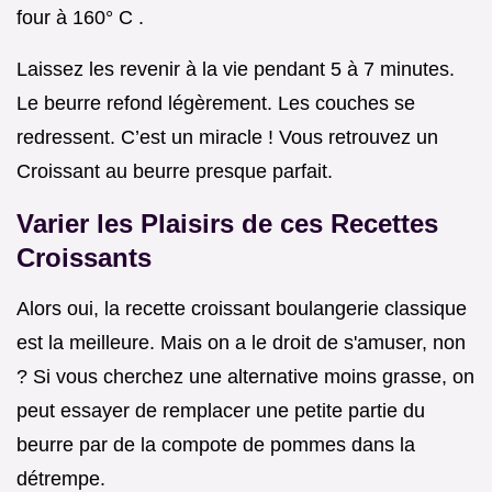
four à 160° C .
Laissez les revenir à la vie pendant 5 à 7 minutes.
Le beurre refond légèrement. Les couches se
redressent. C’est un miracle ! Vous retrouvez un
Croissant au beurre presque parfait.
Varier les Plaisirs de ces Recettes
Croissants
Alors oui, la recette croissant boulangerie classique
est la meilleure. Mais on a le droit de s'amuser, non
? Si vous cherchez une alternative moins grasse, on
peut essayer de remplacer une petite partie du
beurre par de la compote de pommes dans la
détrempe.