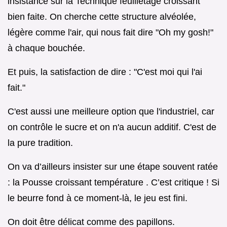
insistance sur la Technique feuilletage croissant
bien faite. On cherche cette structure alvéolée,
légère comme l'air, qui nous fait dire "Oh my gosh!"
à chaque bouchée.
Et puis, la satisfaction de dire : "C'est moi qui l'ai
fait."
C'est aussi une meilleure option que l'industriel, car
on contrôle le sucre et on n'a aucun additif. C'est de
la pure tradition.
On va d’ailleurs insister sur une étape souvent ratée
: la Pousse croissant température . C’est critique ! Si
le beurre fond à ce moment-là, le jeu est fini.
On doit être délicat comme des papillons.