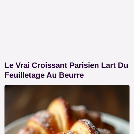
Le Vrai Croissant Parisien Lart Du
Feuilletage Au Beurre