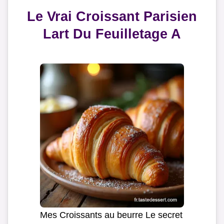
Le Vrai Croissant Parisien
Lart Du Feuilletage A
Mes Croissants au beurre Le secret