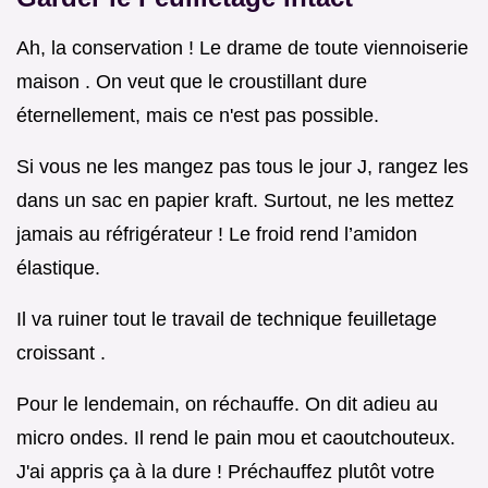
Ah, la conservation ! Le drame de toute viennoiserie
maison . On veut que le croustillant dure
éternellement, mais ce n'est pas possible.
Si vous ne les mangez pas tous le jour J, rangez les
dans un sac en papier kraft. Surtout, ne les mettez
jamais au réfrigérateur ! Le froid rend l’amidon
élastique.
Il va ruiner tout le travail de technique feuilletage
croissant .
Pour le lendemain, on réchauffe. On dit adieu au
micro ondes. Il rend le pain mou et caoutchouteux.
J'ai appris ça à la dure ! Préchauffez plutôt votre