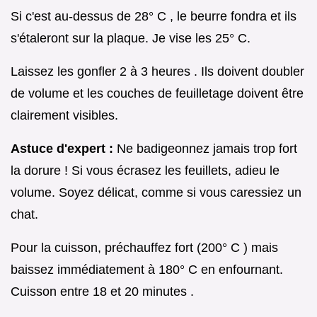
Si c'est au-dessus de 28° C , le beurre fondra et ils
s'étaleront sur la plaque. Je vise les 25° C.
Laissez les gonfler 2 à 3 heures . Ils doivent doubler
de volume et les couches de feuilletage doivent être
clairement visibles.
Astuce d'expert :
Ne badigeonnez jamais trop fort
la dorure ! Si vous écrasez les feuillets, adieu le
volume. Soyez délicat, comme si vous caressiez un
chat.
Pour la cuisson, préchauffez fort (200° C ) mais
baissez immédiatement à 180° C en enfournant.
Cuisson entre 18 et 20 minutes .