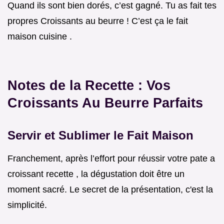
Quand ils sont bien dorés, c’est gagné. Tu as fait tes
propres Croissants au beurre ! C’est ça le fait
maison cuisine .
Notes de la Recette : Vos
Croissants Au Beurre Parfaits
Servir et Sublimer le Fait Maison
Franchement, après l’effort pour réussir votre pate a
croissant recette , la dégustation doit être un
moment sacré. Le secret de la présentation, c'est la
simplicité.