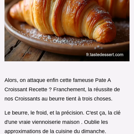
Alors, on attaque enfin cette fameuse Pate A
Croissant Recette ? Franchement, la réussite de
nos Croissants au beurre tient à trois choses.
Le beurre, le froid, et la précision. C'est ça, la clé
d'une vraie viennoiserie maison . Oublie les
approximations de la cuisine du dimanche.