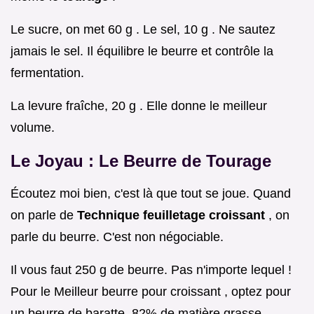
Le sucre, on met 60 g . Le sel, 10 g . Ne sautez
jamais le sel. Il équilibre le beurre et contrôle la
fermentation.
La levure fraîche, 20 g . Elle donne le meilleur
volume.
Le Joyau : Le Beurre de Tourage
Écoutez moi bien, c'est là que tout se joue. Quand
on parle de
Technique feuilletage croissant
, on
parle du beurre. C'est non négociable.
Il vous faut 250 g de beurre. Pas n'importe lequel !
Pour le Meilleur beurre pour croissant , optez pour
un beurre de baratte, 82% de matière grasse