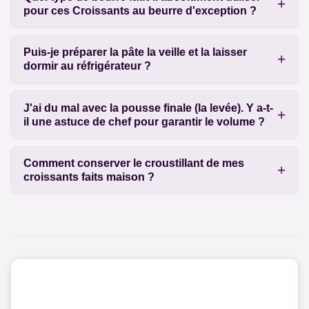
pour ces Croissants au beurre d'exception ?
Puis-je préparer la pâte la veille et la laisser
dormir au réfrigérateur ?
J'ai du mal avec la pousse finale (la levée). Y a-t-
il une astuce de chef pour garantir le volume ?
Comment conserver le croustillant de mes
croissants faits maison ?