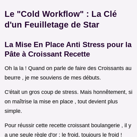
Le "Cold Workflow" : La Clé
d'un Feuilletage de Star
La Mise En Place Anti Stress pour la
Pâte à Croissant Recette
Oh la la ! Quand on parle de faire des Croissants au
beurre , je me souviens de mes débuts.
C'était un gros coup de stress. Mais honnêtement, si
on maîtrise la mise en place , tout devient plus
simple.
Pour réussir cette recette croissant boulangerie , il y
a une seule règle d'or : le froid, toujours le froid !