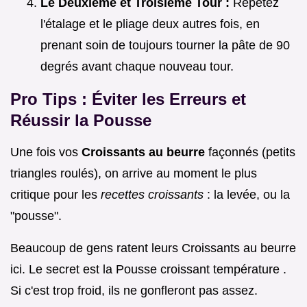
Le Deuxième et Troisième Tour :
Répétez
l'étalage et le pliage deux autres fois, en
prenant soin de toujours tourner la pâte de 90
degrés avant chaque nouveau tour.
Pro Tips : Éviter les Erreurs et
Réussir la Pousse
Une fois vos
Croissants au beurre
façonnés (petits
triangles roulés), on arrive au moment le plus
critique pour les
recettes croissants
: la levée, ou la
"pousse".
Beaucoup de gens ratent leurs Croissants au beurre
ici. Le secret est la Pousse croissant température .
Si c'est trop froid, ils ne gonfleront pas assez.