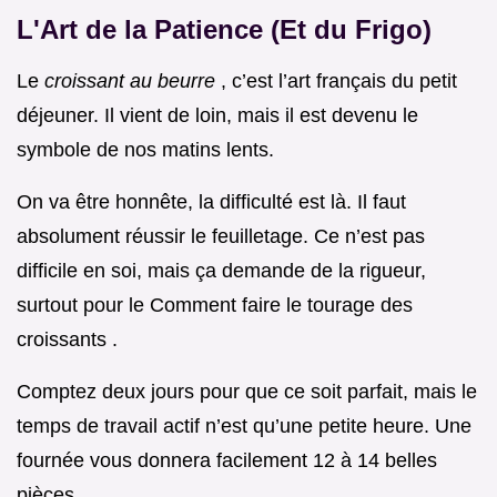
L'Art de la Patience (Et du Frigo)
Le
croissant au beurre
, c’est l’art français du petit
déjeuner. Il vient de loin, mais il est devenu le
symbole de nos matins lents.
On va être honnête, la difficulté est là. Il faut
absolument réussir le feuilletage. Ce n’est pas
difficile en soi, mais ça demande de la rigueur,
surtout pour le Comment faire le tourage des
croissants .
Comptez deux jours pour que ce soit parfait, mais le
temps de travail actif n’est qu’une petite heure. Une
fournée vous donnera facilement 12 à 14 belles
pièces.