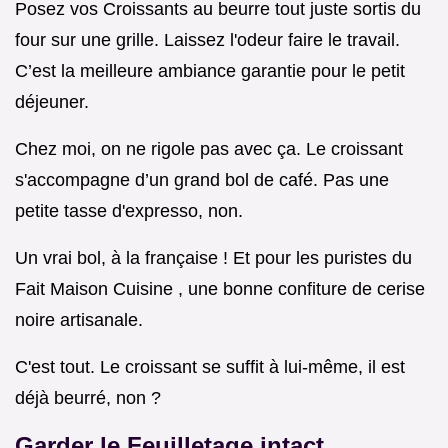
Posez vos Croissants au beurre tout juste sortis du
four sur une grille. Laissez l'odeur faire le travail.
C’est la meilleure ambiance garantie pour le petit
déjeuner.
Chez moi, on ne rigole pas avec ça. Le croissant
s'accompagne d’un grand bol de café. Pas une
petite tasse d'expresso, non.
Un vrai bol, à la française ! Et pour les puristes du
Fait Maison Cuisine , une bonne confiture de cerise
noire artisanale.
C'est tout. Le croissant se suffit à lui-même, il est
déjà beurré, non ?
Garder le Feuilletage intact