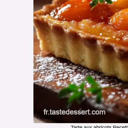
Tarte aux abricots Rece