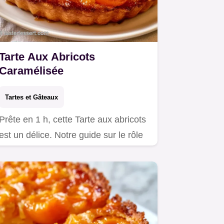
Tarte Aux Abricots
Caramélisée
Tartes et Gâteaux
Prête en 1 h, cette Tarte aux abricots
est un délice. Notre guide sur le rôle
des ingrédients vous…