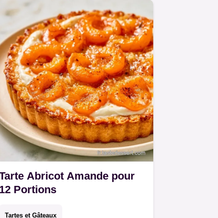
onctueuse.
Tarte Abricot Amande pour
12 Portions
Tartes et Gâteaux