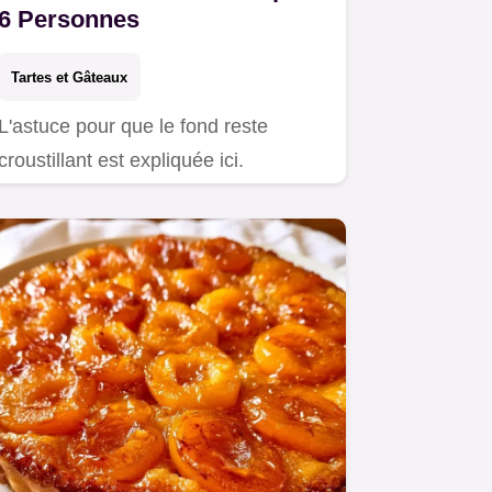
6 Personnes
Tartes et Gâteaux
L'astuce pour que le fond reste
croustillant est expliquée ici.