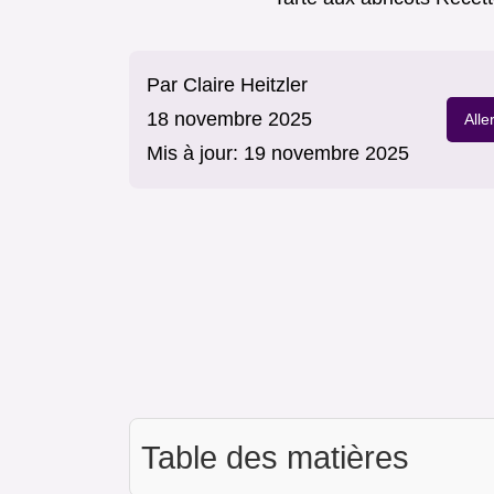
Par
Claire Heitzler
18 novembre 2025
Alle
Mis à jour:
19 novembre 2025
Table des matières