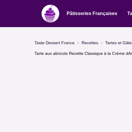
Pâtisseries Françaises
Ta
Taste Dessert France
Recettes
Tartes et Gât
Tarte aux abricots Recette Classique à la Crème d