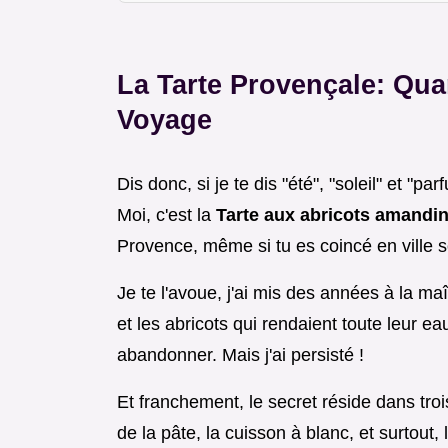
La Tarte Provençale: Qua
Voyage
Dis donc, si je te dis "été", "soleil" et 
Moi, c'est la
Tarte aux abricots amandi
Provence, même si tu es coincé en ville s
Je te l'avoue, j'ai mis des années à la maît
et les abricots qui rendaient toute leur e
abandonner. Mais j'ai persisté !
Et franchement, le secret réside dans tro
de la pâte, la cuisson à blanc, et surtout,