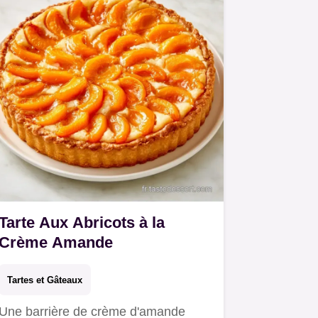
Tarte Aux Abricots à la
Crème Amande
Tartes et Gâteaux
Une barrière de crème d'amande