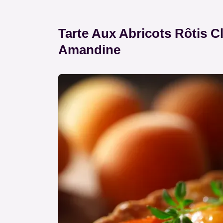
Tarte Aux Abricots Rôtis 
Amandine