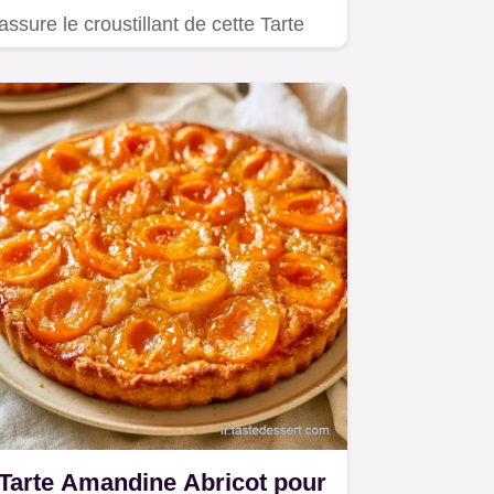
assure le croustillant de cette Tarte
aux abricots.
Tarte Amandine Abricot pour