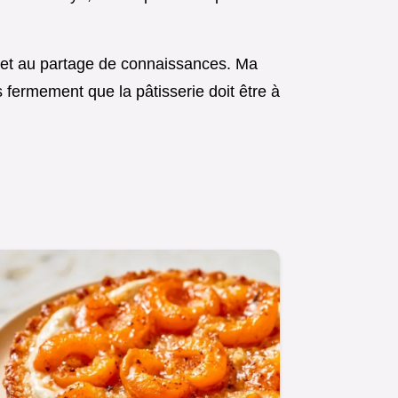
 et au partage de connaissances. Ma
s fermement que la pâtisserie doit être à