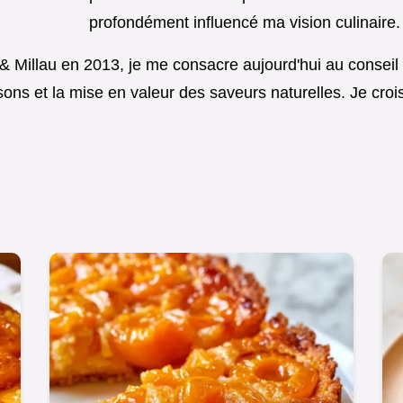
profondément influencé ma vision culinaire.
& Millau en 2013, je me consacre aujourd'hui au conseil
ons et la mise en valeur des saveurs naturelles. Je croi