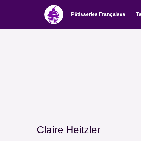
Pâtisseries Françaises
Ta
Claire Heitzler