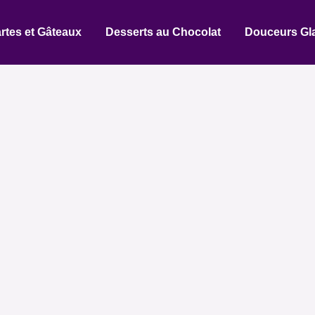
rtes et Gâteaux
Desserts au Chocolat
Douceurs Gl