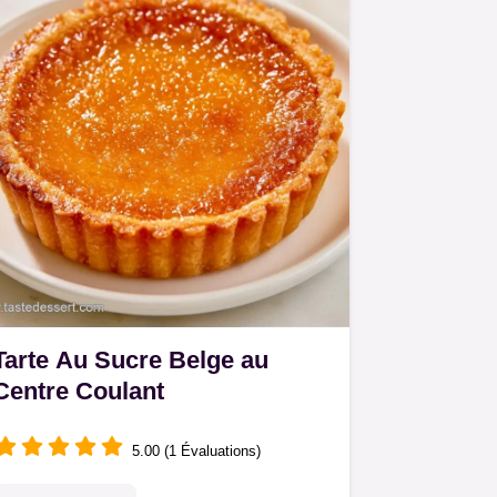
Tarte Au Sucre Belge au
Centre Coulant
5.00 (1 Évaluations)