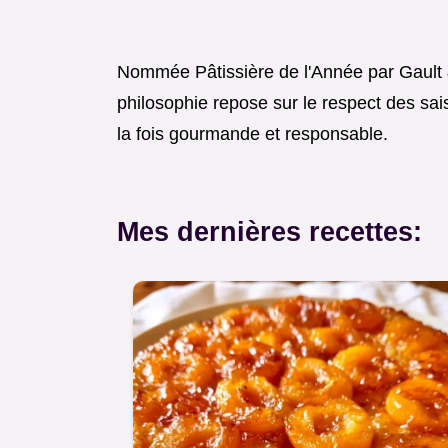
Nommée Pâtissière de l'Année par Gault 
philosophie repose sur le respect des sais
la fois gourmande et responsable.
Mes dernières recettes: