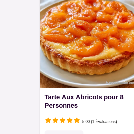
Tarte Aux Abricots pour 8
Personnes
5.00 (1 Évaluations)