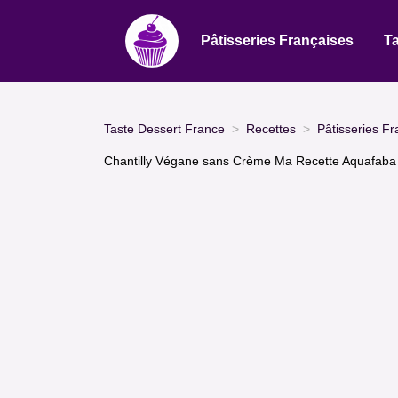
Pâtisseries Françaises
Ta
Taste Dessert France
Recettes
Pâtisseries Fr
Chantilly Végane sans Crème Ma Recette Aquafaba 