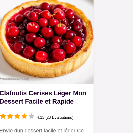
Clafoutis Cerises Léger Mon
Dessert Facile et Rapide
4.13 (23 Évaluations)
Envie dun dessert facile et léger Ce