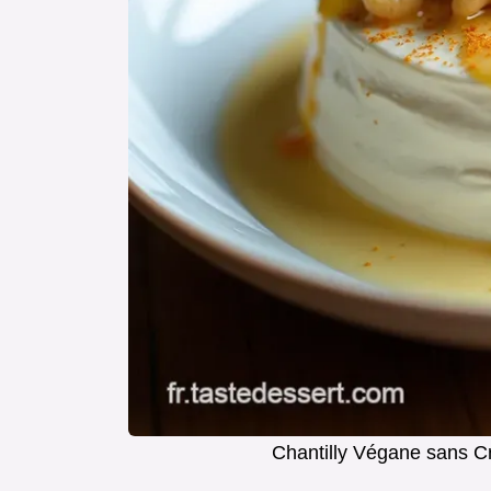
Chantilly Végane sans C