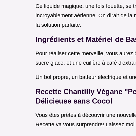
Ce liquide magique, une fois fouetté, se
incroyablement aérienne. On dirait de la
la solution parfaite.
Ingrédients et Matériel de Ba
Pour réaliser cette merveille, vous aurez
sucre glace, et une cuillère à café d'extrai
Un bol propre, un batteur électrique et un
Recette Chantilly Végane "P
Délicieuse sans Coco!
Vous êtes prêtes à découvrir une nouvell
Recette va vous surprendre! Laissez moi 