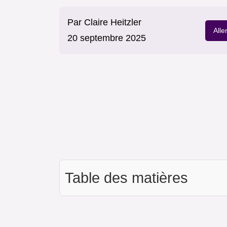
Par
Claire Heitzler
Alle
20 septembre 2025
Table des matières