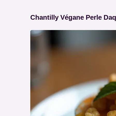
Chantilly Végane Perle Da