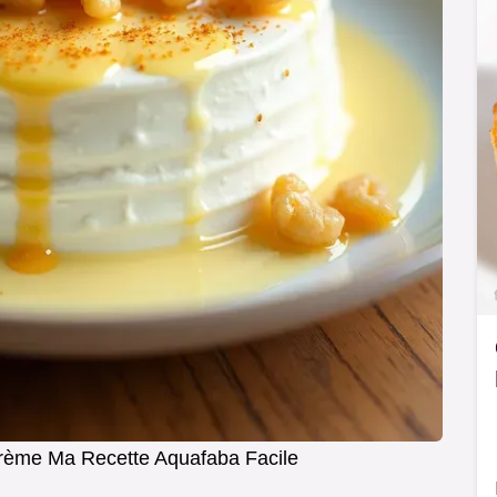
rème Ma Recette Aquafaba Facile