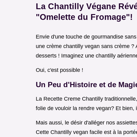
La Chantilly Végane Révél
"Omelette du Fromage"!
Envie d'une touche de gourmandise sans
une crème chantilly vegan sans crème ? 
desserts ! Imaginez une chantilly aérienn
Oui, c'est possible !
Un Peu d'Histoire et de Magi
La Recette Creme Chantilly traditionnelle,
folie de vouloir la rendre vegan? Et bien, i
Mais aussi, le désir d'alléger nos assiette
Cette Chantilly vegan facile est à la porté