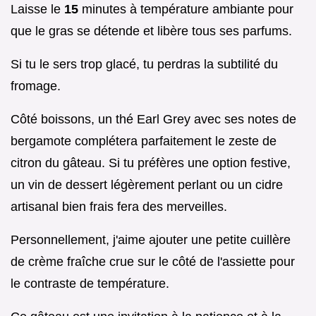
Laisse le
15
minutes à température ambiante pour
que le gras se détende et libère tous ses parfums.
Si tu le sers trop glacé, tu perdras la subtilité du
fromage.
Côté boissons, un thé Earl Grey avec ses notes de
bergamote complétera parfaitement le zeste de
citron du gâteau. Si tu préfères une option festive,
un vin de dessert légèrement perlant ou un cidre
artisanal bien frais fera des merveilles.
Personnellement, j'aime ajouter une petite cuillère
de crème fraîche crue sur le côté de l'assiette pour
le contraste de température.