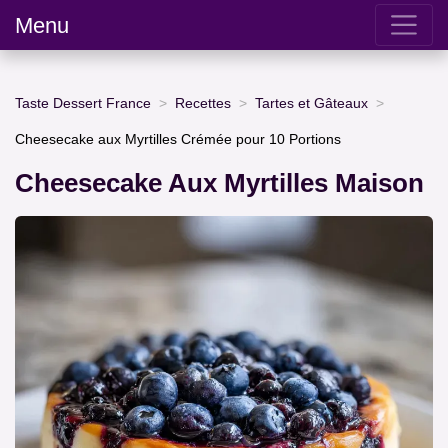
Menu
Taste Dessert France
Recettes
Tartes et Gâteaux
Cheesecake aux Myrtilles Crémée pour 10 Portions
Cheesecake Aux Myrtilles Maison