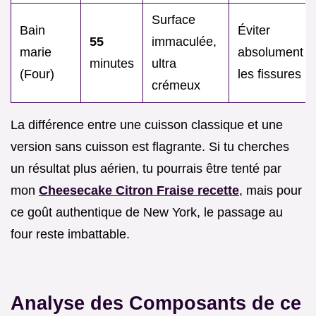
Surface
Bain
Éviter
55
immaculée,
marie
absolument
minutes
ultra
(Four)
les fissures
crémeux
La différence entre une cuisson classique et une
version sans cuisson est flagrante. Si tu cherches
un résultat plus aérien, tu pourrais être tenté par
mon
Cheesecake Citron Fraise recette
, mais pour
ce goût authentique de New York, le passage au
four reste imbattable.
Analyse des Composants de ce