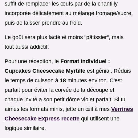
suffit de remplacer les œufs par de la chantilly
incorporée délicatement au mélange fromage/sucre,
puis de laisser prendre au froid.
Le goût sera plus lacté et moins "pâtissier", mais
tout aussi addictif.
Pour une réception, le
Format Individuel :
Cupcakes Cheesecake Myrtille
est génial. Réduis
le temps de cuisson à
18
minutes environ. C'est
parfait pour éviter la corvée de la découpe et
chaque invité a son petit dôme violet parfait. Si tu
aimes les formats minis, jette un œil à mes
Verrines
Cheesecake Express recette
qui utilisent une
logique similaire.