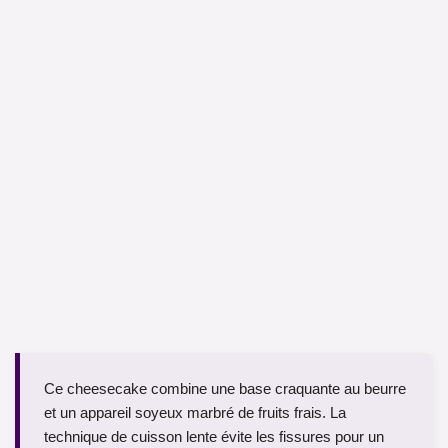
Ce cheesecake combine une base craquante au beurre
et un appareil soyeux marbré de fruits frais. La
technique de cuisson lente évite les fissures pour un