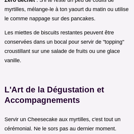
myrtilles, mélange-le à ton yaourt du matin ou utilise
le comme nappage sur des pancakes.
Les miettes de biscuits restantes peuvent être
conservées dans un bocal pour servir de "topping"
croustillant sur une salade de fruits ou une glace
vanille.
L'Art de la Dégustation et
Accompagnements
Servir un Cheesecake aux myrtilles, c'est tout un
cérémonial. Ne le sors pas au dernier moment.