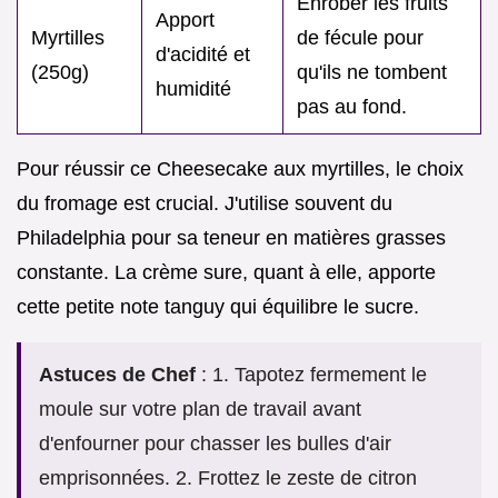
Enrober les fruits
Apport
Myrtilles
de fécule pour
d'acidité et
(250g)
qu'ils ne tombent
humidité
pas au fond.
Pour réussir ce Cheesecake aux myrtilles, le choix
du fromage est crucial. J'utilise souvent du
Philadelphia pour sa teneur en matières grasses
constante. La crème sure, quant à elle, apporte
cette petite note tanguy qui équilibre le sucre.
Astuces de Chef
: 1. Tapotez fermement le
moule sur votre plan de travail avant
d'enfourner pour chasser les bulles d'air
emprisonnées. 2. Frottez le zeste de citron