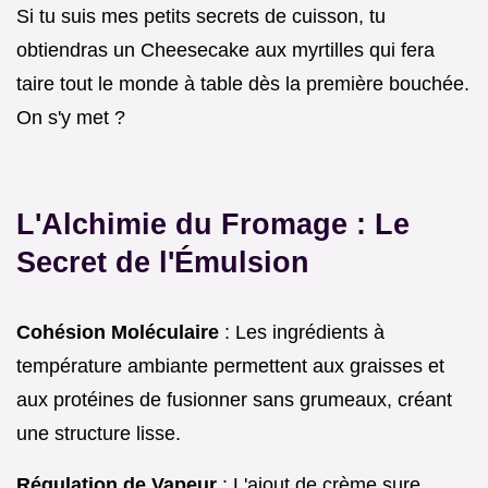
Si tu suis mes petits secrets de cuisson, tu
obtiendras un Cheesecake aux myrtilles qui fera
taire tout le monde à table dès la première bouchée.
On s'y met ?
L'Alchimie du Fromage : Le
Secret de l'Émulsion
Cohésion Moléculaire
: Les ingrédients à
température ambiante permettent aux graisses et
aux protéines de fusionner sans grumeaux, créant
une structure lisse.
Régulation de Vapeur
: L'ajout de crème sure