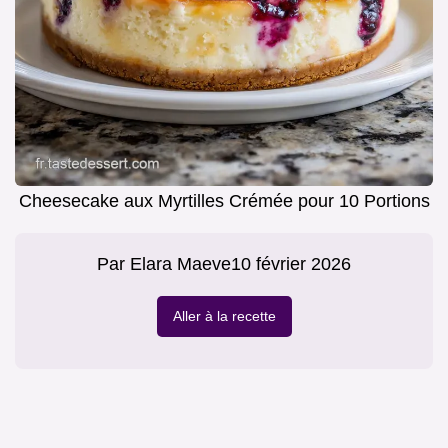
Cheesecake aux Myrtilles Crémée pour 10 Portions
Par
Elara Maeve
10 février 2026
Aller à la recette