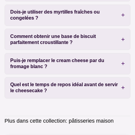
Dois-je utiliser des myrtilles fraîches ou
congelées ?
Comment obtenir une base de biscuit
parfaitement croustillante ?
Puis-je remplacer le cream cheese par du
fromage blanc ?
Quel est le temps de repos idéal avant de servir
le cheesecake ?
Plus dans cette collection:
pâtisseries maison