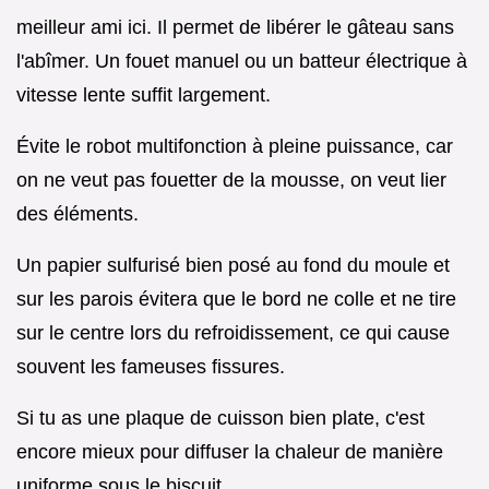
meilleur ami ici. Il permet de libérer le gâteau sans
l'abîmer. Un fouet manuel ou un batteur électrique à
vitesse lente suffit largement.
Évite le robot multifonction à pleine puissance, car
on ne veut pas fouetter de la mousse, on veut lier
des éléments.
Un papier sulfurisé bien posé au fond du moule et
sur les parois évitera que le bord ne colle et ne tire
sur le centre lors du refroidissement, ce qui cause
souvent les fameuses fissures.
Si tu as une plaque de cuisson bien plate, c'est
encore mieux pour diffuser la chaleur de manière
uniforme sous le biscuit.