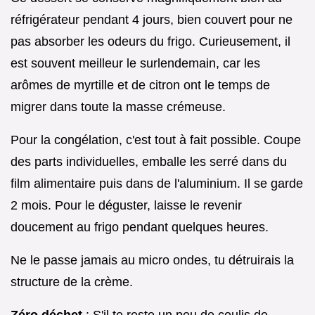
réfrigérateur pendant 4 jours, bien couvert pour ne
pas absorber les odeurs du frigo. Curieusement, il
est souvent meilleur le surlendemain, car les
arômes de myrtille et de citron ont le temps de
migrer dans toute la masse crémeuse.
Pour la congélation, c'est tout à fait possible. Coupe
des parts individuelles, emballe les serré dans du
film alimentaire puis dans de l'aluminium. Il se garde
2 mois. Pour le déguster, laisse le revenir
doucement au frigo pendant quelques heures.
Ne le passe jamais au micro ondes, tu détruirais la
structure de la crème.
Zéro déchet
: S'il te reste un peu de coulis de