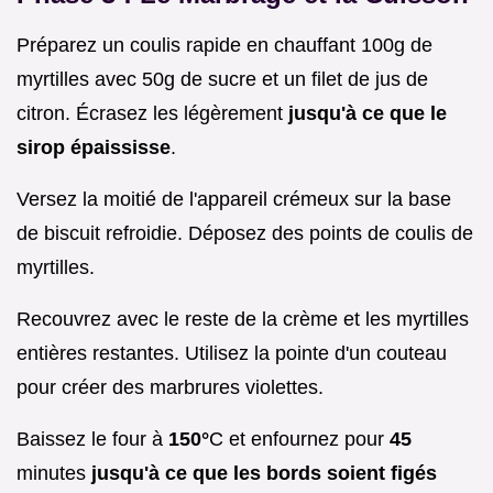
Préparez un coulis rapide en chauffant 100g de
myrtilles avec 50g de sucre et un filet de jus de
citron. Écrasez les légèrement
jusqu'à ce que le
sirop épaississe
.
Versez la moitié de l'appareil crémeux sur la base
de biscuit refroidie. Déposez des points de coulis de
myrtilles.
Recouvrez avec le reste de la crème et les myrtilles
entières restantes. Utilisez la pointe d'un couteau
pour créer des marbrures violettes.
Baissez le four à
150°
C et enfournez pour
45
minutes
jusqu'à ce que les bords soient figés