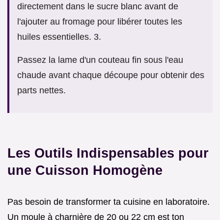
directement dans le sucre blanc avant de
l'ajouter au fromage pour libérer toutes les
huiles essentielles. 3.
Passez la lame d'un couteau fin sous l'eau
chaude avant chaque découpe pour obtenir des
parts nettes.
Les Outils Indispensables pour
une Cuisson Homogène
Pas besoin de transformer ta cuisine en laboratoire.
Un moule à charnière de 20 ou 22 cm est ton