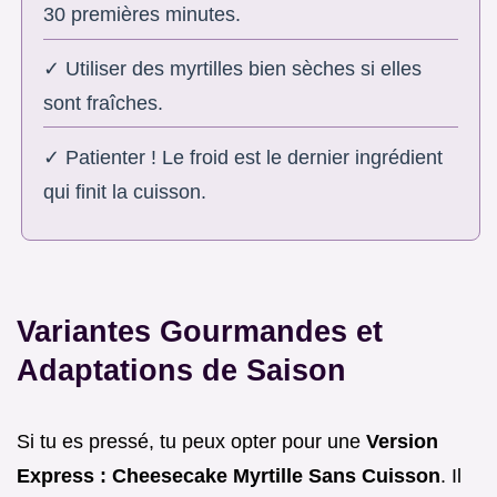
30 premières minutes.
✓ Utiliser des myrtilles bien sèches si elles
sont fraîches.
✓ Patienter ! Le froid est le dernier ingrédient
qui finit la cuisson.
Variantes Gourmandes et
Adaptations de Saison
Si tu es pressé, tu peux opter pour une
Version
Express : Cheesecake Myrtille Sans Cuisson
. Il