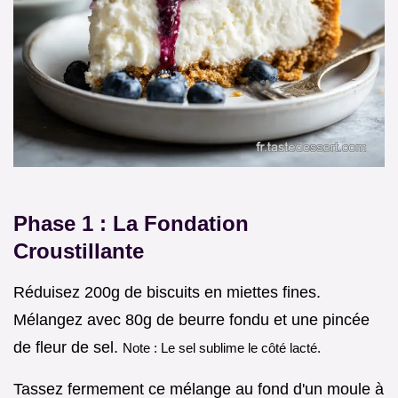
Phase 1 : La Fondation
Croustillante
Réduisez 200g de biscuits en miettes fines.
Mélangez avec 80g de beurre fondu et une pincée
de fleur de sel.
Note : Le sel sublime le côté lacté.
Tassez fermement ce mélange au fond d'un moule à