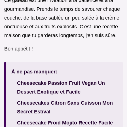
Ce gâteau est une invitation à la patience et à la
gourmandise. Prends le temps de savourer chaque
couche, de la base sablée un peu salée à la crème
onctueuse et aux fruits explosifs. C'est une recette
maison que tu garderas longtemps, j'en suis sûre.
Bon appétit !
À ne pas manquer:
Cheesecake Passion Fruit Vegan Un
Dessert Exotique et Facile
Cheesecakes Citron Sans Cuisson Mon
Secret Estival
Cheesecake Froid Mojito Recette Facile