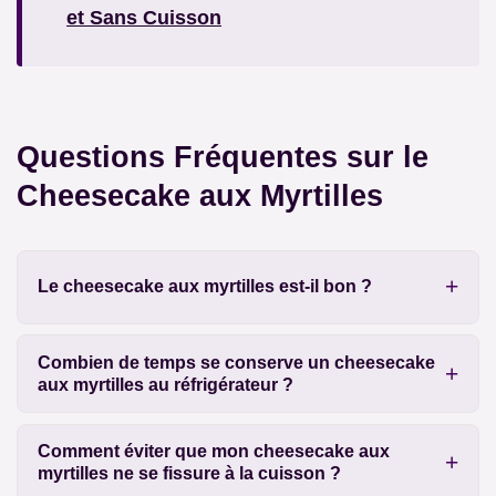
et Sans Cuisson
Questions Fréquentes sur le
Cheesecake aux Myrtilles
Le cheesecake aux myrtilles est-il bon ?
Combien de temps se conserve un cheesecake
aux myrtilles au réfrigérateur ?
Comment éviter que mon cheesecake aux
myrtilles ne se fissure à la cuisson ?