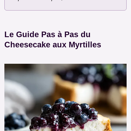
Le Guide Pas à Pas du
Cheesecake aux Myrtilles