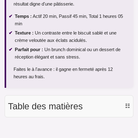
résultat digne d'une pâtisserie.
Temps :
Actif 20 min, Passif 45 min, Total 1 heures 05
min
Texture :
Un contraste entre le biscuit sablé et une
crème veloutée aux éclats acidulés.
Parfait pour :
Un brunch dominical ou un dessert de
réception élégant et sans stress.
Faites le à l'avance : il gagne en fermeté après 12
heures au frais.
Table des matières
☷