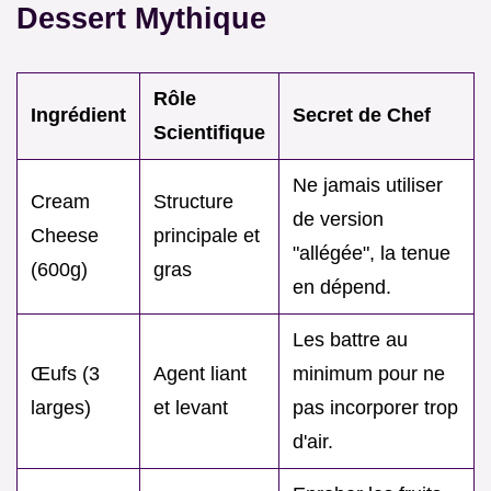
Dessert Mythique
Rôle
Ingrédient
Secret de Chef
Scientifique
Ne jamais utiliser
Cream
Structure
de version
Cheese
principale et
"allégée", la tenue
(600g)
gras
en dépend.
Les battre au
Œufs (3
Agent liant
minimum pour ne
larges)
et levant
pas incorporer trop
d'air.