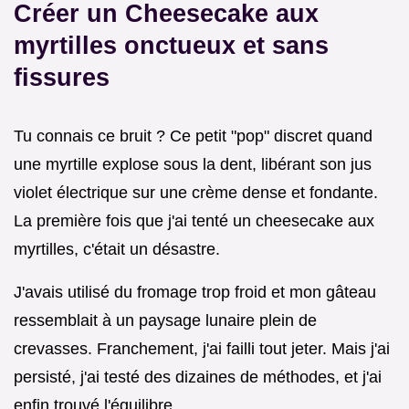
Créer un Cheesecake aux
myrtilles onctueux et sans
fissures
Tu connais ce bruit ? Ce petit "pop" discret quand
une myrtille explose sous la dent, libérant son jus
violet électrique sur une crème dense et fondante.
La première fois que j'ai tenté un cheesecake aux
myrtilles, c'était un désastre.
J'avais utilisé du fromage trop froid et mon gâteau
ressemblait à un paysage lunaire plein de
crevasses. Franchement, j'ai failli tout jeter. Mais j'ai
persisté, j'ai testé des dizaines de méthodes, et j'ai
enfin trouvé l'équilibre.