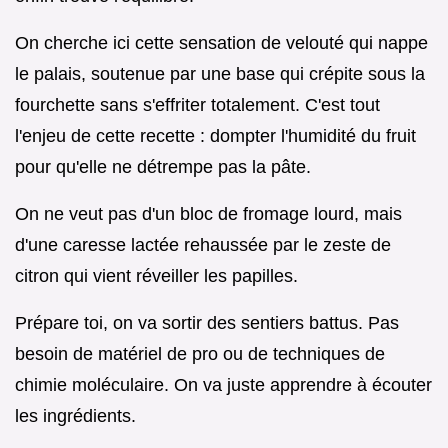
On cherche ici cette sensation de velouté qui nappe
le palais, soutenue par une base qui crépite sous la
fourchette sans s'effriter totalement. C'est tout
l'enjeu de cette recette : dompter l'humidité du fruit
pour qu'elle ne détrempe pas la pâte.
On ne veut pas d'un bloc de fromage lourd, mais
d'une caresse lactée rehaussée par le zeste de
citron qui vient réveiller les papilles.
Prépare toi, on va sortir des sentiers battus. Pas
besoin de matériel de pro ou de techniques de
chimie moléculaire. On va juste apprendre à écouter
les ingrédients.