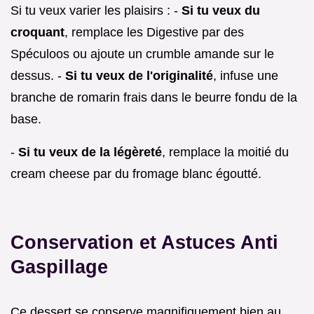
Si tu veux varier les plaisirs : -
Si tu veux du
croquant
, remplace les Digestive par des
Spéculoos ou ajoute un crumble amande sur le
dessus. -
Si tu veux de l'originalité
, infuse une
branche de romarin frais dans le beurre fondu de la
base.
-
Si tu veux de la légèreté
, remplace la moitié du
cream cheese par du fromage blanc égoutté.
Conservation et Astuces Anti
Gaspillage
Ce dessert se conserve magnifiquement bien au