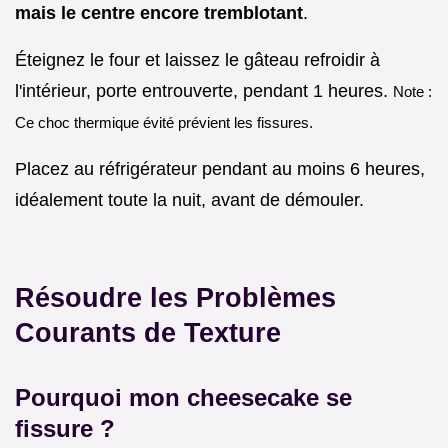
mais le centre encore tremblotant
.
Éteignez le four et laissez le gâteau refroidir à
l'intérieur, porte entrouverte, pendant 1 heures.
Note :
Ce choc thermique évité prévient les fissures.
Placez au réfrigérateur pendant au moins 6 heures,
idéalement toute la nuit, avant de démouler.
Résoudre les Problèmes
Courants de Texture
Pourquoi mon cheesecake se
fissure ?