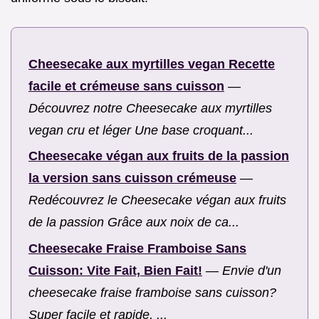
Cheesecake aux myrtilles vegan Recette
facile et crémeuse sans cuisson
—
Découvrez notre Cheesecake aux myrtilles
vegan cru et léger Une base croquant...
Cheesecake végan aux fruits de la passion
la version sans cuisson crémeuse
—
Redécouvrez le Cheesecake végan aux fruits
de la passion Grâce aux noix de ca...
Cheesecake Fraise Framboise Sans
Cuisson: Vite Fait, Bien Fait!
—
Envie d'un
cheesecake fraise framboise sans cuisson?
Super facile et rapide, ...