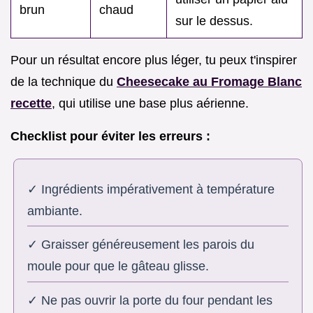
brun
chaud
sur le dessus.
Pour un résultat encore plus léger, tu peux t'inspirer
de la technique du
Cheesecake au Fromage Blanc
recette
, qui utilise une base plus aérienne.
Checklist pour éviter les erreurs :
✓ Ingrédients impérativement à température
ambiante.
✓ Graisser généreusement les parois du
moule pour que le gâteau glisse.
✓ Ne pas ouvrir la porte du four pendant les