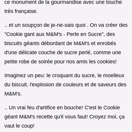
ce monument de la gourmandise avec une touche
très française.
.. et un soupçon de je-ne-sais quoi . On va créer des
"Cookie gant aux M&M's - Perle en Sucre", des
biscuits géants débordant de M&M's et enrobés
d'une délicate couche de sucre perlé, comme une
petite robe de soirée pour nos amis les cookies!
Imaginez un peu: le croquant du sucre, le moelleux
du biscuit, l'explosion de couleurs et de saveurs des
M&M's.
.. Un vrai feu d'artifice en bouche! C'est le Cookie
géant M&M's recette qu'il vous faut! Croyez moi, ça
vaut le coup!