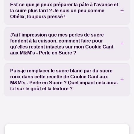
Est-ce que je peux préparer la pâte à l'avance et
la cuire plus tard ? Je suis un peu comme
Obélix, toujours pressé !
J'ai l'impression que mes perles de sucre
fondent à la cuisson, comment faire pour
qu'elles restent intactes sur mon Cookie Gant
aux M&M's - Perle en Sucre ?
Puis-je remplacer le sucre blanc par du sucre
roux dans cette recette de Cookie Gant aux
M&M's - Perle en Sucre ? Quel impact cela aura-
t-il sur le goût et la texture ?