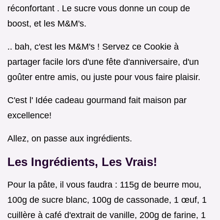
réconfortant . Le sucre vous donne un coup de
boost, et les M&M's.
.. bah, c'est les M&M's ! Servez ce Cookie à
partager facile lors d'une fête d'anniversaire, d'un
goûter entre amis, ou juste pour vous faire plaisir.
C'est l' Idée cadeau gourmand fait maison par
excellence!
Allez, on passe aux ingrédients.
Les Ingrédients, Les Vrais!
Pour la pâte, il vous faudra : 115g de beurre mou,
100g de sucre blanc, 100g de cassonade, 1 œuf, 1
cuillère à café d'extrait de vanille, 200g de farine, 1