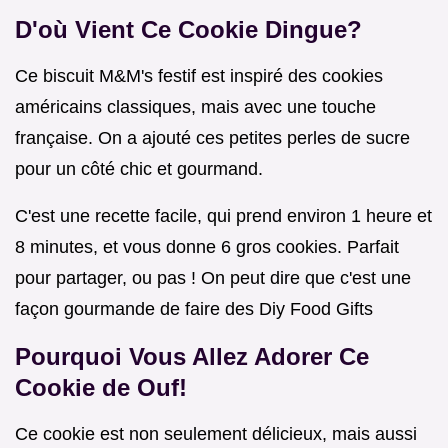
D'où Vient Ce Cookie Dingue?
Ce biscuit M&M's festif est inspiré des cookies
américains classiques, mais avec une touche
française. On a ajouté ces petites perles de sucre
pour un côté chic et gourmand.
C'est une recette facile, qui prend environ 1 heure et
8 minutes, et vous donne 6 gros cookies. Parfait
pour partager, ou pas ! On peut dire que c'est une
façon gourmande de faire des Diy Food Gifts
Pourquoi Vous Allez Adorer Ce
Cookie de Ouf!
Ce cookie est non seulement délicieux, mais aussi