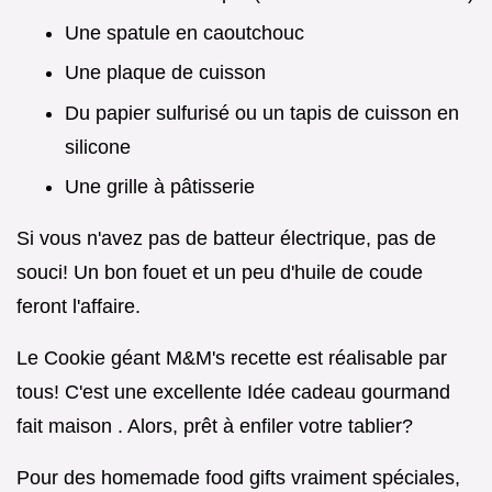
Une spatule en caoutchouc
Une plaque de cuisson
Du papier sulfurisé ou un tapis de cuisson en
silicone
Une grille à pâtisserie
Si vous n'avez pas de batteur électrique, pas de
souci! Un bon fouet et un peu d'huile de coude
feront l'affaire.
Le Cookie géant M&M's recette est réalisable par
tous! C'est une excellente Idée cadeau gourmand
fait maison . Alors, prêt à enfiler votre tablier?
Pour des homemade food gifts vraiment spéciales,