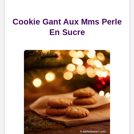
Cookie Gant Aux Mms Perle
En Sucre