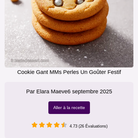
Cookie Gant MMs Perles Un Goûter Festif
Par
Elara Maeve
6 septembre 2025
Aller à la recette
4.73 (26 Évaluations)