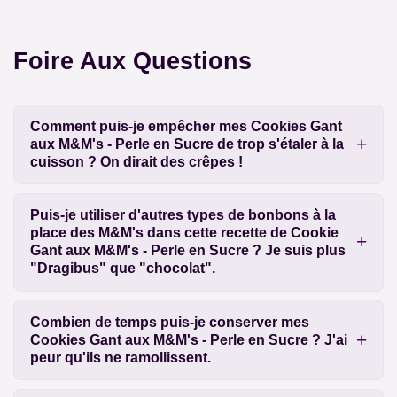
Foire Aux Questions
Comment puis-je empêcher mes Cookies Gant
aux M&M's - Perle en Sucre de trop s'étaler à la
cuisson ? On dirait des crêpes !
Puis-je utiliser d'autres types de bonbons à la
place des M&M's dans cette recette de Cookie
Gant aux M&M's - Perle en Sucre ? Je suis plus
"Dragibus" que "chocolat".
Combien de temps puis-je conserver mes
Cookies Gant aux M&M's - Perle en Sucre ? J'ai
peur qu'ils ne ramollissent.