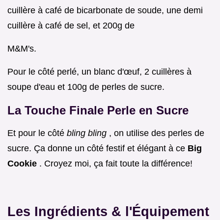
cuillère à café de bicarbonate de soude, une demi
cuillère à café de sel, et 200g de
M&M's.
Pour le côté perlé, un blanc d'œuf, 2 cuillères à
soupe d'eau et 100g de perles de sucre.
La Touche Finale Perle en Sucre
Et pour le côté
bling bling
, on utilise des perles de
sucre. Ça donne un côté festif et élégant à ce
Big
Cookie
. Croyez moi, ça fait toute la différence!
Les Ingrédients & l'Équipement