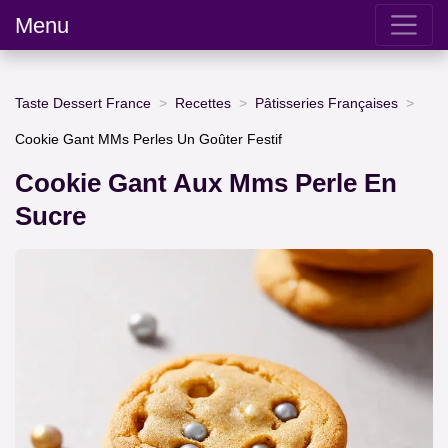
Menu
Taste Dessert France
Recettes
Pâtisseries Françaises
Cookie Gant MMs Perles Un Goûter Festif
Cookie Gant Aux Mms Perle En
Sucre