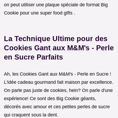
on peut utiliser une plaque spéciale de format Big
Cookie pour une super food gifts .
La Technique Ultime pour des
Cookies Gant aux M&M's - Perle
en Sucre Parfaits
Ah, les Cookies Gant aux M&M's - Perle en Sucre !
L'idée cadeau gourmand fait maison par excellence.
On parle pas juste de cookies, hein? On parle d'une
expérience! Ce sont des Big Cookie géants,
décorés avec amour et ces petites perles de sucre
qui craquent sous la dent.