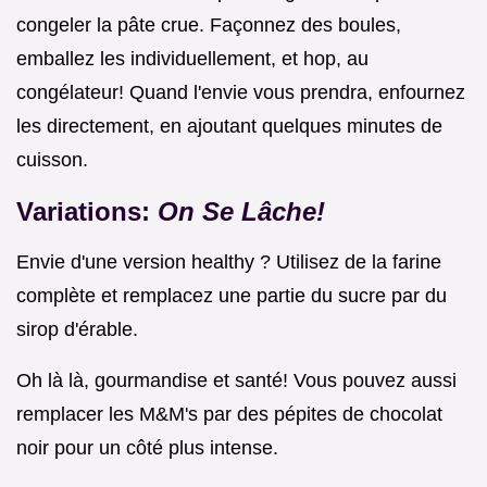
congeler la pâte crue. Façonnez des boules,
emballez les individuellement, et hop, au
congélateur! Quand l'envie vous prendra, enfournez
les directement, en ajoutant quelques minutes de
cuisson.
Variations:
On Se Lâche!
Envie d'une version healthy ? Utilisez de la farine
complète et remplacez une partie du sucre par du
sirop d'érable.
Oh là là, gourmandise et santé! Vous pouvez aussi
remplacer les M&M's par des pépites de chocolat
noir pour un côté plus intense.