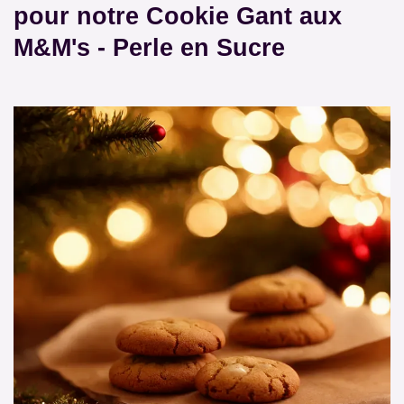
pour notre
Cookie Gant aux
M&M's -
Perle en Sucre