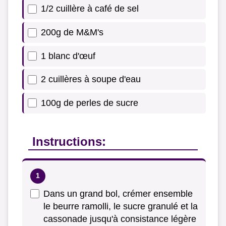
1/2 cuillère à café de sel
200g de M&M's
1 blanc d'œuf
2 cuillères à soupe d'eau
100g de perles de sucre
Instructions:
Dans un grand bol, crémer ensemble
le beurre ramolli, le sucre granulé et la
cassonade jusqu'à consistance légère