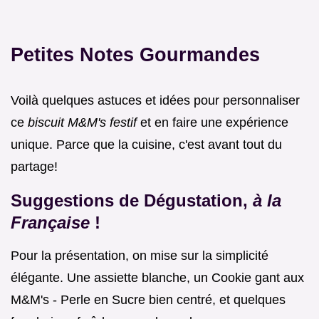
Petites Notes Gourmandes
Voilà quelques astuces et idées pour personnaliser
ce
biscuit M&M's festif
et en faire une expérience
unique. Parce que la cuisine, c'est avant tout du
partage!
Suggestions de Dégustation,
à la
Française
!
Pour la présentation, on mise sur la simplicité
élégante. Une assiette blanche, un Cookie gant aux
M&M's - Perle en Sucre bien centré, et quelques