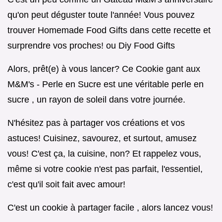
qu'on peut déguster toute l'année! Vous pouvez
trouver Homemade Food Gifts dans cette recette et
surprendre vos proches! ou Diy Food Gifts
Alors, prêt(e) à vous lancer? Ce Cookie gant aux
M&M's - Perle en Sucre est une véritable perle en
sucre , un rayon de soleil dans votre journée.
N'hésitez pas à partager vos créations et vos
astuces! Cuisinez, savourez, et surtout, amusez
vous! C'est ça, la cuisine, non? Et rappelez vous,
même si votre cookie n'est pas parfait, l'essentiel,
c'est qu'il soit fait avec amour!
C'est un cookie à partager facile , alors lancez vous!