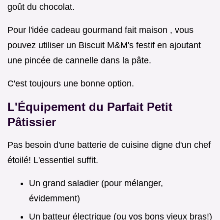
goût du chocolat.
Pour l'idée cadeau gourmand fait maison , vous
pouvez utiliser un Biscuit M&M's festif en ajoutant
une pincée de cannelle dans la pâte.
C'est toujours une bonne option.
L'Équipement du Parfait Petit
Pâtissier
Pas besoin d'une batterie de cuisine digne d'un chef
étoilé! L'essentiel suffit.
Un grand saladier (pour mélanger,
évidemment)
Un batteur électrique (ou vos bons vieux bras!)