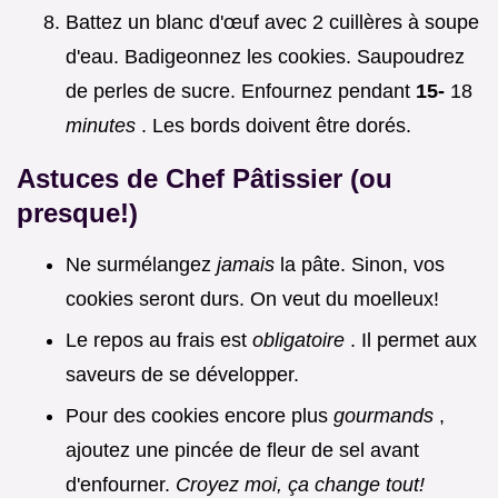
Battez un blanc d'œuf avec 2 cuillères à soupe
d'eau. Badigeonnez les cookies. Saupoudrez
de perles de sucre. Enfournez pendant
15-
18
minutes
. Les bords doivent être dorés.
Astuces de Chef Pâtissier (ou
presque!)
Ne surmélangez
jamais
la pâte. Sinon, vos
cookies seront durs. On veut du moelleux!
Le repos au frais est
obligatoire
. Il permet aux
saveurs de se développer.
Pour des cookies encore plus
gourmands
,
ajoutez une pincée de fleur de sel avant
d'enfourner.
Croyez moi, ça change tout!