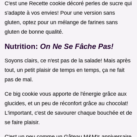
C'est une Recette cookie décoré perles de sucre qui
s'adapte à vos envies! Pour une version sans
gluten, optez pour un mélange de farines sans
gluten de bonne qualité.
Nutrition:
On Ne Se Fâche Pas!
Soyons clairs, ce n'est pas de la salade! Mais après
tout, un petit plaisir de temps en temps, ça ne fait
pas de mal.
Ce big cookie vous apporte de l'énergie grâce aux
glucides, et un peu de réconfort grâce au chocolat!
L'important, c'est de savourer chaque bouchée et de
se faire plaisir.
C'est un peu comme un Gâteau M&M's anniversaire