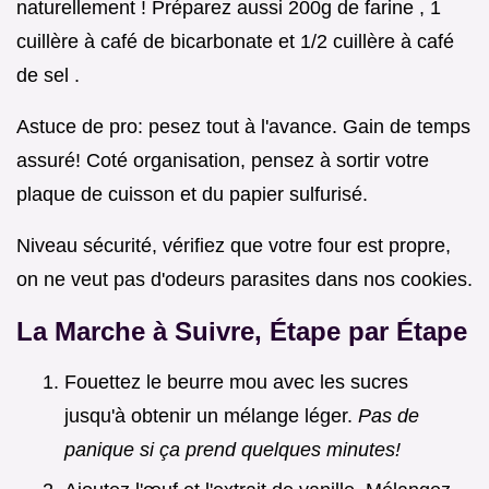
naturellement ! Préparez aussi 200g de farine , 1
cuillère à café de bicarbonate et 1/2 cuillère à café
de sel .
Astuce de pro: pesez tout à l'avance. Gain de temps
assuré! Coté organisation, pensez à sortir votre
plaque de cuisson et du papier sulfurisé.
Niveau sécurité, vérifiez que votre four est propre,
on ne veut pas d'odeurs parasites dans nos cookies.
La Marche à Suivre, Étape par Étape
Fouettez le beurre mou avec les sucres
jusqu'à obtenir un mélange léger.
Pas de
panique si ça prend quelques minutes!