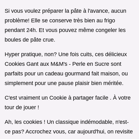
Si vous voulez préparer la pâte à l'avance, aucun
problème! Elle se conserve très bien au frigo
pendant 24h. Et vous pouvez même congeler les
boules de pâte crue.
Hyper pratique, non? Une fois cuits, ces délicieux
Cookies Gant aux M&M's - Perle en Sucre sont
parfaits pour un cadeau gourmand fait maison, ou
simplement pour une pause plaisir bien méritée.
C'est vraiment un Cookie à partager facile . À votre
tour de jouer !
Ah, les cookies ! Un classique indémodable, n'est-
ce pas? Accrochez vous, car aujourd'hui, on revisite