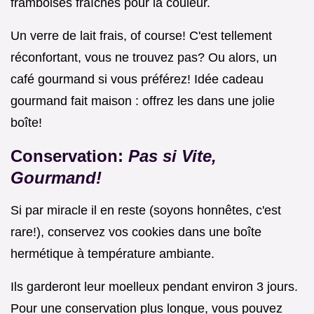
framboises fraîches pour la couleur.
Un verre de lait frais, of course! C'est tellement
réconfortant, vous ne trouvez pas? Ou alors, un
café gourmand si vous préférez! Idée cadeau
gourmand fait maison : offrez les dans une jolie
boîte!
Conservation:
Pas si Vite,
Gourmand!
Si par miracle il en reste (soyons honnêtes, c'est
rare!), conservez vos cookies dans une boîte
hermétique à température ambiante.
Ils garderont leur moelleux pendant environ 3 jours.
Pour une conservation plus longue, vous pouvez