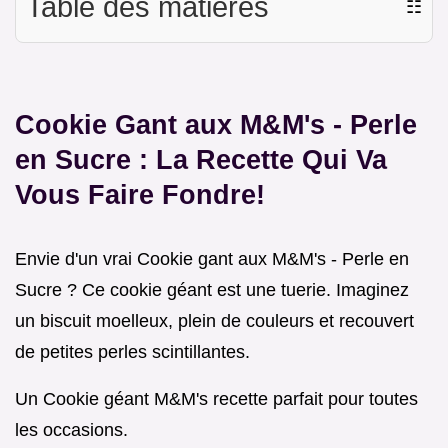
Table des matières
☷
Cookie Gant aux M&M's - Perle
en Sucre : La Recette Qui Va
Vous Faire Fondre!
Envie d'un vrai Cookie gant aux M&M's - Perle en
Sucre ? Ce cookie géant est une tuerie. Imaginez
un biscuit moelleux, plein de couleurs et recouvert
de petites perles scintillantes.
Un Cookie géant M&M's recette parfait pour toutes
les occasions.