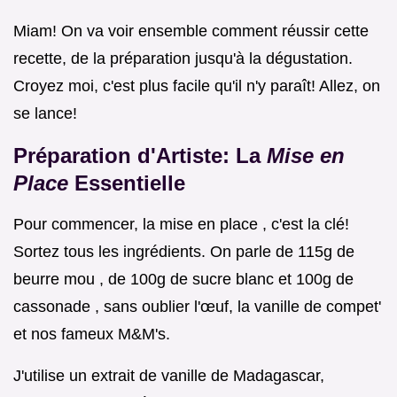
Miam! On va voir ensemble comment réussir cette
recette, de la préparation jusqu'à la dégustation.
Croyez moi, c'est plus facile qu'il n'y paraît! Allez, on
se lance!
Préparation d'Artiste: La
Mise en
Place
Essentielle
Pour commencer, la mise en place , c'est la clé!
Sortez tous les ingrédients. On parle de 115g de
beurre mou , de 100g de sucre blanc et 100g de
cassonade , sans oublier l'œuf, la vanille de compet'
et nos fameux M&M's.
J'utilise un extrait de vanille de Madagascar,