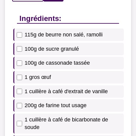
Ingrédients:
115g de beurre non salé, ramolli
100g de sucre granulé
100g de cassonade tassée
1 gros œuf
1 cuillère à café d'extrait de vanille
200g de farine tout usage
1 cuillère à café de bicarbonate de
soude