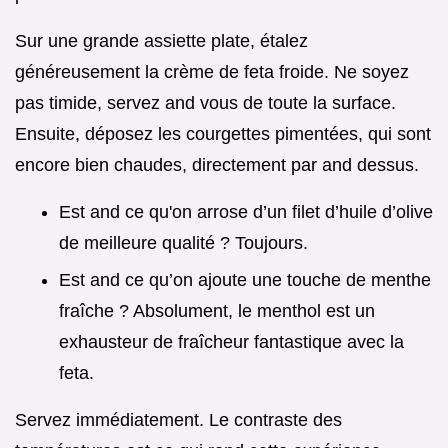
Sur une grande assiette plate, étalez
généreusement la crème de feta froide. Ne soyez
pas timide, servez and vous de toute la surface.
Ensuite, déposez les courgettes pimentées, qui sont
encore bien chaudes, directement par and dessus.
Est and ce qu'on arrose d’un filet d’huile d’olive
de meilleure qualité ? Toujours.
Est and ce qu’on ajoute une touche de menthe
fraîche ? Absolument, le menthol est un
exhausteur de fraîcheur fantastique avec la
feta.
Servez immédiatement. Le contraste des