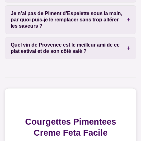
Je n'ai pas de Piment d'Espelette sous la main,
par quoi puis-je le remplacer sans trop altérer
les saveurs ?
Quel vin de Provence est le meilleur ami de ce
plat estival et de son côté salé ?
Courgettes Pimentees
Creme Feta Facile