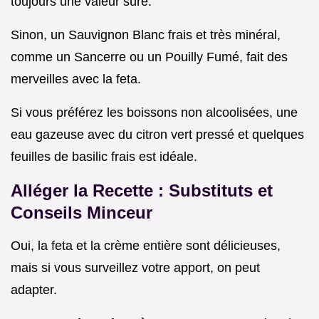
toujours une valeur sûre.
Sinon, un Sauvignon Blanc frais et très minéral,
comme un Sancerre ou un Pouilly Fumé, fait des
merveilles avec la feta.
Si vous préférez les boissons non alcoolisées, une
eau gazeuse avec du citron vert pressé et quelques
feuilles de basilic frais est idéale.
Alléger la Recette : Substituts et
Conseils Minceur
Oui, la feta et la crème entière sont délicieuses,
mais si vous surveillez votre apport, on peut
adapter.