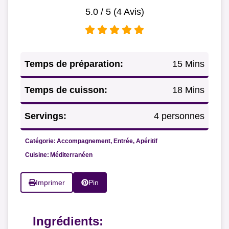
5.0
/ 5 (
4
Avis)
Temps de préparation:
15 Mins
Temps de cuisson:
18 Mins
Servings:
4 personnes
Catégorie:
Accompagnement, Entrée, Apéritif
Cuisine:
Méditerranéen
Imprimer
Pin
Ingrédients: