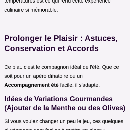
températures est ce qui rend cette expérience
culinaire si mémorable.
Prolonger le Plaisir : Astuces,
Conservation et Accords
Ce plat, c’est le compagnon idéal de l'été. Que ce
soit pour un apéro dînatoire ou un
Accompagnement été
facile, il s'adapte.
Idées de Variations Gourmandes
(Ajouter de la Menthe ou des Olives)
Si vous voulez changer un peu le jeu, ces quelques