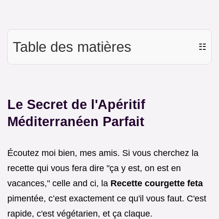
Table des matières
☷
Le Secret de l'Apéritif
Méditerranéen Parfait
Écoutez moi bien, mes amis. Si vous cherchez la
recette qui vous fera dire "ça y est, on est en
vacances," celle and ci, la
Recette courgette feta
pimentée, c’est exactement ce qu'il vous faut. C'est
rapide, c'est végétarien, et ça claque.