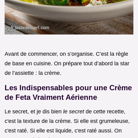
Avant de commencer, on s’organise. C’est la règle
de base en cuisine. On prépare tout d’abord la star
de l’assiette : la crème.
Les Indispensables pour une Crème
de Feta Vraiment Aérienne
Le secret, et je dis bien
le secret
de cette recette,
c'est la texture de la crème. Si elle est grumeleuse,
c'est raté. Si elle est liquide, c'est raté aussi. On