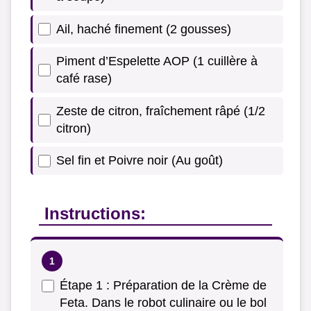
Ail, haché finement (2 gousses)
Piment d’Espelette AOP (1 cuillère à
café rase)
Zeste de citron, fraîchement râpé (1/2
citron)
Sel fin et Poivre noir (Au goût)
Instructions:
Étape 1 : Préparation de la Crème de
Feta. Dans le robot culinaire ou le bol