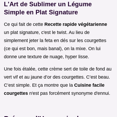
L'Art de Sublimer un Légume
Simple en Plat Signature
Ce qui fait de cette
Recette rapide végétarienne
un plat signature, c'est le twist. Au lieu de
simplement jeter la feta en dés sur les courgettes
(ce qui est bon, mais banal), on la mixe. On lui
donne une texture de nuage, hyper lisse.
Une fois étalée, cette crème sert de toile de fond au
vert vif et au jaune d’or des courgettes. C’est beau.
C’est simple. Et ça montre que la
Cuisine facile
courgettes
n'est pas forcément synonyme d'ennui.