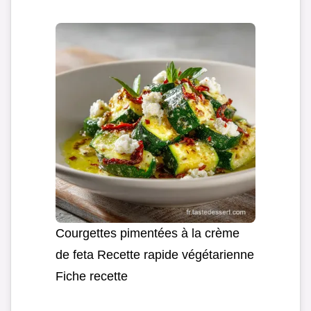
Courgettes pimentées à la crème
de feta Recette rapide végétarienne
Fiche recette