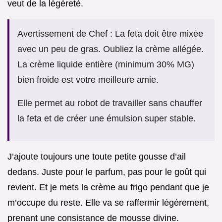
veut de la légèreté.
Avertissement de Chef : La feta doit être mixée
avec un peu de gras. Oubliez la crème allégée.
La crème liquide entière (minimum 30% MG)
bien froide est votre meilleure amie.
Elle permet au robot de travailler sans chauffer
la feta et de créer une émulsion super stable.
J’ajoute toujours une toute petite gousse d’ail
dedans. Juste pour le parfum, pas pour le goût qui
revient. Et je mets la crème au frigo pendant que je
m’occupe du reste. Elle va se raffermir légèrement,
prenant une consistance de mousse divine.