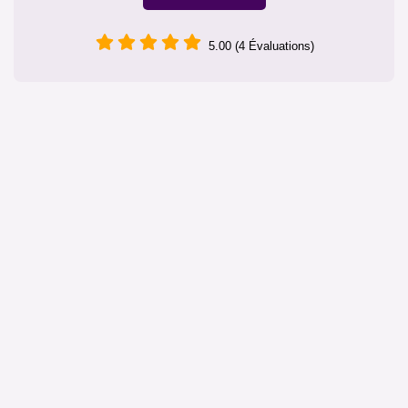
5.00 (4 Évaluations)