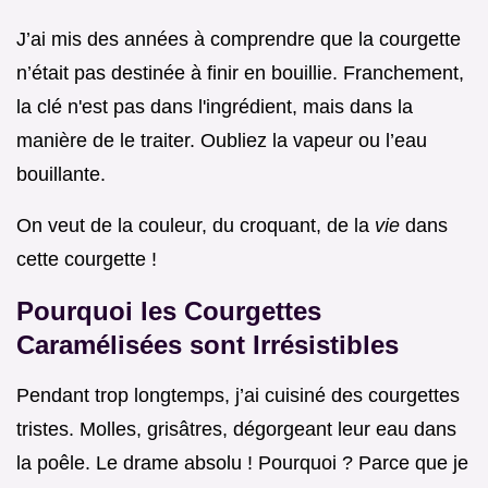
J’ai mis des années à comprendre que la courgette
n’était pas destinée à finir en bouillie. Franchement,
la clé n'est pas dans l'ingrédient, mais dans la
manière de le traiter. Oubliez la vapeur ou l’eau
bouillante.
On veut de la couleur, du croquant, de la
vie
dans
cette courgette !
Pourquoi les Courgettes
Caramélisées sont Irrésistibles
Pendant trop longtemps, j’ai cuisiné des courgettes
tristes. Molles, grisâtres, dégorgeant leur eau dans
la poêle. Le drame absolu ! Pourquoi ? Parce que je