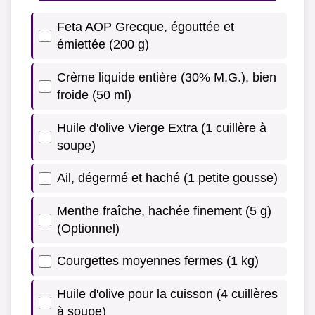
Feta AOP Grecque, égouttée et
émiettée (200 g)
Crème liquide entière (30% M.G.), bien
froide (50 ml)
Huile d'olive Vierge Extra (1 cuillère à
soupe)
Ail, dégermé et haché (1 petite gousse)
Menthe fraîche, hachée finement (5 g)
(Optionnel)
Courgettes moyennes fermes (1 kg)
Huile d'olive pour la cuisson (4 cuillères
à soupe)