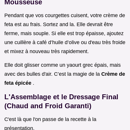
Mousseuse
Pendant que vos courgettes cuisent, votre crème de
feta est au frais. Sortez and la. Elle devrait être
ferme, mais souple. Si elle est trop épaisse, ajoutez
une cuillère à café d’huile d’olive ou d'eau très froide
et mixez à nouveau très rapidement.
Elle doit glisser comme un yaourt grec épais, mais
avec des bulles d'air. C’est la magie de la
Crème de
feta épicée
.
L'Assemblage et le Dressage Final
(Chaud and Froid Garanti)
C'est là que l'on passe de la recette à la
présentation.