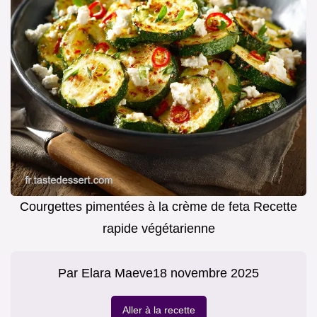
Courgettes pimentées à la crème de feta Recette
rapide végétarienne
Par
Elara Maeve
18 novembre 2025
Aller à la recette