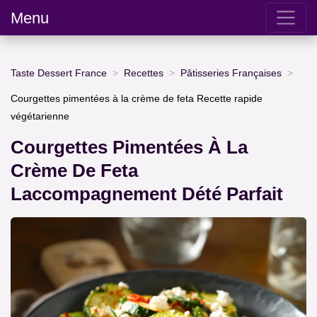
Menu
Taste Dessert France
Recettes
Pâtisseries Françaises
Courgettes pimentées à la crème de feta Recette rapide
végétarienne
Courgettes Pimentées À La
Crème De Feta
Laccompagnement Dété Parfait