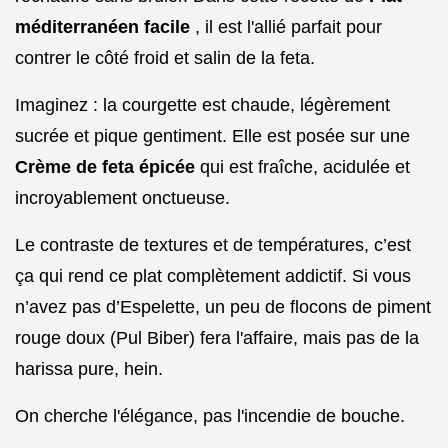
méditerranéen facile
, il est l'allié parfait pour
contrer le côté froid et salin de la feta.
Imaginez : la courgette est chaude, légèrement
sucrée et pique gentiment. Elle est posée sur une
Crème de feta épicée
qui est fraîche, acidulée et
incroyablement onctueuse.
Le contraste de textures et de températures, c’est
ça qui rend ce plat complètement addictif. Si vous
n’avez pas d’Espelette, un peu de flocons de piment
rouge doux (Pul Biber) fera l'affaire, mais pas de la
harissa pure, hein.
On cherche l'élégance, pas l'incendie de bouche.