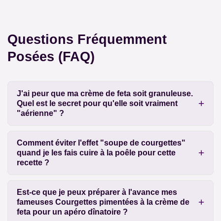
Questions Fréquemment
Posées (FAQ)
J'ai peur que ma crème de feta soit granuleuse.
Quel est le secret pour qu'elle soit vraiment
"aérienne" ?
Comment éviter l'effet "soupe de courgettes"
quand je les fais cuire à la poêle pour cette
recette ?
Est-ce que je peux préparer à l'avance mes
fameuses Courgettes pimentées à la crème de
feta pour un apéro dînatoire ?