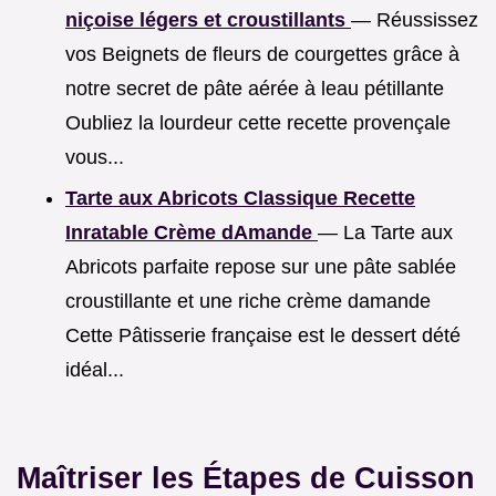
niçoise légers et croustillants
— Réussissez
vos Beignets de fleurs de courgettes grâce à
notre secret de pâte aérée à leau pétillante
Oubliez la lourdeur cette recette provençale
vous...
Tarte aux Abricots Classique Recette
Inratable Crème dAmande
— La Tarte aux
Abricots parfaite repose sur une pâte sablée
croustillante et une riche crème damande
Cette Pâtisserie française est le dessert dété
idéal...
Maîtriser les Étapes de Cuisson