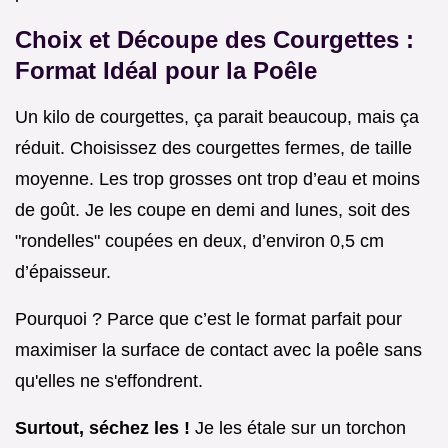
Choix et Découpe des Courgettes :
Format Idéal pour la Poêle
Un kilo de courgettes, ça parait beaucoup, mais ça
réduit. Choisissez des courgettes fermes, de taille
moyenne. Les trop grosses ont trop d’eau et moins
de goût. Je les coupe en demi and lunes, soit des
"rondelles" coupées en deux, d’environ 0,5 cm
d’épaisseur.
Pourquoi ? Parce que c’est le format parfait pour
maximiser la surface de contact avec la poêle sans
qu'elles ne s'effondrent.
Surtout, séchez les !
Je les étale sur un torchon