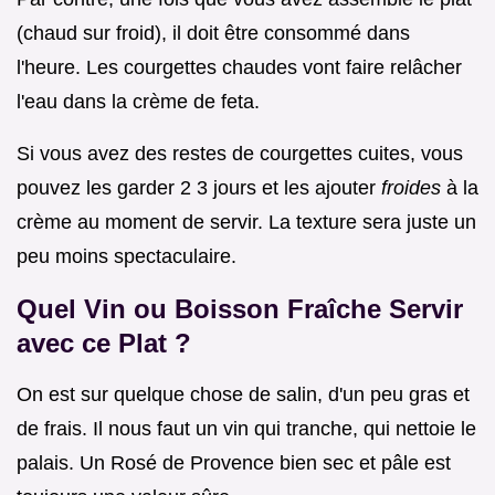
(chaud sur froid), il doit être consommé dans
l'heure. Les courgettes chaudes vont faire relâcher
l'eau dans la crème de feta.
Si vous avez des restes de courgettes cuites, vous
pouvez les garder 2 3 jours et les ajouter
froides
à la
crème au moment de servir. La texture sera juste un
peu moins spectaculaire.
Quel Vin ou Boisson Fraîche Servir
avec ce Plat ?
On est sur quelque chose de salin, d'un peu gras et
de frais. Il nous faut un vin qui tranche, qui nettoie le
palais. Un Rosé de Provence bien sec et pâle est