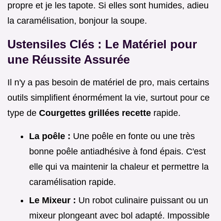
propre et je les tapote. Si elles sont humides, adieu
la caramélisation, bonjour la soupe.
Ustensiles Clés : Le Matériel pour
une Réussite Assurée
Il n'y a pas besoin de matériel de pro, mais certains
outils simplifient énormément la vie, surtout pour ce
type de
Courgettes grillées recette
rapide.
La poêle :
Une poêle en fonte ou une très
bonne poêle antiadhésive à fond épais. C'est
elle qui va maintenir la chaleur et permettre la
caramélisation rapide.
Le Mixeur :
Un robot culinaire puissant ou un
mixeur plongeant avec bol adapté. Impossible