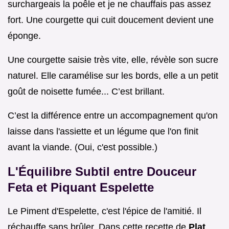
surchargeais la poêle et je ne chauffais pas assez
fort. Une courgette qui cuit doucement devient une
éponge.
Une courgette saisie très vite, elle, révèle son sucre
naturel. Elle caramélise sur les bords, elle a un petit
goût de noisette fumée... C’est brillant.
C’est la différence entre un accompagnement qu'on
laisse dans l'assiette et un légume que l'on finit
avant la viande. (Oui, c'est possible.)
L'Équilibre Subtil entre Douceur
Feta et Piquant Espelette
Le Piment d'Espelette, c'est l'épice de l'amitié. Il
réchauffe sans brûler. Dans cette recette de
Plat