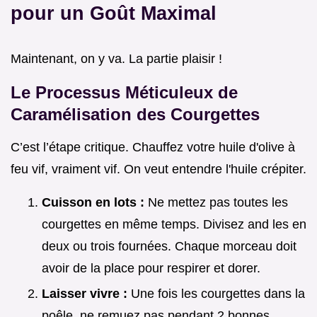
pour un Goût Maximal
Maintenant, on y va. La partie plaisir !
Le Processus Méticuleux de
Caramélisation des Courgettes
C’est l’étape critique. Chauffez votre huile d'olive à
feu vif, vraiment vif. On veut entendre l'huile crépiter.
Cuisson en lots :
Ne mettez pas toutes les
courgettes en même temps. Divisez and les en
deux ou trois fournées. Chaque morceau doit
avoir de la place pour respirer et dorer.
Laisser vivre :
Une fois les courgettes dans la
poêle, ne remuez pas pendant 2 bonnes