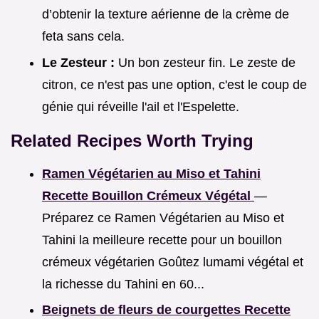
d’obtenir la texture aérienne de la crème de
feta sans cela.
Le Zesteur :
Un bon zesteur fin. Le zeste de
citron, ce n'est pas une option, c'est le coup de
génie qui réveille l'ail et l'Espelette.
Related Recipes Worth Trying
Ramen Végétarien au Miso et Tahini
Recette Bouillon Crémeux Végétal
—
Préparez ce Ramen Végétarien au Miso et
Tahini la meilleure recette pour un bouillon
crémeux végétarien Goûtez lumami végétal et
la richesse du Tahini en 60...
Beignets de fleurs de courgettes Recette