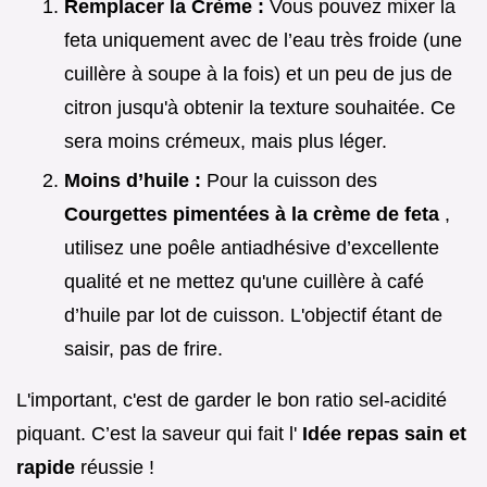
Remplacer la Crème :
Vous pouvez mixer la
feta uniquement avec de l’eau très froide (une
cuillère à soupe à la fois) et un peu de jus de
citron jusqu'à obtenir la texture souhaitée. Ce
sera moins crémeux, mais plus léger.
Moins d’huile :
Pour la cuisson des
Courgettes pimentées à la crème de feta
,
utilisez une poêle antiadhésive d’excellente
qualité et ne mettez qu'une cuillère à café
d’huile par lot de cuisson. L'objectif étant de
saisir, pas de frire.
L'important, c'est de garder le bon ratio sel-acidité
piquant. C’est la saveur qui fait l'
Idée repas sain et
rapide
réussie !