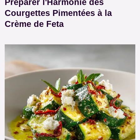
Préparer l'Harmonie des
Courgettes Pimentées à la
Crème de Feta