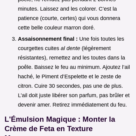
minutes. Laissez and les colorer. C’est la
patience (courte, certes) qui vous donnera
cette belle couleur marron doré.
Assaisonnement final :
Une fois toutes les
courgettes cuites
al dente
(légèrement
résistantes), remettez and les toutes dans la
poêle. Baissez le feu au minimum. Ajoutez l’ail
haché, le Piment d’Espelette et le zeste de
citron. Cuire 30 secondes, pas une de plus.
L’ail doit juste libérer son parfum, pas brûler et
devenir amer. Retirez immédiatement du feu.
L'Émulsion Magique : Monter la
Crème de Feta en Texture