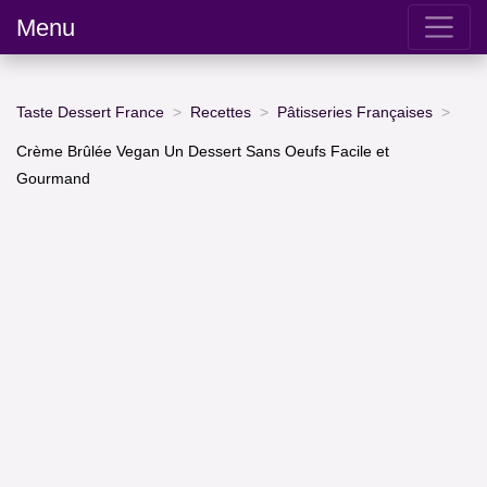
Menu
Taste Dessert France
Recettes
Pâtisseries Françaises
Crème Brûlée Vegan Un Dessert Sans Oeufs Facile et
Gourmand