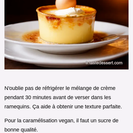
N'oublie pas de réfrigérer le mélange de crème
pendant 30 minutes avant de verser dans les
ramequins. Ça aide à obtenir une texture parfaite.
Pour la caramélisation vegan, il faut un sucre de
bonne qualité.