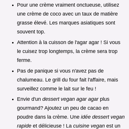
Pour une crème vraiment onctueuse, utilisez
une crème de coco avec un taux de matière
grasse élevé. Les marques asiatiques sont
souvent top.
Attention à la cuisson de l'agar agar ! Si vous
le cuisez trop longtemps, la crème sera trop
ferme.
Pas de panique si vous n'avez pas de
chalumeau. Le grill du four fait l'affaire, mais
surveillez comme le lait sur le feu !
Envie d'un
dessert vegan agar agar
plus
gourmand? Ajoutez un peu de cacao en
poudre dans la crème. Une
idée dessert vegan
rapide
et délicieuse ! La
cuisine vegan
est un