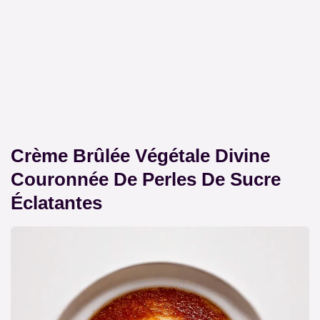
Crème Brûlée Végétale Divine
Couronnée De Perles De Sucre
Éclatantes