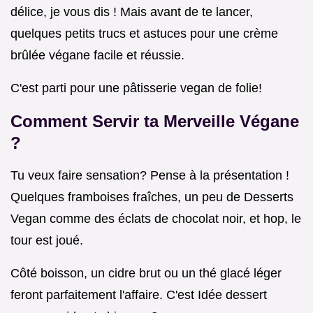
délice, je vous dis ! Mais avant de te lancer,
quelques petits trucs et astuces pour une crème
brûlée végane facile et réussie.
C'est parti pour une pâtisserie vegan de folie!
Comment Servir ta Merveille Végane
?
Tu veux faire sensation? Pense à la présentation !
Quelques framboises fraîches, un peu de Desserts
Vegan comme des éclats de chocolat noir, et hop, le
tour est joué.
Côté boisson, un cidre brut ou un thé glacé léger
feront parfaitement l'affaire. C'est Idée dessert