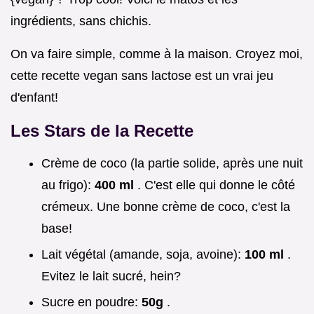
ingrédients, sans chichis.
On va faire simple, comme à la maison. Croyez moi,
cette recette vegan sans lactose est un vrai jeu
d'enfant!
Les Stars de la Recette
Crème de coco (la partie solide, après une nuit
au frigo):
400 ml
. C'est elle qui donne le côté
crémeux. Une bonne crème de coco, c'est la
base!
Lait végétal (amande, soja, avoine):
100 ml
.
Evitez le lait sucré, hein?
Sucre en poudre:
50g
.