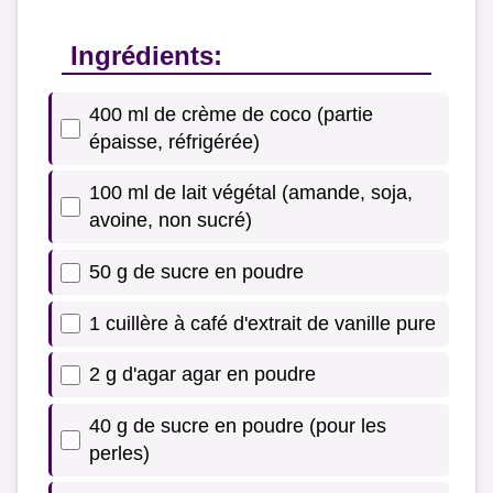
Ingrédients:
400 ml de crème de coco (partie
épaisse, réfrigérée)
100 ml de lait végétal (amande, soja,
avoine, non sucré)
50 g de sucre en poudre
1 cuillère à café d'extrait de vanille pure
2 g d'agar agar en poudre
40 g de sucre en poudre (pour les
perles)