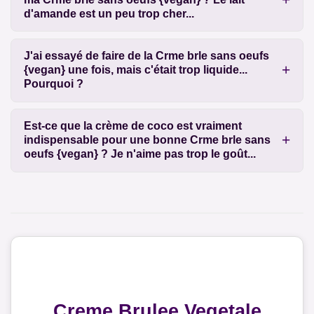
d'amande est un peu trop cher...
J'ai essayé de faire de la Crme brle sans oeufs
{vegan} une fois, mais c'était trop liquide...
Pourquoi ?
Est-ce que la crème de coco est vraiment
indispensable pour une bonne Crme brle sans
oeufs {vegan} ? Je n'aime pas trop le goût...
Creme Brulee Vegetale