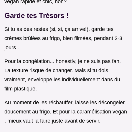
vegan rapide et chic, non?
Garde tes Trésors !
Si tu as des restes (si, si, ça arrive!), garde tes
crèmes brûlées au frigo, bien filmées, pendant 2-3
jours .
Pour la congélation... honestly, je ne suis pas fan.
La texture risque de changer. Mais si tu dois
vraiment, enveloppe les individuellement dans du
film plastique.
Au moment de les réchauffer, laisse les décongeler
doucement au frigo. Et pour la caramélisation vegan
, mieux vaut la faire juste avant de servir.