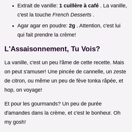
Extrait de vanille:
1 cuillère à café
. La vanille,
c'est la touche
French Desserts
.
Agar agar en poudre:
2g
. Attention, c'est lui
qui fait prendre la crème!
L'Assaisonnement, Tu Vois?
La vanille, c'est un peu l'âme de cette recette. Mais
on peut s'amuser! Une pincée de cannelle, un zeste
de citron, ou même un peu de fève tonka râpée, et
hop, on voyage!
Et pour les gourmands? Un peu de purée
d'amandes dans la crème, et c'est le bonheur. Oh
my gosh!