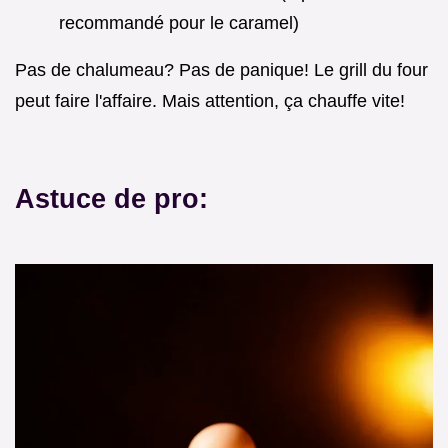
recommandé pour le caramel)
Pas de chalumeau? Pas de panique! Le grill du four
peut faire l'affaire. Mais attention, ça chauffe vite!
Astuce de pro: