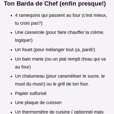
Ton Barda de Chef (enfin presque!)
4 ramequins qui passent au four (c'est mieux,
tu crois pas?)
Une casserole (pour faire chauffer la crème,
logique!)
Un fouet (pour mélanger tout ça, pardi!)
Un bain marie (ou un plat rempli d'eau qui va
au four)
Un chalumeau (pour caraméliser le sucre, le
must du must!) ou le grill de ton four.
Papier sulfurisé
Une plaque de cuisson
Un thermomètre de cuisine ( optionnel mais