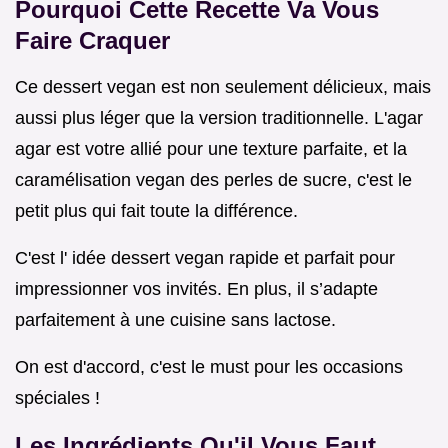
Pourquoi Cette Recette Va Vous
Faire Craquer
Ce dessert vegan est non seulement délicieux, mais
aussi plus léger que la version traditionnelle. L'agar
agar est votre allié pour une texture parfaite, et la
caramélisation vegan des perles de sucre, c'est le
petit plus qui fait toute la différence.
C'est l' idée dessert vegan rapide et parfait pour
impressionner vos invités. En plus, il s’adapte
parfaitement à une cuisine sans lactose.
On est d'accord, c'est le must pour les occasions
spéciales !
Les Ingrédients Qu'il Vous Faut