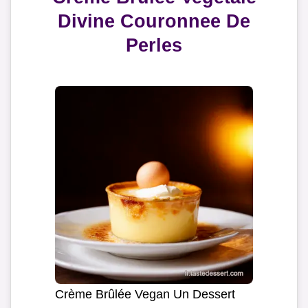
Divine Couronnee De
Perles
Crème Brûlée Vegan Un Dessert