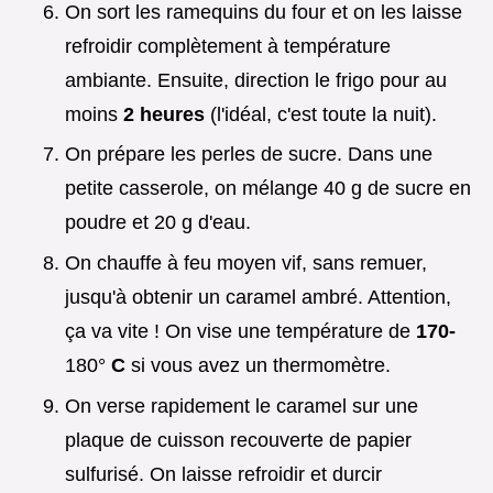
On sort les ramequins du four et on les laisse
refroidir complètement à température
ambiante. Ensuite, direction le frigo pour au
moins
2 heures
(l'idéal, c'est toute la nuit).
On prépare les perles de sucre. Dans une
petite casserole, on mélange 40 g de sucre en
poudre et 20 g d'eau.
On chauffe à feu moyen vif, sans remuer,
jusqu'à obtenir un caramel ambré. Attention,
ça va vite ! On vise une température de
170-
180°
C
si vous avez un thermomètre.
On verse rapidement le caramel sur une
plaque de cuisson recouverte de papier
sulfurisé. On laisse refroidir et durcir