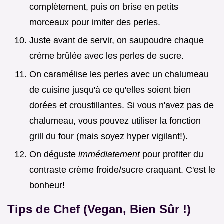
complètement, puis on brise en petits
morceaux pour imiter des perles.
Juste avant de servir, on saupoudre chaque
crème brûlée avec les perles de sucre.
On caramélise les perles avec un chalumeau
de cuisine jusqu'à ce qu'elles soient bien
dorées et croustillantes. Si vous n'avez pas de
chalumeau, vous pouvez utiliser la fonction
grill du four (mais soyez hyper vigilant!).
On déguste
immédiatement
pour profiter du
contraste crème froide/sucre craquant. C'est le
bonheur!
Tips de Chef (Vegan, Bien Sûr !)