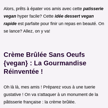
Alors, prêts à épater vos amis avec cette
patisserie
vegan
hyper facile? Cette
idée dessert vegan
rapide
est parfaite pour finir un repas en beauté. On
se lance? Allez, on y va!
Crème Brûlée Sans Oeufs
{vegan} : La Gourmandise
Réinventée !
Oh là là, mes amis ! Préparez vous à une tuerie
gustative ! On va s'attaquer à un monument de la
pâtisserie française : la crème brûlée.