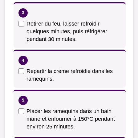
Retirer du feu, laisser refroidir
quelques minutes, puis réfrigérer
pendant 30 minutes.
Répartir la crème refroidie dans les
ramequins.
Placer les ramequins dans un bain
marie et enfourner à 150°C pendant
environ 25 minutes.