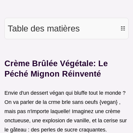
Table des matières
☷
Crème Brûlée Végétale: Le
Péché Mignon Réinventé
Envie d'un dessert végan qui bluffe tout le monde ?
On va parler de la crme brle sans oeufs {vegan} ,
mais pas n'importe laquelle! Imaginez une crème
onctueuse, une explosion de vanille, et la cerise sur
le gâteau : des perles de sucre craquantes.