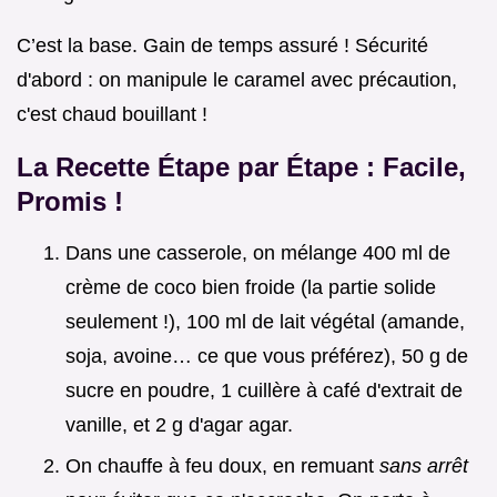
C’est la base. Gain de temps assuré ! Sécurité
d'abord : on manipule le caramel avec précaution,
c'est chaud bouillant !
La Recette Étape par Étape : Facile,
Promis !
Dans une casserole, on mélange 400 ml de
crème de coco bien froide (la partie solide
seulement !), 100 ml de lait végétal (amande,
soja, avoine… ce que vous préférez), 50 g de
sucre en poudre, 1 cuillère à café d'extrait de
vanille, et 2 g d'agar agar.
On chauffe à feu doux, en remuant
sans arrêt