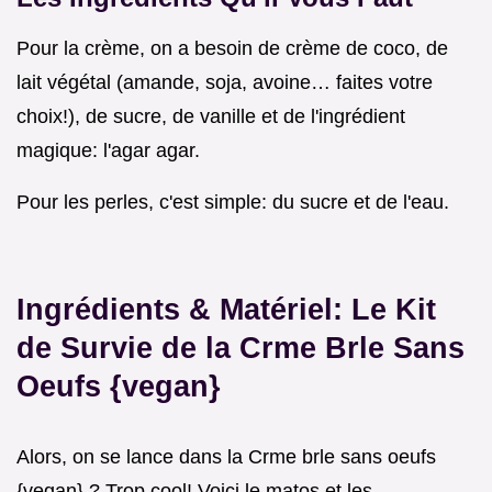
Pour la crème, on a besoin de crème de coco, de
lait végétal (amande, soja, avoine… faites votre
choix!), de sucre, de vanille et de l'ingrédient
magique: l'agar agar.
Pour les perles, c'est simple: du sucre et de l'eau.
Ingrédients & Matériel: Le Kit
de Survie de la Crme Brle Sans
Oeufs {vegan}
Alors, on se lance dans la Crme brle sans oeufs
{vegan} ? Trop cool! Voici le matos et les