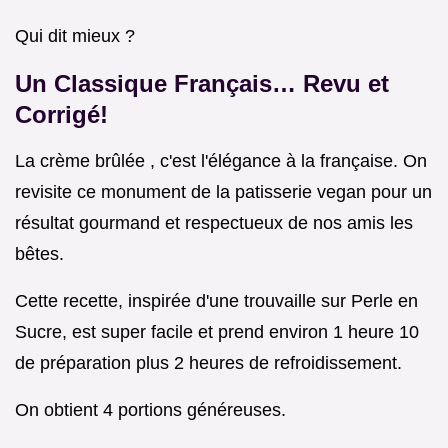
Qui dit mieux ?
Un Classique Français… Revu et
Corrigé!
La crème brûlée , c'est l'élégance à la française. On
revisite ce monument de la patisserie vegan pour un
résultat gourmand et respectueux de nos amis les
bêtes.
Cette recette, inspirée d'une trouvaille sur Perle en
Sucre, est super facile et prend environ 1 heure 10
de préparation plus 2 heures de refroidissement.
On obtient 4 portions généreuses.