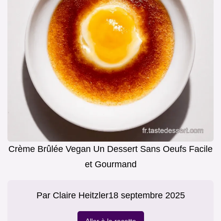
Crème Brûlée Vegan Un Dessert Sans Oeufs Facile
et Gourmand
Par
Claire Heitzler
18 septembre 2025