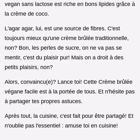
vegan sans lactose est riche en bons lipides grâce à
la crème de coco.
L'agar agar, lui, est une source de fibres. C'est
toujours mieux qu'une crème brûlée traditionnelle,
non? Bon, les perles de sucre, on ne va pas se
mentir, c'est du plaisir pur! Mais on a droit à des
petits plaisirs, non?
Alors, convaincu(e)? Lance toi! Cette Crème brûlée
végane facile est à la portée de tous. Et n'hésite pas
à partager tes propres astuces.
Après tout, la cuisine, c'est fait pour être partagé! Et
n'oublie pas l'essentiel : amuse toi en cuisine!