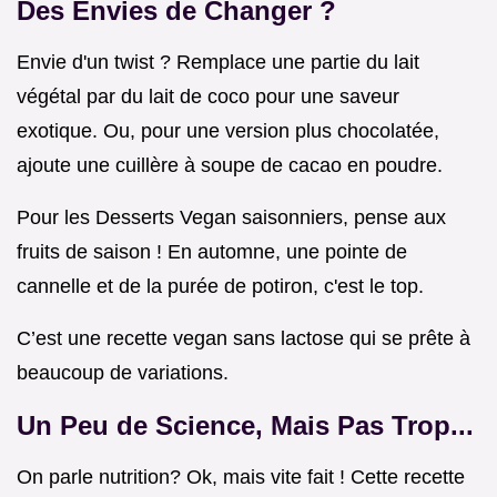
Des Envies de Changer ?
Envie d'un twist ? Remplace une partie du lait
végétal par du lait de coco pour une saveur
exotique. Ou, pour une version plus chocolatée,
ajoute une cuillère à soupe de cacao en poudre.
Pour les Desserts Vegan saisonniers, pense aux
fruits de saison ! En automne, une pointe de
cannelle et de la purée de potiron, c'est le top.
C’est une recette vegan sans lactose qui se prête à
beaucoup de variations.
Un Peu de Science, Mais Pas Trop...
On parle nutrition? Ok, mais vite fait ! Cette recette