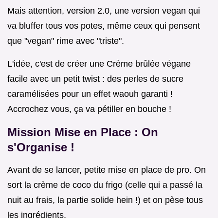
Mais attention, version 2.0, une version vegan qui
va bluffer tous vos potes, même ceux qui pensent
que "vegan" rime avec "triste".
L'idée, c'est de créer une Crème brûlée végane
facile avec un petit twist : des perles de sucre
caramélisées pour un effet waouh garanti !
Accrochez vous, ça va pétiller en bouche !
Mission Mise en Place : On
s'Organise !
Avant de se lancer, petite mise en place de pro. On
sort la crème de coco du frigo (celle qui a passé la
nuit au frais, la partie solide hein !) et on pèse tous
les ingrédients.