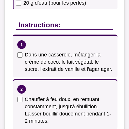
20 g d'eau (pour les perles)
Instructions:
Dans une casserole, mélanger la
crème de coco, le lait végétal, le
sucre, l'extrait de vanille et l'agar agar.
Chauffer à feu doux, en remuant
constamment, jusqu'à ébullition.
Laisser bouillir doucement pendant 1-
2 minutes.