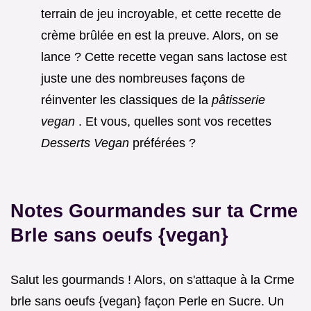
terrain de jeu incroyable, et cette recette de
crème brûlée en est la preuve. Alors, on se
lance ? Cette recette vegan sans lactose est
juste une des nombreuses façons de
réinventer les classiques de la
pâtisserie
vegan
. Et vous, quelles sont vos recettes
Desserts Vegan
préférées ?
Notes Gourmandes sur ta Crme
Brle sans oeufs {vegan}
Salut les gourmands ! Alors, on s'attaque à la Crme
brle sans oeufs {vegan} façon Perle en Sucre. Un