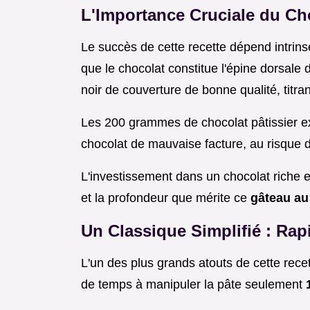
L'Importance Cruciale du Cho
Le succès de cette recette dépend intrins
que le chocolat constitue l'épine dorsale de
noir de couverture de bonne qualité, titr
Les 200 grammes de chocolat pâtissier ex
chocolat de mauvaise facture, au risque d'
L'investissement dans un chocolat riche et
et la profondeur que mérite ce
gâteau au
Un Classique Simplifié : Rapi
L'un des plus grands atouts de cette rece
de temps à manipuler la pâte seulement