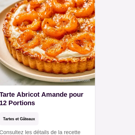
Tarte Abricot Amande pour
12 Portions
Tartes et Gâteaux
Consultez les détails de la recette