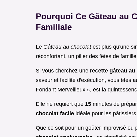
Pourquoi Ce Gâteau au C
Familiale
Le
Gâteau au chocolat
est plus qu'une si
réconfortant, un pilier des fêtes de famille
Si vous cherchez une
recette gâteau au
saveur et facilité d'exécution, vous êtes a
Fondant Merveilleux », est la quintessenc
Elle ne requiert que
15
minutes de prépara
chocolat facile
idéale pour les pâtissier
Que ce soit pour un goûter improvisé ou 