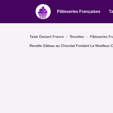
Pâtisseries Françaises
Ta
Taste Dessert France
Recettes
Pâtisseries Fr
Recette Gâteau au Chocolat Fondant Le Moelleux Cla