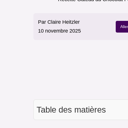
Par
Claire Heitzler
Alle
10 novembre 2025
Table des matières