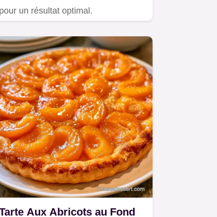
pour un résultat optimal.
Tarte Aux Abricots au Fond