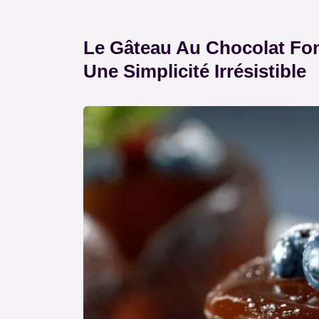
Le Gâteau Au Chocolat Fon
Une Simplicité Irrésistible