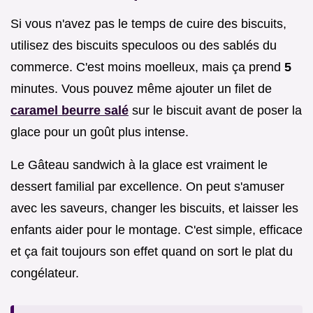
Si vous n'avez pas le temps de cuire des biscuits,
utilisez des biscuits speculoos ou des sablés du
commerce. C'est moins moelleux, mais ça prend
5
minutes. Vous pouvez même ajouter un filet de
caramel beurre salé
sur le biscuit avant de poser la
glace pour un goût plus intense.
Le Gâteau sandwich à la glace est vraiment le
dessert familial par excellence. On peut s'amuser
avec les saveurs, changer les biscuits, et laisser les
enfants aider pour le montage. C'est simple, efficace
et ça fait toujours son effet quand on sort le plat du
congélateur.