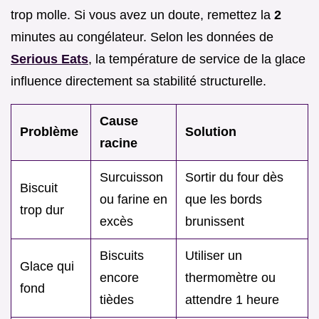
trop molle. Si vous avez un doute, remettez la
2
minutes au congélateur. Selon les données de
Serious Eats
, la température de service de la glace
influence directement sa stabilité structurelle.
Cause
Problème
Solution
racine
Surcuisson
Sortir du four dès
Biscuit
ou farine en
que les bords
trop dur
excès
brunissent
Biscuits
Utiliser un
Glace qui
encore
thermomètre ou
fond
tièdes
attendre 1 heure