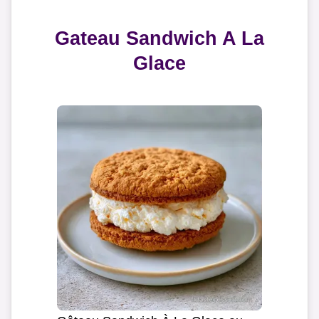
Gateau Sandwich A La
Glace