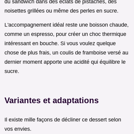
du sandwich dans des éclats de pistaches, des
noisettes grillées ou même des perles en sucre.
L'accompagnement idéal reste une boisson chaude,
comme un espresso, pour créer un choc thermique
intéressant en bouche. Si vous voulez quelque
chose de plus frais, un coulis de framboise versé au
dernier moment apporte une acidité qui équilibre le
sucre.
Variantes et adaptations
Il existe mille façons de décliner ce dessert selon
vos envies.