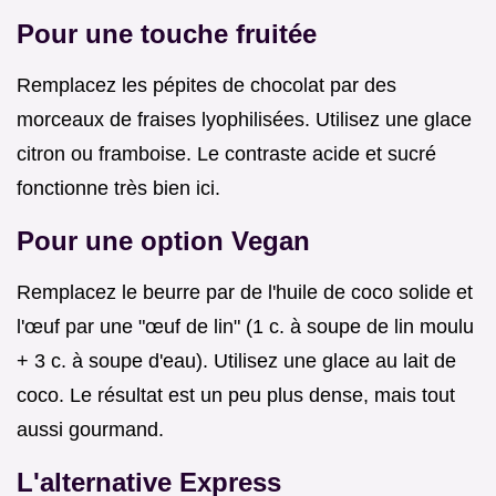
Pour une touche fruitée
Remplacez les pépites de chocolat par des
morceaux de fraises lyophilisées. Utilisez une glace
citron ou framboise. Le contraste acide et sucré
fonctionne très bien ici.
Pour une option Vegan
Remplacez le beurre par de l'huile de coco solide et
l'œuf par une "œuf de lin" (1 c. à soupe de lin moulu
+ 3 c. à soupe d'eau). Utilisez une glace au lait de
coco. Le résultat est un peu plus dense, mais tout
aussi gourmand.
L'alternative Express