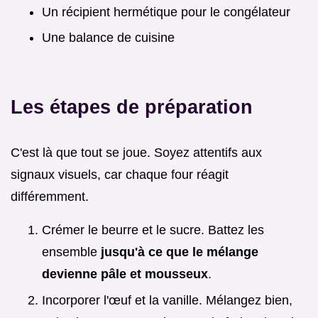
Un récipient hermétique pour le congélateur
Une balance de cuisine
Les étapes de préparation
C'est là que tout se joue. Soyez attentifs aux
signaux visuels, car chaque four réagit
différemment.
Crémer le beurre et le sucre. Battez les
ensemble
jusqu'à ce que le mélange
devienne pâle et mousseux
.
Incorporer l'œuf et la vanille. Mélangez bien,