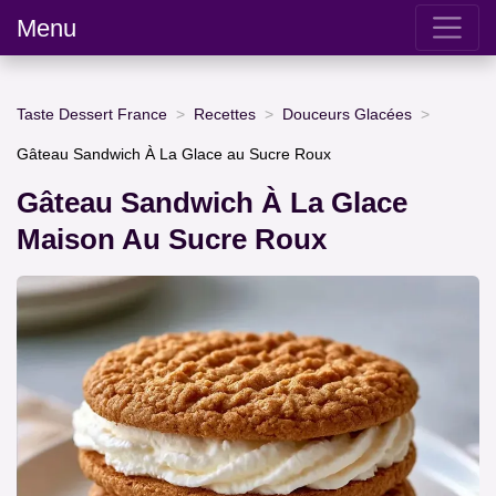
Menu
Taste Dessert France
Recettes
Douceurs Glacées
Gâteau Sandwich À La Glace au Sucre Roux
Gâteau Sandwich À La Glace
Maison Au Sucre Roux