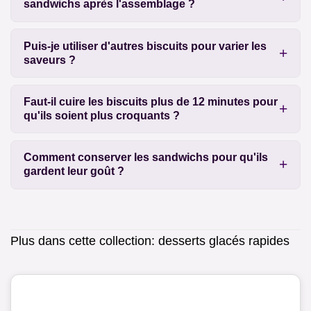
sandwichs après l'assemblage ?
Puis-je utiliser d'autres biscuits pour varier les
saveurs ?
Faut-il cuire les biscuits plus de 12 minutes pour
qu'ils soient plus croquants ?
Comment conserver les sandwichs pour qu'ils
gardent leur goût ?
Plus dans cette collection:
desserts glacés rapides