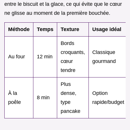
entre le biscuit et la glace, ce qui évite que le cœur
ne glisse au moment de la première bouchée.
Méthode
Temps
Texture
Usage idéal
Bords
croquants,
Classique
Au four
12 min
cœur
gourmand
tendre
Plus
À la
dense,
Option
8 min
poêle
type
rapide/budget
pancake