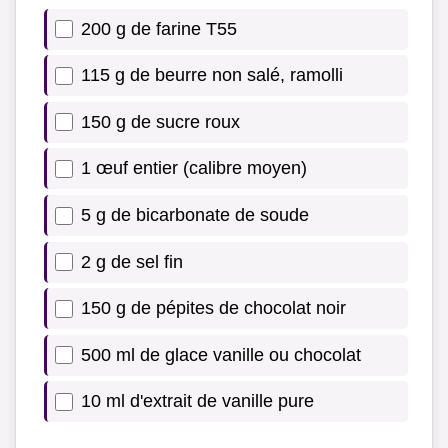
200 g de farine T55
115 g de beurre non salé, ramolli
150 g de sucre roux
1 œuf entier (calibre moyen)
5 g de bicarbonate de soude
2 g de sel fin
150 g de pépites de chocolat noir
500 ml de glace vanille ou chocolat
10 ml d'extrait de vanille pure