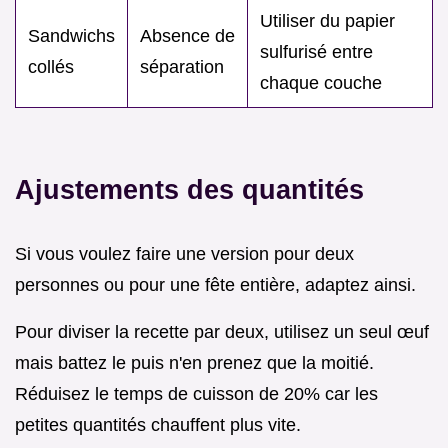
Utiliser du papier
Sandwichs
Absence de
sulfurisé entre
collés
séparation
chaque couche
Ajustements des quantités
Si vous voulez faire une version pour deux
personnes ou pour une fête entière, adaptez ainsi.
Pour diviser la recette par deux, utilisez un seul œuf
mais battez le puis n'en prenez que la moitié.
Réduisez le temps de cuisson de 20% car les
petites quantités chauffent plus vite.