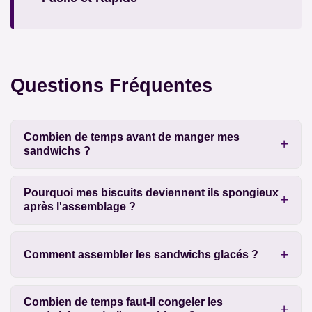
Questions Fréquentes
Combien de temps avant de manger mes
sandwichs ?
Pourquoi mes biscuits deviennent ils spongieux
après l'assemblage ?
Comment assembler les sandwichs glacés ?
Combien de temps faut-il congeler les