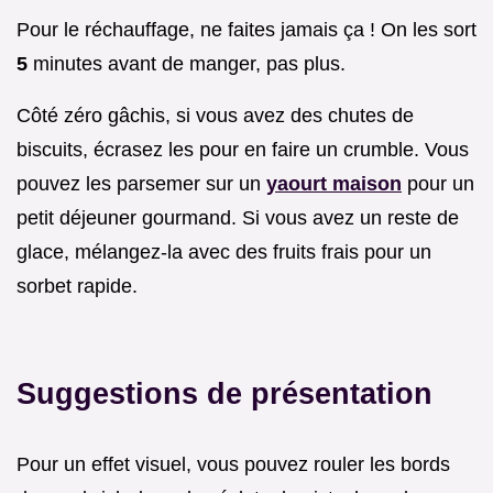
Pour le réchauffage, ne faites jamais ça ! On les sort
5
minutes avant de manger, pas plus.
Côté zéro gâchis, si vous avez des chutes de
biscuits, écrasez les pour en faire un crumble. Vous
pouvez les parsemer sur un
yaourt maison
pour un
petit déjeuner gourmand. Si vous avez un reste de
glace, mélangez-la avec des fruits frais pour un
sorbet rapide.
Suggestions de présentation
Pour un effet visuel, vous pouvez rouler les bords