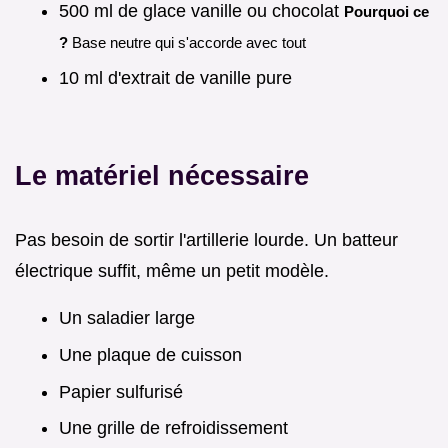
500 ml de glace vanille ou chocolat
Pourquoi ce
?
Base neutre qui s'accorde avec tout
10 ml d'extrait de vanille pure
Le matériel nécessaire
Pas besoin de sortir l'artillerie lourde. Un batteur
électrique suffit, même un petit modèle.
Un saladier large
Une plaque de cuisson
Papier sulfurisé
Une grille de refroidissement