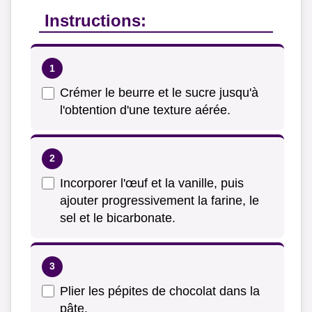
Instructions:
Crémer le beurre et le sucre jusqu'à
l'obtention d'une texture aérée.
Incorporer l'œuf et la vanille, puis
ajouter progressivement la farine, le
sel et le bicarbonate.
Plier les pépites de chocolat dans la
pâte.