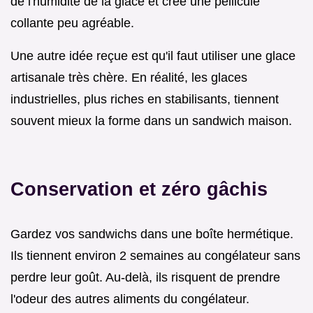
de l'humidité de la glace et crée une pellicule
collante peu agréable.
Une autre idée reçue est qu'il faut utiliser une glace
artisanale très chère. En réalité, les glaces
industrielles, plus riches en stabilisants, tiennent
souvent mieux la forme dans un sandwich maison.
Conservation et zéro gâchis
Gardez vos sandwichs dans une boîte hermétique.
Ils tiennent environ 2 semaines au congélateur sans
perdre leur goût. Au-delà, ils risquent de prendre
l'odeur des autres aliments du congélateur.