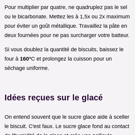
Pour multiplier par quatre, ne quadruplez pas le sel
ou le bicarbonate. Mettez les à 1,5x ou 2x maximum
pour éviter un goût métallique. Travaillez la pâte en
deux fournées pour ne pas surcharger votre batteur.
Si vous doublez la quantité de biscuits, baissez le
four à
160°
C et prolongez la cuisson pour un
séchage uniforme.
Idées reçues sur le glacé
On entend souvent que le sucre glace aide à sceller
le biscuit. C'est faux. Le sucre glace fond au contact