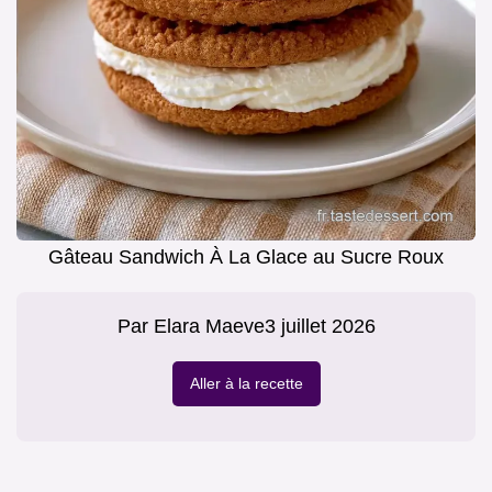
Gâteau Sandwich À La Glace au Sucre Roux
Par
Elara Maeve
3 juillet 2026
Aller à la recette