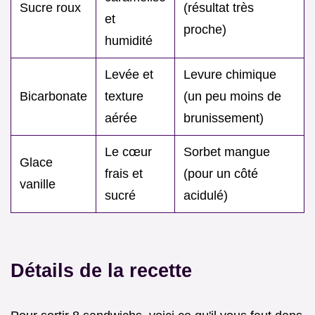
Sucre roux
(résultat très
et
proche)
humidité
Levée et
Levure chimique
Bicarbonate
texture
(un peu moins de
aérée
brunissement)
Le cœur
Sorbet mangue
Glace
frais et
(pour un côté
vanille
sucré
acidulé)
Détails de la recette