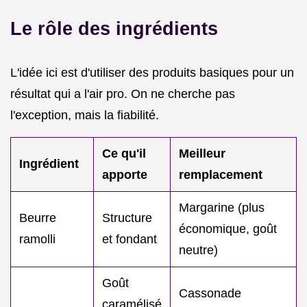
Le rôle des ingrédients
L'idée ici est d'utiliser des produits basiques pour un
résultat qui a l'air pro. On ne cherche pas
l'exception, mais la fiabilité.
Ce qu'il
Meilleur
Ingrédient
apporte
remplacement
Margarine (plus
Beurre
Structure
économique, goût
ramolli
et fondant
neutre)
Goût
Cassonade
caramélisé