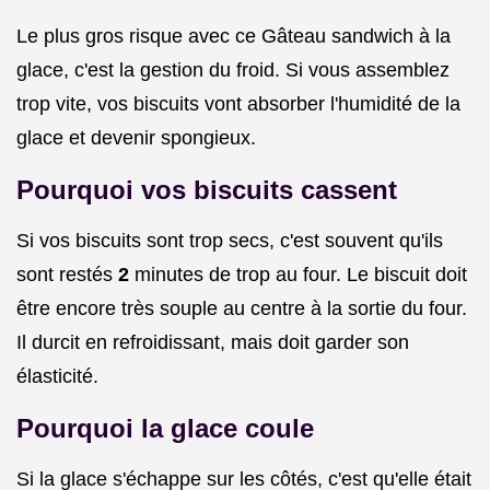
Le plus gros risque avec ce Gâteau sandwich à la
glace, c'est la gestion du froid. Si vous assemblez
trop vite, vos biscuits vont absorber l'humidité de la
glace et devenir spongieux.
Pourquoi vos biscuits cassent
Si vos biscuits sont trop secs, c'est souvent qu'ils
sont restés
2
minutes de trop au four. Le biscuit doit
être encore très souple au centre à la sortie du four.
Il durcit en refroidissant, mais doit garder son
élasticité.
Pourquoi la glace coule
Si la glace s'échappe sur les côtés, c'est qu'elle était