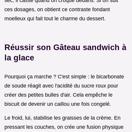
sec, il casse quand on croque dedans. Si on suit
ces dosages, on obtient ce contraste fondant
moelleux qui fait tout le charme du dessert.
Réussir son Gâteau sandwich à
la glace
Pourquoi ça marche ? C'est simple : le bicarbonate
de soude réagit avec l'acidité du sucre roux pour
créer des petites bulles d'air. Cela empêche le
biscuit de devenir un caillou une fois congelé.
Le froid, lui, stabilise les graisses de la crème. En
pressant les couches, on crée une fusion physique