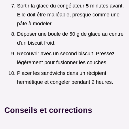
Sortir la glace du congélateur
5
minutes avant.
Elle doit être malléable, presque comme une
pâte à modeler.
Déposer une boule de 50 g de glace au centre
d'un biscuit froid.
Recouvrir avec un second biscuit. Pressez
légèrement pour fusionner les couches.
Placer les sandwichs dans un récipient
hermétique et congeler pendant 2 heures.
Conseils et corrections