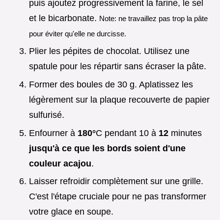
puis ajoutez progressivement la farine, le sel
et le bicarbonate.
Note: ne travaillez pas trop la pâte
pour éviter qu'elle ne durcisse.
Plier les pépites de chocolat. Utilisez une
spatule pour les répartir sans écraser la pâte.
Former des boules de 30 g. Aplatissez les
légèrement sur la plaque recouverte de papier
sulfurisé.
Enfourner à
180°
C pendant 10 à
12
minutes
jusqu'à ce que les bords soient d'une
couleur acajou
.
Laisser refroidir complètement sur une grille.
C'est l'étape cruciale pour ne pas transformer
votre glace en soupe.