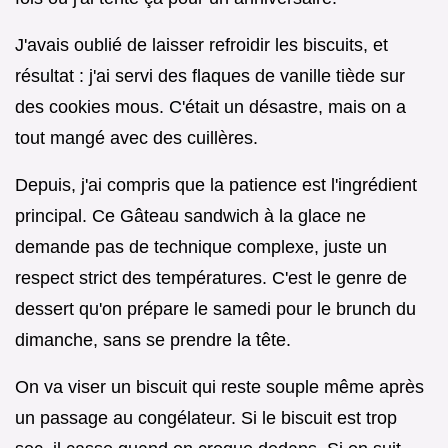
J'avais oublié de laisser refroidir les biscuits, et
résultat : j'ai servi des flaques de vanille tiède sur
des cookies mous. C'était un désastre, mais on a
tout mangé avec des cuillères.
Depuis, j'ai compris que la patience est l'ingrédient
principal. Ce Gâteau sandwich à la glace ne
demande pas de technique complexe, juste un
respect strict des températures. C'est le genre de
dessert qu'on prépare le samedi pour le brunch du
dimanche, sans se prendre la tête.
On va viser un biscuit qui reste souple même après
un passage au congélateur. Si le biscuit est trop