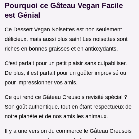
Pourquoi ce
Gâteau Vegan Facile
est Génial
Ce Dessert Vegan Noisettes est non seulement
délicieux, mais aussi plus sain! Les noisettes sont
riches en bonnes graisses et en antioxydants.
C'est parfait pour un petit plaisir sans culpabiliser.
De plus, il est parfait pour un goûter improvisé ou
pour impressionner vos amis.
Ce qui rend ce Gâteau Creusois revisité spécial ?
Son goût authentique, tout en étant respectueux de
notre planète et de nos amis les animaux.
Il y a une version du commerce le Gâteau Creusois