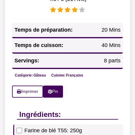
Temps de préparation:
20 Mins
Temps de cuisson:
40 Mins
Servings:
8 parts
Catégorie:
Gâteau
Cuisine:
Française
Imprimer
Pin
Ingrédients:
Farine de blé T55: 250g