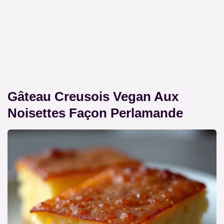
Gâteau Creusois Vegan Aux
Noisettes Façon Perlamande