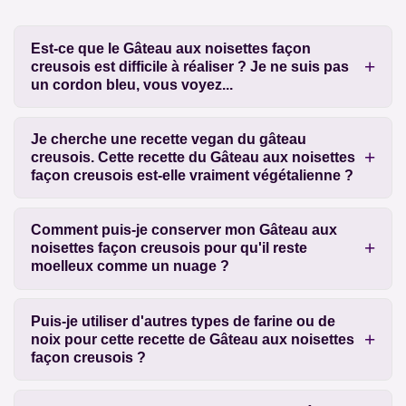
Est-ce que le Gâteau aux noisettes façon
creusois est difficile à réaliser ? Je ne suis pas
un cordon bleu, vous voyez...
Je cherche une recette vegan du gâteau
creusois. Cette recette du Gâteau aux noisettes
façon creusois est-elle vraiment végétalienne ?
Comment puis-je conserver mon Gâteau aux
noisettes façon creusois pour qu'il reste
moelleux comme un nuage ?
Puis-je utiliser d'autres types de farine ou de
noix pour cette recette de Gâteau aux noisettes
façon creusois ?