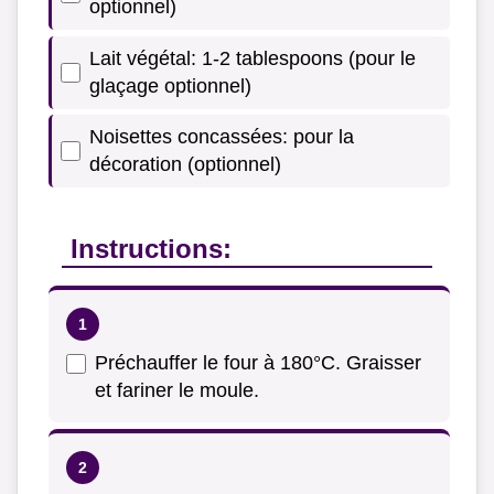
optionnel)
Lait végétal: 1-2 tablespoons (pour le
glaçage optionnel)
Noisettes concassées: pour la
décoration (optionnel)
Instructions:
Préchauffer le four à 180°C. Graisser
et fariner le moule.