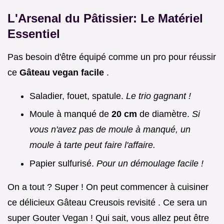
L'Arsenal du Pâtissier: Le Matériel
Essentiel
Pas besoin d'être équipé comme un pro pour réussir
ce
Gâteau vegan facile
.
Saladier, fouet, spatule.
Le trio gagnant !
Moule à manqué de
20 cm
de diamètre.
Si
vous n'avez pas de moule à manqué, un
moule à tarte peut faire l'affaire.
Papier sulfurisé.
Pour un démoulage facile !
On a tout ? Super ! On peut commencer à cuisiner
ce délicieux Gâteau Creusois revisité . Ce sera un
super Gouter Vegan ! Qui sait, vous allez peut être