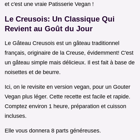
et c'est une vraie Patisserie Vegan !
Le Creusois: Un Classique Qui
Revient au Goût du Jour
Le Gâteau Creusois est un gâteau traditionnel
français, originaire de la Creuse, évidemment! C'est
un gâteau simple mais délicieux. Il est fait à base de
noisettes et de beurre.
Ici, on le revisite en version vegan, pour un Gouter
Vegan plus léger. Cette recette est facile et rapide.
Comptez environ 1 heure, préparation et cuisson
incluses.
Elle vous donnera 8 parts généreuses.