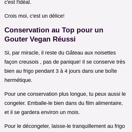
c'est l'idéal.
Crois moi, c'est un délice!
Conservation au Top pour un
Gouter Vegan
Réussi
Si, par miracle, il reste du Gâteau aux noisettes
façon creusois , pas de panique! Il se conserve très
bien au frigo pendant 3 à 4 jours dans une boîte
hermétique.
Pour une conservation plus longue, tu peux aussi le
congeler. Emballe-le bien dans du film alimentaire,
et il se gardera environ un mois.
Pour le décongeler, laisse-le tranquillement au frigo