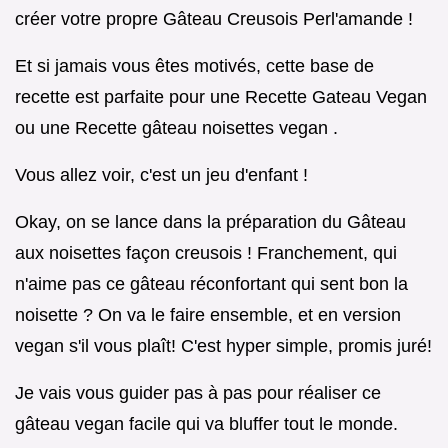
créer votre propre Gâteau Creusois Perl'amande !
Et si jamais vous êtes motivés, cette base de
recette est parfaite pour une Recette Gateau Vegan
ou une Recette gâteau noisettes vegan .
Vous allez voir, c'est un jeu d'enfant !
Okay, on se lance dans la préparation du Gâteau
aux noisettes façon creusois ! Franchement, qui
n'aime pas ce gâteau réconfortant qui sent bon la
noisette ? On va le faire ensemble, et en version
vegan s'il vous plaît! C'est hyper simple, promis juré!
Je vais vous guider pas à pas pour réaliser ce
gâteau vegan facile qui va bluffer tout le monde.