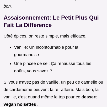
bon.
Assaisonnement: Le Petit Plus Qui
Fait La Différence
Côté épices, on reste simple, mais efficace.
Vanille: Un incontournable pour la
gourmandise.
Une pincée de sel: Ça rehausse tous les
goûts, vous savez ?
Si vous n'avez pas de vanille, un peu de cannelle ou
de cardamome peuvent faire l'affaire. Mais bon, la
vanille, c'est quand même le top pour ce
dessert
vegan noisettes
.