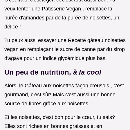
veux tenter une Patisserie Vegan , remplace la
purée d'amandes par de la purée de noisettes, un
délice !
Tu peux aussi essayer une Recette gâteau noisettes
vegan en remplaçant le sucre de canne par du sirop
d'agave pour un indice glycémique plus bas.
Un peu de nutrition,
à la cool
Alors, le Gâteau aux noisettes façon creusois , c'est
gourmand, c'est sûr! Mais c'est aussi une bonne
source de fibres grâce aux noisettes.
Et les noisettes, c'est bon pour le cœur, tu sais?
Elles sont riches en bonnes graisses et en