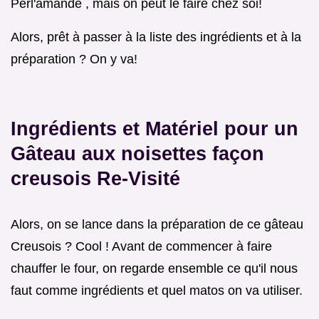
Perl'amande , mais on peut le faire chez soi!
Alors, prêt à passer à la liste des ingrédients et à la
préparation ? On y va!
Ingrédients et Matériel pour un
Gâteau aux noisettes façon
creusois
Re-Visité
Alors, on se lance dans la préparation de ce gâteau
Creusois ? Cool ! Avant de commencer à faire
chauffer le four, on regarde ensemble ce qu'il nous
faut comme ingrédients et quel matos on va utiliser.