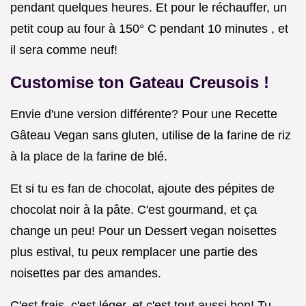
pendant quelques heures. Et pour le réchauffer, un
petit coup au four à 150° C pendant 10 minutes , et
il sera comme neuf!
Customise ton
Gateau Creusois
!
Envie d'une version différente? Pour une Recette
Gâteau Vegan sans gluten, utilise de la farine de riz
à la place de la farine de blé.
Et si tu es fan de chocolat, ajoute des pépites de
chocolat noir à la pâte. C'est gourmand, et ça
change un peu! Pour un Dessert vegan noisettes
plus estival, tu peux remplacer une partie des
noisettes par des amandes.
C'est frais, c'est léger, et c'est tout aussi bon! Tu