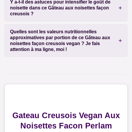
Y a-t-il des astuces pour intensifier le goût de
noisette dans ce Gâteau aux noisettes façon
creusois ?
Quelles sont les valeurs nutritionnelles
approximatives par portion de ce Gâteau aux
noisettes façon creusois vegan ? Je fais
attention à ma ligne, moi !
Gateau Creusois Vegan Aux
Noisettes Facon Perlam