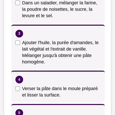
Dans un saladier, mélanger la farine,
la poudre de noisettes, le sucre, la
levure et le sel.
Ajouter l'huile, la purée d'amandes, le
lait végétal et l'extrait de vanille.
Mélanger jusqu'à obtenir une pâte
homogène.
Verser la pâte dans le moule préparé
et lisser la surface.