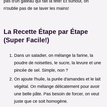
pas d'un gâteau qui fait la tête! Et surtout, on
n'oublie pas de se laver les mains!
La Recette Étape par Étape
(Super Facile!)
Dans un saladier, on mélange la farine, la
poudre de noisettes, le sucre, la levure et une
pincée de sel. Simple, non ?
On ajoute l'huile, la purée d'amandes et le lait
végétal. On mélange délicatement pour avoir
une belle pâte. Pas besoin de forcer, on veut
juste que ce soit homogène.