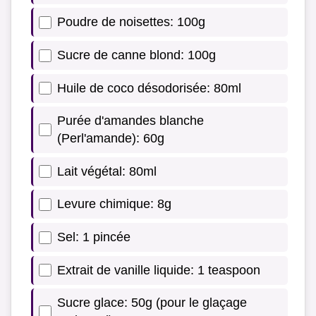
Poudre de noisettes: 100g
Sucre de canne blond: 100g
Huile de coco désodorisée: 80ml
Purée d'amandes blanche
(Perl'amande): 60g
Lait végétal: 80ml
Levure chimique: 8g
Sel: 1 pincée
Extrait de vanille liquide: 1 teaspoon
Sucre glace: 50g (pour le glaçage