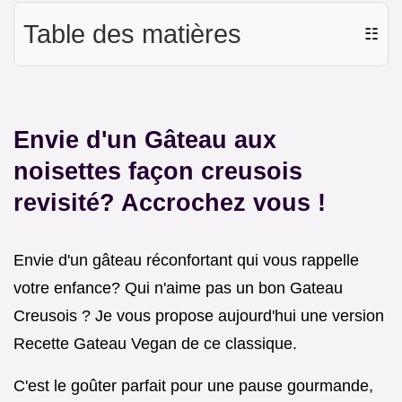
Table des matières
☷
Envie d'un
Gâteau aux
noisettes façon creusois
revisité? Accrochez vous !
Envie d'un gâteau réconfortant qui vous rappelle
votre enfance? Qui n'aime pas un bon Gateau
Creusois ? Je vous propose aujourd'hui une version
Recette Gateau Vegan de ce classique.
C'est le goûter parfait pour une pause gourmande,