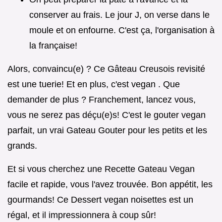
conserver au frais. Le jour J, on verse dans le
moule et on enfourne. C'est ça, l'organisation à
la française!
Alors, convaincu(e) ? Ce Gâteau Creusois revisité
est une tuerie! Et en plus, c'est vegan . Que
demander de plus ? Franchement, lancez vous,
vous ne serez pas déçu(e)s! C'est le gouter vegan
parfait, un vrai Gateau Gouter pour les petits et les
grands.
Et si vous cherchez une Recette Gateau Vegan
facile et rapide, vous l'avez trouvée. Bon appétit, les
gourmands! Ce Dessert vegan noisettes est un
régal, et il impressionnera à coup sûr!