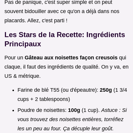
Pas de panique, c'est super simple et on peut
souvent bidouiller avec ce qu'on a déjà dans nos
placards. Allez, c'est parti !
Les Stars de la Recette: Ingrédients
Principaux
Pour un
Gâteau aux noisettes façon creusois
qui
claque, il faut des ingrédients de qualité. On y va, en
US & métrique.
Farine de blé T55 (ou d'épeautre):
250g
(1 3/4
cups + 2 tablespoons)
Poudre de noisettes:
100g
(1 cup).
Astuce : Si
vous trouvez des noisettes entières, torréfiez
les un peu au four. Ça décuple leur goût.