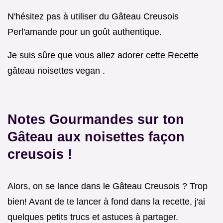
N'hésitez pas à utiliser du Gâteau Creusois
Perl'amande pour un goût authentique.
Je suis sûre que vous allez adorer cette Recette
gâteau noisettes vegan .
Notes Gourmandes sur ton
Gâteau aux noisettes façon
creusois
!
Alors, on se lance dans le Gâteau Creusois ? Trop
bien! Avant de te lancer à fond dans la recette, j'ai
quelques petits trucs et astuces à partager.