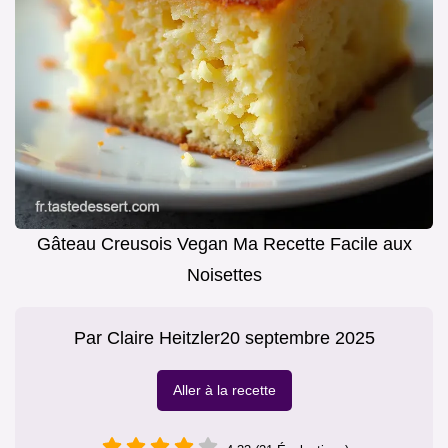
Gâteau Creusois Vegan Ma Recette Facile aux
Noisettes
Par
Claire Heitzler
20 septembre 2025
Aller à la recette