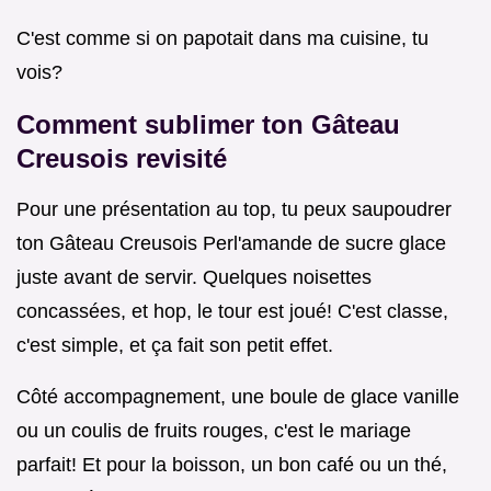
C'est comme si on papotait dans ma cuisine, tu
vois?
Comment sublimer ton
Gâteau
Creusois revisité
Pour une présentation au top, tu peux saupoudrer
ton Gâteau Creusois Perl'amande de sucre glace
juste avant de servir. Quelques noisettes
concassées, et hop, le tour est joué! C'est classe,
c'est simple, et ça fait son petit effet.
Côté accompagnement, une boule de glace vanille
ou un coulis de fruits rouges, c'est le mariage
parfait! Et pour la boisson, un bon café ou un thé,