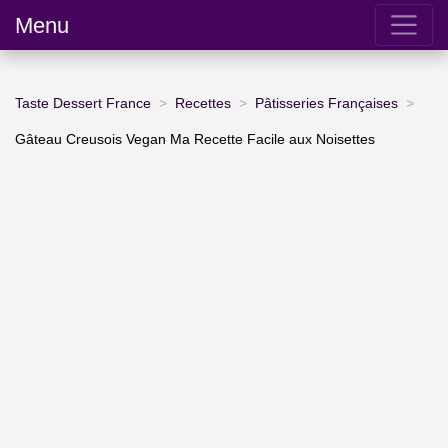
Menu
Taste Dessert France
Recettes
Pâtisseries Françaises
Gâteau Creusois Vegan Ma Recette Facile aux Noisettes