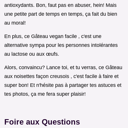
antioxydants. Bon, faut pas en abuser, hein! Mais
une petite part de temps en temps, ça fait du bien
au moral!
En plus, ce Gâteau vegan facile , c'est une
alternative sympa pour les personnes intolérantes
au lactose ou aux œufs.
Alors, convaincu? Lance toi, et tu verras, ce Gâteau
aux noisettes façon creusois , c'est facile à faire et
super bon! Et n'hésite pas à partager tes astuces et
tes photos, ça me fera super plaisir!
Foire aux Questions