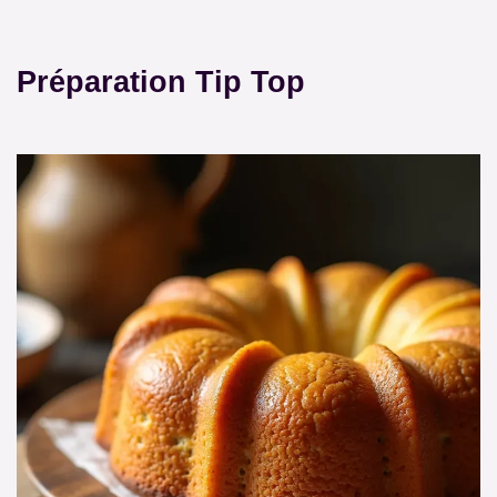
Préparation Tip Top