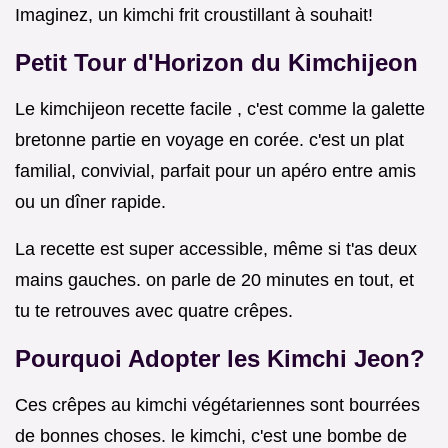
Imaginez, un kimchi frit croustillant à souhait!
Petit Tour d'Horizon du Kimchijeon
Le kimchijeon recette facile , c'est comme la galette
bretonne partie en voyage en corée. c'est un plat
familial, convivial, parfait pour un apéro entre amis
ou un dîner rapide.
La recette est super accessible, même si t'as deux
mains gauches. on parle de 20 minutes en tout, et
tu te retrouves avec quatre crêpes.
Pourquoi Adopter les Kimchi Jeon?
Ces crêpes au kimchi végétariennes sont bourrées
de bonnes choses. le kimchi, c'est une bombe de