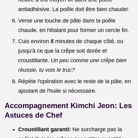
antiadhésive. La poêle doit être bien chaude!
Verse une louche de pâte dans la poêle
chaude, en l'étalant pour former un cercle fin.
Cuis environ
5
minutes de chaque côté, ou
jusqu'à ce que la crêpe soit dorée et
croustillante.
Un peu comme une crêpe bien
réussie, tu vois le truc?
Répète l'opération avec le reste de la pâte, en
ajoutant de l'huile si nécessaire.
Accompagnement Kimchi Jeon: Les
Astuces de Chef
Croustillant garanti:
Ne surcharge pas la