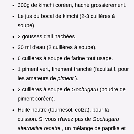
300g de kimchi coréen, haché grossièrement.
Le jus du bocal de kimchi (2-3 cuillères à
soupe).
2 gousses d'ail hachées.
30 ml d'eau (2 cuillères à soupe).
6 cuillères à soupe de farine tout usage.
1 piment vert, finement tranché (facultatif, pour
les amateurs de
piment
).
2 cuillères à soupe de
Gochugaru
(poudre de
piment coréen).
Huile neutre (tournesol, colza), pour la
cuisson. Si vous n'avez pas de
Gochugaru
alternative recette
, un mélange de paprika et