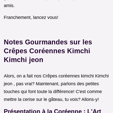
amis.
Franchement, lancez vous!
Notes Gourmandes sur les
Crêpes Coréennes Kimchi
Kimchi jeon
Alors, on a fait nos Crêpes coréennes kimchi Kimchi
jeon , pas vrai? Maintenant, parlons des petites
touches qui font toute la différence! C'est comme
mettre la cerise sur le gâteau, tu vois? Allons-y!
Présentation à la Coréenne : L'Art