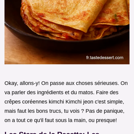
Okay, allons-y! On passe aux choses sérieuses. On
va parler des ingrédients et du matos. Faire des
crêpes coréennes kimchi Kimchi jeon c'est simple,
mais faut les bons trucs, tu vois ? Pas de panique,
on a tout ce qu'il faut sous la main, ou presque!