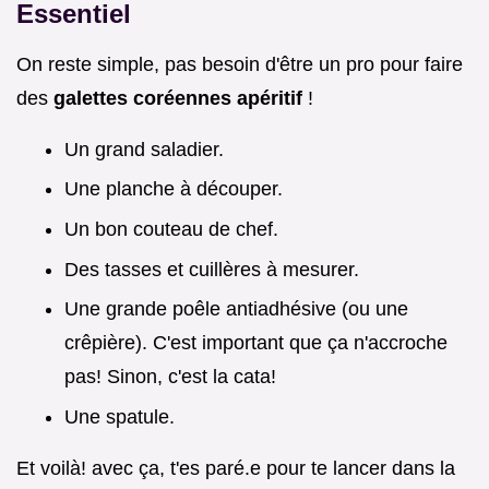
Essentiel
On reste simple, pas besoin d'être un pro pour faire
des
galettes coréennes apéritif
!
Un grand saladier.
Une planche à découper.
Un bon couteau de chef.
Des tasses et cuillères à mesurer.
Une grande poêle antiadhésive (ou une
crêpière). C'est important que ça n'accroche
pas! Sinon, c'est la cata!
Une spatule.
Et voilà! avec ça, t'es paré.e pour te lancer dans la