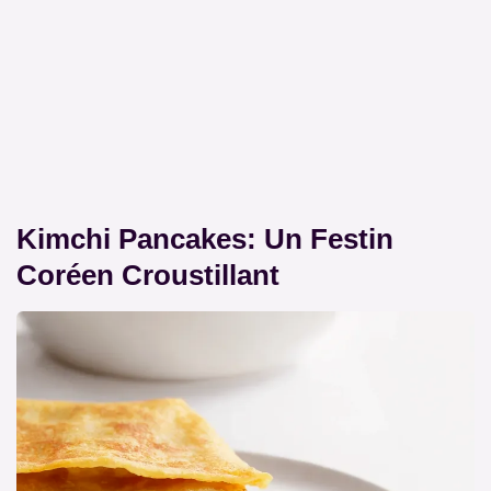
Kimchi Pancakes: Un Festin
Coréen Croustillant