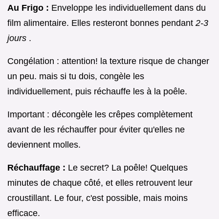
Au Frigo :
Enveloppe les individuellement dans du
film alimentaire. Elles resteront bonnes pendant
2-3
jours
.
Congélation : attention! la texture risque de changer
un peu. mais si tu dois, congèle les
individuellement, puis réchauffe les à la poêle.
Important : décongèle les crêpes complètement
avant de les réchauffer pour éviter qu'elles ne
deviennent molles.
Réchauffage :
Le secret? La poêle! Quelques
minutes de chaque côté, et elles retrouvent leur
croustillant. Le four, c'est possible, mais moins
efficace.