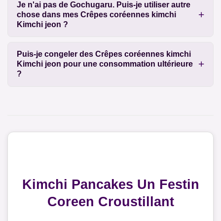
Je n'ai pas de Gochugaru. Puis-je utiliser autre
chose dans mes Crêpes coréennes kimchi
Kimchi jeon ?
Puis-je congeler des Crêpes coréennes kimchi
Kimchi jeon pour une consommation ultérieure
?
Kimchi Pancakes Un Festin
Coreen Croustillant