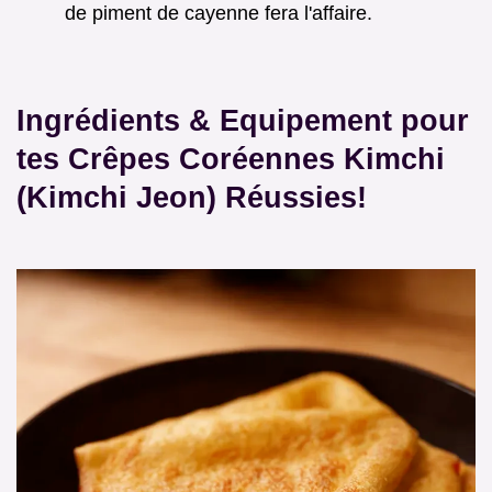
de piment de cayenne fera l'affaire.
Ingrédients & Equipement pour
tes Crêpes Coréennes Kimchi
(Kimchi Jeon) Réussies!