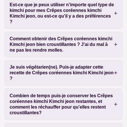
Est-ce que je peux utiliser n'importe quel type de
kimchi pour mes Crêpes coréennes kimchi
Kimchi jeon, ou est-ce qu'il y a des préférences
?
Comment obtenir des Crêpes coréennes kimchi
Kimchi jeon bien croustillantes ? J'ai du mal à
ne pas les rendre molles.
Je suis végétarien(ne). Puis-je adapter cette
recette de Crêpes coréennes kimchi Kimchi jeon
?
Combien de temps puis-je conserver les Crêpes
coréennes kimchi Kimchi jeon restantes, et
comment les réchauffer pour qu'elles restent
croustillantes?