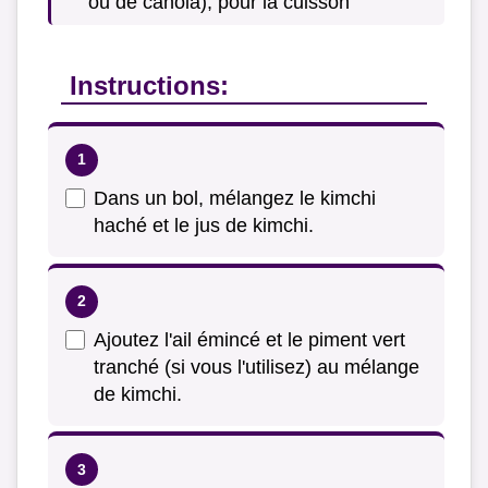
ou de canola), pour la cuisson
Instructions:
Dans un bol, mélangez le kimchi
haché et le jus de kimchi.
Ajoutez l'ail émincé et le piment vert
tranché (si vous l'utilisez) au mélange
de kimchi.