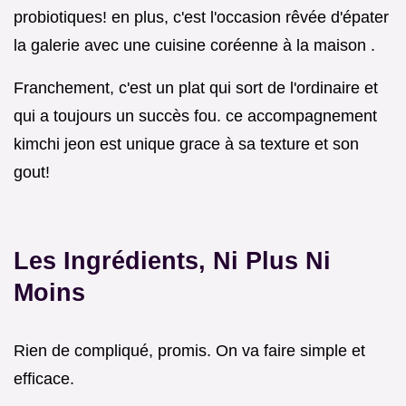
probiotiques! en plus, c'est l'occasion rêvée d'épater
la galerie avec une cuisine coréenne à la maison .
Franchement, c'est un plat qui sort de l'ordinaire et
qui a toujours un succès fou. ce accompagnement
kimchi jeon est unique grace à sa texture et son
gout!
Les Ingrédients, Ni Plus Ni
Moins
Rien de compliqué, promis. On va faire simple et
efficace.