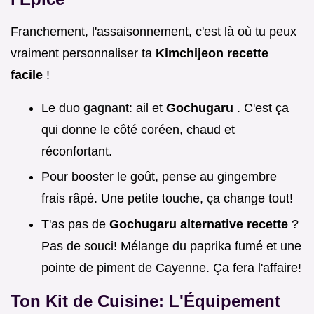
Franchement, l'assaisonnement, c'est là où tu peux
vraiment personnaliser ta
Kimchijeon recette
facile
!
Le duo gagnant: ail et
Gochugaru
. C'est ça
qui donne le côté coréen, chaud et
réconfortant.
Pour booster le goût, pense au gingembre
frais râpé. Une petite touche, ça change tout!
T'as pas de
Gochugaru alternative recette
?
Pas de souci! Mélange du paprika fumé et une
pointe de piment de Cayenne. Ça fera l'affaire!
Ton Kit de Cuisine: L'Équipement