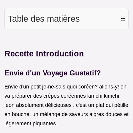
Table des matières
☷
Recette Introduction
Envie d'un Voyage Gustatif?
Envie d'un petit je-ne-sais quoi coréen? allons-y! on
va préparer des crêpes coréennes kimchi kimchi
jeon absolument délicieuses . c'est un plat qui pétille
en bouche, un mélange de saveurs aigres douces et
légèrement piquantes.