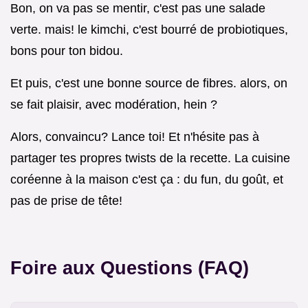
Bon, on va pas se mentir, c'est pas une salade
verte. mais! le kimchi, c'est bourré de probiotiques,
bons pour ton bidou.
Et puis, c'est une bonne source de fibres. alors, on
se fait plaisir, avec modération, hein ?
Alors, convaincu? Lance toi! Et n'hésite pas à
partager tes propres twists de la recette. La cuisine
coréenne à la maison c'est ça : du fun, du goût, et
pas de prise de tête!
Foire aux Questions (FAQ)