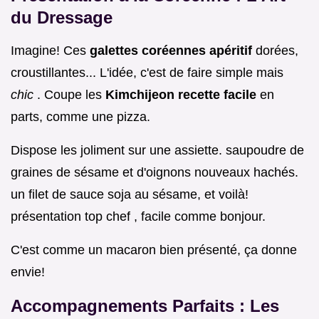
du Dressage
Imagine! Ces
galettes coréennes apéritif
dorées,
croustillantes... L'idée, c'est de faire simple mais
chic
. Coupe les
Kimchijeon recette facile
en
parts, comme une pizza.
Dispose les joliment sur une assiette. saupoudre de
graines de sésame et d'oignons nouveaux hachés.
un filet de sauce soja au sésame, et voilà!
présentation top chef , facile comme bonjour.
C'est comme un macaron bien présenté, ça donne
envie!
Accompagnements Parfaits : Les