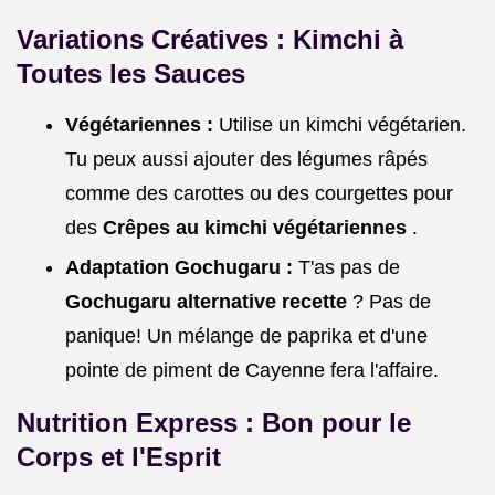
Variations Créatives : Kimchi à
Toutes les Sauces
Végétariennes :
Utilise un kimchi végétarien.
Tu peux aussi ajouter des légumes râpés
comme des carottes ou des courgettes pour
des
Crêpes au kimchi végétariennes
.
Adaptation Gochugaru :
T'as pas de
Gochugaru alternative recette
? Pas de
panique! Un mélange de paprika et d'une
pointe de piment de Cayenne fera l'affaire.
Nutrition Express : Bon pour le
Corps et l'Esprit