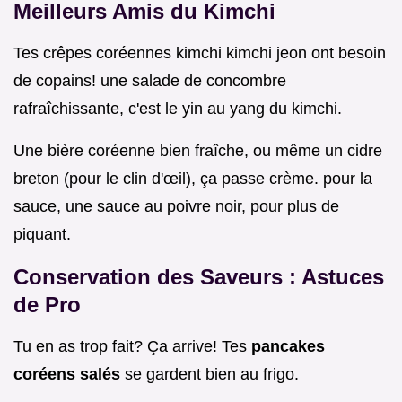
Meilleurs Amis du Kimchi
Tes crêpes coréennes kimchi kimchi jeon ont besoin
de copains! une salade de concombre
rafraîchissante, c'est le yin au yang du kimchi.
Une bière coréenne bien fraîche, ou même un cidre
breton (pour le clin d'œil), ça passe crème. pour la
sauce, une sauce au poivre noir, pour plus de
piquant.
Conservation des Saveurs : Astuces
de Pro
Tu en as trop fait? Ça arrive! Tes
pancakes
coréens salés
se gardent bien au frigo.