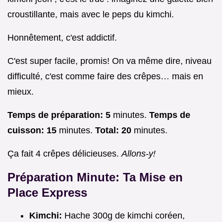
croustillante, mais avec le peps du kimchi.
Honnêtement, c'est addictif.
C'est super facile, promis! On va même dire, niveau
difficulté, c'est comme faire des crêpes… mais en
mieux.
Temps de préparation:
5
minutes.
Temps de
cuisson:
15
minutes.
Total:
20
minutes.
Ça fait 4 crêpes délicieuses.
Allons-y!
Préparation Minute: Ta Mise en
Place Express
Kimchi:
Hache 300g de kimchi coréen,