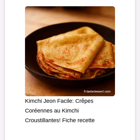
Kimchi Jeon Facile: Crêpes
Coréennes au Kimchi
Croustillantes! Fiche recette