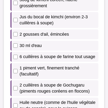
grossièrement
Jus du bocal de kimchi (environ 2-3
cuillères à soupe)
2 gousses d'ail, émincées
30 ml d'eau
6 cuillères à soupe de farine tout usage
1 piment vert, finement tranché
(facultatif)
2 cuillères à soupe de Gochugaru
(piments rouges coréens en flocons)
Huile neutre (comme de l'huile végétale