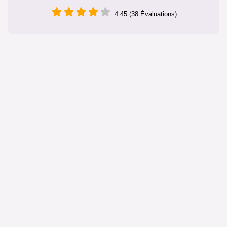
4.45 (38 Évaluations)