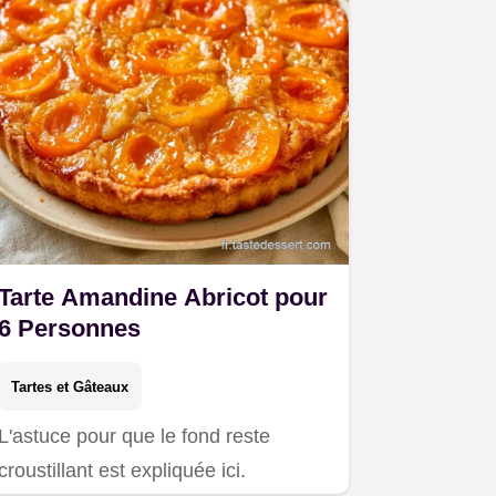
Tarte Amandine Abricot pour
6 Personnes
Tartes et Gâteaux
L'astuce pour que le fond reste
croustillant est expliquée ici.