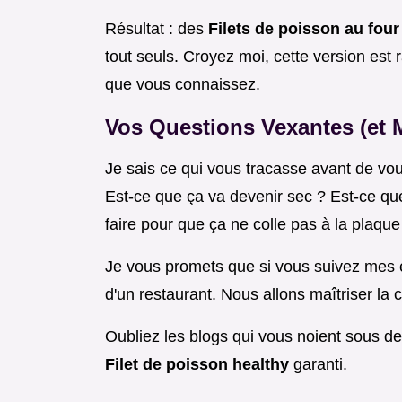
Résultat : des
Filets de poisson au fou
tout seuls. Croyez moi, cette version est
que vous connaissez.
Vos Questions Vexantes (et 
Je sais ce qui vous tracasse avant de vo
Est-ce que ça va devenir sec ? Est-ce qu
faire pour que ça ne colle pas à la plaqu
Je vous promets que si vous suivez mes
d'un restaurant. Nous allons maîtriser la 
Oubliez les blogs qui vous noient sous des
Filet de poisson healthy
garanti.