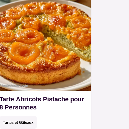
Tarte Abricots Pistache pour
8 Personnes
Tartes et Gâteaux