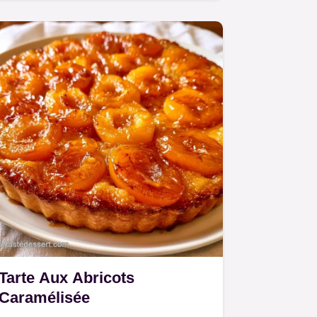
Tarte Aux Abricots
Caramélisée