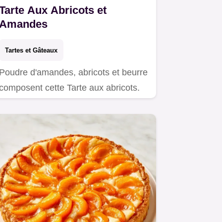
Tarte Aux Abricots et
Amandes
Tartes et Gâteaux
Poudre d'amandes, abricots et beurre
composent cette Tarte aux abricots.