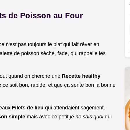
ts de Poisson au Four
e n'est pas toujours le plat qui fait rêver en
alette de poisson sèche, fade, qui rappelle les
surtout quand on cherche une
Recette healthy
ue ce soit bon, rapide, et que ça sente bon la bonne
 beaux
Filets de lieu
qui attendaient sagement.
son simple
mais avec ce petit
je ne sais quoi
qui