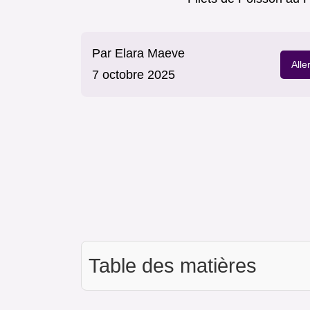
Par
Elara Maeve
Alle
7 octobre 2025
Table des matières