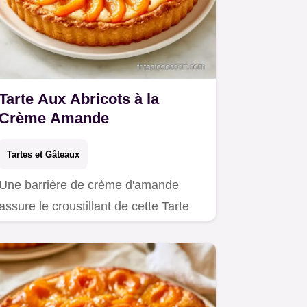
Tarte Aux Abricots à la
Crème Amande
Tartes et Gâteaux
Une barrière de crème d'amande
assure le croustillant de cette Tarte
aux abricots.