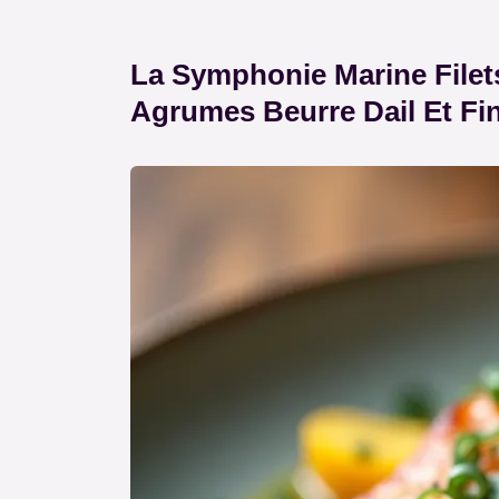
La Symphonie Marine Filet
Agrumes Beurre Dail Et Fi