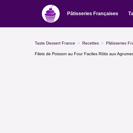
Pâtisseries Françaises
Ta
Taste Dessert France
Recettes
Pâtisseries Fr
Filets de Poisson au Four Faciles Rôtis aux Agrume