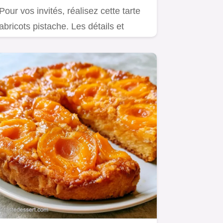
Pour vos invités, réalisez cette tarte
abricots pistache. Les détails et
temps de préparation…