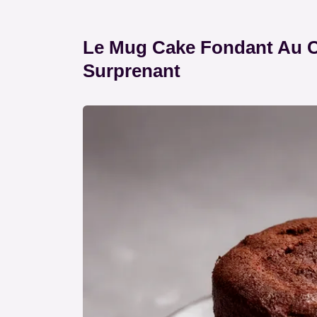
Le Mug Cake Fondant Au C
Surprenant