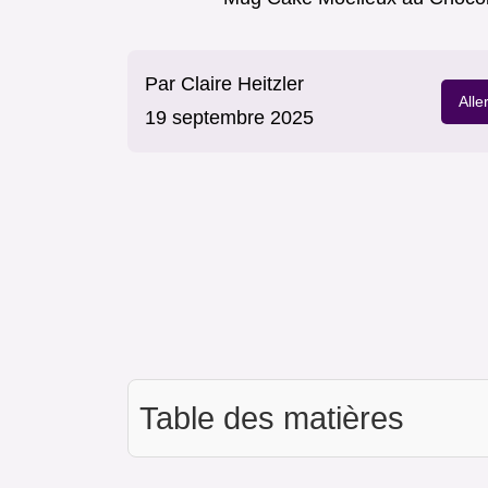
Par
Claire Heitzler
Alle
19 septembre 2025
Table des matières