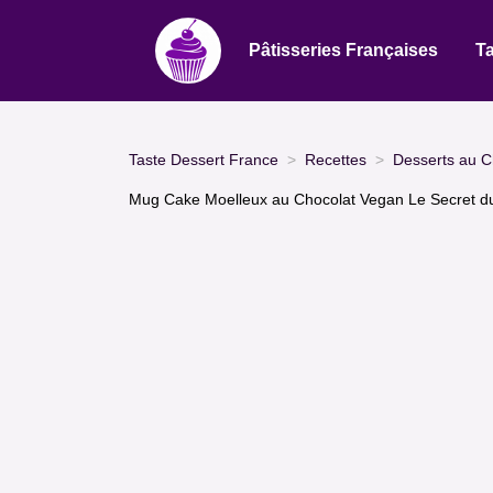
Pâtisseries Françaises
Ta
Taste Dessert France
Recettes
Desserts au C
Mug Cake Moelleux au Chocolat Vegan Le Secret d