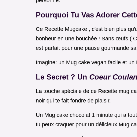
personne.
Pourquoi Tu Vas Adorer Cett
Ce Recette Mugcake , c'est bien plus qu'u
bonheur en une bouchée ! Sans œufs ( Ca
est parfait pour une pause gourmande san
Imagine: un Mug cake vegan facile et un 
Le Secret ? Un
Coeur Coula
La touche spéciale de ce Recette mug ca
noir qui te fait fondre de plaisir.
Un Mug cake chocolat 1 minute qui a tout 
tu peux craquer pour un délicieux Mug ca