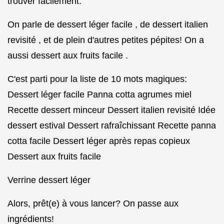
trouver facilement.
On parle de dessert léger facile , de dessert italien
revisité , et de plein d'autres petites pépites! On a
aussi dessert aux fruits facile .
C'est parti pour la liste de 10 mots magiques:
Dessert léger facile Panna cotta agrumes miel
Recette dessert minceur Dessert italien revisité Idée
dessert estival Dessert rafraîchissant Recette panna
cotta facile Dessert léger après repas copieux
Dessert aux fruits facile
Verrine dessert léger
Alors, prêt(e) à vous lancer? On passe aux
ingrédients!