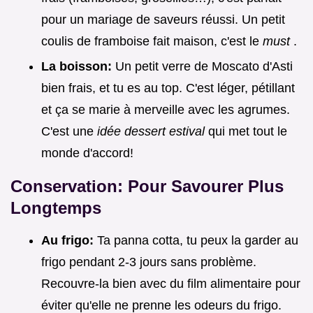
pour un mariage de saveurs réussi. Un petit
coulis de framboise fait maison, c'est le
must
.
La boisson:
Un petit verre de Moscato d'Asti
bien frais, et tu es au top. C'est léger, pétillant
et ça se marie à merveille avec les agrumes.
C'est une
idée dessert estival
qui met tout le
monde d'accord!
Conservation: Pour Savourer Plus
Longtemps
Au frigo:
Ta panna cotta, tu peux la garder au
frigo pendant 2-3 jours sans problème.
Recouvre-la bien avec du film alimentaire pour
éviter qu'elle ne prenne les odeurs du frigo.