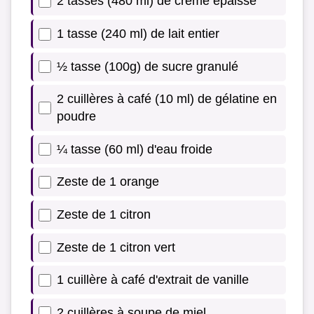
2 tasses (480 ml) de crème épaisse
1 tasse (240 ml) de lait entier
½ tasse (100g) de sucre granulé
2 cuillères à café (10 ml) de gélatine en
poudre
¼ tasse (60 ml) d'eau froide
Zeste de 1 orange
Zeste de 1 citron
Zeste de 1 citron vert
1 cuillère à café d'extrait de vanille
2 cuillères à soupe de miel