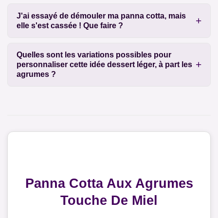
J'ai essayé de démouler ma panna cotta, mais
elle s'est cassée ! Que faire ?
Quelles sont les variations possibles pour
personnaliser cette idée dessert léger, à part les
agrumes ?
Panna Cotta Aux Agrumes
Touche De Miel