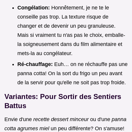
Congélation:
Honnêtement, je ne te le
conseille pas trop. La texture risque de
changer et de devenir un peu granuleuse.
Mais si vraiment tu n'as pas le choix, emballe-
la soigneusement dans du film alimentaire et
mets-la au congélateur.
Ré-chauffage:
Euh… on ne réchauffe pas une
panna cotta! On la sort du frigo un peu avant
de la servir pour qu'elle ne soit pas trop froide.
Variantes: Pour Sortir des Sentiers
Battus
Envie d'une
recette dessert minceur
ou d'une
panna
cotta agrumes miel
un peu différente? On s'amuse!