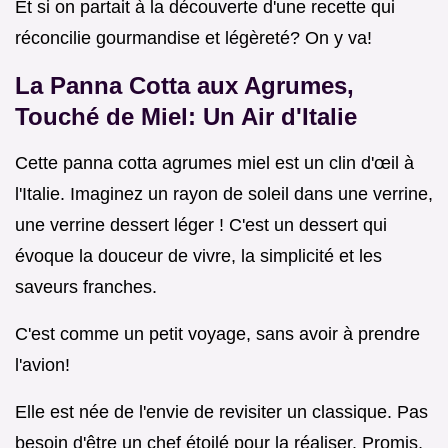
Et si on partait à la découverte d'une recette qui
réconcilie gourmandise et légèreté? On y va!
La Panna Cotta aux Agrumes,
Touché de Miel: Un Air d'Italie
Cette panna cotta agrumes miel est un clin d'œil à
l'Italie. Imaginez un rayon de soleil dans une verrine,
une verrine dessert léger ! C'est un dessert qui
évoque la douceur de vivre, la simplicité et les
saveurs franches.
C'est comme un petit voyage, sans avoir à prendre
l'avion!
Elle est née de l'envie de revisiter un classique. Pas
besoin d'être un chef étoilé pour la réaliser. Promis,