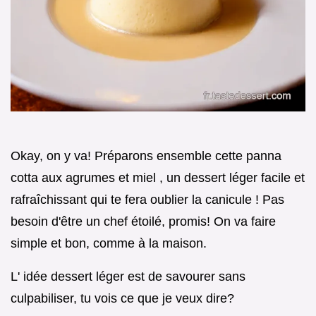
Okay, on y va! Préparons ensemble cette panna
cotta aux agrumes et miel , un dessert léger facile et
rafraîchissant qui te fera oublier la canicule ! Pas
besoin d'être un chef étoilé, promis! On va faire
simple et bon, comme à la maison.
L' idée dessert léger est de savourer sans
culpabiliser, tu vois ce que je veux dire?