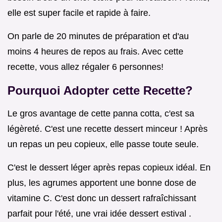
elle est super facile et rapide à faire.
On parle de 20 minutes de préparation et d'au
moins 4 heures de repos au frais. Avec cette
recette, vous allez régaler 6 personnes!
Pourquoi Adopter cette Recette?
Le gros avantage de cette panna cotta, c'est sa
légèreté. C'est une recette dessert minceur ! Après
un repas un peu copieux, elle passe toute seule.
C'est le dessert léger après repas copieux idéal. En
plus, les agrumes apportent une bonne dose de
vitamine C. C'est donc un dessert rafraîchissant
parfait pour l'été, une vrai idée dessert estival .