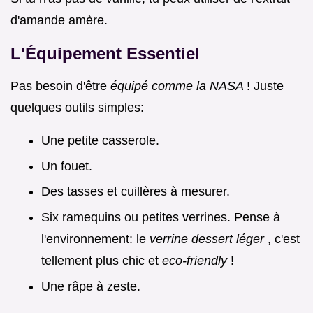
d'amande amère.
L'Équipement Essentiel
Pas besoin d'être
équipé comme la NASA
! Juste
quelques outils simples:
Une petite casserole.
Un fouet.
Des tasses et cuillères à mesurer.
Six ramequins ou petites verrines. Pense à
l'environnement: le
verrine dessert léger
, c'est
tellement plus chic et
eco-friendly
!
Une râpe à zeste.