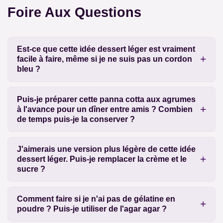
Foire Aux Questions
Est-ce que cette idée dessert léger est vraiment
facile à faire, même si je ne suis pas un cordon
bleu ?
Puis-je préparer cette panna cotta aux agrumes
à l'avance pour un dîner entre amis ? Combien
de temps puis-je la conserver ?
J'aimerais une version plus légère de cette idée
dessert léger. Puis-je remplacer la crème et le
sucre ?
Comment faire si je n'ai pas de gélatine en
poudre ? Puis-je utiliser de l'agar agar ?