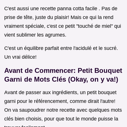
C'est aussi une recette panna cotta facile . Pas de
prise de tête, juste du plaisir! Mais ce qui la rend
vraiment spéciale, c'est ce petit "touché de miel" qui
vient sublimer les agrumes.
C'est un équilibre parfait entre l'acidulé et le sucré.
Un vrai délice!
Avant de Commencer: Petit Bouquet
Garni de Mots Clés (Okay, on y va!)
Avant de passer aux ingrédients, un petit bouquet
garni pour le référencement, comme dirait l'autre!
On va saupoudrer notre recette avec quelques mots
clés bien choisis, pour que tout le monde puisse la