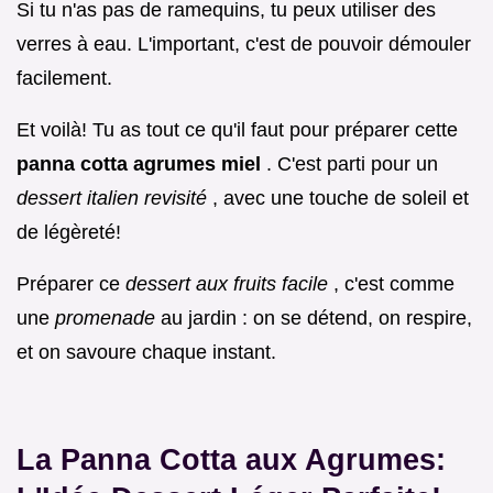
Si tu n'as pas de ramequins, tu peux utiliser des
verres à eau. L'important, c'est de pouvoir démouler
facilement.
Et voilà! Tu as tout ce qu'il faut pour préparer cette
panna cotta agrumes miel
. C'est parti pour un
dessert italien revisité
, avec une touche de soleil et
de légèreté!
Préparer ce
dessert aux fruits facile
, c'est comme
une
promenade
au jardin : on se détend, on respire,
et on savoure chaque instant.
La Panna Cotta aux Agrumes: