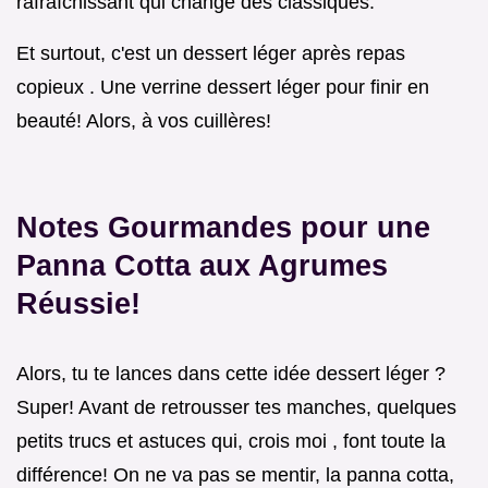
rafraîchissant qui change des classiques.
Et surtout, c'est un dessert léger après repas
copieux . Une verrine dessert léger pour finir en
beauté! Alors, à vos cuillères!
Notes Gourmandes pour une
Panna Cotta aux Agrumes
Réussie!
Alors, tu te lances dans cette idée dessert léger ?
Super! Avant de retrousser tes manches, quelques
petits trucs et astuces qui, crois moi , font toute la
différence! On ne va pas se mentir, la panna cotta,