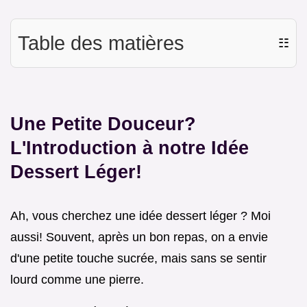
Table des matières
☷
Une Petite Douceur?
L'Introduction à notre Idée
Dessert Léger!
Ah, vous cherchez une idée dessert léger ? Moi
aussi! Souvent, après un bon repas, on a envie
d'une petite touche sucrée, mais sans se sentir
lourd comme une pierre.