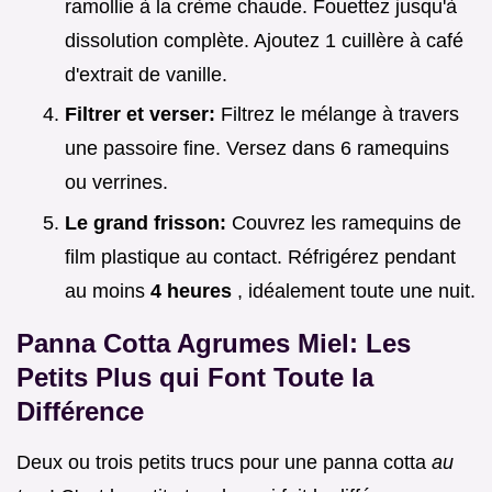
ramollie à la crème chaude. Fouettez jusqu'à
dissolution complète. Ajoutez 1 cuillère à café
d'extrait de vanille.
Filtrer et verser:
Filtrez le mélange à travers
une passoire fine. Versez dans 6 ramequins
ou verrines.
Le grand frisson:
Couvrez les ramequins de
film plastique au contact. Réfrigérez pendant
au moins
4 heures
, idéalement toute une nuit.
Panna Cotta Agrumes Miel: Les
Petits Plus qui Font Toute la
Différence
Deux ou trois petits trucs pour une panna cotta
au