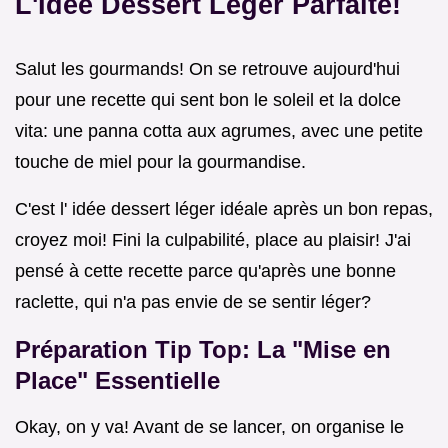
L'Idée Dessert Léger Parfaite!
Salut les gourmands! On se retrouve aujourd'hui
pour une recette qui sent bon le soleil et la dolce
vita: une panna cotta aux agrumes, avec une petite
touche de miel pour la gourmandise.
C'est l' idée dessert léger idéale après un bon repas,
croyez moi! Fini la culpabilité, place au plaisir! J'ai
pensé à cette recette parce qu'après une bonne
raclette, qui n'a pas envie de se sentir léger?
Préparation Tip Top: La "Mise en
Place" Essentielle
Okay, on y va! Avant de se lancer, on organise le