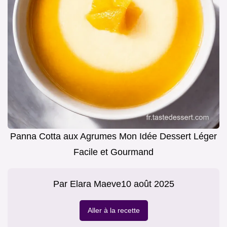
Panna Cotta aux Agrumes Mon Idée Dessert Léger
Facile et Gourmand
Par
Elara Maeve
10 août 2025
Aller à la recette