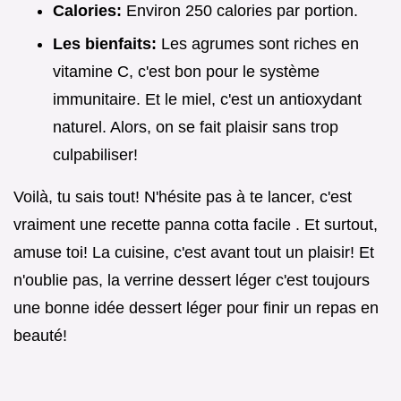
Calories:
Environ 250 calories par portion.
Les bienfaits:
Les agrumes sont riches en
vitamine C, c'est bon pour le système
immunitaire. Et le miel, c'est un antioxydant
naturel. Alors, on se fait plaisir sans trop
culpabiliser!
Voilà, tu sais tout! N'hésite pas à te lancer, c'est
vraiment une recette panna cotta facile . Et surtout,
amuse toi! La cuisine, c'est avant tout un plaisir! Et
n'oublie pas, la verrine dessert léger c'est toujours
une bonne idée dessert léger pour finir un repas en
beauté!