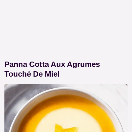
Panna Cotta Aux Agrumes
Touché De Miel