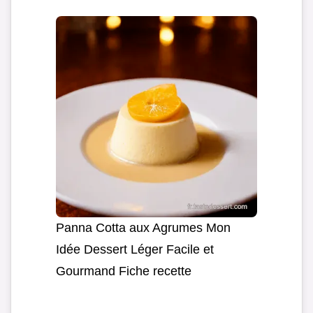
Panna Cotta aux Agrumes Mon
Idée Dessert Léger Facile et
Gourmand Fiche recette