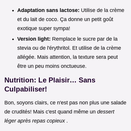
Adaptation sans lactose:
Utilise de la crème
et du lait de coco. Ça donne un petit goût
exotique super sympa!
Version light:
Remplace le sucre par de la
stevia ou de l'érythritol. Et utilise de la crème
allégée. Mais attention, la texture sera peut
être un peu moins onctueuse.
Nutrition: Le Plaisir… Sans
Culpabiliser!
Bon, soyons clairs, ce n'est pas non plus une salade
de crudités! Mais c'est quand même un
dessert
léger après repas copieux
.