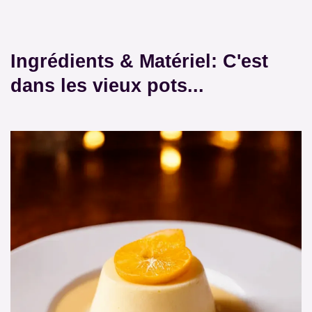
Ingrédients & Matériel: C'est
dans les vieux pots...