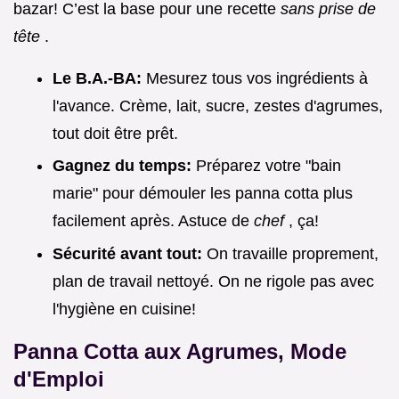
bazar! C’est la base pour une recette
sans prise de
tête
.
Le B.A.-BA:
Mesurez tous vos ingrédients à
l'avance. Crème, lait, sucre, zestes d'agrumes,
tout doit être prêt.
Gagnez du temps:
Préparez votre "bain
marie" pour démouler les panna cotta plus
facilement après. Astuce de
chef
, ça!
Sécurité avant tout:
On travaille proprement,
plan de travail nettoyé. On ne rigole pas avec
l'hygiène en cuisine!
Panna Cotta aux Agrumes, Mode
d'Emploi