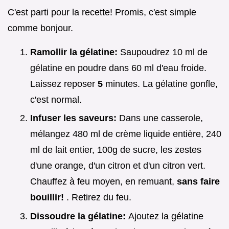
C'est parti pour la recette! Promis, c'est simple
comme bonjour.
Ramollir la gélatine:
Saupoudrez 10 ml de
gélatine en poudre dans 60 ml d'eau froide.
Laissez reposer
5
minutes. La gélatine gonfle,
c'est normal.
Infuser les saveurs:
Dans une casserole,
mélangez 480 ml de crème liquide entière, 240
ml de lait entier, 100g de sucre, les zestes
d'une orange, d'un citron et d'un citron vert.
Chauffez à feu moyen, en remuant,
sans faire
bouillir!
. Retirez du feu.
Dissoudre la gélatine:
Ajoutez la gélatine