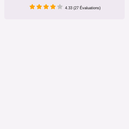
4.33 (27 Évaluations)