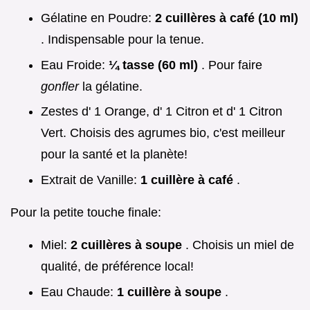
Gélatine en Poudre:
2 cuillères à café (10 ml)
. Indispensable pour la tenue.
Eau Froide:
¼ tasse (60 ml)
. Pour faire
gonfler
la gélatine.
Zestes d' 1 Orange, d' 1 Citron et d' 1 Citron
Vert. Choisis des agrumes bio, c'est meilleur
pour la santé et la planète!
Extrait de Vanille:
1 cuillère à café
.
Pour la petite touche finale:
Miel:
2 cuillères à soupe
. Choisis un miel de
qualité, de préférence local!
Eau Chaude:
1 cuillère à soupe
.