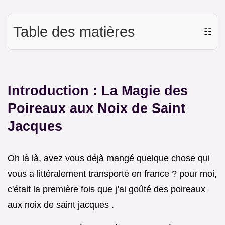
Table des matières
☷
Introduction : La Magie des
Poireaux aux Noix de Saint
Jacques
Oh là là, avez vous déjà mangé quelque chose qui
vous a littéralement transporté en france ? pour moi,
c'était la première fois que j’ai goûté des poireaux
aux noix de saint jacques .