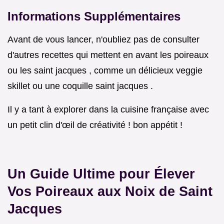
Informations Supplémentaires
Avant de vous lancer, n'oubliez pas de consulter
d'autres recettes qui mettent en avant les poireaux
ou les saint jacques , comme un délicieux veggie
skillet ou une coquille saint jacques .
Il y a tant à explorer dans la cuisine française avec
un petit clin d'œil de créativité ! bon appétit !
Un Guide Ultime pour Élever
Vos Poireaux aux Noix de Saint
Jacques