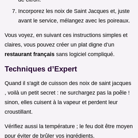
Incorporez les noix de Saint Jacques et, juste
avant le service, mélangez avec les poireaux.
Vous voyez, en suivant ces instructions simples et
claires, vous pouvez créer un plat digne d’un
restaurant français
sans logiciel compliqué.
Techniques d’Expert
Quand il s'agit de cuisson des noix de saint jacques
, voilà un petit secret : ne surchargez pas la poêle !
sinon, elles cuisent à la vapeur et perdent leur
croustillant.
Vérifiez aussi la température ; le feu doit être moyen
pour éviter de brûler vos ingrédients.