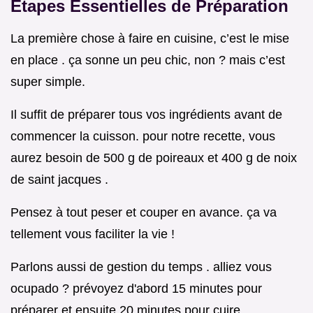
Étapes Essentielles de Préparation
La première chose à faire en cuisine, c’est le mise
en place . ça sonne un peu chic, non ? mais c’est
super simple.
Il suffit de préparer tous vos ingrédients avant de
commencer la cuisson. pour notre recette, vous
aurez besoin de 500 g de poireaux et 400 g de noix
de saint jacques .
Pensez à tout peser et couper en avance. ça va
tellement vous faciliter la vie !
Parlons aussi de gestion du temps . alliez vous
ocupado ? prévoyez d'abord 15 minutes pour
préparer et ensuite 20 minutes pour cuire .