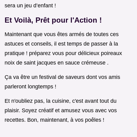
sera un jeu d’enfant !
Et Voilà, Prêt pour l'Action !
Maintenant que vous êtes armés de toutes ces
astuces et conseils, il est temps de passer à la
pratique ! préparez vous pour délicieux poireaux
noix de saint jacques en sauce crémeuse .
Ça va être un festival de saveurs dont vos amis
parleront longtemps !
Et n'oubliez pas, la cuisine, c'est avant tout du
plaisir. Soyez créatif et amusez vous avec vos
recettes. Bon, maintenant, à vos poêles !