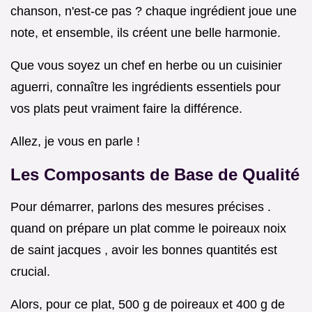
chanson, n'est-ce pas ? chaque ingrédient joue une
note, et ensemble, ils créent une belle harmonie.
Que vous soyez un chef en herbe ou un cuisinier
aguerri, connaître les ingrédients essentiels pour
vos plats peut vraiment faire la différence.
Allez, je vous en parle !
Les Composants de Base de Qualité
Pour démarrer, parlons des mesures précises .
quand on prépare un plat comme le poireaux noix
de saint jacques , avoir les bonnes quantités est
crucial.
Alors, pour ce plat, 500 g de poireaux et 400 g de