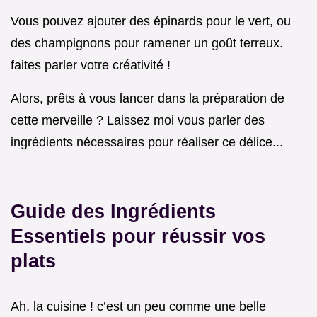
Vous pouvez ajouter des épinards pour le vert, ou
des champignons pour ramener un goût terreux.
faites parler votre créativité !
Alors, prêts à vous lancer dans la préparation de
cette merveille ? Laissez moi vous parler des
ingrédients nécessaires pour réaliser ce délice...
Guide des Ingrédients
Essentiels pour réussir vos
plats
Ah, la cuisine ! c’est un peu comme une belle