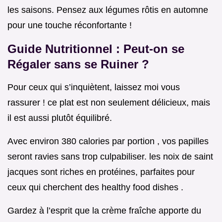
les saisons. Pensez aux légumes rôtis en automne
pour une touche réconfortante !
Guide Nutritionnel : Peut-on se
Régaler sans se Ruiner ?
Pour ceux qui s’inquiètent, laissez moi vous
rassurer ! ce plat est non seulement délicieux, mais
il est aussi plutôt équilibré.
Avec environ 380 calories par portion , vos papilles
seront ravies sans trop culpabiliser. les noix de saint
jacques sont riches en protéines, parfaites pour
ceux qui cherchent des healthy food dishes .
Gardez à l’esprit que la crème fraîche apporte du