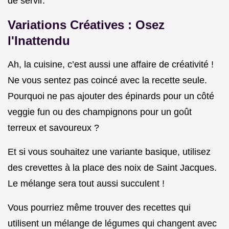
de servir.
Variations Créatives : Osez
l'Inattendu
Ah, la cuisine, c’est aussi une affaire de créativité !
Ne vous sentez pas coincé avec la recette seule.
Pourquoi ne pas ajouter des épinards pour un côté
veggie fun ou des champignons pour un goût
terreux et savoureux ?
Et si vous souhaitez une variante basique, utilisez
des crevettes à la place des noix de Saint Jacques.
Le mélange sera tout aussi succulent !
Vous pourriez même trouver des recettes qui
utilisent un mélange de légumes qui changent avec