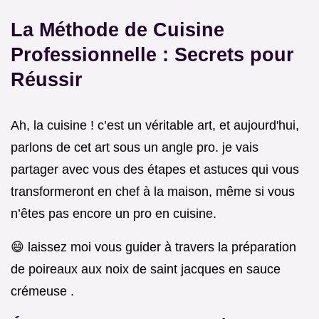
La Méthode de Cuisine
Professionnelle : Secrets pour
Réussir
Ah, la cuisine ! c’est un véritable art, et aujourd'hui,
parlons de cet art sous un angle pro. je vais
partager avec vous des étapes et astuces qui vous
transformeront en chef à la maison, même si vous
n’êtes pas encore un pro en cuisine.
😄 laissez moi vous guider à travers la préparation
de poireaux aux noix de saint jacques en sauce
crémeuse .