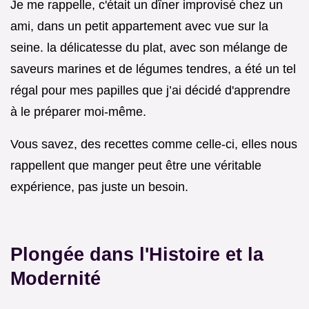
Je me rappelle, c'était un dîner improvisé chez un
ami, dans un petit appartement avec vue sur la
seine. la délicatesse du plat, avec son mélange de
saveurs marines et de légumes tendres, a été un tel
régal pour mes papilles que j’ai décidé d'apprendre
à le préparer moi-même.
Vous savez, des recettes comme celle-ci, elles nous
rappellent que manger peut être une véritable
expérience, pas juste un besoin.
Plongée dans l'Histoire et la
Modernité