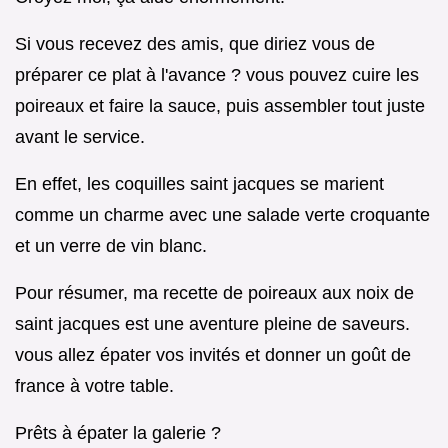
Si vous recevez des amis, que diriez vous de
préparer ce plat à l'avance ? vous pouvez cuire les
poireaux et faire la sauce, puis assembler tout juste
avant le service.
En effet, les coquilles saint jacques se marient
comme un charme avec une salade verte croquante
et un verre de vin blanc.
Pour résumer, ma recette de poireaux aux noix de
saint jacques est une aventure pleine de saveurs.
vous allez épater vos invités et donner un goût de
france à votre table.
Prêts à épater la galerie ?