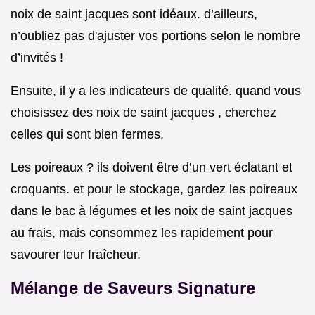
noix de saint jacques sont idéaux. d’ailleurs,
n’oubliez pas d'ajuster vos portions selon le nombre
d’invités !
Ensuite, il y a les indicateurs de qualité. quand vous
choisissez des noix de saint jacques , cherchez
celles qui sont bien fermes.
Les poireaux ? ils doivent être d’un vert éclatant et
croquants. et pour le stockage, gardez les poireaux
dans le bac à légumes et les noix de saint jacques
au frais, mais consommez les rapidement pour
savourer leur fraîcheur.
Mélange de Saveurs Signature