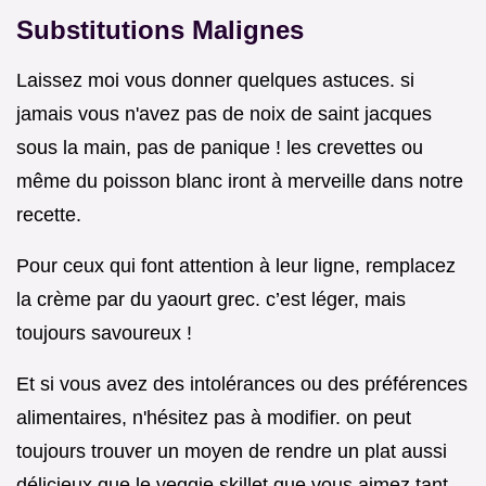
Substitutions Malignes
Laissez moi vous donner quelques astuces. si
jamais vous n'avez pas de noix de saint jacques
sous la main, pas de panique ! les crevettes ou
même du poisson blanc iront à merveille dans notre
recette.
Pour ceux qui font attention à leur ligne, remplacez
la crème par du yaourt grec. c’est léger, mais
toujours savoureux !
Et si vous avez des intolérances ou des préférences
alimentaires, n'hésitez pas à modifier. on peut
toujours trouver un moyen de rendre un plat aussi
délicieux que le veggie skillet que vous aimez tant.