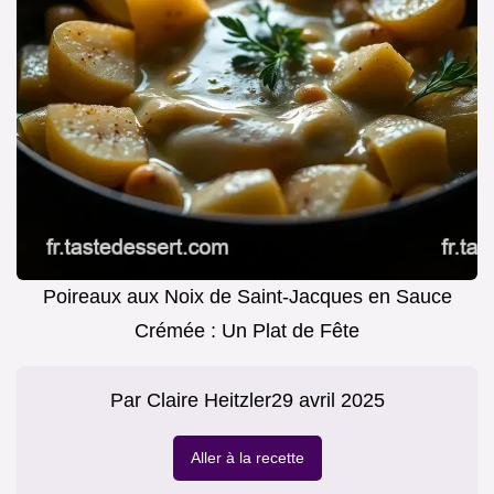
Poireaux aux Noix de Saint-Jacques en Sauce
Crémée : Un Plat de Fête
Par
Claire Heitzler
29 avril 2025
Aller à la recette