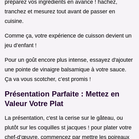
préparez vos ingrédients en avance ! hachez,
tranchez et mesurez tout avant de passer en
cuisine.
Comme ça, votre expérience de cuisson devient un
jeu d’enfant !
Pour un goût encore plus intense, essayez d'ajouter
une pointe de vinaigre balsamique à votre sauce.
Ça va vous scotcher, c’est promis !
Présentation Parfaite : Mettez en
Valeur Votre Plat
La présentation, c'est la cerise sur le gâteau, ou
plutôt sur les coquilles st jacques ! pour plater votre
chef-d’œuvre, commencez par mettre les poireaux