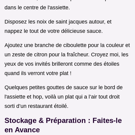
dans le centre de l'assiette.
Disposez les noix de saint jacques autour, et
nappez le tout de votre délicieuse sauce.
Ajoutez une branche de ciboulette pour la couleur et
un zeste de citron pour la fraîcheur. Croyez moi, les
yeux de vos invités brilleront comme des étoiles
quand ils verront votre plat !
Quelques petites gouttes de sauce sur le bord de
l'assiette et hop, voilà un plat qui a l’air tout droit
sorti d’un restaurant étoilé.
Stockage & Préparation : Faites-le
en Avance