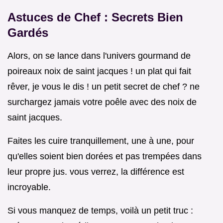
Astuces de Chef : Secrets Bien
Gardés
Alors, on se lance dans l'univers gourmand de
poireaux noix de saint jacques ! un plat qui fait
rêver, je vous le dis ! un petit secret de chef ? ne
surchargez jamais votre poêle avec des noix de
saint jacques.
Faites les cuire tranquillement, une à une, pour
qu'elles soient bien dorées et pas trempées dans
leur propre jus. vous verrez, la différence est
incroyable.
Si vous manquez de temps, voilà un petit truc :