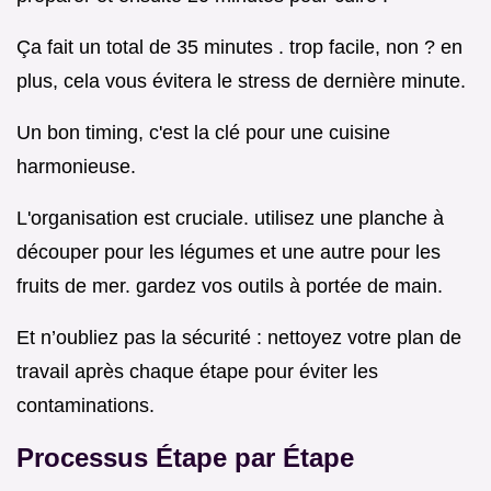
Ça fait un total de 35 minutes . trop facile, non ? en
plus, cela vous évitera le stress de dernière minute.
Un bon timing, c'est la clé pour une cuisine
harmonieuse.
L'organisation est cruciale. utilisez une planche à
découper pour les légumes et une autre pour les
fruits de mer. gardez vos outils à portée de main.
Et n’oubliez pas la sécurité : nettoyez votre plan de
travail après chaque étape pour éviter les
contaminations.
Processus Étape par Étape