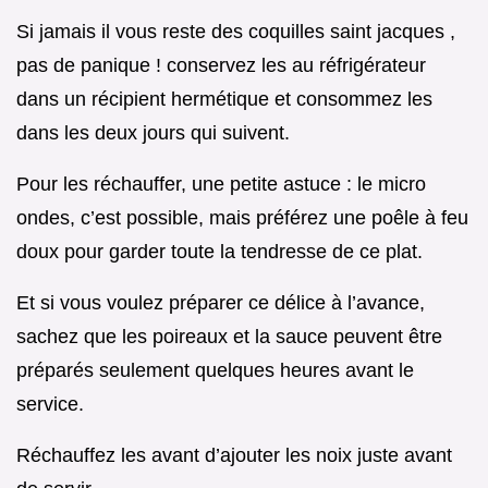
Si jamais il vous reste des coquilles saint jacques ,
pas de panique ! conservez les au réfrigérateur
dans un récipient hermétique et consommez les
dans les deux jours qui suivent.
Pour les réchauffer, une petite astuce : le micro
ondes, c’est possible, mais préférez une poêle à feu
doux pour garder toute la tendresse de ce plat.
Et si vous voulez préparer ce délice à l’avance,
sachez que les poireaux et la sauce peuvent être
préparés seulement quelques heures avant le
service.
Réchauffez les avant d’ajouter les noix juste avant