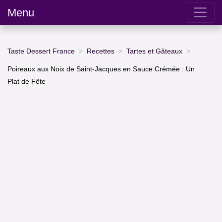
Menu
Taste Dessert France
Recettes
Tartes et Gâteaux
Poireaux aux Noix de Saint-Jacques en Sauce Crémée : Un
Plat de Fête