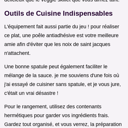
Outils de Cuisine Indispensables
L'équipement fait aussi partie du jeu ! pour réaliser
ce plat, une poêle antiadhésive est votre meilleure
amie afin d'éviter que les noix de saint jacques
n'attachent.
Une bonne spatule peut également faciliter le
mélange de la sauce. je me souviens d'une fois où
j'ai essayé de cuisiner sans spatule, et je vous jure,
c'était un vrai désastre !
Pour le rangement, utilisez des contenants
hermétiques pour garder vos ingrédients frais.
Gardez tout organisé, et vous verrez, la préparation