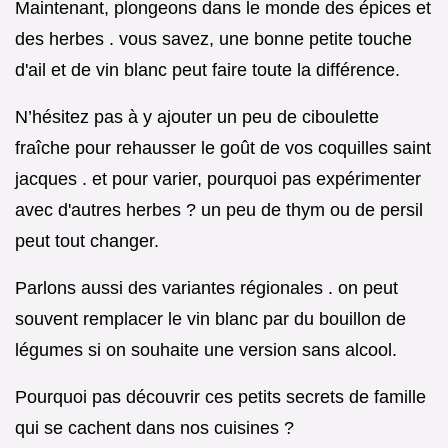
Maintenant, plongeons dans le monde des épices et
des herbes . vous savez, une bonne petite touche
d'ail et de vin blanc peut faire toute la différence.
N’hésitez pas à y ajouter un peu de ciboulette
fraîche pour rehausser le goût de vos coquilles saint
jacques . et pour varier, pourquoi pas expérimenter
avec d'autres herbes ? un peu de thym ou de persil
peut tout changer.
Parlons aussi des variantes régionales . on peut
souvent remplacer le vin blanc par du bouillon de
légumes si on souhaite une version sans alcool.
Pourquoi pas découvrir ces petits secrets de famille
qui se cachent dans nos cuisines ?