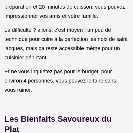
préparation et 20 minutes de cuisson, vous pouvez
impressionner vos amis et votre famille.
La difficulté ? allons, c’est moyen ! un peu de
technique pour cuire à la perfection les noix de saint
jacques, mais ça reste accessible même pour un
cuisinier débutant.
Et ne vous inquiétez pas pour le budget. pour
environ 4 personnes, vous pouvez le faire sans
vous ruiner.
Les Bienfaits Savoureux du
Plat