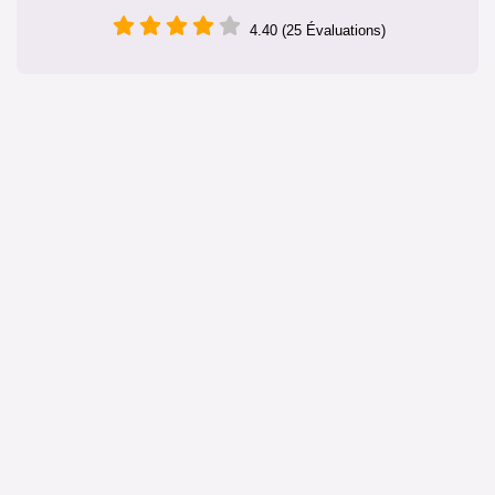
4.40 (25 Évaluations)