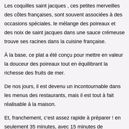
Les coquilles saint jacques , ces petites merveilles
des côtes françaises, sont souvent associées à des
occasions spéciales. le mélange des poireaux et
des noix de saint jacques dans une sauce crémeuse
trouve ses racines dans la cuisine française.
À la base, ce plat a été conçu pour mettre en valeur
la douceur des poireaux tout en équilibrant la
richesse des fruits de mer.
De nos jours, il est devenu un incontournable dans
les menus des restaurants, mais il est tout à fait
réalisable à la maison.
Et, franchement, c’est assez rapide à préparer ! en
seulement 35 minutes, avec 15 minutes de