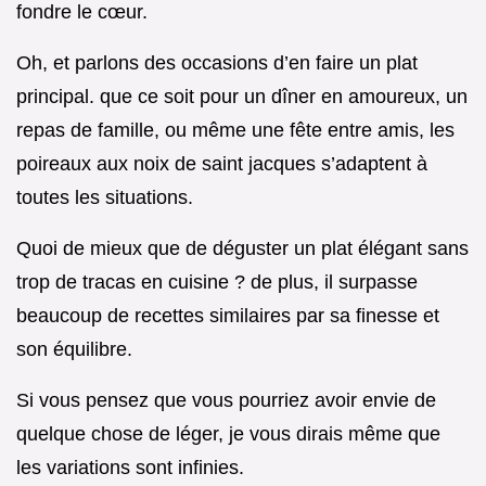
fondre le cœur.
Oh, et parlons des occasions d’en faire un plat
principal. que ce soit pour un dîner en amoureux, un
repas de famille, ou même une fête entre amis, les
poireaux aux noix de saint jacques s’adaptent à
toutes les situations.
Quoi de mieux que de déguster un plat élégant sans
trop de tracas en cuisine ? de plus, il surpasse
beaucoup de recettes similaires par sa finesse et
son équilibre.
Si vous pensez que vous pourriez avoir envie de
quelque chose de léger, je vous dirais même que
les variations sont infinies.