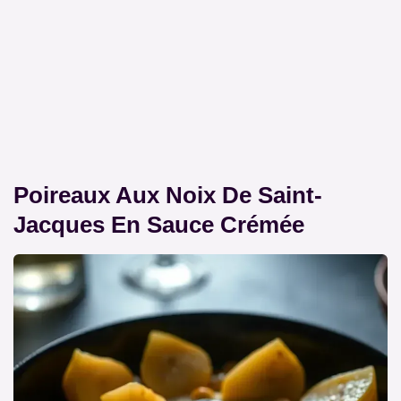
Poireaux Aux Noix De Saint-
Jacques En Sauce Crémée