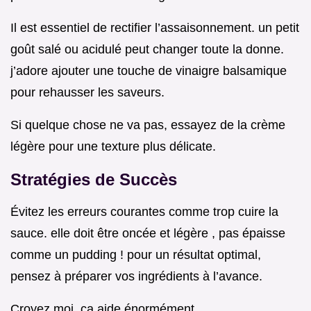
Il est essentiel de rectifier l’assaisonnement. un petit
goût salé ou acidulé peut changer toute la donne.
j’adore ajouter une touche de vinaigre balsamique
pour rehausser les saveurs.
Si quelque chose ne va pas, essayez de la crème
légère pour une texture plus délicate.
Stratégies de Succès
Évitez les erreurs courantes comme trop cuire la
sauce. elle doit être oncée et légère , pas épaisse
comme un pudding ! pour un résultat optimal,
pensez à préparer vos ingrédients à l’avance.
Croyez moi, ça aide énormément.