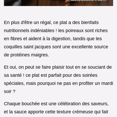
En plus d'être un régal, ce plat a des bienfaits
nutritionnels indéniables ! les poireaux sont riches
en fibres et aident à la digestion, tandis que les
coquilles saint jacques sont une excellente source
de protéines maigres.
Et oui, on peut se faire plaisir tout en se souciant de
sa santé ! ce plat est parfait pour des soirées
spéciales, mais pourquoi ne pas en profiter un mardi
soir ?
Chaque bouchée est une célébration des saveurs,
et la sauce apporte cette texture crémeuse qui fait