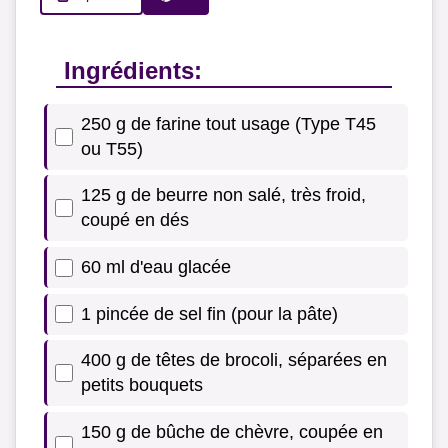
Ingrédients:
250 g de farine tout usage (Type T45
ou T55)
125 g de beurre non salé, très froid,
coupé en dés
60 ml d'eau glacée
1 pincée de sel fin (pour la pâte)
400 g de têtes de brocoli, séparées en
petits bouquets
150 g de bûche de chèvre, coupée en