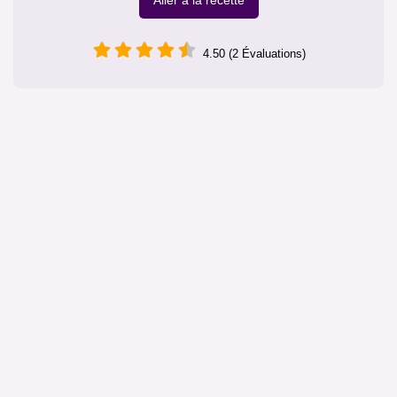
Aller à la recette
4.50 (2 Évaluations)