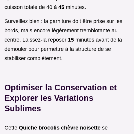
cuisson totale de 40 à
45
minutes.
Surveillez bien : la garniture doit être prise sur les
bords, mais encore légèrement tremblotante au
centre. Laissez-la reposer
15
minutes avant de la
démouler pour permettre à la structure de se
stabiliser complètement.
Optimiser la Conservation et
Explorer les Variations
Sublimes
Cette
Quiche brocolis chèvre noisette
se