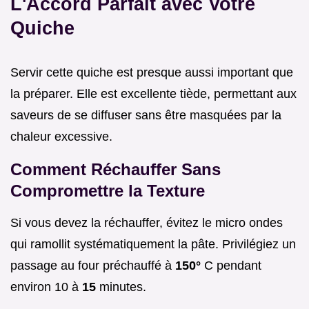
L'Accord Parfait avec Votre
Quiche
Servir cette quiche est presque aussi important que
la préparer. Elle est excellente tiède, permettant aux
saveurs de se diffuser sans être masquées par la
chaleur excessive.
Comment Réchauffer Sans
Compromettre la Texture
Si vous devez la réchauffer, évitez le micro ondes
qui ramollit systématiquement la pâte. Privilégiez un
passage au four préchauffé à
150°
C pendant
environ 10 à
15
minutes.