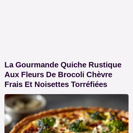
La Gourmande Quiche Rustique
Aux Fleurs De Brocoli Chèvre
Frais Et Noisettes Torréfiées