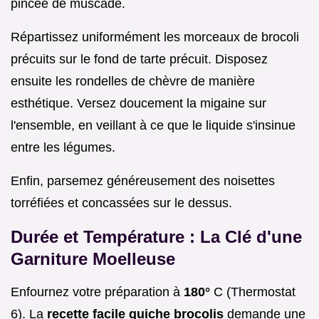
pincée de muscade.
Répartissez uniformément les morceaux de brocoli
précuits sur le fond de tarte précuit. Disposez
ensuite les rondelles de chèvre de manière
esthétique. Versez doucement la migaine sur
l'ensemble, en veillant à ce que le liquide s'insinue
entre les légumes.
Enfin, parsemez généreusement des noisettes
torréfiées et concassées sur le dessus.
Durée et Température : La Clé d'une
Garniture Moelleuse
Enfournez votre préparation à
180°
C (Thermostat
6). La
recette facile quiche brocolis
demande une