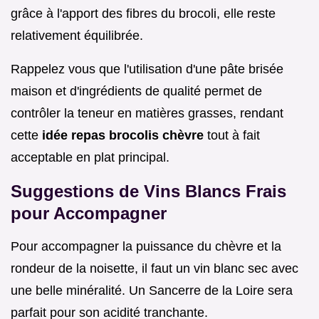
grâce à l'apport des fibres du brocoli, elle reste
relativement équilibrée.
Rappelez vous que l'utilisation d'une pâte brisée
maison et d'ingrédients de qualité permet de
contrôler la teneur en matières grasses, rendant
cette
idée repas brocolis chèvre
tout à fait
acceptable en plat principal.
Suggestions de Vins Blancs Frais
pour Accompagner
Pour accompagner la puissance du chèvre et la
rondeur de la noisette, il faut un vin blanc sec avec
une belle minéralité. Un Sancerre de la Loire sera
parfait pour son acidité tranchante.