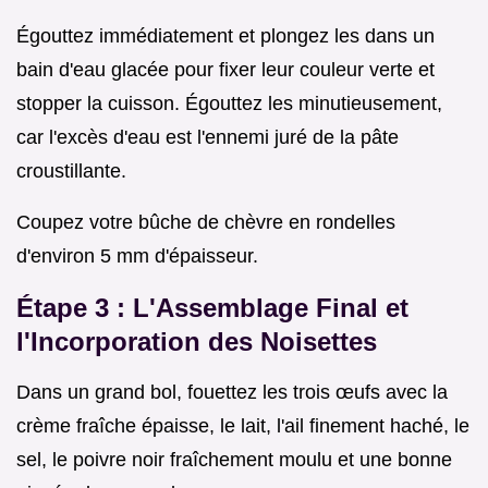
Égouttez immédiatement et plongez les dans un
bain d'eau glacée pour fixer leur couleur verte et
stopper la cuisson. Égouttez les minutieusement,
car l'excès d'eau est l'ennemi juré de la pâte
croustillante.
Coupez votre bûche de chèvre en rondelles
d'environ 5 mm d'épaisseur.
Étape 3 : L'Assemblage Final et
l'Incorporation des Noisettes
Dans un grand bol, fouettez les trois œufs avec la
crème fraîche épaisse, le lait, l'ail finement haché, le
sel, le poivre noir fraîchement moulu et une bonne