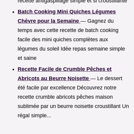
recette antigaspillage simple et si croustillante
Batch Cooking Mini Quiches Légumes
Chèvre pour la Semaine
— Gagnez du
temps avec cette recette de batch cooking
facile des mini quiches complètes aux
légumes du soleil Idée repas semaine simple
et saine
Recette Facile de Crumble Pêches et
Abricots au Beurre Noisette
— Le dessert
été facile par excellence Découvrez notre
recette crumble abricots pêches maison
sublimée par un beurre noisette croustillant Un
régal simple...