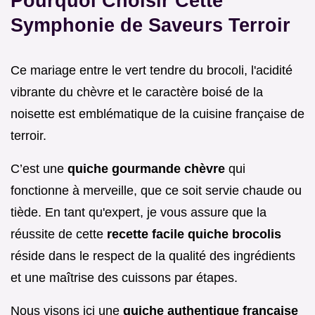
Pourquoi Choisir Cette
Symphonie de Saveurs Terroir
Ce mariage entre le vert tendre du brocoli, l'acidité
vibrante du chèvre et le caractère boisé de la
noisette est emblématique de la cuisine française de
terroir.
C’est une
quiche gourmande chèvre
qui
fonctionne à merveille, que ce soit servie chaude ou
tiède. En tant qu'expert, je vous assure que la
réussite de cette
recette facile quiche brocolis
réside dans le respect de la qualité des ingrédients
et une maîtrise des cuissons par étapes.
Nous visons ici une
quiche authentique française