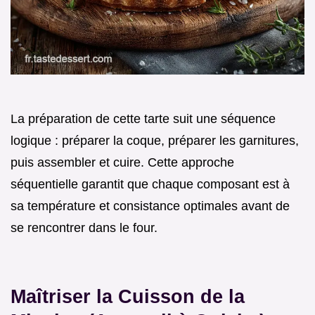
La préparation de cette tarte suit une séquence
logique : préparer la coque, préparer les garnitures,
puis assembler et cuire. Cette approche
séquentielle garantit que chaque composant est à
sa température et consistance optimales avant de
se rencontrer dans le four.
Maîtriser la Cuisson de la