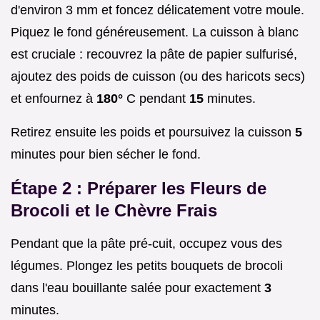
d'environ 3 mm et foncez délicatement votre moule.
Piquez le fond généreusement. La cuisson à blanc
est cruciale : recouvrez la pâte de papier sulfurisé,
ajoutez des poids de cuisson (ou des haricots secs)
et enfournez à
180°
C pendant
15
minutes.
Retirez ensuite les poids et poursuivez la cuisson
5
minutes pour bien sécher le fond.
Étape 2 : Préparer les Fleurs de
Brocoli et le Chèvre Frais
Pendant que la pâte pré-cuit, occupez vous des
légumes. Plongez les petits bouquets de brocoli
dans l'eau bouillante salée pour exactement
3
minutes.