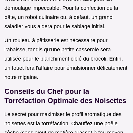
démoulage impeccable. Pour la confection de la
pâte, un robot culinaire ou, à défaut, un grand
saladier vous aidera pour le sablage initial.
Un rouleau à pâtisserie est nécessaire pour
l’abaisse, tandis qu’une petite casserole sera
utilisée pour le blanchiment ciblé du brocoli. Enfin,
un fouet fera l'affaire pour émulsionner délicatement
notre migaine.
Conseils du Chef pour la
Torréfaction Optimale des Noisettes
Le secret pour maximiser le profil aromatique des
noisettes est la torréfaction. Chauffez une poêle
sèche (sans ajout de matière grasse) à feu moyen.