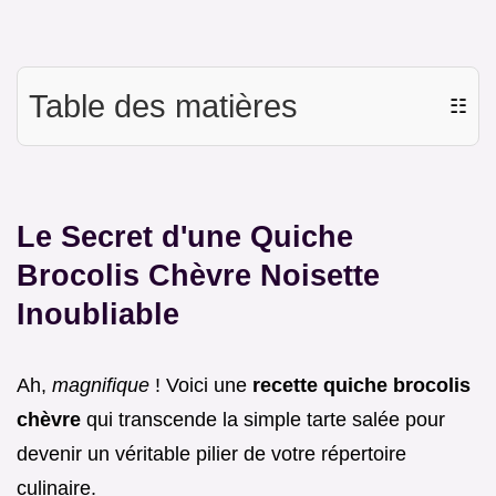
Table des matières
☷
Le Secret d'une Quiche
Brocolis Chèvre Noisette
Inoubliable
Ah,
magnifique
! Voici une
recette quiche brocolis
chèvre
qui transcende la simple tarte salée pour
devenir un véritable pilier de votre répertoire
culinaire.