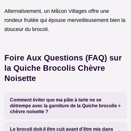
Alternativement, un Mâcon Villages offre une
rondeur fruitée qui épouse merveilleusement bien la
douceur du brocoli.
Foire Aux Questions (FAQ) sur
la Quiche Brocolis Chèvre
Noisette
Comment éviter que ma pâte à tarte ne se
détrempe avec la garniture de la Quiche brocolis
chèvre noisette ?
Le brocoli doit-il être cuit avant d'être mis dans