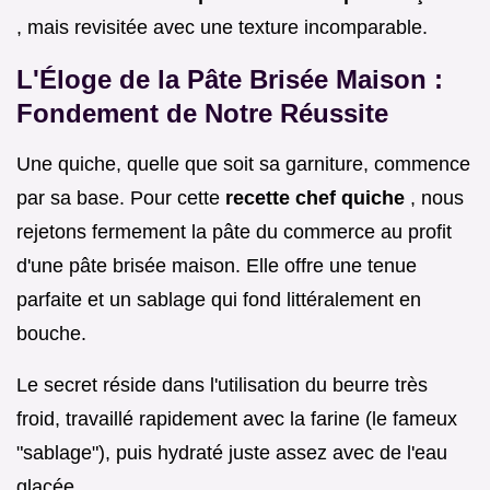
, mais revisitée avec une texture incomparable.
L'Éloge de la Pâte Brisée Maison :
Fondement de Notre Réussite
Une quiche, quelle que soit sa garniture, commence
par sa base. Pour cette
recette chef quiche
, nous
rejetons fermement la pâte du commerce au profit
d'une pâte brisée maison. Elle offre une tenue
parfaite et un sablage qui fond littéralement en
bouche.
Le secret réside dans l'utilisation du beurre très
froid, travaillé rapidement avec la farine (le fameux
"sablage"), puis hydraté juste assez avec de l'eau
glacée.