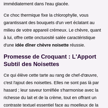
immédiatement dans l'eau glacée.
Ce choc thermique fixe la chlorophylle, vous
garantissant des bouquets d'un vert éclatant au
milieu de votre appareil crémeux. Le chèvre, quant
à lui, offre cette onctuosité salée caractéristique
d'une
idée dîner chèvre noisette
réussie.
Promesse de Croquant : L'Apport
Subtil des Noisettes
Ce qui élève cette tarte au rang de chef-d'œuvre,
c'est l'ajout des noisettes. Elles ne sont pas là par
hasard ; leur saveur torréfiée s'harmonise avec la
richesse du lait et de la crème, tout en offrant un
contraste textuel essentiel face au moelleux de la