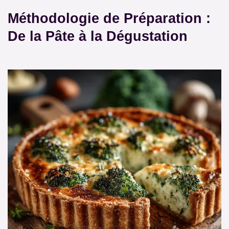
Méthodologie de Préparation :
De la Pâte à la Dégustation