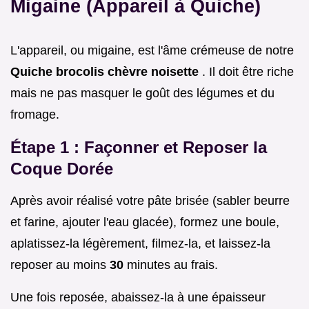
Migaine (Appareil à Quiche)
L'appareil, ou migaine, est l'âme crémeuse de notre
Quiche brocolis chèvre noisette
. Il doit être riche
mais ne pas masquer le goût des légumes et du
fromage.
Étape 1 : Façonner et Reposer la
Coque Dorée
Après avoir réalisé votre pâte brisée (sabler beurre
et farine, ajouter l'eau glacée), formez une boule,
aplatissez-la légèrement, filmez-la, et laissez-la
reposer au moins
30
minutes au frais.
Une fois reposée, abaissez-la à une épaisseur