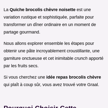
La
Quiche brocolis chèvre noisette
est une
variation rustique et sophistiquée, parfaite pour
transformer un dîner ordinaire en un moment de
partage gourmand.
Nous allons explorer ensemble les étapes pour
obtenir une pâte incroyablement croustillante, une
garniture onctueuse et cet inimitable
crunch
apporté
par les fruits secs.
Si vous cherchez une
idée repas brocolis chèvre
qui plaît à coup sûr, vous avez trouvé votre Graal.