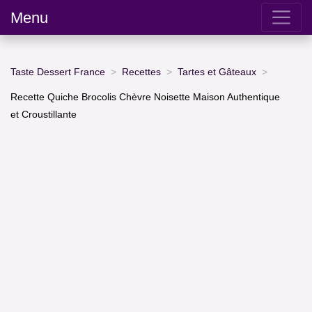
Menu
Taste Dessert France
Recettes
Tartes et Gâteaux
Recette Quiche Brocolis Chèvre Noisette Maison Authentique
et Croustillante