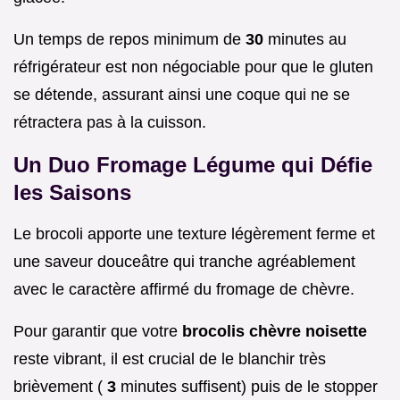
Un temps de repos minimum de
30
minutes au
réfrigérateur est non négociable pour que le gluten
se détende, assurant ainsi une coque qui ne se
rétractera pas à la cuisson.
Un Duo Fromage Légume qui Défie
les Saisons
Le brocoli apporte une texture légèrement ferme et
une saveur douceâtre qui tranche agréablement
avec le caractère affirmé du fromage de chèvre.
Pour garantir que votre
brocolis chèvre noisette
reste vibrant, il est crucial de le blanchir très
brièvement (
3
minutes suffisent) puis de le stopper