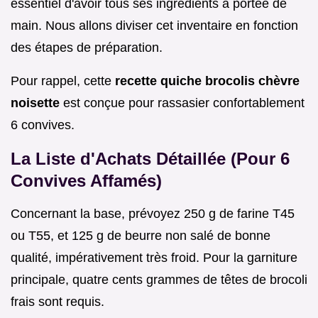
essentiel d'avoir tous ses ingrédients à portée de
main. Nous allons diviser cet inventaire en fonction
des étapes de préparation.
Pour rappel, cette
recette quiche brocolis chèvre
noisette
est conçue pour rassasier confortablement
6 convives.
La Liste d'Achats Détaillée (Pour 6
Convives Affamés)
Concernant la base, prévoyez 250 g de farine T45
ou T55, et 125 g de beurre non salé de bonne
qualité, impérativement très froid. Pour la garniture
principale, quatre cents grammes de têtes de brocoli
frais sont requis.