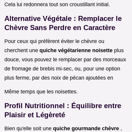
Cela lui redonnera tout son croustillant initial.
Alternative Végétale : Remplacer le
Chèvre Sans Perdre en Caractère
Pour ceux qui préfèrent éviter le chèvre ou
cherchent une
quiche végétarienne noisette
plus
douce, vous pouvez le remplacer par des morceaux
de fromage de brebis mi-sec, ou, pour une option
plus ferme, par des noix de pécan ajoutées en
Même temps que les noisettes.
Profil Nutritionnel : Équilibre entre
Plaisir et Légèreté
Bien qu'elle soit une
quiche gourmande chèvre
,