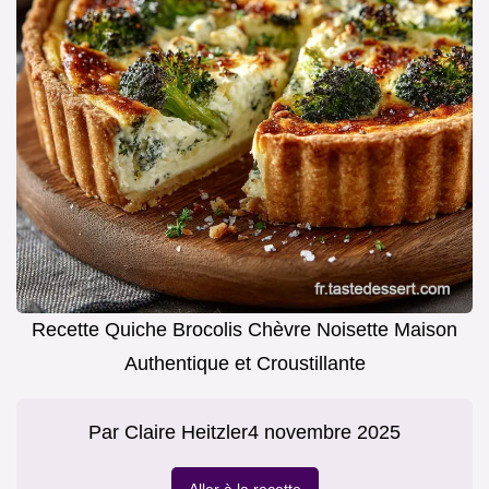
Recette Quiche Brocolis Chèvre Noisette Maison
Authentique et Croustillante
Par
Claire Heitzler
4 novembre 2025