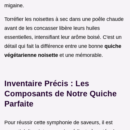
migaine.
Torréfier les noisettes à sec dans une poêle chaude
avant de les concasser libère leurs huiles
essentielles, intensifiant leur arôme boisé. C'est un
détail qui fait la différence entre une bonne
quiche
végétarienne noisette
et une mémorable.
Inventaire Précis : Les
Composants de Notre Quiche
Parfaite
Pour réussir cette symphonie de saveurs, il est