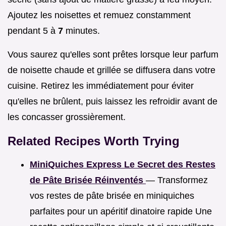
Ajoutez les noisettes et remuez constamment
pendant 5 à
7
minutes.
Vous saurez qu'elles sont prêtes lorsque leur parfum
de noisette chaude et grillée se diffusera dans votre
cuisine. Retirez les immédiatement pour éviter
qu'elles ne brûlent, puis laissez les refroidir avant de
les concasser grossièrement.
Related Recipes Worth Trying
MiniQuiches Express Le Secret des Restes
de Pâte Brisée Réinventés
— Transformez
vos restes de pâte brisée en miniquiches
parfaites pour un apéritif dinatoire rapide Une