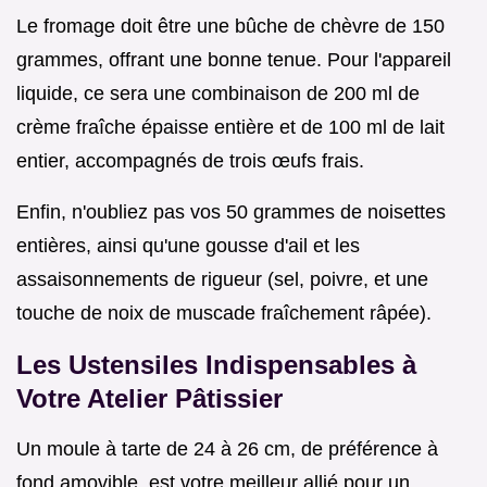
Le fromage doit être une bûche de chèvre de 150
grammes, offrant une bonne tenue. Pour l'appareil
liquide, ce sera une combinaison de 200 ml de
crème fraîche épaisse entière et de 100 ml de lait
entier, accompagnés de trois œufs frais.
Enfin, n'oubliez pas vos 50 grammes de noisettes
entières, ainsi qu'une gousse d'ail et les
assaisonnements de rigueur (sel, poivre, et une
touche de noix de muscade fraîchement râpée).
Les Ustensiles Indispensables à
Votre Atelier Pâtissier
Un moule à tarte de 24 à 26 cm, de préférence à
fond amovible, est votre meilleur allié pour un