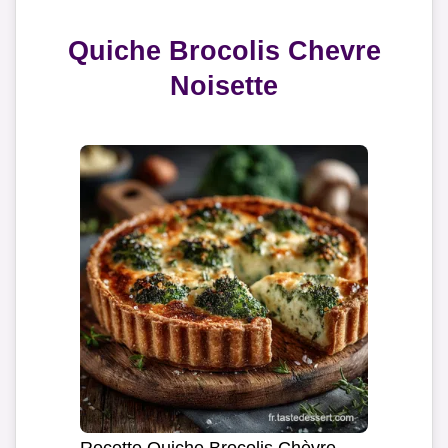
Quiche Brocolis Chevre
Noisette