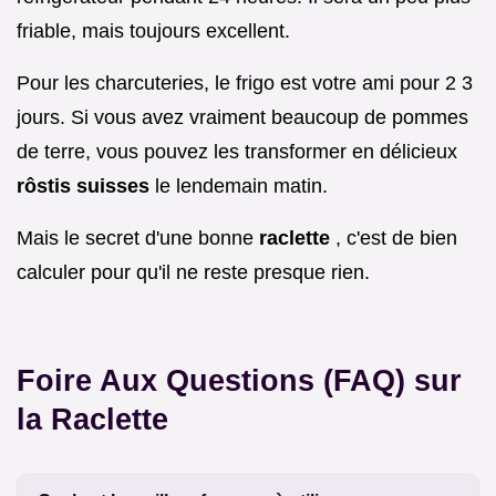
friable, mais toujours excellent.
Pour les charcuteries, le frigo est votre ami pour 2 3
jours. Si vous avez vraiment beaucoup de pommes
de terre, vous pouvez les transformer en délicieux
rôstis suisses
le lendemain matin.
Mais le secret d'une bonne
raclette
, c'est de bien
calculer pour qu'il ne reste presque rien.
Foire Aux Questions (FAQ) sur
la Raclette