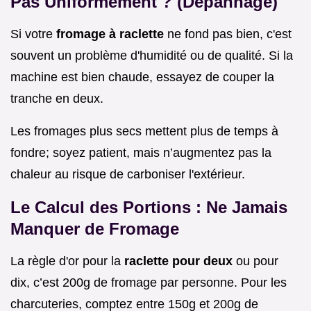
Pas Uniformément ? (Dépannage)
Si votre
fromage à raclette
ne fond pas bien, c'est
souvent un problème d'humidité ou de qualité. Si la
machine est bien chaude, essayez de couper la
tranche en deux.
Les fromages plus secs mettent plus de temps à
fondre; soyez patient, mais n’augmentez pas la
chaleur au risque de carboniser l'extérieur.
Le Calcul des Portions : Ne Jamais
Manquer de Fromage
La règle d'or pour la
raclette pour deux
ou pour
dix, c’est 200g de fromage par personne. Pour les
charcuteries, comptez entre 150g et 200g de