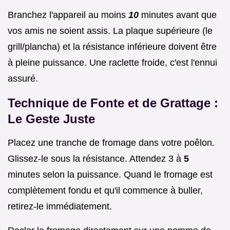
Branchez l'appareil au moins
10
minutes avant que
vos amis ne soient assis. La plaque supérieure (le
grill/plancha) et la résistance inférieure doivent être
à pleine puissance. Une raclette froide, c'est l'ennui
assuré.
Technique de Fonte et de Grattage :
Le Geste Juste
Placez une tranche de fromage dans votre poêlon.
Glissez-le sous la résistance. Attendez 3 à
5
minutes selon la puissance. Quand le fromage est
complètement fondu et qu'il commence à buller,
retirez-le immédiatement.