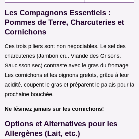
Les Compagnons Essentiels :
Pommes de Terre, Charcuteries et
Cornichons
Ces trois piliers sont non négociables. Le sel des
charcuteries (Jambon cru, Viande des Grisons,
Saucisson sec) contraste avec le gras du fromage.
Les cornichons et les oignons grelots, grâce à leur
acidité, coupent le gras et préparent le palais pour la
prochaine bouchée.
Ne lésinez jamais sur les cornichons!
Options et Alternatives pour les
Allergènes (Lait, etc.)