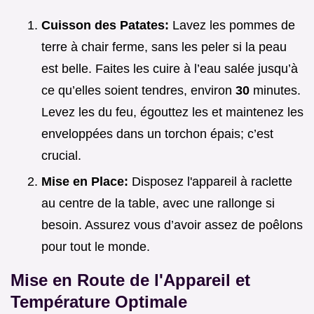
Cuisson des Patates:
Lavez les pommes de
terre à chair ferme, sans les peler si la peau
est belle. Faites les cuire à l’eau salée jusqu’à
ce qu’elles soient tendres, environ
30
minutes.
Levez les du feu, égouttez les et maintenez les
enveloppées dans un torchon épais; c’est
crucial.
Mise en Place:
Disposez l'appareil à raclette
au centre de la table, avec une rallonge si
besoin. Assurez vous d’avoir assez de poêlons
pour tout le monde.
Mise en Route de l'Appareil et
Température Optimale