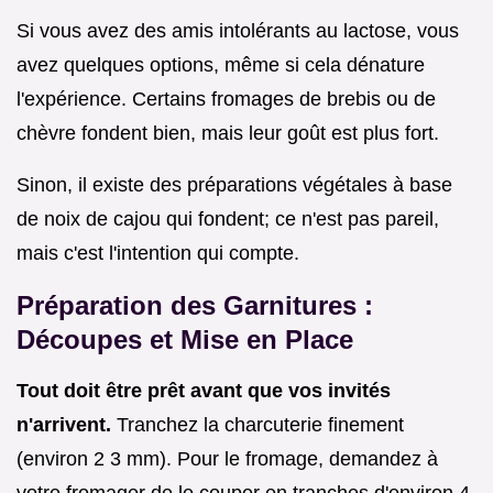
Si vous avez des amis intolérants au lactose, vous
avez quelques options, même si cela dénature
l'expérience. Certains fromages de brebis ou de
chèvre fondent bien, mais leur goût est plus fort.
Sinon, il existe des préparations végétales à base
de noix de cajou qui fondent; ce n'est pas pareil,
mais c'est l'intention qui compte.
Préparation des Garnitures :
Découpes et Mise en Place
Tout doit être prêt avant que vos invités
n'arrivent.
Tranchez la charcuterie finement
(environ 2 3 mm). Pour le fromage, demandez à