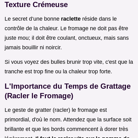
Texture Crémeuse
Le secret d’une bonne
raclette
réside dans le
contrôle de la chaleur. Le fromage ne doit pas être
juste mou; il doit être coulant, onctueux, mais sans
jamais bouillir ni noircir.
Si vous voyez des bulles brunir trop vite, c'est que la
tranche est trop fine ou la chaleur trop forte.
L'Importance du Temps de Grattage
(Racler le Fromage)
Le geste de gratter (racler) le fromage est
primordial, d'où le nom. Attendez que la surface soit
brillante et que les bords commencent à dorer très