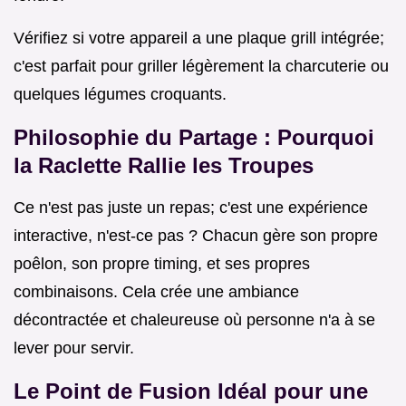
Vérifiez si votre appareil a une plaque grill intégrée;
c'est parfait pour griller légèrement la charcuterie ou
quelques légumes croquants.
Philosophie du Partage : Pourquoi
la Raclette Rallie les Troupes
Ce n'est pas juste un repas; c'est une expérience
interactive, n'est-ce pas ? Chacun gère son propre
poêlon, son propre timing, et ses propres
combinaisons. Cela crée une ambiance
décontractée et chaleureuse où personne n'a à se
lever pour servir.
Le Point de Fusion Idéal pour une