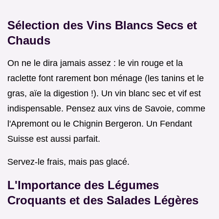
Sélection des Vins Blancs Secs et
Chauds
On ne le dira jamais assez : le vin rouge et la
raclette font rarement bon ménage (les tanins et le
gras, aïe la digestion !). Un vin blanc sec et vif est
indispensable. Pensez aux vins de Savoie, comme
l'Apremont ou le Chignin Bergeron. Un Fendant
Suisse est aussi parfait.
Servez-le frais, mais pas glacé.
L'Importance des Légumes
Croquants et des Salades Légères