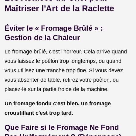
Maîtriser l'Art de la Raclette
Éviter le « Fromage Brûlé » :
Gestion de la Chaleur
Le fromage brûlé, c'est l'horreur. Cela arrive quand
vous laissez le poêlon trop longtemps, ou quand
vous utilisez une tranche trop fine. Si vous devez
vous absenter de table, retirez votre poêlon, ou
placez-le sur la partie froide de la machine.
Un fromage fondu c'est bien, un fromage
croustillant c'est trop tard.
Que Faire si le Fromage Ne Fond