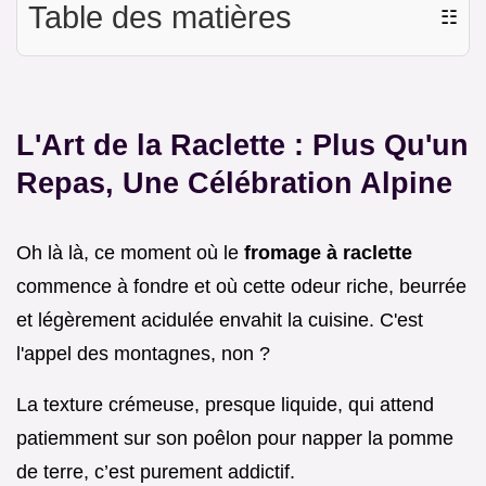
Table des matières
☷
L'Art de la Raclette : Plus Qu'un
Repas, Une Célébration Alpine
Oh là là, ce moment où le
fromage à raclette
commence à fondre et où cette odeur riche, beurrée
et légèrement acidulée envahit la cuisine. C'est
l'appel des montagnes, non ?
La texture crémeuse, presque liquide, qui attend
patiemment sur son poêlon pour napper la pomme
de terre, c’est purement addictif.