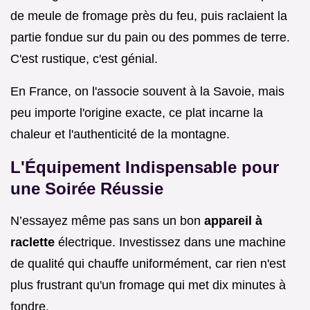
de meule de fromage près du feu, puis raclaient la
partie fondue sur du pain ou des pommes de terre.
C'est rustique, c'est génial.
En France, on l'associe souvent à la Savoie, mais
peu importe l'origine exacte, ce plat incarne la
chaleur et l'authenticité de la montagne.
L'Équipement Indispensable pour
une Soirée Réussie
N’essayez même pas sans un bon
appareil à
raclette
électrique. Investissez dans une machine
de qualité qui chauffe uniformément, car rien n'est
plus frustrant qu'un fromage qui met dix minutes à
fondre.