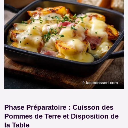
Phase Préparatoire : Cuisson des
Pommes de Terre et Disposition de
la Table