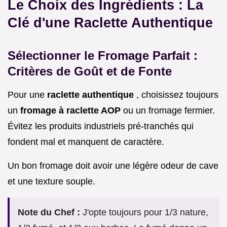
Le Choix des Ingrédients : La
Clé d'une Raclette Authentique
Sélectionner le Fromage Parfait :
Critères de Goût et de Fonte
Pour une
raclette authentique
, choisissez toujours
un
fromage à raclette AOP
ou un fromage fermier.
Évitez les produits industriels pré-tranchés qui
fondent mal et manquent de caractère.
Un bon fromage doit avoir une légère odeur de cave
et une texture souple.
Note du Chef :
J'opte toujours pour 1/3 nature,