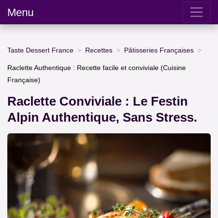
Menu
Taste Dessert France
Recettes
Pâtisseries Françaises
Raclette Authentique : Recette facile et conviviale (Cuisine
Française)
Raclette Conviviale : Le Festin
Alpin Authentique, Sans Stress.