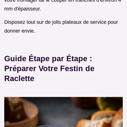
votre fromager de le couper en tranches d'environ 4
mm d'épaisseur.
Disposez tout sur de jolis plateaux de service pour
donner envie.
Guide Étape par Étape :
Préparer Votre Festin de
Raclette