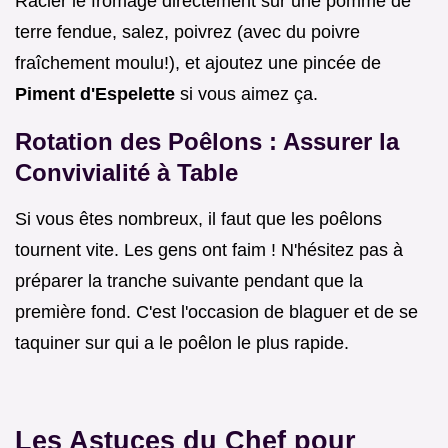
Racler le fromage directement sur une pomme de
terre fendue, salez, poivrez (avec du poivre
fraîchement moulu!), et ajoutez une pincée de
Piment d'Espelette
si vous aimez ça.
Rotation des Poêlons : Assurer la
Convivialité à Table
Si vous êtes nombreux, il faut que les poêlons
tournent vite. Les gens ont faim ! N'hésitez pas à
préparer la tranche suivante pendant que la
première fond. C'est l'occasion de blaguer et de se
taquiner sur qui a le poêlon le plus rapide.
Les Astuces du Chef pour