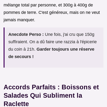
mélange total par personne, et 300g à 400g de
pommes de terre. C'est généreux, mais on ne veut
jamais manquer.
Anecdote Perso :
Une fois, j'ai cru que 150g
suffiraient. On a dû faire une razzia à l'épicerie
du coin à 21h.
Garder toujours une réserve
de secours !
Accords Parfaits : Boissons et
Salades Qui Subliment la
Raclette