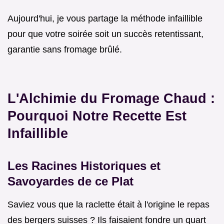
Aujourd'hui, je vous partage la méthode infaillible
pour que votre soirée soit un succès retentissant,
garantie sans fromage brûlé.
L'Alchimie du Fromage Chaud :
Pourquoi Notre Recette Est
Infaillible
Les Racines Historiques et
Savoyardes de ce Plat
Saviez vous que la raclette était à l'origine le repas
des bergers suisses ? Ils faisaient fondre un quart