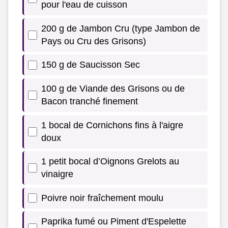
pour l'eau de cuisson
200 g de Jambon Cru (type Jambon de
Pays ou Cru des Grisons)
150 g de Saucisson Sec
100 g de Viande des Grisons ou de
Bacon tranché finement
1 bocal de Cornichons fins à l'aigre
doux
1 petit bocal d’Oignons Grelots au
vinaigre
Poivre noir fraîchement moulu
Paprika fumé ou Piment d'Espelette