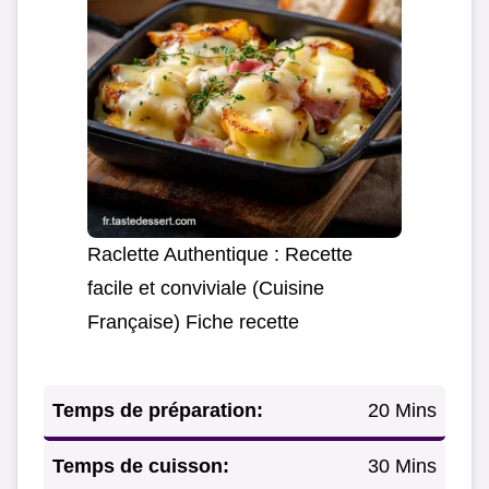
Raclette Authentique : Recette
facile et conviviale (Cuisine
Française) Fiche recette
Temps de préparation:
20 Mins
Temps de cuisson:
30 Mins