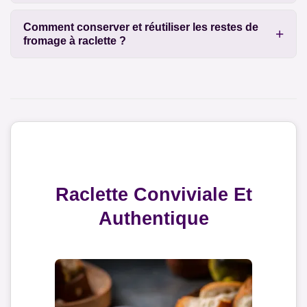
Comment conserver et réutiliser les restes de
fromage à raclette ?
Raclette Conviviale Et
Authentique