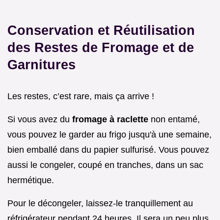
Conservation et Réutilisation
des Restes de Fromage et de
Garnitures
Les restes, c’est rare, mais ça arrive !
Si vous avez du
fromage à raclette
non entamé,
vous pouvez le garder au frigo jusqu'à une semaine,
bien emballé dans du papier sulfurisé. Vous pouvez
aussi le congeler, coupé en tranches, dans un sac
hermétique.
Pour le décongeler, laissez-le tranquillement au
réfrigérateur pendant 24 heures. Il sera un peu plus