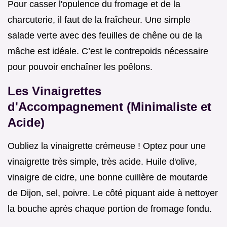
Pour casser l'opulence du fromage et de la
charcuterie, il faut de la fraîcheur. Une simple
salade verte avec des feuilles de chêne ou de la
mâche est idéale. C’est le contrepoids nécessaire
pour pouvoir enchaîner les poêlons.
Les Vinaigrettes
d'Accompagnement (Minimaliste et
Acide)
Oubliez la vinaigrette crémeuse ! Optez pour une
vinaigrette très simple, très acide. Huile d'olive,
vinaigre de cidre, une bonne cuillère de moutarde
de Dijon, sel, poivre. Le côté piquant aide à nettoyer
la bouche après chaque portion de fromage fondu.