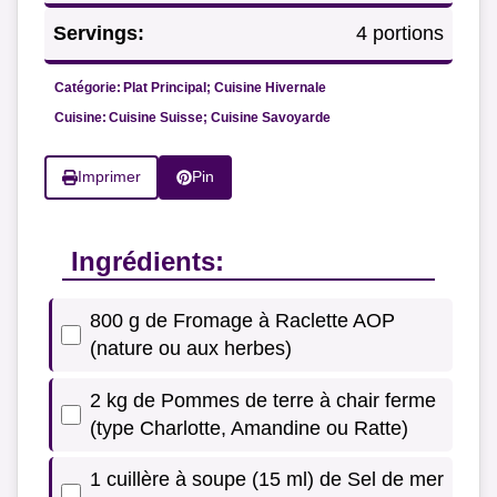
Servings:
4 portions
Catégorie:
Plat Principal; Cuisine Hivernale
Cuisine:
Cuisine Suisse; Cuisine Savoyarde
Imprimer
Pin
Ingrédients:
800 g de Fromage à Raclette AOP
(nature ou aux herbes)
2 kg de Pommes de terre à chair ferme
(type Charlotte, Amandine ou Ratte)
1 cuillère à soupe (15 ml) de Sel de mer