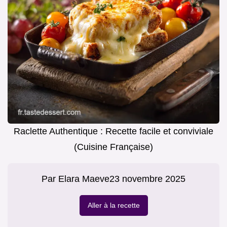
Raclette Authentique : Recette facile et conviviale
(Cuisine Française)
Par
Elara Maeve
23 novembre 2025
Aller à la recette