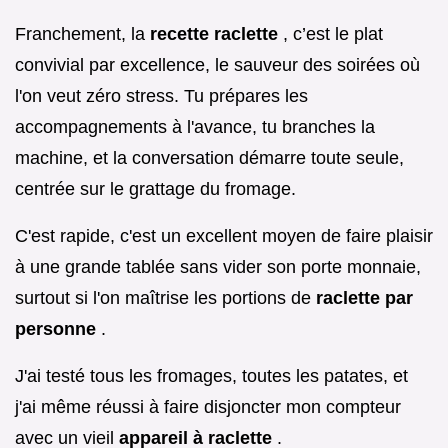
Franchement, la
recette raclette
, c’est le plat
convivial par excellence, le sauveur des soirées où
l'on veut zéro stress. Tu prépares les
accompagnements à l'avance, tu branches la
machine, et la conversation démarre toute seule,
centrée sur le grattage du fromage.
C'est rapide, c'est un excellent moyen de faire plaisir
à une grande tablée sans vider son porte monnaie,
surtout si l'on maîtrise les portions de
raclette par
personne
.
J'ai testé tous les fromages, toutes les patates, et
j'ai même réussi à faire disjoncter mon compteur
avec un vieil
appareil à raclette
.