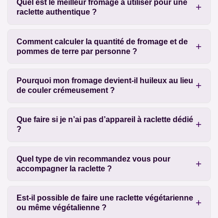
Quel est le meilleur fromage à utiliser pour une
raclette authentique ?
Comment calculer la quantité de fromage et de
pommes de terre par personne ?
Pourquoi mon fromage devient-il huileux au lieu
de couler crémeusement ?
Que faire si je n’ai pas d’appareil à raclette dédié
?
Quel type de vin recommandez vous pour
accompagner la raclette ?
Est-il possible de faire une raclette végétarienne
ou même végétalienne ?