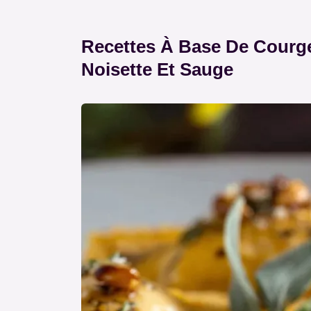
Recettes À Base De Courge
Noisette Et Sauge