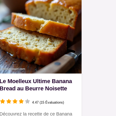
Le Moelleux Ultime Banana
Bread au Beurre Noisette
4.47 (15 Évaluations)
Découvrez la recette de ce Banana