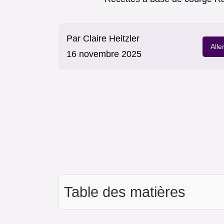
Par
Claire Heitzler
Alle
16 novembre 2025
Table des matières