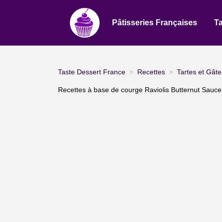
Pâtisseries Françaises
Ta
Taste Dessert France
Recettes
Tartes et Gât
Recettes à base de courge Raviolis Butternut Sauce