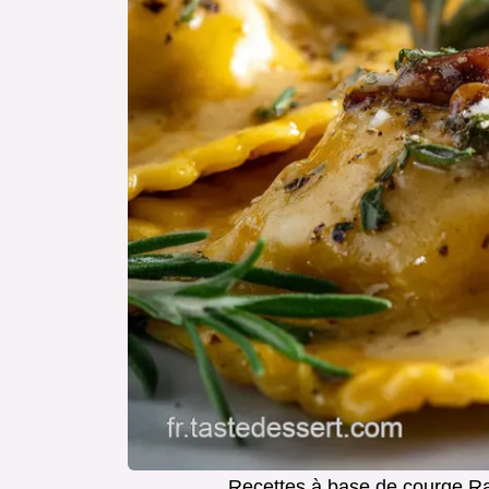
Recettes à base de courge Ra