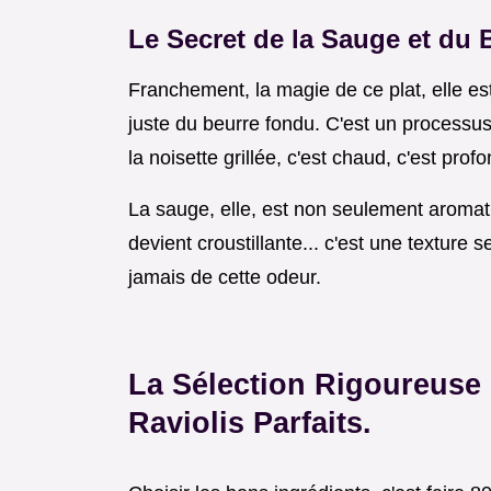
Le Secret de la Sauge et du 
Franchement, la magie de ce plat, elle est
juste du beurre fondu. C'est un processus
la noisette grillée, c'est chaud, c'est profo
La sauge, elle, est non seulement aromati
devient croustillante... c'est une texture 
jamais de cette odeur.
La Sélection Rigoureuse 
Raviolis Parfaits.