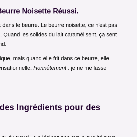
Beurre Noisette Réussi.
 dans le beurre. Le beurre noisette, ce n'est pas
. Quand les solides du lait caramélisent, ça sent
nd.
que, mais quand elle frit dans ce beurre, elle
sensationnelle.
Honnêtement
, je ne me lasse
des Ingrédients pour des