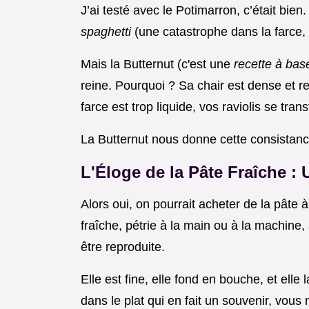
J’ai testé avec le Potimarron, c’était bien
spaghetti
(une catastrophe dans la farce, 
Mais la Butternut (c'est une
recette à ba
reine. Pourquoi ? Sa chair est dense et r
farce est trop liquide, vos raviolis se tran
La Butternut nous donne cette consistan
L'Éloge de la Pâte Fraîche :
Alors oui, on pourrait acheter de la pâte à
fraîche, pétrie à la main ou à la machine
être reproduite.
Elle est fine, elle fond en bouche, et elle 
dans le plat qui en fait un souvenir, vous