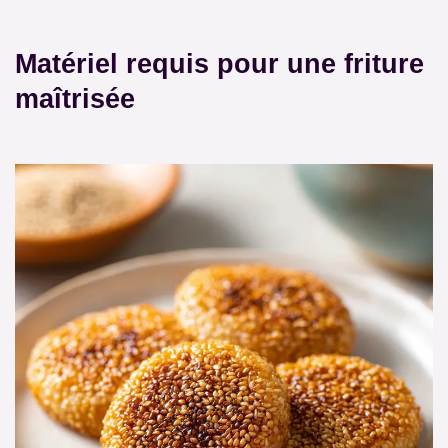
Matériel requis pour une friture
maîtrisée