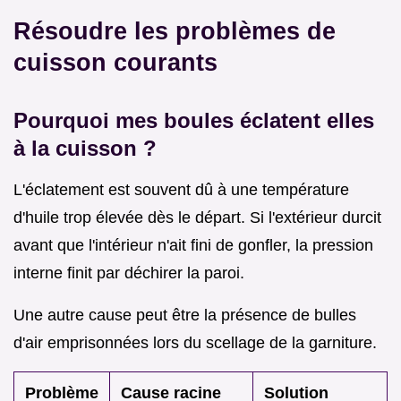
Résoudre les problèmes de
cuisson courants
Pourquoi mes boules éclatent elles
à la cuisson ?
L'éclatement est souvent dû à une température
d'huile trop élevée dès le départ. Si l'extérieur durcit
avant que l'intérieur n'ait fini de gonfler, la pression
interne finit par déchirer la paroi.
Une autre cause peut être la présence de bulles
d'air emprisonnées lors du scellage de la garniture.
Problème
Cause racine
Solution