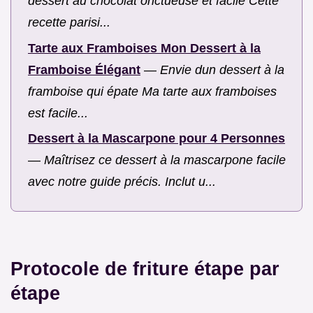
dessert au chocolat onctueuse et facile Cette
recette parisi...
Tarte aux Framboises Mon Dessert à la
Framboise Élégant
—
Envie dun dessert à la
framboise qui épate Ma tarte aux framboises
est facile...
Dessert à la Mascarpone pour 4 Personnes
—
Maîtrisez ce dessert à la mascarpone facile
avec notre guide précis. Inclut u...
Protocole de friture étape par
étape