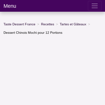
Menu
Taste Dessert France
Recettes
Tartes et Gâteaux
Dessert Chinois Mochi pour 12 Portions