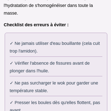
l'hydratation de s'homogénéiser dans toute la
masse.
Checklist des erreurs à éviter :
✓ Ne jamais utiliser d'eau bouillante (cela cuit
trop l'amidon).
✓ Vérifier l'absence de fissures avant de
plonger dans l'huile.
✓ Ne pas surcharger le wok pour garder une
température stable.
✓ Presser les boules dès qu'elles flottent, pas
avant.