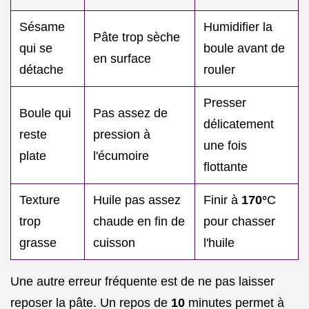
Sésame
Humidifier la
Pâte trop sèche
qui se
boule avant de
en surface
détache
rouler
Presser
Boule qui
Pas assez de
délicatement
reste
pression à
une fois
plate
l'écumoire
flottante
Texture
Huile pas assez
Finir à
170°
C
trop
chaude en fin de
pour chasser
grasse
cuisson
l'huile
Une autre erreur fréquente est de ne pas laisser
reposer la pâte. Un repos de
10
minutes permet à