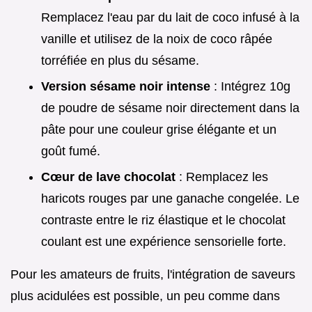
Remplacez l'eau par du lait de coco infusé à la
vanille et utilisez de la noix de coco râpée
torréfiée en plus du sésame.
Version sésame noir intense
: Intégrez 10g
de poudre de sésame noir directement dans la
pâte pour une couleur grise élégante et un
goût fumé.
Cœur de lave chocolat
: Remplacez les
haricots rouges par une ganache congelée. Le
contraste entre le riz élastique et le chocolat
coulant est une expérience sensorielle forte.
Pour les amateurs de fruits, l'intégration de saveurs
plus acidulées est possible, un peu comme dans