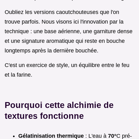
Oubliez les versions caoutchouteuses que l'on
trouve parfois. Nous visons ici l'innovation par la
technique : une base aérienne, une garniture dense
et une signature aromatique qui reste en bouche
longtemps après la dernière bouchée.
C'est un exercice de style, un équilibre entre le feu
et la farine.
Pourquoi cette alchimie de
textures fonctionne
Gélatinisation thermique
: L'eau à
70°
C pré-