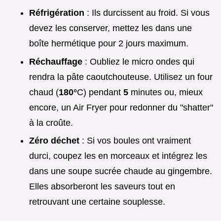
Réfrigération
: Ils durcissent au froid. Si vous
devez les conserver, mettez les dans une
boîte hermétique pour 2 jours maximum.
Réchauffage
: Oubliez le micro ondes qui
rendra la pâte caoutchouteuse. Utilisez un four
chaud (
180°
C) pendant
5
minutes ou, mieux
encore, un Air Fryer pour redonner du "shatter"
à la croûte.
Zéro déchet
: Si vos boules ont vraiment
durci, coupez les en morceaux et intégrez les
dans une soupe sucrée chaude au gingembre.
Elles absorberont les saveurs tout en
retrouvant une certaine souplesse.