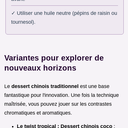
✓ Utiliser une huile neutre (pépins de raisin ou
tournesol).
Variantes pour explorer de
nouveaux horizons
Le
dessert chinois traditionnel
est une base
fantastique pour l'innovation. Une fois la technique
maîtrisée, vous pouvez jouer sur les contrastes
chromatiques et aromatiques.
Le twist tropical : Dessert chinois coco
: