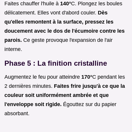
Faites chauffer l'huile à
140°
C. Plongez les boules
délicatement. Elles vont d'abord couler.
Dès
qu'elles remontent à la surface, pressez les
doucement avec le dos de l'écumoire contre les
parois.
Ce geste provoque l'expansion de l'air
interne.
Phase 5 : La finition cristalline
Augmentez le feu pour atteindre
170°
C pendant les
2 dernières minutes.
Faites frire jusqu'à ce que la
couleur soit uniformément ambrée et que
l'enveloppe soit rigide.
Égouttez sur du papier
absorbant.