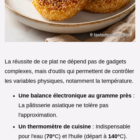
La réussite de ce plat ne dépend pas de gadgets
complexes, mais d'outils qui permettent de contrôler
les variables physiques, notamment la température.
Une balance électronique au gramme près
:
La pâtisserie asiatique ne tolère pas
l'approximation.
Un thermomètre de cuisine
: Indispensable
pour l'eau (
70°
C) et l'huile (départ à
140°
C).