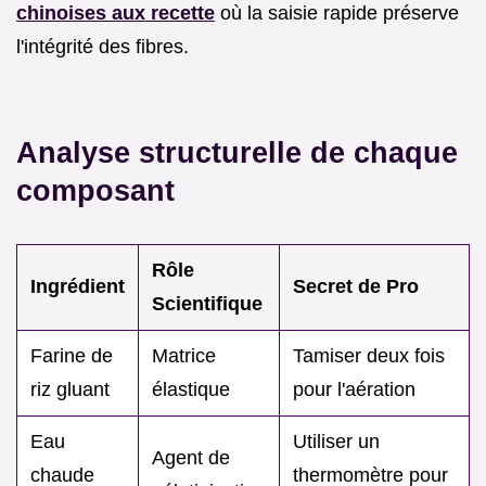
chinoises aux recette
où la saisie rapide préserve
l'intégrité des fibres.
Analyse structurelle de chaque
composant
Rôle
Ingrédient
Secret de Pro
Scientifique
Farine de
Matrice
Tamiser deux fois
riz gluant
élastique
pour l'aération
Eau
Utiliser un
Agent de
chaude
thermomètre pour