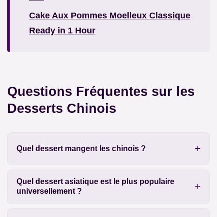
Cake Aux Pommes Moelleux Classique
Ready in 1 Hour
Questions Fréquentes sur les
Desserts Chinois
Quel dessert mangent les chinois ?
Quel dessert asiatique est le plus populaire
universellement ?