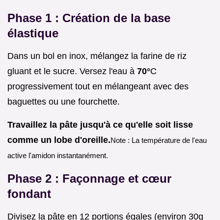
Phase 1 : Création de la base
élastique
Dans un bol en inox, mélangez la farine de riz
gluant et le sucre. Versez l'eau à
70°
C
progressivement tout en mélangeant avec des
baguettes ou une fourchette.
Travaillez la pâte jusqu'à ce qu'elle soit lisse
comme un lobe d'oreille.
Note : La température de l'eau
active l'amidon instantanément.
Phase 2 : Façonnage et cœur
fondant
Divisez la pâte en 12 portions égales (environ 30g