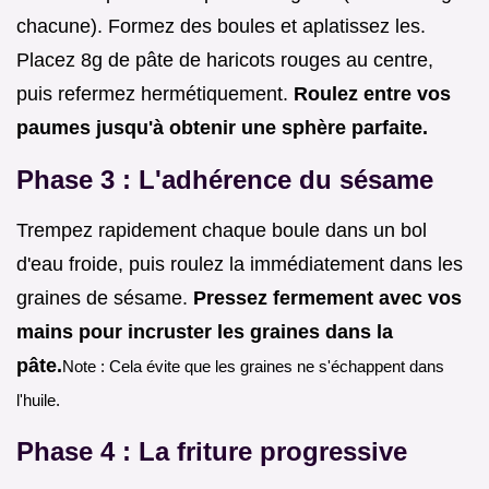
chacune). Formez des boules et aplatissez les.
Placez 8g de pâte de haricots rouges au centre,
puis refermez hermétiquement.
Roulez entre vos
paumes jusqu'à obtenir une sphère parfaite.
Phase 3 : L'adhérence du sésame
Trempez rapidement chaque boule dans un bol
d'eau froide, puis roulez la immédiatement dans les
graines de sésame.
Pressez fermement avec vos
mains pour incruster les graines dans la
pâte.
Note : Cela évite que les graines ne s'échappent dans
l'huile.
Phase 4 : La friture progressive