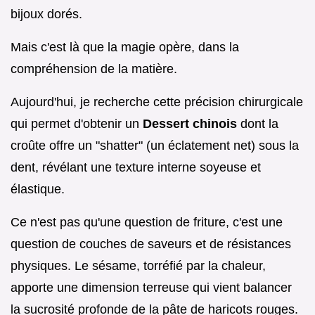
bijoux dorés.
Mais c'est là que la magie opère, dans la
compréhension de la matière.
Aujourd'hui, je recherche cette précision chirurgicale
qui permet d'obtenir un
Dessert chinois
dont la
croûte offre un "shatter" (un éclatement net) sous la
dent, révélant une texture interne soyeuse et
élastique.
Ce n'est pas qu'une question de friture, c'est une
question de couches de saveurs et de résistances
physiques. Le sésame, torréfié par la chaleur,
apporte une dimension terreuse qui vient balancer
la sucrosité profonde de la pâte de haricots rouges.