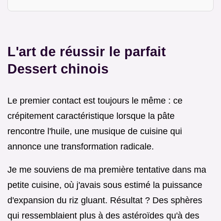
L'art de réussir le parfait
Dessert chinois
Le premier contact est toujours le même : ce
crépitement caractéristique lorsque la pâte
rencontre l'huile, une musique de cuisine qui
annonce une transformation radicale.
Je me souviens de ma première tentative dans ma
petite cuisine, où j'avais sous estimé la puissance
d'expansion du riz gluant. Résultat ? Des sphères
qui ressemblaient plus à des astéroïdes qu'à des