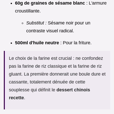
60g de graines de sésame blanc
: L'armure
croustillante.
Substitut :
Sésame noir pour un
contraste visuel radical.
500ml d'huile neutre
: Pour la friture.
Le choix de la farine est crucial : ne confondez
pas la farine de riz classique et la farine de riz
gluant. La première donnerait une boule dure et
cassante, totalement dénuée de cette
souplesse qui définit le
dessert chinois
recette
.