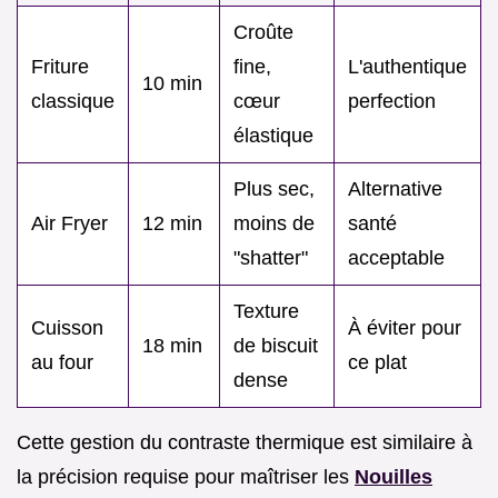
Croûte
Friture
fine,
L'authentique
10 min
classique
cœur
perfection
élastique
Plus sec,
Alternative
Air Fryer
12 min
moins de
santé
"shatter"
acceptable
Texture
Cuisson
À éviter pour
18 min
de biscuit
au four
ce plat
dense
Cette gestion du contraste thermique est similaire à
la précision requise pour maîtriser les
Nouilles