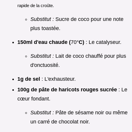
rapide de la croûte.
Substitut :
Sucre de coco pour une note
plus toastée.
150ml d'eau chaude (
70°
C)
: Le catalyseur.
Substitut :
Lait de coco chauffé pour plus
d'onctuosité.
1g de sel
: L'exhausteur.
100g de pâte de haricots rouges sucrée
: Le
cœur fondant.
Substitut :
Pâte de sésame noir ou même
un carré de chocolat noir.