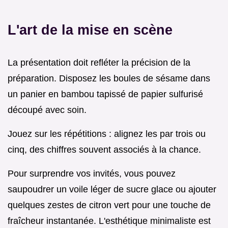
L'art de la mise en scène
La présentation doit refléter la précision de la
préparation. Disposez les boules de sésame dans
un panier en bambou tapissé de papier sulfurisé
découpé avec soin.
Jouez sur les répétitions : alignez les par trois ou
cinq, des chiffres souvent associés à la chance.
Pour surprendre vos invités, vous pouvez
saupoudrer un voile léger de sucre glace ou ajouter
quelques zestes de citron vert pour une touche de
fraîcheur instantanée. L'esthétique minimaliste est