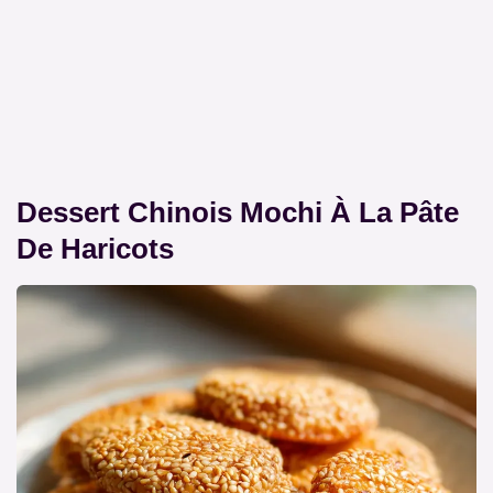
Dessert Chinois Mochi À La Pâte
De Haricots