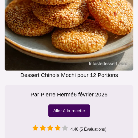
Dessert Chinois Mochi pour 12 Portions
Par
Pierre Hermé
6 février 2026
Aller à la recette
4.40 (5 Évaluations)