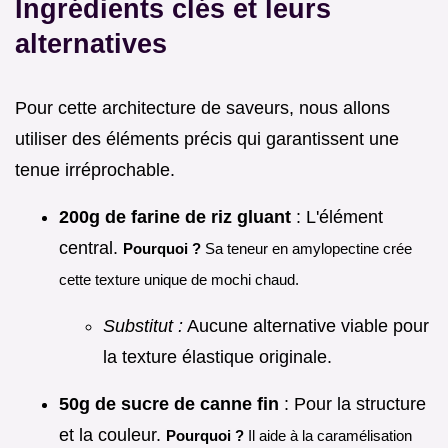
Ingrédients clés et leurs
alternatives
Pour cette architecture de saveurs, nous allons
utiliser des éléments précis qui garantissent une
tenue irréprochable.
200g de farine de riz gluant
: L'élément
central.
Pourquoi ?
Sa teneur en amylopectine crée
cette texture unique de mochi chaud.
Substitut :
Aucune alternative viable pour
la texture élastique originale.
50g de sucre de canne fin
: Pour la structure
et la couleur.
Pourquoi ?
Il aide à la caramélisation