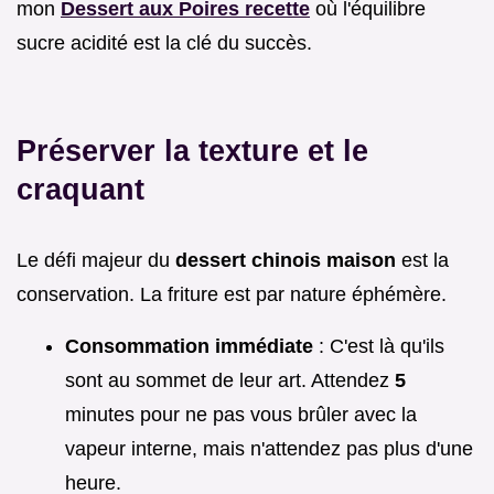
mon
Dessert aux Poires recette
où l'équilibre
sucre acidité est la clé du succès.
Préserver la texture et le
craquant
Le défi majeur du
dessert chinois maison
est la
conservation. La friture est par nature éphémère.
Consommation immédiate
: C'est là qu'ils
sont au sommet de leur art. Attendez
5
minutes pour ne pas vous brûler avec la
vapeur interne, mais n'attendez pas plus d'une
heure.