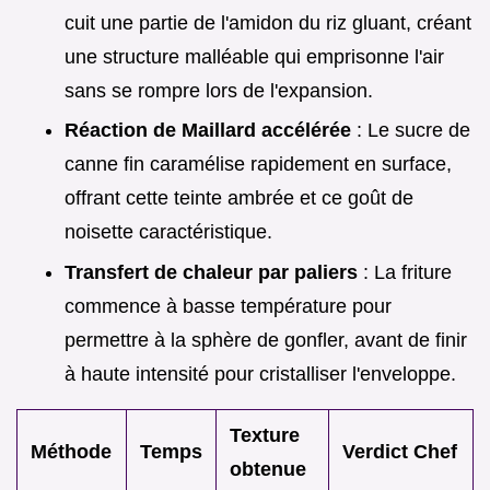
cuit une partie de l'amidon du riz gluant, créant
une structure malléable qui emprisonne l'air
sans se rompre lors de l'expansion.
Réaction de Maillard accélérée
: Le sucre de
canne fin caramélise rapidement en surface,
offrant cette teinte ambrée et ce goût de
noisette caractéristique.
Transfert de chaleur par paliers
: La friture
commence à basse température pour
permettre à la sphère de gonfler, avant de finir
à haute intensité pour cristalliser l'enveloppe.
Texture
Méthode
Temps
Verdict Chef
obtenue