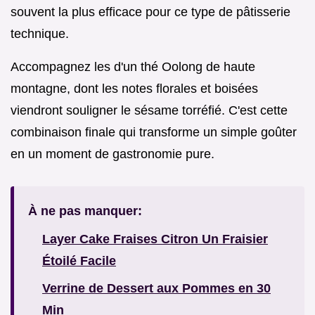
souvent la plus efficace pour ce type de pâtisserie
technique.
Accompagnez les d'un thé Oolong de haute
montagne, dont les notes florales et boisées
viendront souligner le sésame torréfié. C'est cette
combinaison finale qui transforme un simple goûter
en un moment de gastronomie pure.
À ne pas manquer:
Layer Cake Fraises Citron Un Fraisier
Étoilé Facile
Verrine de Dessert aux Pommes en 30
Min