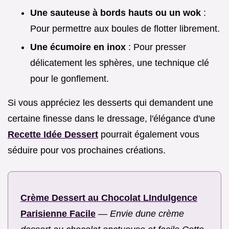
Une sauteuse à bords hauts ou un wok
:
Pour permettre aux boules de flotter librement.
Une écumoire en inox
: Pour presser
délicatement les sphères, une technique clé
pour le gonflement.
Si vous appréciez les desserts qui demandent une
certaine finesse dans le dressage, l'élégance d'une
Recette Idée Dessert
pourrait également vous
séduire pour vos prochaines créations.
Crème Dessert au Chocolat LIndulgence
Parisienne Facile
—
Envie dune crème