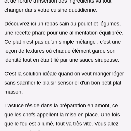
et de l'ordre d'insertion des ingrédients va tout
changer dans votre cuisine quotidienne.
Découvrez ici un repas sain au poulet et légumes,
une recette phare pour une alimentation équilibrée.
Ce plat n'est pas qu'un simple mélange ; c'est une
leçon de textures où chaque élément garde son
identité tout en étant lié par une sauce sirupeuse.
C'est la solution idéale quand on veut manger léger
sans sacrifier le plaisir sensoriel d'un bon petit plat
maison.
L'astuce réside dans la préparation en amont, ce
que les chefs appellent la mise en place. Une fois
que le feu est allumé, tout va très vite. Vous allez