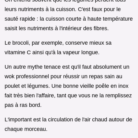
leurs nutriments à la cuisson. C'est faux pour le
sauté rapide : la cuisson courte à haute température
saisit les nutriments à l'intérieur des fibres.
Le brocoli, par exemple, conserve mieux sa
vitamine C ainsi qu'à la vapeur longue.
Un autre mythe tenace est qu'il faut absolument un
wok professionnel pour réussir un repas sain au
poulet et légumes. Une bonne vieille poêle en inox
fait très bien l'affaire, tant que vous ne la remplissez
pas à ras bord.
L'important est la circulation de l'air chaud autour de
chaque morceau.