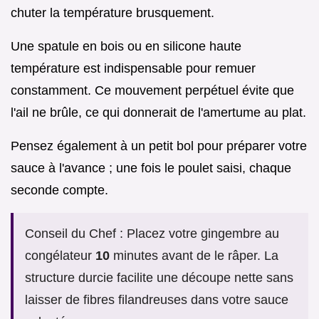
chuter la température brusquement.
Une spatule en bois ou en silicone haute
température est indispensable pour remuer
constamment. Ce mouvement perpétuel évite que
l'ail ne brûle, ce qui donnerait de l'amertume au plat.
Pensez également à un petit bol pour préparer votre
sauce à l'avance ; une fois le poulet saisi, chaque
seconde compte.
Conseil du Chef : Placez votre gingembre au
congélateur
10
minutes avant de le râper. La
structure durcie facilite une découpe nette sans
laisser de fibres filandreuses dans votre sauce