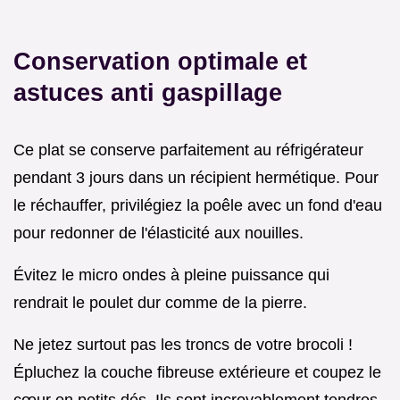
Conservation optimale et
astuces anti gaspillage
Ce plat se conserve parfaitement au réfrigérateur
pendant 3 jours dans un récipient hermétique. Pour
le réchauffer, privilégiez la poêle avec un fond d'eau
pour redonner de l'élasticité aux nouilles.
Évitez le micro ondes à pleine puissance qui
rendrait le poulet dur comme de la pierre.
Ne jetez surtout pas les troncs de votre brocoli !
Épluchez la couche fibreuse extérieure et coupez le