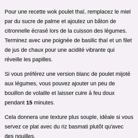
Pour une recette wok poulet thaï, remplacez le miel
par du sucre de palme et ajoutez un bâton de
citronnelle écrasé lors de la cuisson des légumes.
Terminez avec une poignée de basilic thaï et un filet
de jus de chaux pour une acidité vibrante qui
réveille les papilles.
Si vous préférez une version blanc de poulet mijoté
aux légumes, vous pouvez ajouter un peu de
bouillon de volaille et laisser cuire à feu doux
pendant
15
minutes.
Cela donnera une texture plus souple, idéale si vous
servez ce plat avec du riz basmati plutôt qu'avec
des nouilles.