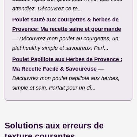
attendiez. Découvrez ce re...
Poulet sauté aux courgettes & herbes de
Provence: Ma recette saine et gourmande
—
Découvrez mon poulet au courgettes, un
plat healthy simple et savoureux. Parf...
Poulet Papillote aux Herbes de Provence :
Ma Recette Facile & Savoureuse
—
Découvrez mon poulet papillote aux herbes,
simple et sain. Parfait pour un dî...
Solutions aux erreurs de
texture courantes