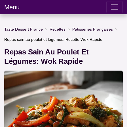
Menu
Taste Dessert France
Recettes
Pâtisseries Françaises
Repas sain au poulet et légumes: Recette Wok Rapide
Repas Sain Au Poulet Et
Légumes: Wok Rapide