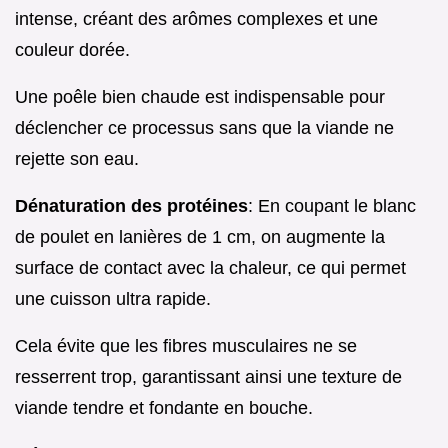
intense, créant des arômes complexes et une
couleur dorée.
Une poêle bien chaude est indispensable pour
déclencher ce processus sans que la viande ne
rejette son eau.
Dénaturation des protéines
: En coupant le blanc
de poulet en lanières de 1 cm, on augmente la
surface de contact avec la chaleur, ce qui permet
une cuisson ultra rapide.
Cela évite que les fibres musculaires ne se
resserrent trop, garantissant ainsi une texture de
viande tendre et fondante en bouche.