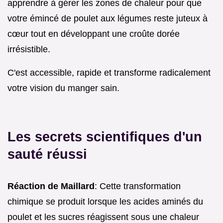
apprendre à gérer les zones de chaleur pour que
votre émincé de poulet aux légumes reste juteux à
cœur tout en développant une croûte dorée
irrésistible.
C'est accessible, rapide et transforme radicalement
votre vision du manger sain.
Les secrets scientifiques d'un
sauté réussi
Réaction de Maillard
: Cette transformation
chimique se produit lorsque les acides aminés du
poulet et les sucres réagissent sous une chaleur