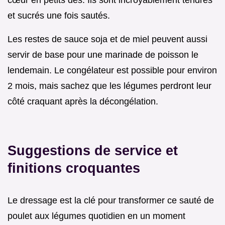
cœur en petits dés. Ils sont incroyablement tendres
et sucrés une fois sautés.
Les restes de sauce soja et de miel peuvent aussi
servir de base pour une marinade de poisson le
lendemain. Le congélateur est possible pour environ
2 mois, mais sachez que les légumes perdront leur
côté craquant après la décongélation.
Suggestions de service et
finitions croquantes
Le dressage est la clé pour transformer ce sauté de
poulet aux légumes quotidien en un moment