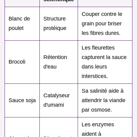
Couper contre le
Blanc de
Structure
grain pour briser
poulet
protéique
les fibres dures.
Les fleurettes
Rétention
capturent la sauce
Brocoli
d'eau
dans leurs
interstices.
Sa salinité aide à
Catalyseur
Sauce soja
attendrir la viande
d'umami
par osmose.
Les enzymes
aident à