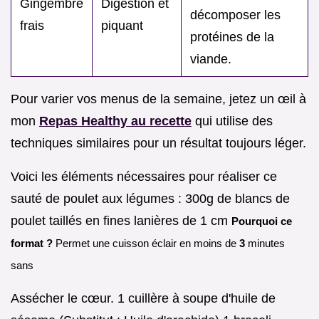
Gingembre
Digestion et
décomposer les
frais
piquant
protéines de la
viande.
Pour varier vos menus de la semaine, jetez un œil à
mon
Repas Healthy au recette
qui utilise des
techniques similaires pour un résultat toujours léger.
Voici les éléments nécessaires pour réaliser ce
sauté de poulet aux légumes : 300g de blancs de
poulet taillés en fines lanières de 1 cm
Pourquoi ce
format ?
Permet une cuisson éclair en moins de
3
minutes
sans
Assécher le cœur. 1 cuillère à soupe d'huile de