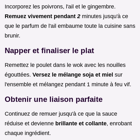
Incorporez les poivrons, l'ail et le gingembre.
Remuez vivement pendant
2
minutes jusqu'à ce
que le parfum de l'ail embaume toute la cuisine sans
brunir.
Napper et finaliser le plat
Remettez le poulet dans le wok avec les nouilles
égouttées.
Versez le mélange soja et miel
sur
l'ensemble et mélangez pendant 1 minute à feu vif.
Obtenir une liaison parfaite
Continuez de remuer jusqu'à ce que la sauce
réduise et devienne
brillante et collante
, enrobant
chaque ingrédient.