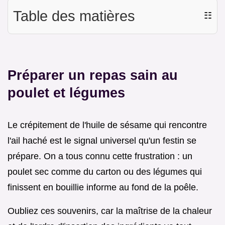
Table des matières
☷
Préparer un repas sain au
poulet et légumes
Le crépitement de l'huile de sésame qui rencontre
l'ail haché est le signal universel qu'un festin se
prépare. On a tous connu cette frustration : un
poulet sec comme du carton ou des légumes qui
finissent en bouillie informe au fond de la poêle.
Oubliez ces souvenirs, car la maîtrise de la chaleur