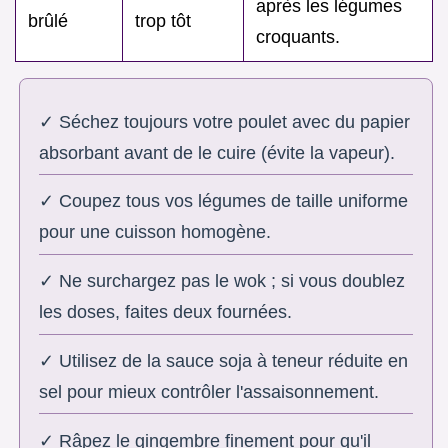
après les légumes
brûlé
trop tôt
croquants.
✓ Séchez toujours votre poulet avec du papier
absorbant avant de le cuire (évite la vapeur).
✓ Coupez tous vos légumes de taille uniforme
pour une cuisson homogène.
✓ Ne surchargez pas le wok ; si vous doublez
les doses, faites deux fournées.
✓ Utilisez de la sauce soja à teneur réduite en
sel pour mieux contrôler l'assaisonnement.
✓ Râpez le gingembre finement pour qu'il