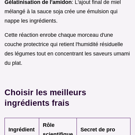
Gélatinisation de l'amidon
: L'ajout final de miel
mélangé à la sauce soja crée une émulsion qui
nappe les ingrédients.
Cette réaction enrobe chaque morceau d'une
couche protectrice qui retient l'humidité résiduelle
des légumes tout en concentrant les saveurs umami
du plat.
Choisir les meilleurs
ingrédients frais
Rôle
Ingrédient
Secret de pro
scientifique