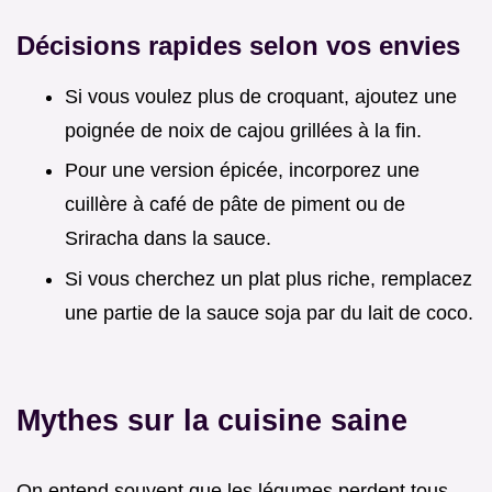
Décisions rapides selon vos envies
Si vous voulez plus de croquant, ajoutez une
poignée de noix de cajou grillées à la fin.
Pour une version épicée, incorporez une
cuillère à café de pâte de piment ou de
Sriracha dans la sauce.
Si vous cherchez un plat plus riche, remplacez
une partie de la sauce soja par du lait de coco.
Mythes sur la cuisine saine
On entend souvent que les légumes perdent tous