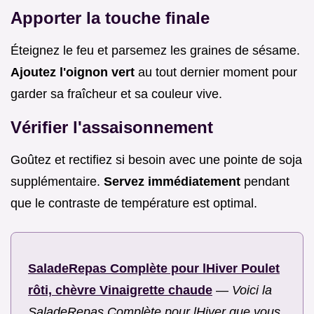
Apporter la touche finale
Éteignez le feu et parsemez les graines de sésame.
Ajoutez l'oignon vert
au tout dernier moment pour
garder sa fraîcheur et sa couleur vive.
Vérifier l'assaisonnement
Goûtez et rectifiez si besoin avec une pointe de soja
supplémentaire.
Servez immédiatement
pendant
que le contraste de température est optimal.
SaladeRepas Complète pour lHiver Poulet
rôti, chèvre Vinaigrette chaude
—
Voici la
SaladeRepas Complète pour lHiver que vous