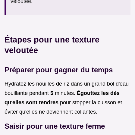
veloutée.
Étapes pour une texture
veloutée
Préparer pour gagner du temps
Hydratez les nouilles de riz dans un grand bol d'eau
bouillante pendant
5
minutes.
Égouttez les dès
qu'elles sont tendres
pour stopper la cuisson et
éviter qu'elles ne deviennent collantes.
Saisir pour une texture ferme