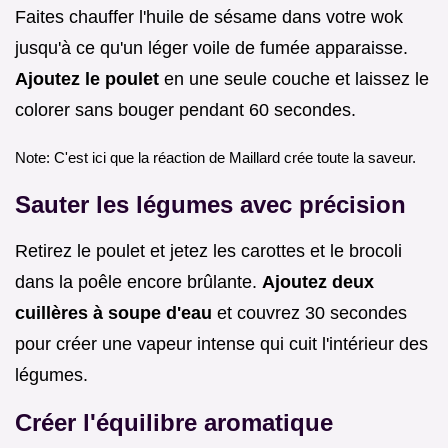
Faites chauffer l'huile de sésame dans votre wok
jusqu'à ce qu'un léger voile de fumée apparaisse.
Ajoutez le poulet
en une seule couche et laissez le
colorer sans bouger pendant 60 secondes.
Note: C'est ici que la réaction de Maillard crée toute la saveur.
Sauter les légumes avec précision
Retirez le poulet et jetez les carottes et le brocoli
dans la poêle encore brûlante.
Ajoutez deux
cuillères à soupe d'eau
et couvrez 30 secondes
pour créer une vapeur intense qui cuit l'intérieur des
légumes.
Créer l'équilibre aromatique