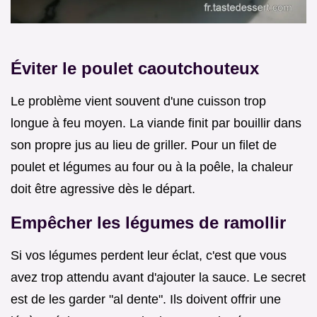
Éviter le poulet caoutchouteux
Le problème vient souvent d'une cuisson trop
longue à feu moyen. La viande finit par bouillir dans
son propre jus au lieu de griller. Pour un filet de
poulet et légumes au four ou à la poêle, la chaleur
doit être agressive dès le départ.
Empêcher les légumes de ramollir
Si vos légumes perdent leur éclat, c'est que vous
avez trop attendu avant d'ajouter la sauce. Le secret
est de les garder "al dente". Ils doivent offrir une