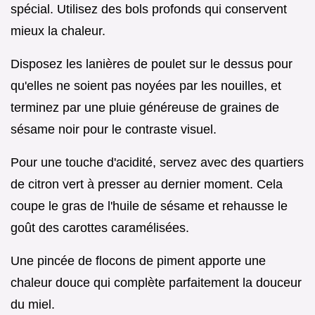
spécial. Utilisez des bols profonds qui conservent
mieux la chaleur.
Disposez les lanières de poulet sur le dessus pour
qu'elles ne soient pas noyées par les nouilles, et
terminez par une pluie généreuse de graines de
sésame noir pour le contraste visuel.
Pour une touche d'acidité, servez avec des quartiers
de citron vert à presser au dernier moment. Cela
coupe le gras de l'huile de sésame et rehausse le
goût des carottes caramélisées.
Une pincée de flocons de piment apporte une
chaleur douce qui complète parfaitement la douceur
du miel.