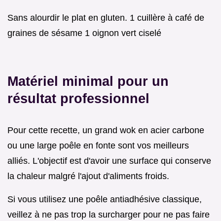
Sans alourdir le plat en gluten. 1 cuillère à café de
graines de sésame 1 oignon vert ciselé
Matériel minimal pour un
résultat professionnel
Pour cette recette, un grand wok en acier carbone
ou une large poêle en fonte sont vos meilleurs
alliés. L'objectif est d'avoir une surface qui conserve
la chaleur malgré l'ajout d'aliments froids.
Si vous utilisez une poêle antiadhésive classique,
veillez à ne pas trop la surcharger pour ne pas faire