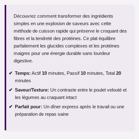
Découvrez comment transformer des ingrédients
simples en une explosion de saveurs avec cette
méthode de cuisson rapide qui préserve le croquant des
fibres et la tendreté des protéines. Ce plat équilibre
parfaitement les glucides complexes et les protéines
maigres pour une énergie durable sans lourdeur
digestive.
Temps:
Actif
10
minutes, Passif
10
minutes, Total
20
minutes
Saveur/Texture:
Un contraste entre le poulet velouté et
les légumes au craquant intact
Parfait pour:
Un dîner express après le travail ou une
préparation de repas saine