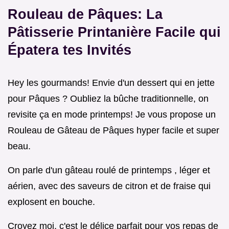
Rouleau de Pâques: La
Pâtisserie Printanière Facile qui
Épatera tes Invités
Hey les gourmands! Envie d'un dessert qui en jette
pour Pâques ? Oubliez la bûche traditionnelle, on
revisite ça en mode printemps! Je vous propose un
Rouleau de Gâteau de Pâques hyper facile et super
beau.
On parle d'un gâteau roulé de printemps , léger et
aérien, avec des saveurs de citron et de fraise qui
explosent en bouche.
Croyez moi, c'est le délice parfait pour vos repas de