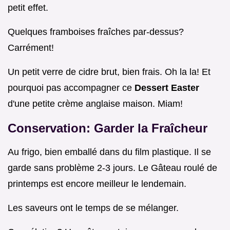
petit effet.
Quelques framboises fraîches par-dessus?
Carrément!
Un petit verre de cidre brut, bien frais. Oh la la! Et
pourquoi pas accompagner ce
Dessert Easter
d'une petite crème anglaise maison. Miam!
Conservation: Garder la Fraîcheur
Au frigo, bien emballé dans du film plastique. Il se
garde sans problème 2-3 jours. Le Gâteau roulé de
printemps est encore meilleur le lendemain.
Les saveurs ont le temps de se mélanger.