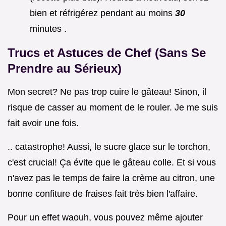
bien et réfrigérez pendant au moins
30
minutes .
Trucs et Astuces de Chef (Sans Se
Prendre au Sérieux)
Mon secret? Ne pas trop cuire le gâteau! Sinon, il
risque de casser au moment de le rouler. Je me suis
fait avoir une fois.
.. catastrophe! Aussi, le sucre glace sur le torchon,
c'est crucial! Ça évite que le gâteau colle. Et si vous
n'avez pas le temps de faire la crème au citron, une
bonne confiture de fraises fait très bien l'affaire.
Pour un effet waouh, vous pouvez même ajouter