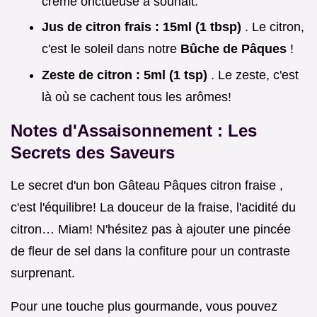
crème onctueuse à souhait.
Jus de citron frais : 15ml (1 tbsp)
. Le citron,
c'est le soleil dans notre
Bûche de Pâques
!
Zeste de citron : 5ml (1 tsp)
. Le zeste, c'est
là où se cachent tous les arômes!
Notes d'Assaisonnement : Les
Secrets des Saveurs
Le secret d'un bon Gâteau Pâques citron fraise ,
c'est l'équilibre! La douceur de la fraise, l'acidité du
citron… Miam! N'hésitez pas à ajouter une pincée
de fleur de sel dans la confiture pour un contraste
surprenant.
Pour une touche plus gourmande, vous pouvez