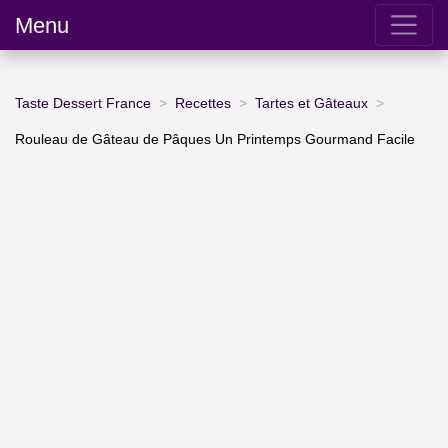
Menu
Taste Dessert France
Recettes
Tartes et Gâteaux
Rouleau de Gâteau de Pâques Un Printemps Gourmand Facile