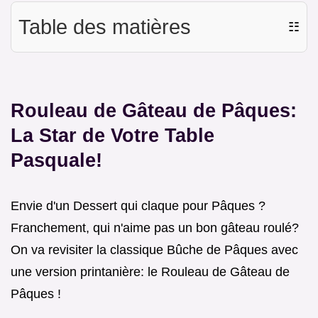
Table des matières
☷
Rouleau de Gâteau de Pâques:
La Star de Votre Table
Pasquale!
Envie d'un Dessert qui claque pour Pâques ?
Franchement, qui n'aime pas un bon gâteau roulé?
On va revisiter la classique Bûche de Pâques avec
une version printanière: le Rouleau de Gâteau de
Pâques !