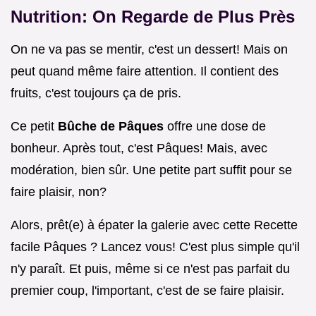
Nutrition: On Regarde de Plus Près
On ne va pas se mentir, c'est un dessert! Mais on
peut quand même faire attention. Il contient des
fruits, c'est toujours ça de pris.
Ce petit
Bûche de Pâques
offre une dose de
bonheur. Après tout, c'est Pâques! Mais, avec
modération, bien sûr. Une petite part suffit pour se
faire plaisir, non?
Alors, prêt(e) à épater la galerie avec cette Recette
facile Pâques ? Lancez vous! C'est plus simple qu'il
n'y paraît. Et puis, même si ce n'est pas parfait du
premier coup, l'important, c'est de se faire plaisir.