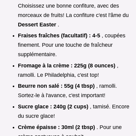
Choisissez une bonne confiture, avec des
morceaux de fruits! La confiture c'est l'âme du
Dessert Easter
.
Fraises fraîches (facultatif) : 4-5
, coupées
finement. Pour une touche de fraîcheur
supplémentaire.
Fromage à la crème : 225g (8 ounces)
,
ramolli. Le Philadelphia, c'est top!
Beurre non salé : 55g (4 tbsp)
, ramolli.
Sortez-le à l'avance, c'est important!
Sucre glace : 240g (2 cups)
, tamisé. Encore
du sucre glace!
Crème épaisse : 30ml (2 tbsp)
. Pour une