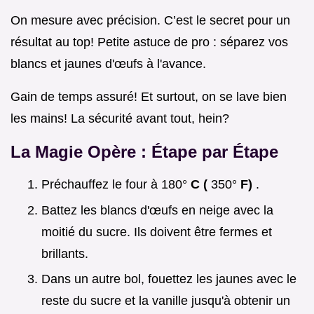
On mesure avec précision. C’est le secret pour un
résultat au top! Petite astuce de pro : séparez vos
blancs et jaunes d'œufs à l'avance.
Gain de temps assuré! Et surtout, on se lave bien
les mains! La sécurité avant tout, hein?
La Magie Opère : Étape par Étape
Préchauffez le four à 180°
C (
350°
F)
.
Battez les blancs d'œufs en neige avec la
moitié du sucre. Ils doivent être fermes et
brillants.
Dans un autre bol, fouettez les jaunes avec le
reste du sucre et la vanille jusqu'à obtenir un