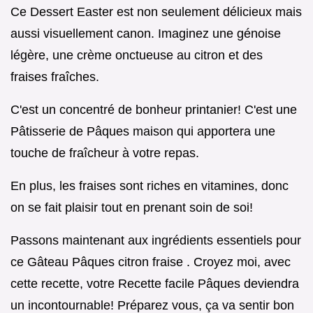
Ce Dessert Easter est non seulement délicieux mais
aussi visuellement canon. Imaginez une génoise
légère, une crème onctueuse au citron et des
fraises fraîches.
C'est un concentré de bonheur printanier! C'est une
Pâtisserie de Pâques maison qui apportera une
touche de fraîcheur à votre repas.
En plus, les fraises sont riches en vitamines, donc
on se fait plaisir tout en prenant soin de soi!
Passons maintenant aux ingrédients essentiels pour
ce Gâteau Pâques citron fraise . Croyez moi, avec
cette recette, votre Recette facile Pâques deviendra
un incontournable! Préparez vous, ça va sentir bon