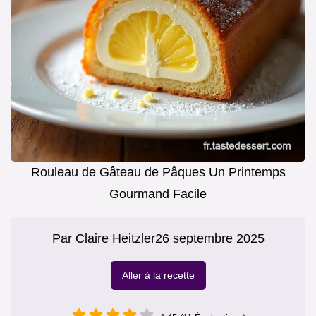
Rouleau de Gâteau de Pâques Un Printemps
Gourmand Facile
Par
Claire Heitzler
26 septembre 2025
Aller à la recette