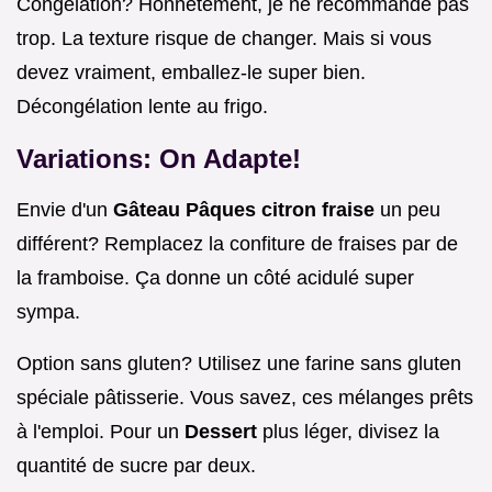
Congélation? Honnêtement, je ne recommande pas
trop. La texture risque de changer. Mais si vous
devez vraiment, emballez-le super bien.
Décongélation lente au frigo.
Variations: On Adapte!
Envie d'un
Gâteau Pâques citron fraise
un peu
différent? Remplacez la confiture de fraises par de
la framboise. Ça donne un côté acidulé super
sympa.
Option sans gluten? Utilisez une farine sans gluten
spéciale pâtisserie. Vous savez, ces mélanges prêts
à l'emploi. Pour un
Dessert
plus léger, divisez la
quantité de sucre par deux.