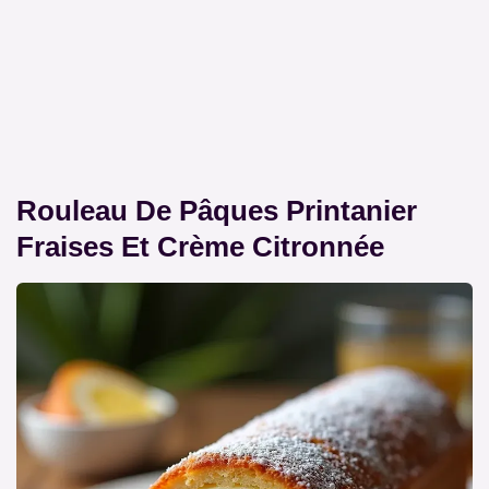
Rouleau De Pâques Printanier
Fraises Et Crème Citronnée