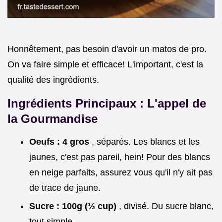
Honnêtement, pas besoin d'avoir un matos de pro.
On va faire simple et efficace! L'important, c'est la
qualité des ingrédients.
Ingrédients Principaux : L'appel de
la Gourmandise
Oeufs : 4 gros
, séparés. Les blancs et les
jaunes, c'est pas pareil, hein! Pour des blancs
en neige parfaits, assurez vous qu'il n'y ait pas
de trace de jaune.
Sucre : 100g (½ cup)
, divisé. Du sucre blanc,
tout simple.