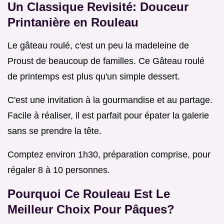
Un Classique Revisité: Douceur
Printanière en Rouleau
Le gâteau roulé, c'est un peu la madeleine de
Proust de beaucoup de familles. Ce Gâteau roulé
de printemps est plus qu'un simple dessert.
C'est une invitation à la gourmandise et au partage.
Facile à réaliser, il est parfait pour épater la galerie
sans se prendre la tête.
Comptez environ 1h30, préparation comprise, pour
régaler 8 à 10 personnes.
Pourquoi Ce Rouleau Est Le
Meilleur Choix Pour Pâques?