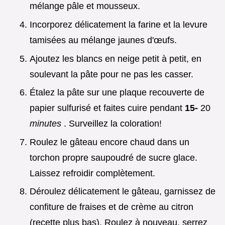
mélange pâle et mousseux.
Incorporez délicatement la farine et la levure
tamisées au mélange jaunes d'œufs.
Ajoutez les blancs en neige petit à petit, en
soulevant la pâte pour ne pas les casser.
Étalez la pâte sur une plaque recouverte de
papier sulfurisé et faites cuire pendant
15-
20
minutes
. Surveillez la coloration!
Roulez le gâteau encore chaud dans un
torchon propre saupoudré de sucre glace.
Laissez refroidir complètement.
Déroulez délicatement le gâteau, garnissez de
confiture de fraises et de crème au citron
(recette plus bas). Roulez à nouveau, serrez