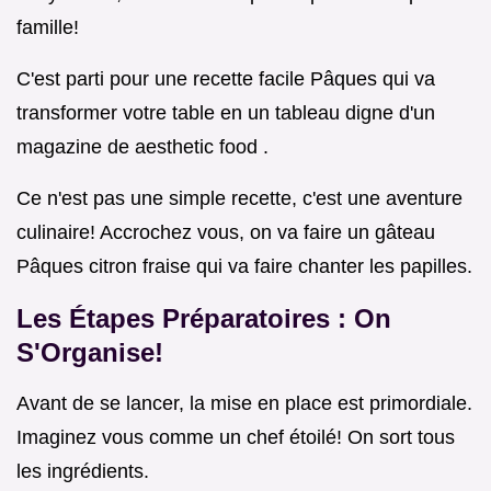
famille!
C'est parti pour une recette facile Pâques qui va
transformer votre table en un tableau digne d'un
magazine de aesthetic food .
Ce n'est pas une simple recette, c'est une aventure
culinaire! Accrochez vous, on va faire un gâteau
Pâques citron fraise qui va faire chanter les papilles.
Les Étapes Préparatoires : On
S'Organise!
Avant de se lancer, la mise en place est primordiale.
Imaginez vous comme un chef étoilé! On sort tous
les ingrédients.