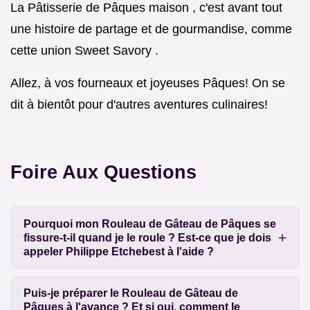
La Pâtisserie de Pâques maison , c'est avant tout
une histoire de partage et de gourmandise, comme
cette union Sweet Savory .
Allez, à vos fourneaux et joyeuses Pâques! On se
dit à bientôt pour d'autres aventures culinaires!
Foire Aux Questions
Pourquoi mon Rouleau de Gâteau de Pâques se
fissure-t-il quand je le roule ? Est-ce que je dois
appeler Philippe Etchebest à l'aide ?
Puis-je préparer le Rouleau de Gâteau de
Pâques à l'avance ? Et si oui, comment le