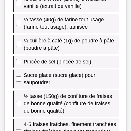
vanille (extrait de vanille)
⅓ tasse (40g) de farine tout usage
(farine tout usage), tamisée
¼ cuillère à café (1g) de poudre à pâte
(poudre à pâte)
Pincée de sel (pincée de sel)
Sucre glace (sucre glace) pour
saupoudrer
½ tasse (150g) de confiture de fraises
de bonne qualité (confiture de fraises
de bonne qualité)
4-5 fraises fraîches, finement tranchées