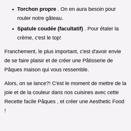
Torchon propre
. On en aura besoin pour
rouler notre gâteau.
Spatule coudée (facultatif)
. Pour étaler la
crème, c'est le top!
Franchement, le plus important, c'est d'avoir envie
de se faire plaisir et de créer une Pâtisserie de
Pâques maison qui vous ressemble.
Alors, on se lance?! C'est le moment de mettre de la
joie et de la couleur dans nos cuisines avec cette
Recette facile Pâques , et créer une Aesthetic Food
!