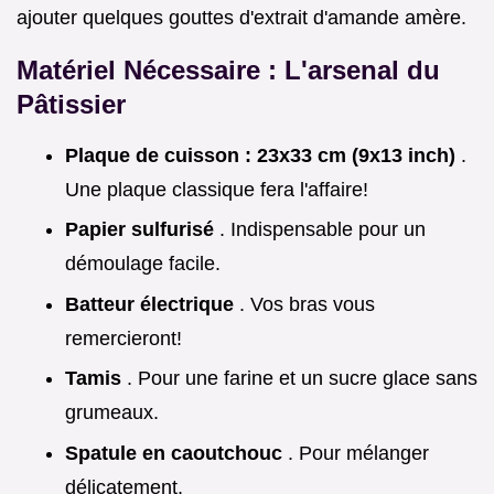
ajouter quelques gouttes d'extrait d'amande amère.
Matériel Nécessaire : L'arsenal du
Pâtissier
Plaque de cuisson : 23x33 cm (9x13 inch)
.
Une plaque classique fera l'affaire!
Papier sulfurisé
. Indispensable pour un
démoulage facile.
Batteur électrique
. Vos bras vous
remercieront!
Tamis
. Pour une farine et un sucre glace sans
grumeaux.
Spatule en caoutchouc
. Pour mélanger
délicatement.