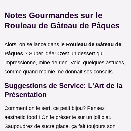
Notes Gourmandes sur le
Rouleau de Gâteau de Pâques
Alors, on se lance dans le
Rouleau de Gâteau de
Pâques
? Super idée! C'est un dessert qui
impressionne, mine de rien. Voici quelques astuces,
comme quand mamie me donnait ses conseils.
Suggestions de Service: L'Art de la
Présentation
Comment on le sert, ce petit bijou? Pensez
aesthetic food ! On le présente sur un joli plat.
Saupoudrez de sucre glace, ça fait toujours son