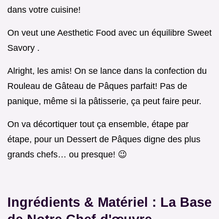
dans votre cuisine!
On veut une Aesthetic Food avec un équilibre Sweet
Savory .
Alright, les amis! On se lance dans la confection du
Rouleau de Gâteau de Pâques parfait! Pas de
panique, même si la pâtisserie, ça peut faire peur.
On va décortiquer tout ça ensemble, étape par
étape, pour un Dessert de Pâques digne des plus
grands chefs… ou presque! 😉
Ingrédients & Matériel : La Base