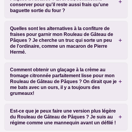
conserver pour qu'il reste aussi frais qu'une
baguette sortie du four ?
Quelles sont les alternatives à la confiture de
fraises pour garnir mon Rouleau de Gâteau de
Pâques ? Je cherche un truc qui sorte un peu
de l'ordinaire, comme un macaron de Pierre
Hermé.
Comment obtenir un glaçage à la crème au
fromage citronnée parfaitement lisse pour mon
Rouleau de Gâteau de Pâques ? On dirait que je
me bats avec un ours, il y a toujours des
grumeaux!
Est-ce que je peux faire une version plus légère
du Rouleau de Gâteau de Pâques ? Je suis au
régime comme une mannequin avant un défilé !