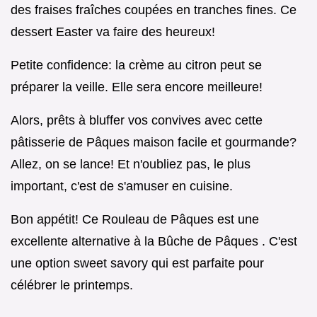
des fraises fraîches coupées en tranches fines. Ce
dessert Easter va faire des heureux!
Petite confidence: la crème au citron peut se
préparer la veille. Elle sera encore meilleure!
Alors, prêts à bluffer vos convives avec cette
pâtisserie de Pâques maison facile et gourmande?
Allez, on se lance! Et n'oubliez pas, le plus
important, c'est de s'amuser en cuisine.
Bon appétit! Ce Rouleau de Pâques est une
excellente alternative à la Bûche de Pâques . C'est
une option sweet savory qui est parfaite pour
célébrer le printemps.