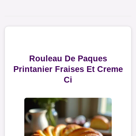
Rouleau De Paques
Printanier Fraises Et Creme
Ci