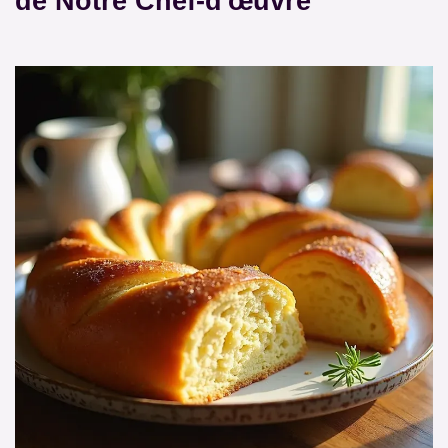
de Notre Chef-d'œuvre