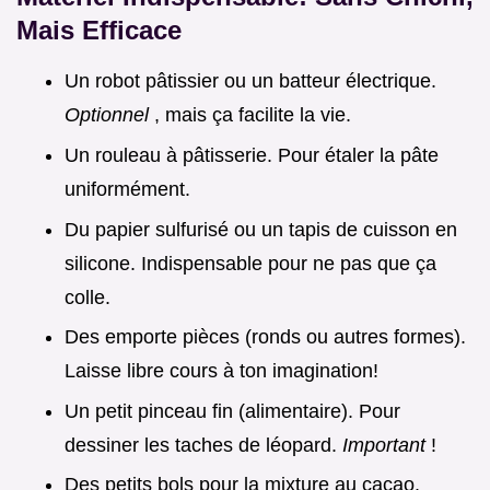
Mais Efficace
Un robot pâtissier ou un batteur électrique.
Optionnel
, mais ça facilite la vie.
Un rouleau à pâtisserie. Pour étaler la pâte
uniformément.
Du papier sulfurisé ou un tapis de cuisson en
silicone. Indispensable pour ne pas que ça
colle.
Des emporte pièces (ronds ou autres formes).
Laisse libre cours à ton imagination!
Un petit pinceau fin (alimentaire). Pour
dessiner les taches de léopard.
Important
!
Des petits bols pour la mixture au cacao.