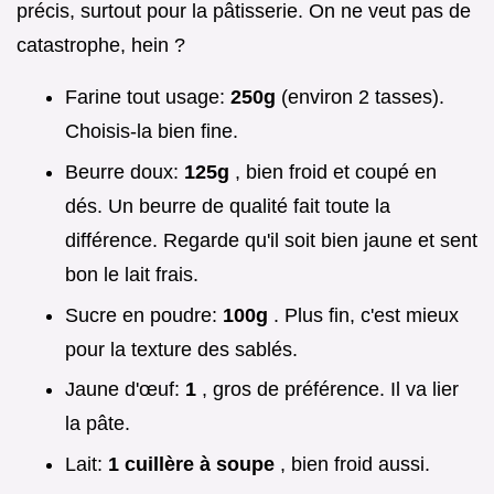
précis, surtout pour la pâtisserie. On ne veut pas de
catastrophe, hein ?
Farine tout usage:
250g
(environ 2 tasses).
Choisis-la bien fine.
Beurre doux:
125g
, bien froid et coupé en
dés. Un beurre de qualité fait toute la
différence. Regarde qu'il soit bien jaune et sent
bon le lait frais.
Sucre en poudre:
100g
. Plus fin, c'est mieux
pour la texture des sablés.
Jaune d'œuf:
1
, gros de préférence. Il va lier
la pâte.
Lait:
1 cuillère à soupe
, bien froid aussi.