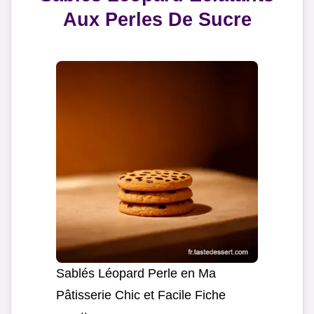
Aux Perles De Sucre
Sablés Léopard Perle en Ma
Pâtisserie Chic et Facile Fiche