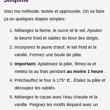
Voici ma méthode, testée et approuvée. On va faire
ça en quelques étapes simples:
Mélangez la farine, le sucre et le sel. Ajoutez
le beurre froid et sablez du bout des doigts.
Incorporez le jaune d'œuf, le lait froid et la
vanille. Formez une boule de pâte.
Important:
Aplatissez la pâte, filmez-la et
mettez-la au frais pendant
au moins 1 heure
.
Préchauffez le four à 175°
C
. Étalez la pâte et
découpez les sablés.
Mélangez le cacao avec l'eau chaude et la
vanille. Peignez les motifs léopard avec un