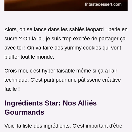
Alors, on se lance dans les sablés léopard - perle en
sucre ? Oh la la , je suis trop excitée de partager ça
avec toi ! On va faire des yummy cookies qui vont
bluffer tout le monde.
Crois moi, c'est hyper faisable même si ça a l'air
technique. C’est parti pour une pâtisserie créative
facile !
Ingrédients Star: Nos Alliés
Gourmands
Voici la liste des ingrédients. C'est important d'être