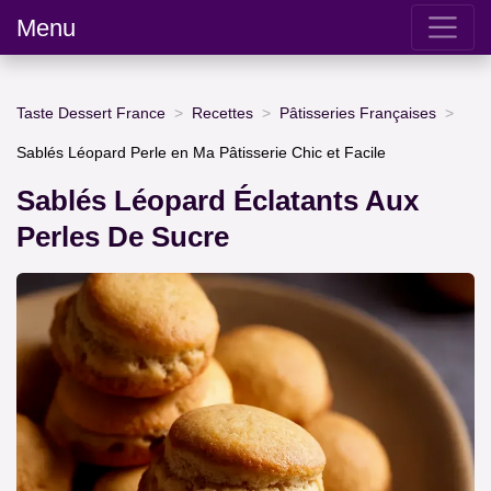
Menu
Taste Dessert France
Recettes
Pâtisseries Françaises
Sablés Léopard Perle en Ma Pâtisserie Chic et Facile
Sablés Léopard Éclatants Aux
Perles De Sucre