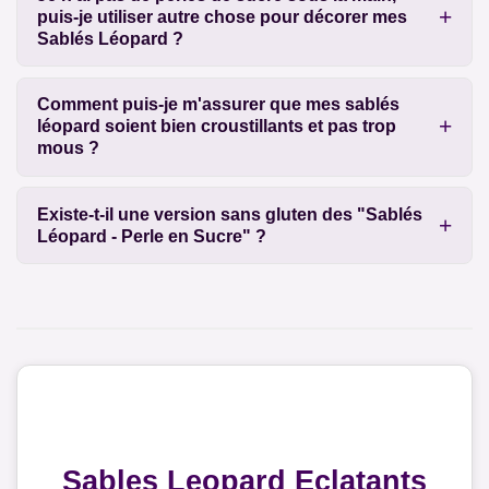
puis-je utiliser autre chose pour décorer mes
Sablés Léopard ?
Comment puis-je m'assurer que mes sablés
léopard soient bien croustillants et pas trop
mous ?
Existe-t-il une version sans gluten des "Sablés
Léopard - Perle en Sucre" ?
Sables Leopard Eclatants