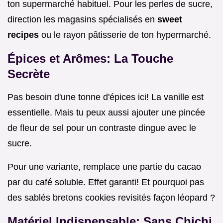
ton supermarché habituel. Pour les perles de sucre,
direction les magasins spécialisés en
sweet
recipes
ou le rayon pâtisserie de ton hypermarché.
Épices et Arômes: La Touche
Secrète
Pas besoin d'une tonne d'épices ici! La vanille est
essentielle. Mais tu peux aussi ajouter une pincée
de fleur de sel pour un contraste dingue avec le
sucre.
Pour une variante, remplace une partie du cacao
par du café soluble. Effet garanti! Et pourquoi pas
des sablés bretons cookies revisités façon léopard ?
Matériel Indispensable: Sans Chichi,