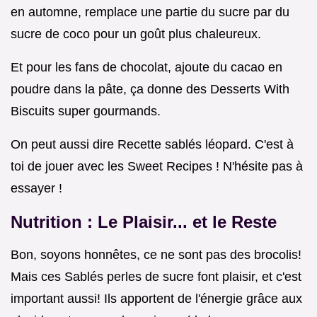
en automne, remplace une partie du sucre par du
sucre de coco pour un goût plus chaleureux.
Et pour les fans de chocolat, ajoute du cacao en
poudre dans la pâte, ça donne des Desserts With
Biscuits super gourmands.
On peut aussi dire Recette sablés léopard. C'est à
toi de jouer avec les Sweet Recipes ! N'hésite pas à
essayer !
Nutrition : Le Plaisir... et le Reste
Bon, soyons honnêtes, ce ne sont pas des brocolis!
Mais ces Sablés perles de sucre font plaisir, et c'est
important aussi! Ils apportent de l'énergie grâce aux