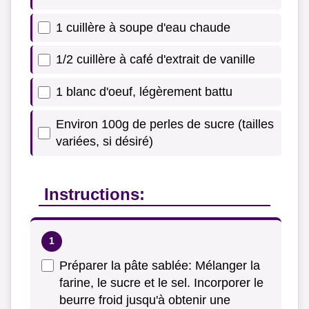
1 cuillère à soupe d'eau chaude
1/2 cuillère à café d'extrait de vanille
1 blanc d'oeuf, légèrement battu
Environ 100g de perles de sucre (tailles
variées, si désiré)
Instructions:
Préparer la pâte sablée: Mélanger la
farine, le sucre et le sel. Incorporer le
beurre froid jusqu'à obtenir une