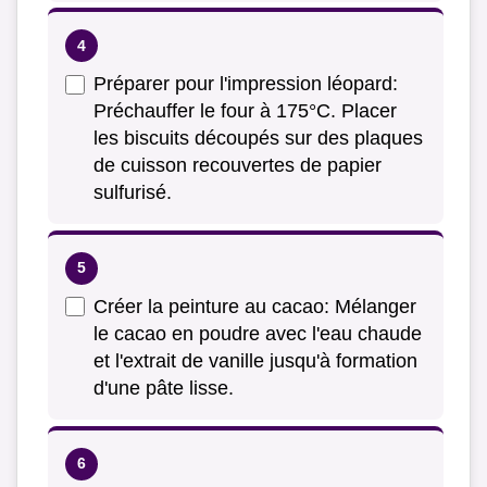
Préparer pour l'impression léopard:
Préchauffer le four à 175°C. Placer
les biscuits découpés sur des plaques
de cuisson recouvertes de papier
sulfurisé.
Créer la peinture au cacao: Mélanger
le cacao en poudre avec l'eau chaude
et l'extrait de vanille jusqu'à formation
d'une pâte lisse.