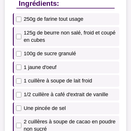
Ingrédients:
250g de farine tout usage
125g de beurre non salé, froid et coupé
en cubes
100g de sucre granulé
1 jaune d'oeuf
1 cuillère à soupe de lait froid
1/2 cuillère à café d'extrait de vanille
Une pincée de sel
2 cuillères à soupe de cacao en poudre
non sucré