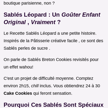
boutique parisienne, non ?
Sablés Léopard : Un
Goûter Enfant
Original
,
Vraiment
?
Le Recette Sablés Léopard a une petite histoire.
Inspirés de la Pâtisserie créative facile , ce sont des
Sablés perles de sucre .
On parle de Sablés Breton Cookies revisités pour
un effet wahou!
C'est un projet de difficulté moyenne. Comptez
environ 2h15,
chill
inclus. Vous obtiendrez 24 à 30
Cake Cookies
qui feront sensation.
Pourquoi Ces Sablés Sont Spéciaux