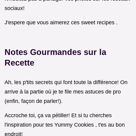
sociaux!
J'espere que vous aimerez ces sweet recipes .
Notes Gourmandes sur la
Recette
Ah, les p'tits secrets qui font toute la différence! On
arrive à la partie où je te file mes astuces de pro
(enfin, façon de parler!).
Accroche toi, ça va pétiller! Et si tu cherches
l'inspiration pour tes Yummy Cookies , t'es au bon
endroit!