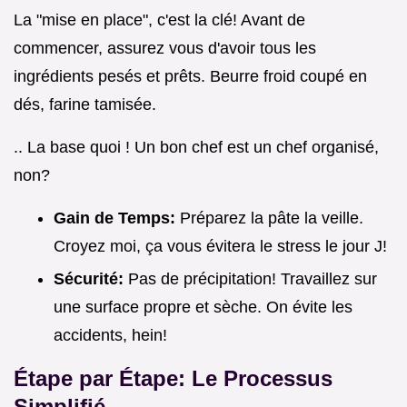
La "mise en place", c'est la clé! Avant de
commencer, assurez vous d'avoir tous les
ingrédients pesés et prêts. Beurre froid coupé en
dés, farine tamisée.
.. La base quoi ! Un bon chef est un chef organisé,
non?
Gain de Temps:
Préparez la pâte la veille.
Croyez moi, ça vous évitera le stress le jour J!
Sécurité:
Pas de précipitation! Travaillez sur
une surface propre et sèche. On évite les
accidents, hein!
Étape par Étape: Le Processus
Simplifié