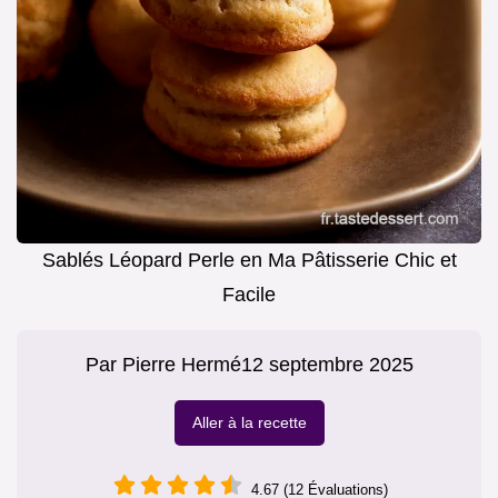
Sablés Léopard Perle en Ma Pâtisserie Chic et
Facile
Par
Pierre Hermé
12 septembre 2025
Aller à la recette
4.67 (12 Évaluations)