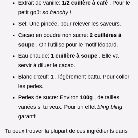
Extrait de vanille:
1/2 cuillère à café
. Pour le
petit goût
so frenchy
!
Sel: Une pincée, pour relever les saveurs.
Cacao en poudre non sucré:
2 cuillères à
soupe
. On l'utilise pour le motif léopard.
Eau chaude:
1 cuillère à soupe
. Elle va
servir à diluer le cacao.
Blanc d'œuf:
1
, légèrement battu. Pour coller
les perles.
Perles de sucre: Environ
100g
, de tailles
variées si tu veux. Pour un effet
bling bling
garanti!
Tu peux trouver la plupart de ces ingrédients dans