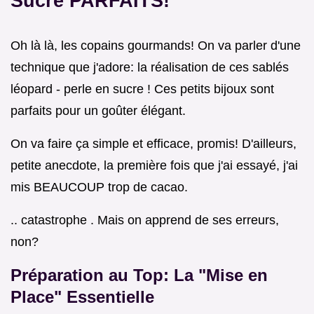
Sucre PARFAITS!
Oh là là, les copains gourmands! On va parler d'une
technique que j'adore: la réalisation de ces sablés
léopard - perle en sucre ! Ces petits bijoux sont
parfaits pour un goûter élégant.
On va faire ça simple et efficace, promis! D'ailleurs,
petite anecdote, la première fois que j'ai essayé, j'ai
mis BEAUCOUP trop de cacao.
.. catastrophe . Mais on apprend de ses erreurs,
non?
Préparation au Top: La "Mise en
Place" Essentielle