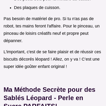
Des plaques de cuisson.
Pas besoin de matériel de pro. Si tu n'as pas de
robot, tes mains feront l'affaire. Pour le pinceau, un
pinceau de loisirs créatifs neuf et propre peut
dépanner.
L'important, c'est de se faire plaisir et de réussir ces
biscuits décorés léopard ! Allez, on y va ! C’est une
super idée goûter enfant original !
Ma Méthode Secrète pour des
Sablés Léopard - Perle en