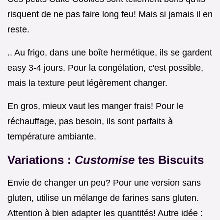
risquent de ne pas faire long feu! Mais si jamais il en
reste.
.. Au frigo, dans une boîte hermétique, ils se gardent
easy 3-4 jours. Pour la congélation, c'est possible,
mais la texture peut légèrement changer.
En gros, mieux vaut les manger frais! Pour le
réchauffage, pas besoin, ils sont parfaits à
température ambiante.
Variations :
Customise
tes Biscuits
Envie de changer un peu? Pour une version sans
gluten, utilise un mélange de farines sans gluten.
Attention à bien adapter les quantités! Autre idée :