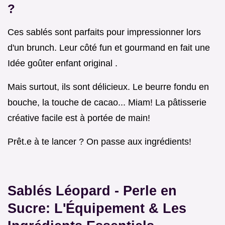
?
Ces sablés sont parfaits pour impressionner lors
d'un brunch. Leur côté fun et gourmand en fait une
Idée goûter enfant original .
Mais surtout, ils sont délicieux. Le beurre fondu en
bouche, la touche de cacao... Miam! La pâtisserie
créative facile est à portée de main!
Prêt.e à te lancer ? On passe aux ingrédients!
Sablés Léopard - Perle en
Sucre: L'Équipement & Les