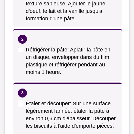
texture sableuse. Ajouter le jaune
d'oeuf, le lait et la vanille jusqu'à
formation d'une pâte.
Réfrigérer la pâte: Aplatir la pâte en
un disque, envelopper dans du film
plastique et réfrigérer pendant au
moins 1 heure.
Étaler et découper: Sur une surface
légèrement farinée, étaler la pâte à
environ 0,6 cm d'épaisseur. Découper
les biscuits à l'aide d'emporte pièces.