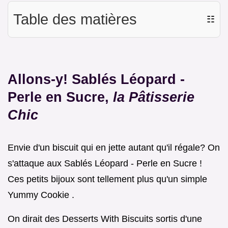
Table des matières
☷
Allons-y! Sablés Léopard -
Perle en Sucre,
la Pâtisserie
Chic
Envie d'un biscuit qui en jette autant qu'il régale? On
s'attaque aux Sablés Léopard - Perle en Sucre !
Ces petits bijoux sont tellement plus qu'un simple
Yummy Cookie .
On dirait des Desserts With Biscuits sortis d'une