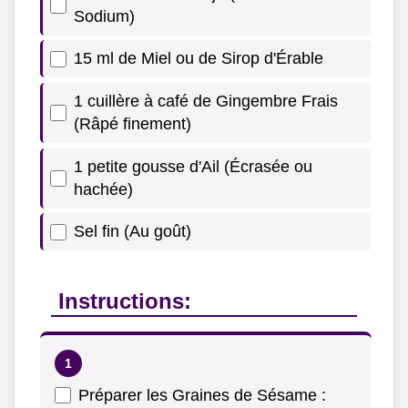
Sodium)
15 ml de Miel ou de Sirop d'Érable
1 cuillère à café de Gingembre Frais
(Râpé finement)
1 petite gousse d'Ail (Écrasée ou
hachée)
Sel fin (Au goût)
Instructions:
Préparer les Graines de Sésame :