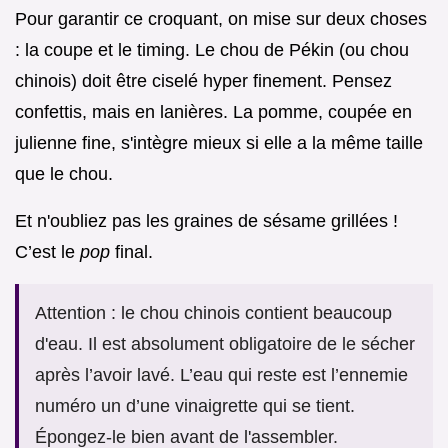
Pour garantir ce croquant, on mise sur deux choses
: la coupe et le timing. Le chou de Pékin (ou chou
chinois) doit être ciselé hyper finement. Pensez
confettis, mais en lanières. La pomme, coupée en
julienne fine, s'intègre mieux si elle a la même taille
que le chou.
Et n'oubliez pas les graines de sésame grillées !
C’est le
pop
final.
Attention : le chou chinois contient beaucoup
d'eau. Il est absolument obligatoire de le sécher
après l’avoir lavé. L’eau qui reste est l’ennemie
numéro un d’une vinaigrette qui se tient.
Épongez-le bien avant de l'assembler.