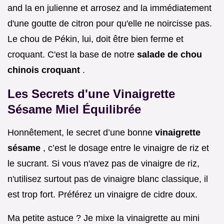
and la en julienne et arrosez and la immédiatement
d'une goutte de citron pour qu'elle ne noircisse pas.
Le chou de Pékin, lui, doit être bien ferme et
croquant. C'est la base de notre
salade de chou
chinois croquant
.
Les Secrets d'une Vinaigrette
Sésame Miel Équilibrée
Honnêtement, le secret d’une bonne
vinaigrette
sésame
, c’est le dosage entre le vinaigre de riz et
le sucrant. Si vous n'avez pas de vinaigre de riz,
n'utilisez surtout pas de vinaigre blanc classique, il
est trop fort. Préférez un vinaigre de cidre doux.
Ma petite astuce ? Je mixe la vinaigrette au mini