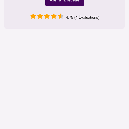
Aller à la recette
4.75 (4 Évaluations)