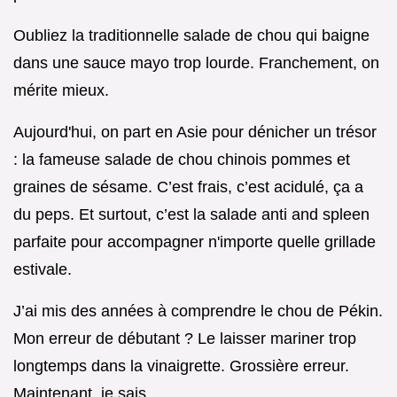
Oubliez la traditionnelle salade de chou qui baigne
dans une sauce mayo trop lourde. Franchement, on
mérite mieux.
Aujourd'hui, on part en Asie pour dénicher un trésor
: la fameuse salade de chou chinois pommes et
graines de sésame. C’est frais, c’est acidulé, ça a
du peps. Et surtout, c’est la salade anti and spleen
parfaite pour accompagner n'importe quelle grillade
estivale.
J’ai mis des années à comprendre le chou de Pékin.
Mon erreur de débutant ? Le laisser mariner trop
longtemps dans la vinaigrette. Grossière erreur.
Maintenant, je sais.