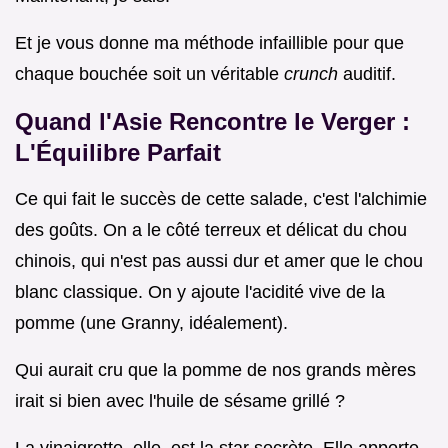
Et je vous donne ma méthode infaillible pour que
chaque bouchée soit un véritable
crunch
auditif.
Quand l'Asie Rencontre le Verger :
L'Équilibre Parfait
Ce qui fait le succès de cette salade, c'est l'alchimie
des goûts. On a le côté terreux et délicat du chou
chinois, qui n'est pas aussi dur et amer que le chou
blanc classique. On y ajoute l'acidité vive de la
pomme (une Granny, idéalement).
Qui aurait cru que la pomme de nos grands mères
irait si bien avec l'huile de sésame grillé ?