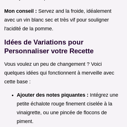
Mon conseil :
Servez and la froide, idéalement
avec un vin blanc sec et très vif pour souligner
l'acidité de la pomme.
Idées de Variations pour
Personnaliser votre Recette
Vous voulez un peu de changement ? Voici
quelques idées qui fonctionnent à merveille avec
cette base :
Ajouter des notes piquantes :
Intégrez une
petite échalote rouge finement ciselée à la
vinaigrette, ou une pincée de flocons de
piment.