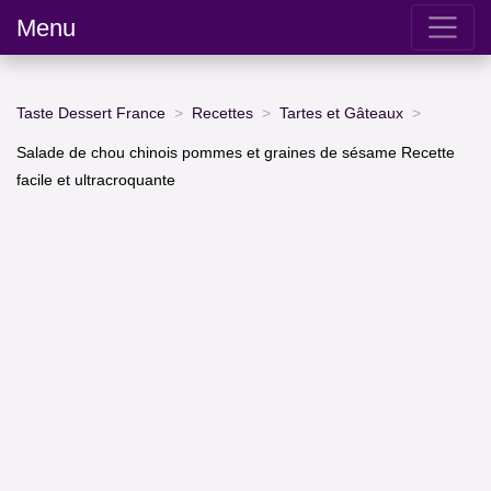
Menu
Taste Dessert France
Recettes
Tartes et Gâteaux
Salade de chou chinois pommes et graines de sésame Recette
facile et ultracroquante