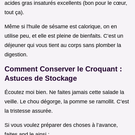
acides gras insaturés excellents (bon pour le cœur,
tout ça).
Même si l'huile de sésame est calorique, on en
utilise peu, et elle est pleine de bienfaits. C’est un
déjeuner qui vous tient au corps sans plomber la
digestion.
Comment Conserver le Croquant :
Astuces de Stockage
Écoutez moi bien. Ne faites jamais cette salade la
veille. Le chou dégorge, la pomme se ramollit. C’est
la tristesse assurée.
Si vous voulez préparer des choses à l’avance,
faites and le ainsi :