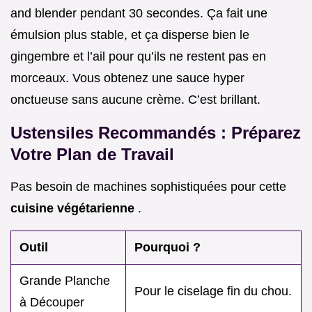
and blender pendant 30 secondes. Ça fait une
émulsion plus stable, et ça disperse bien le
gingembre et l’ail pour qu’ils ne restent pas en
morceaux. Vous obtenez une sauce hyper
onctueuse sans aucune crème. C’est brillant.
Ustensiles Recommandés : Préparez
Votre Plan de Travail
Pas besoin de machines sophistiquées pour cette
cuisine végétarienne
.
Outil
Pourquoi ?
Grande Planche
Pour le ciselage fin du chou.
à Découper