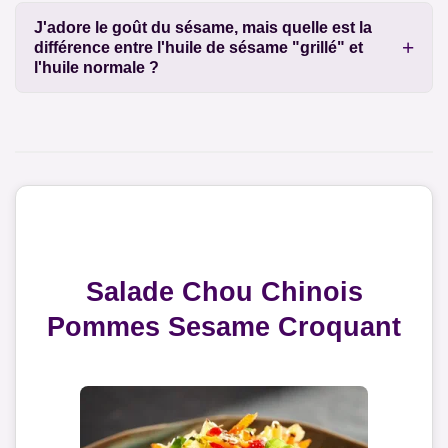
J'adore le goût du sésame, mais quelle est la
différence entre l'huile de sésame "grillé" et
l'huile normale ?
Salade Chou Chinois
Pommes Sesame Croquant