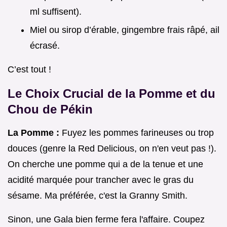
ml suffisent).
Miel ou sirop d’érable, gingembre frais râpé, ail
écrasé.
C’est tout !
Le Choix Crucial de la Pomme et du
Chou de Pékin
La Pomme :
Fuyez les pommes farineuses ou trop
douces (genre la Red Delicious, on n'en veut pas !).
On cherche une pomme qui a de la tenue et une
acidité marquée pour trancher avec le gras du
sésame. Ma préférée, c'est la Granny Smith.
Sinon, une Gala bien ferme fera l'affaire. Coupez