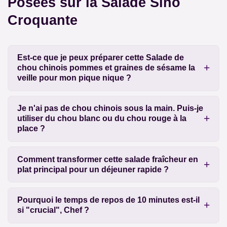
Posées sur la Salade Sino
Croquante
Est-ce que je peux préparer cette Salade de
chou chinois pommes et graines de sésame la
veille pour mon pique nique ?
Je n'ai pas de chou chinois sous la main. Puis-je
utiliser du chou blanc ou du chou rouge à la
place ?
Comment transformer cette salade fraîcheur en
plat principal pour un déjeuner rapide ?
Pourquoi le temps de repos de 10 minutes est-il
si "crucial", Chef ?