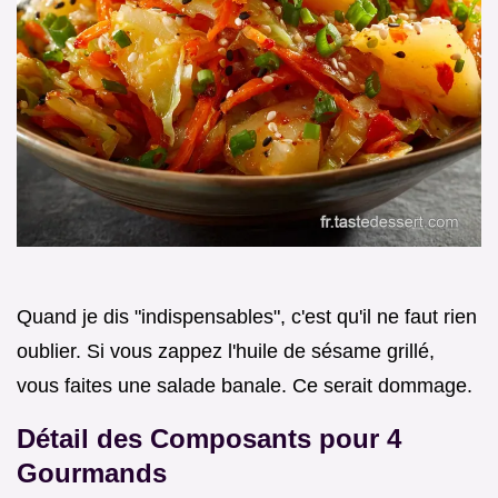
Quand je dis "indispensables", c'est qu'il ne faut rien
oublier. Si vous zappez l'huile de sésame grillé,
vous faites une salade banale. Ce serait dommage.
Détail des Composants pour 4
Gourmands