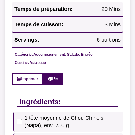
Temps de préparation:
20 Mins
Temps de cuisson:
3 Mins
Servings:
6 portions
Catégorie:
Accompagnement; Salade; Entrée
Cuisine:
Asiatique
Imprimer
Pin
Ingrédients:
1 tête moyenne de Chou Chinois
(Napa), env. 750 g