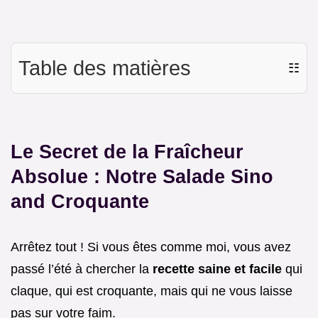
Table des matières
☷
Le Secret de la Fraîcheur
Absolue : Notre Salade Sino
and Croquante
Arrêtez tout ! Si vous êtes comme moi, vous avez
passé l’été à chercher la
recette saine et facile
qui
claque, qui est croquante, mais qui ne vous laisse
pas sur votre faim.