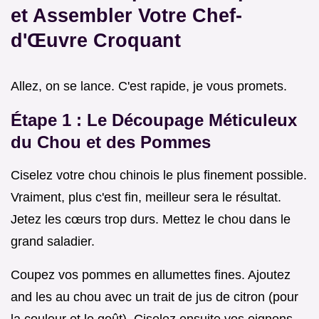
et Assembler Votre Chef-
d'Œuvre Croquant
Allez, on se lance. C'est rapide, je vous promets.
Étape 1 : Le Découpage Méticuleux
du Chou et des Pommes
Ciselez votre chou chinois le plus finement possible.
Vraiment, plus c'est fin, meilleur sera le résultat.
Jetez les cœurs trop durs. Mettez le chou dans le
grand saladier.
Coupez vos pommes en allumettes fines. Ajoutez
and les au chou avec un trait de jus de citron (pour