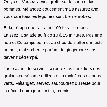
On y est. Versez la vinaigrette sur le chou et les
pommes. Mélangez doucement mais assurez and
vous que tous les légumes sont bien enrobés.
Et là, l'étape que j'ai ratée 100 fois : le repos.
Laissez la salade au frigo 10 à
15
minutes. Pas une
heure. Ce temps permet au chou de s’attendrir juste
un peu, d’absorber le parfum du gingembre sans
devenir détrempé.
Juste avant de servir, incorporez les deux tiers des
graines de sésame grillées et la moitié des oignons
verts. Mélangez, servez, saupoudrez du reste pour
la déco. Le croquant est là, promis.