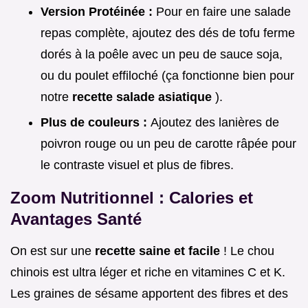
Version Protéinée :
Pour en faire une salade
repas complète, ajoutez des dés de tofu ferme
dorés à la poêle avec un peu de sauce soja,
ou du poulet effiloché (ça fonctionne bien pour
notre
recette salade asiatique
).
Plus de couleurs :
Ajoutez des lanières de
poivron rouge ou un peu de carotte râpée pour
le contraste visuel et plus de fibres.
Zoom Nutritionnel : Calories et
Avantages Santé
On est sur une
recette saine et facile
! Le chou
chinois est ultra léger et riche en vitamines C et K.
Les graines de sésame apportent des fibres et des