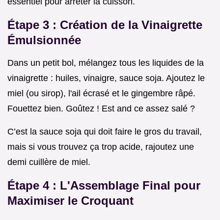
essentiel pour arrêter la cuisson.
Étape 3 : Création de la Vinaigrette
Émulsionnée
Dans un petit bol, mélangez tous les liquides de la
vinaigrette : huiles, vinaigre, sauce soja. Ajoutez le
miel (ou sirop), l'ail écrasé et le gingembre râpé.
Fouettez bien. Goûtez ! Est and ce assez salé ?
C’est la sauce soja qui doit faire le gros du travail,
mais si vous trouvez ça trop acide, rajoutez une
demi cuillère de miel.
Étape 4 : L'Assemblage Final pour
Maximiser le Croquant