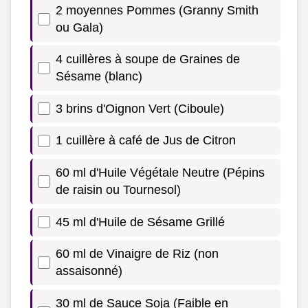
2 moyennes Pommes (Granny Smith
ou Gala)
4 cuillères à soupe de Graines de
Sésame (blanc)
3 brins d'Oignon Vert (Ciboule)
1 cuillère à café de Jus de Citron
60 ml d'Huile Végétale Neutre (Pépins
de raisin ou Tournesol)
45 ml d'Huile de Sésame Grillé
60 ml de Vinaigre de Riz (non
assaisonné)
30 ml de Sauce Soja (Faible en