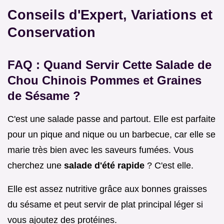
Conseils d'Expert, Variations et
Conservation
FAQ : Quand Servir Cette Salade de
Chou Chinois Pommes et Graines
de Sésame ?
C'est une salade passe and partout. Elle est parfaite
pour un pique and nique ou un barbecue, car elle se
marie très bien avec les saveurs fumées. Vous
cherchez une
salade d'été rapide
? C'est elle.
Elle est assez nutritive grâce aux bonnes graisses
du sésame et peut servir de plat principal léger si
vous ajoutez des protéines.