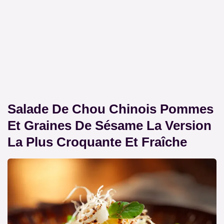
Salade De Chou Chinois Pommes
Et Graines De Sésame La Version
La Plus Croquante Et Fraîche