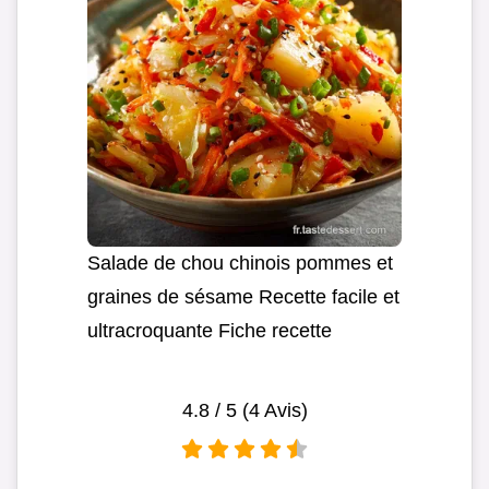
Salade de chou chinois pommes et
graines de sésame Recette facile et
ultracroquante Fiche recette
4.8
/ 5 (
4
Avis)