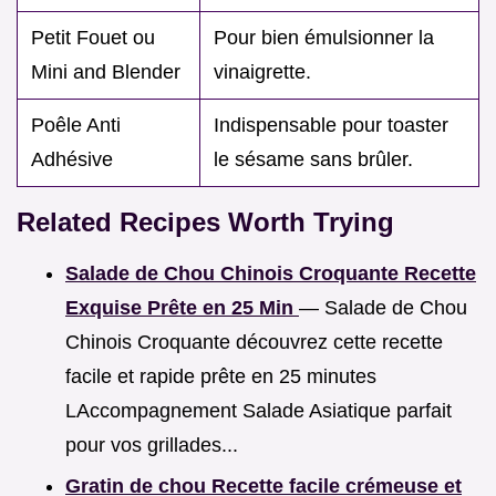
Petit Fouet ou
Pour bien émulsionner la
Mini and Blender
vinaigrette.
Poêle Anti
Indispensable pour toaster
Adhésive
le sésame sans brûler.
Related Recipes Worth Trying
Salade de Chou Chinois Croquante Recette
Exquise Prête en 25 Min
— Salade de Chou
Chinois Croquante découvrez cette recette
facile et rapide prête en 25 minutes
LAccompagnement Salade Asiatique parfait
pour vos grillades...
Gratin de chou Recette facile crémeuse et