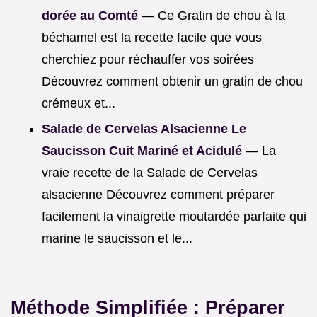
dorée au Comté
— Ce Gratin de chou à la
béchamel est la recette facile que vous
cherchiez pour réchauffer vos soirées
Découvrez comment obtenir un gratin de chou
crémeux et...
Salade de Cervelas Alsacienne Le
Saucisson Cuit Mariné et Acidulé
— La
vraie recette de la Salade de Cervelas
alsacienne Découvrez comment préparer
facilement la vinaigrette moutardée parfaite qui
marine le saucisson et le...
Méthode Simplifiée : Préparer