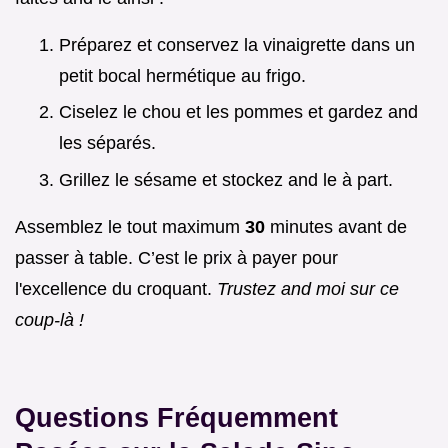
Préparez et conservez la vinaigrette dans un
petit bocal hermétique au frigo.
Ciselez le chou et les pommes et gardez and
les séparés.
Grillez le sésame et stockez and le à part.
Assemblez le tout maximum
30
minutes avant de
passer à table. C’est le prix à payer pour
l'excellence du croquant.
Trustez and moi sur ce
coup-là !
Questions Fréquemment