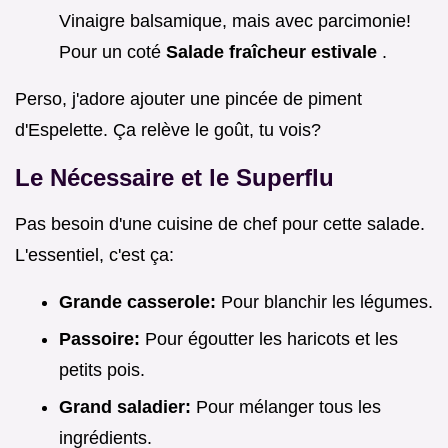
Vinaigre balsamique, mais avec parcimonie!
Pour un coté
Salade fraîcheur estivale
.
Perso, j'adore ajouter une pincée de piment
d'Espelette. Ça relève le goût, tu vois?
Le Nécessaire et le Superflu
Pas besoin d'une cuisine de chef pour cette salade.
L'essentiel, c'est ça:
Grande casserole:
Pour blanchir les légumes.
Passoire:
Pour égoutter les haricots et les
petits pois.
Grand saladier:
Pour mélanger tous les
ingrédients.