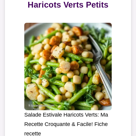
Haricots Verts Petits
Salade Estivale Haricots Verts: Ma
Recette Croquante & Facile! Fiche
recette