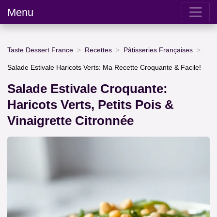
Menu
Taste Dessert France
Recettes
Pâtisseries Françaises
Salade Estivale Haricots Verts: Ma Recette Croquante & Facile!
Salade Estivale Croquante:
Haricots Verts, Petits Pois &
Vinaigrette Citronnée