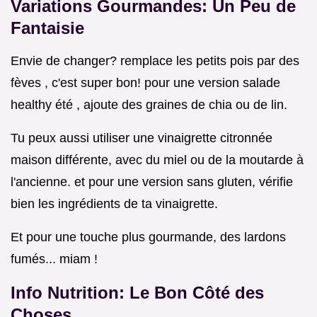
Variations Gourmandes: Un Peu de
Fantaisie
Envie de changer? remplace les petits pois par des
fèves , c'est super bon! pour une version salade
healthy été , ajoute des graines de chia ou de lin.
Tu peux aussi utiliser une vinaigrette citronnée
maison différente, avec du miel ou de la moutarde à
l'ancienne. et pour une version sans gluten, vérifie
bien les ingrédients de ta vinaigrette.
Et pour une touche plus gourmande, des lardons
fumés... miam !
Info Nutrition: Le Bon Côté des
Choses