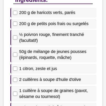
200 g de haricots verts, parés
200 g de petits pois frais ou surgelés
½ poivron rouge, finement tranché
(facultatif)
50g de mélange de jeunes pousses
(épinards, roquette, mâche)
1 citron, zeste et jus
2 cuillères à soupe d'huile d'olive
1 cuillère à soupe de graines (pavot,
sésame ou tournesol)