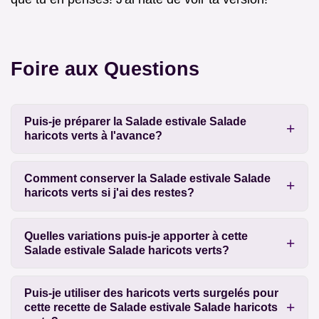
Foire aux Questions
Puis-je préparer la Salade estivale Salade
haricots verts à l'avance?
Comment conserver la Salade estivale Salade
haricots verts si j'ai des restes?
Quelles variations puis-je apporter à cette
Salade estivale Salade haricots verts?
Puis-je utiliser des haricots verts surgelés pour
cette recette de Salade estivale Salade haricots