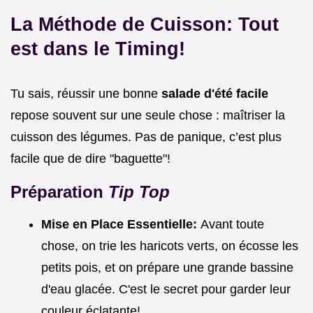
La Méthode de Cuisson: Tout
est dans le Timing!
Tu sais, réussir une bonne
salade d'été facile
repose souvent sur une seule chose : maîtriser la
cuisson des légumes. Pas de panique, c’est plus
facile que de dire "baguette"!
Préparation
Tip Top
Mise en Place Essentielle:
Avant toute
chose, on trie les haricots verts, on écosse les
petits pois, et on prépare une grande bassine
d'eau glacée. C'est le secret pour garder leur
couleur éclatante!