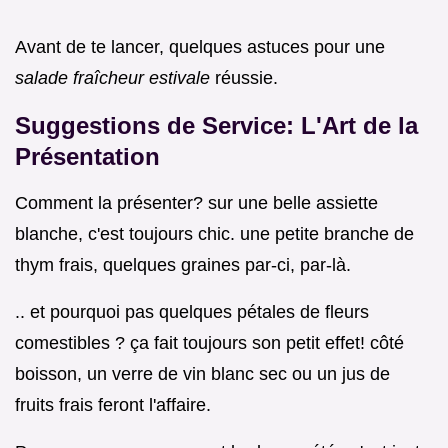
Avant de te lancer, quelques astuces pour une
salade fraîcheur estivale
réussie.
Suggestions de Service: L'Art de la
Présentation
Comment la présenter? sur une belle assiette
blanche, c'est toujours chic. une petite branche de
thym frais, quelques graines par-ci, par-là.
.. et pourquoi pas quelques pétales de fleurs
comestibles ? ça fait toujours son petit effet! côté
boisson, un verre de vin blanc sec ou un jus de
fruits frais feront l'affaire.