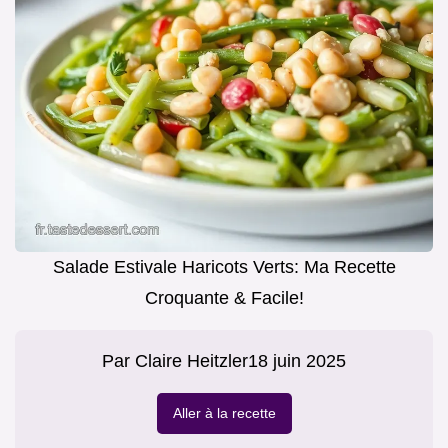
Salade Estivale Haricots Verts: Ma Recette
Croquante & Facile!
Par
Claire Heitzler
18 juin 2025
Aller à la recette