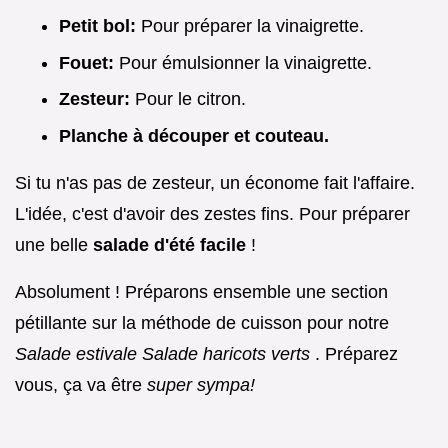
Petit bol:
Pour préparer la vinaigrette.
Fouet:
Pour émulsionner la vinaigrette.
Zesteur:
Pour le citron.
Planche à découper et couteau.
Si tu n'as pas de zesteur, un économe fait l'affaire.
L'idée, c'est d'avoir des zestes fins. Pour préparer
une belle
salade d'été facile
!
Absolument ! Préparons ensemble une section
pétillante sur la méthode de cuisson pour notre
Salade estivale Salade haricots verts
. Préparez
vous, ça va être
super sympa!