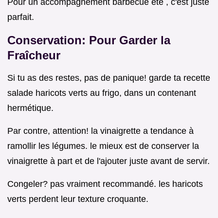
Pour un accompagnement barbecue été , c'est juste
parfait.
Conservation: Pour Garder la
Fraîcheur
Si tu as des restes, pas de panique! garde ta recette
salade haricots verts au frigo, dans un contenant
hermétique.
Par contre, attention! la vinaigrette a tendance à
ramollir les légumes. le mieux est de conserver la
vinaigrette à part et de l'ajouter juste avant de servir.
Congeler? pas vraiment recommandé. les haricots
verts perdent leur texture croquante.