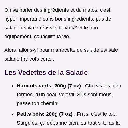
On va parler des ingrédients et du matos. c'est
hyper important! sans bons ingrédients, pas de
salade estivale réussie, tu vois? et le bon
équipement, ça facilite la vie.
Alors, allons-y! pour ma recette de salade estivale
salade haricots verts .
Les Vedettes de la Salade
Haricots verts:
200g (7 oz)
. Choisis les bien
fermes, d'un beau vert vif. S'ils sont mous,
passe ton chemin!
Petits pois:
200g (7 oz)
. Frais, c'est le top.
Surgelés, ça dépanne bien, surtout si tu as la