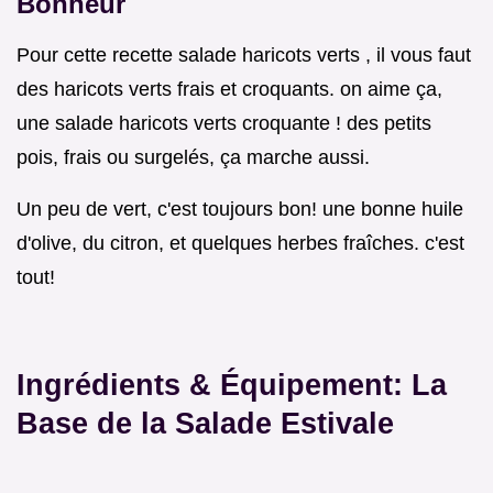
Bonheur
Pour cette recette salade haricots verts , il vous faut
des haricots verts frais et croquants. on aime ça,
une salade haricots verts croquante ! des petits
pois, frais ou surgelés, ça marche aussi.
Un peu de vert, c'est toujours bon! une bonne huile
d'olive, du citron, et quelques herbes fraîches. c'est
tout!
Ingrédients & Équipement: La
Base de la Salade Estivale