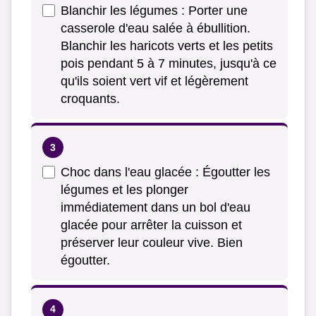
Blanchir les légumes : Porter une
casserole d'eau salée à ébullition.
Blanchir les haricots verts et les petits
pois pendant 5 à 7 minutes, jusqu'à ce
qu'ils soient vert vif et légèrement
croquants.
Choc dans l'eau glacée : Égoutter les
légumes et les plonger
immédiatement dans un bol d'eau
glacée pour arrêter la cuisson et
préserver leur couleur vive. Bien
égoutter.