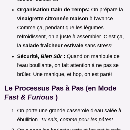
Organisation Gain de Temps:
On prépare la
vinaigrette citronnée maison
à l'avance.
Comme ça, pendant que les légumes
refroidissent, on a juste à assembler. C’est ça,
la
salade fraîcheur estivale
sans stress!
Sécurité,
Bien Sûr
:
Quand on manipule de
l'eau bouillante, on fait attention à ne pas se
brûler. Une manique, et hop, on est paré!
Le Processus Pas à Pas (en Mode
Fast & Furious
)
On porte une grande casserole d'eau salée à
ébullition.
Tu sais, comme pour les pâtes!