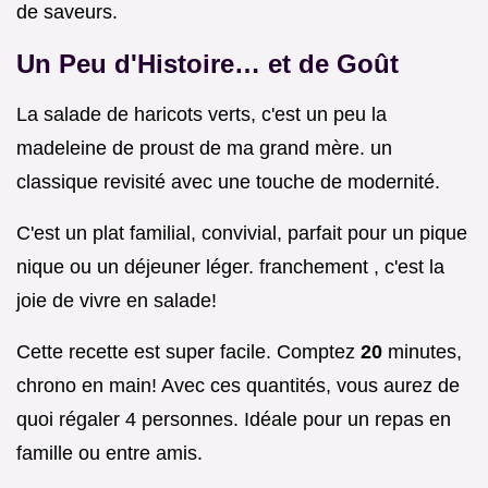
de saveurs.
Un Peu d'Histoire… et de Goût
La salade de haricots verts, c'est un peu la
madeleine de proust de ma grand mère. un
classique revisité avec une touche de modernité.
C'est un plat familial, convivial, parfait pour un pique
nique ou un déjeuner léger. franchement , c'est la
joie de vivre en salade!
Cette recette est super facile. Comptez
20
minutes,
chrono en main! Avec ces quantités, vous aurez de
quoi régaler 4 personnes. Idéale pour un repas en
famille ou entre amis.