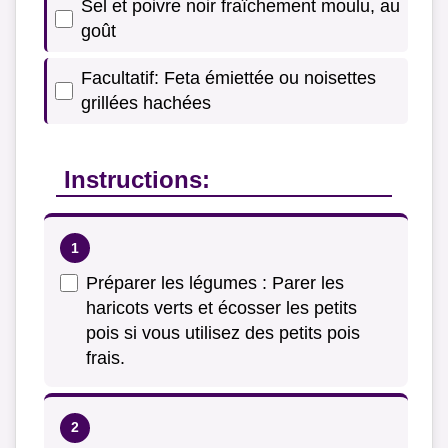
Sel et poivre noir fraîchement moulu, au
goût
Facultatif: Feta émiettée ou noisettes
grillées hachées
Instructions:
Préparer les légumes : Parer les
haricots verts et écosser les petits
pois si vous utilisez des petits pois
frais.