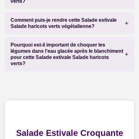
verts?
Comment puis-je rendre cette Salade estivale
Salade haricots verts végétalienne?
Pourquoi est-il important de choquer les
légumes dans l'eau glacée après le blanchiment
pour cette Salade estivale Salade haricots
verts?
Salade Estivale Croquante