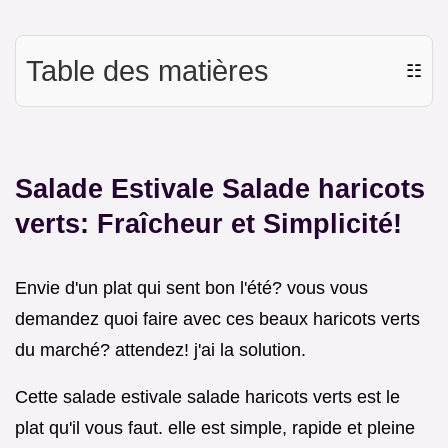
Table des matières
☷
Salade Estivale Salade haricots
verts: Fraîcheur et Simplicité!
Envie d'un plat qui sent bon l'été? vous vous
demandez quoi faire avec ces beaux haricots verts
du marché? attendez! j'ai la solution.
Cette salade estivale salade haricots verts est le
plat qu'il vous faut. elle est simple, rapide et pleine