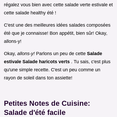
régalez vous bien avec cette salade verte estivale et
cette salade healthy été !
C'est une des meilleures idées salades composées
été que je connaisse! Bon appétit, bien sûr! Okay,
allons-y!
Okay,
allons-y!
Parlons un peu de cette
Salade
estivale Salade haricots verts
. Tu sais, c'est plus
qu'une simple recette. C'est un peu comme un
rayon de soleil dans ton assiette!
Petites Notes de Cuisine:
Salade d'été facile