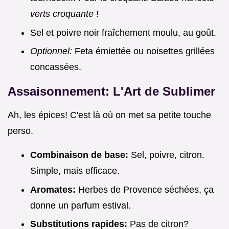
verts croquante
!
Sel et poivre noir fraîchement moulu, au goût.
Optionnel:
Feta émiettée ou noisettes grillées
concassées.
Assaisonnement: L'Art de Sublimer
Ah, les épices! C'est là où on met sa petite touche
perso.
Combinaison de base:
Sel, poivre, citron.
Simple, mais efficace.
Aromates:
Herbes de Provence séchées, ça
donne un parfum estival.
Substitutions rapides:
Pas de citron?