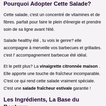
Pourquoi Adopter Cette Salade?
Cette salade, c'est un concentré de vitamines et de
fibres. parfait pour faire le plein d'énergie et prendre
soin de sa ligne avant l'été.
Salade healthy été , tu vois le genre? elle
accompagne à merveille vos barbecues et grillades.
c'est l' accompagnement barbecue été idéal.
Et le petit plus? La
vinaigrette citronnée maison
.
Elle apporte une touche de fraîcheur incomparable.
C'est ce qui rend cette salade vraiment spéciale.
C'est une
salade fraîcheur estivale
garantie !
Les Ingrédients, La Base du