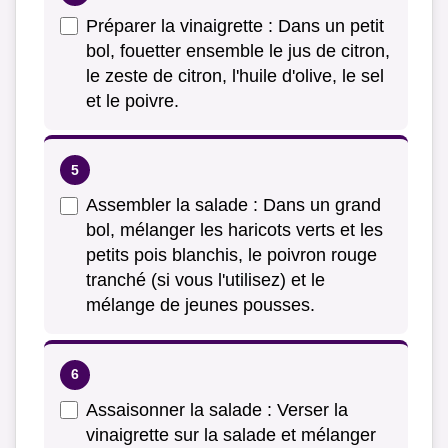
Préparer la vinaigrette : Dans un petit
bol, fouetter ensemble le jus de citron,
le zeste de citron, l'huile d'olive, le sel
et le poivre.
Assembler la salade : Dans un grand
bol, mélanger les haricots verts et les
petits pois blanchis, le poivron rouge
tranché (si vous l'utilisez) et le
mélange de jeunes pousses.
Assaisonner la salade : Verser la
vinaigrette sur la salade et mélanger