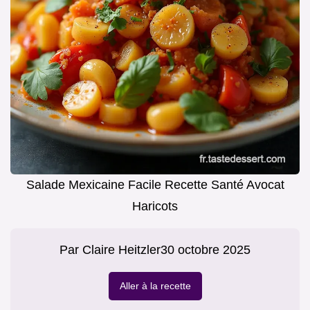
Salade Mexicaine Facile Recette Santé Avocat
Haricots
Par
Claire Heitzler
30 octobre 2025
Aller à la recette