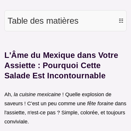
Table des matières
☷
L'Âme du Mexique dans Votre
Assiette : Pourquoi Cette
Salade Est Incontournable
Ah,
la cuisine mexicaine
! Quelle explosion de
saveurs ! C’est un peu comme une
fête foraine
dans
l'assiette, n'est-ce pas ? Simple, colorée, et toujours
conviviale.