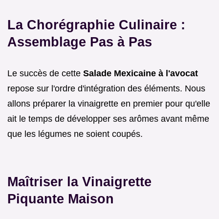
La Chorégraphie Culinaire :
Assemblage Pas à Pas
Le succès de cette
Salade Mexicaine à l'avocat
repose sur l'ordre d'intégration des éléments. Nous
allons préparer la vinaigrette en premier pour qu'elle
ait le temps de développer ses arômes avant même
que les légumes ne soient coupés.
Maîtriser la Vinaigrette
Piquante Maison