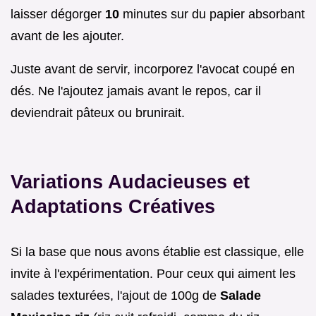
laisser dégorger
10
minutes sur du papier absorbant
avant de les ajouter.
Juste avant de servir, incorporez l'avocat coupé en
dés. Ne l'ajoutez jamais avant le repos, car il
deviendrait pâteux ou brunirait.
Variations Audacieuses et
Adaptations Créatives
Si la base que nous avons établie est classique, elle
invite à l'expérimentation. Pour ceux qui aiment les
salades texturées, l'ajout de 100g de
Salade