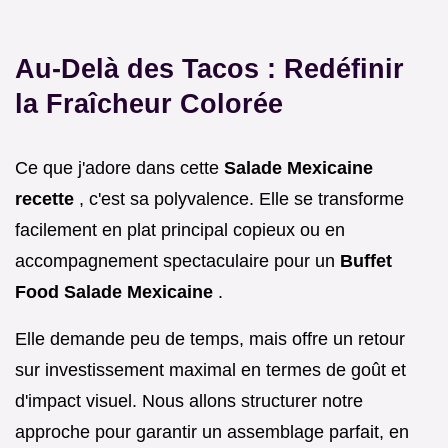
Au-Delà des Tacos : Redéfinir
la Fraîcheur Colorée
Ce que j'adore dans cette
Salade Mexicaine
recette
, c'est sa polyvalence. Elle se transforme
facilement en plat principal copieux ou en
accompagnement spectaculaire pour un
Buffet
Food Salade Mexicaine
.
Elle demande peu de temps, mais offre un retour
sur investissement maximal en termes de goût et
d'impact visuel. Nous allons structurer notre
approche pour garantir un assemblage parfait, en