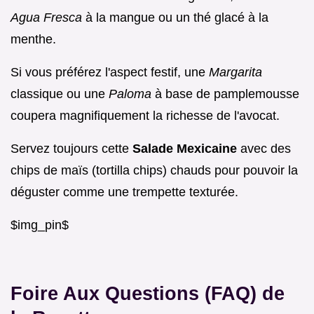
Agua Fresca
à la mangue ou un thé glacé à la
menthe.
Si vous préférez l'aspect festif, une
Margarita
classique ou une
Paloma
à base de pamplemousse
coupera magnifiquement la richesse de l'avocat.
Servez toujours cette
Salade Mexicaine
avec des
chips de maïs (tortilla chips) chauds pour pouvoir la
déguster comme une trempette texturée.
$img_pin$
Foire Aux Questions (FAQ) de