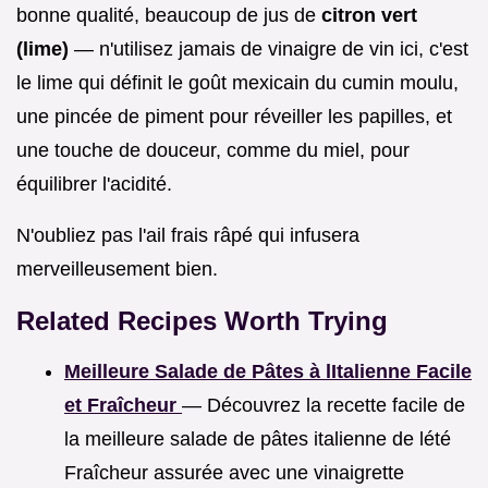
bonne qualité, beaucoup de jus de
citron vert
(lime)
— n'utilisez jamais de vinaigre de vin ici, c'est
le lime qui définit le goût mexicain du cumin moulu,
une pincée de piment pour réveiller les papilles, et
une touche de douceur, comme du miel, pour
équilibrer l'acidité.
N'oubliez pas l'ail frais râpé qui infusera
merveilleusement bien.
Related Recipes Worth Trying
Meilleure Salade de Pâtes à lItalienne Facile
et Fraîcheur
— Découvrez la recette facile de
la meilleure salade de pâtes italienne de lété
Fraîcheur assurée avec une vinaigrette