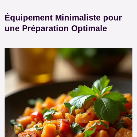
Équipement Minimaliste pour
une Préparation Optimale