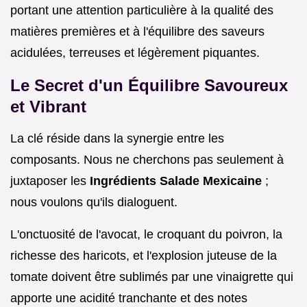
portant une attention particulière à la qualité des
matières premières et à l'équilibre des saveurs
acidulées, terreuses et légèrement piquantes.
Le Secret d'un Équilibre Savoureux
et Vibrant
La clé réside dans la synergie entre les
composants. Nous ne cherchons pas seulement à
juxtaposer les
Ingrédients Salade Mexicaine
;
nous voulons qu'ils dialoguent.
L'onctuosité de l'avocat, le croquant du poivron, la
richesse des haricots, et l'explosion juteuse de la
tomate doivent être sublimés par une vinaigrette qui
apporte une acidité tranchante et des notes