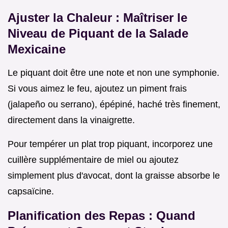
Ajuster la Chaleur : Maîtriser le
Niveau de Piquant de la Salade
Mexicaine
Le piquant doit être une note et non une symphonie.
Si vous aimez le feu, ajoutez un piment frais
(jalapeño ou serrano), épépiné, haché très finement,
directement dans la vinaigrette.
Pour tempérer un plat trop piquant, incorporez une
cuillère supplémentaire de miel ou ajoutez
simplement plus d'avocat, dont la graisse absorbe le
capsaïcine.
Planification des Repas : Quand