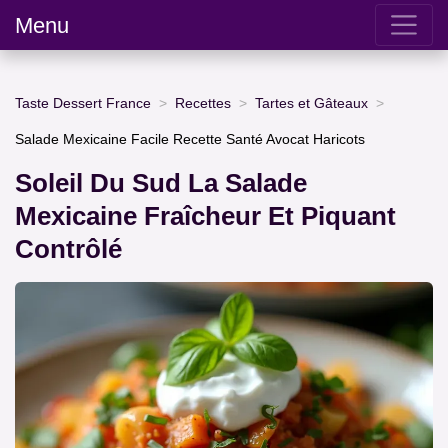
Menu
Taste Dessert France
Recettes
Tartes et Gâteaux
Salade Mexicaine Facile Recette Santé Avocat Haricots
Soleil Du Sud La Salade
Mexicaine Fraîcheur Et Piquant
Contrôlé