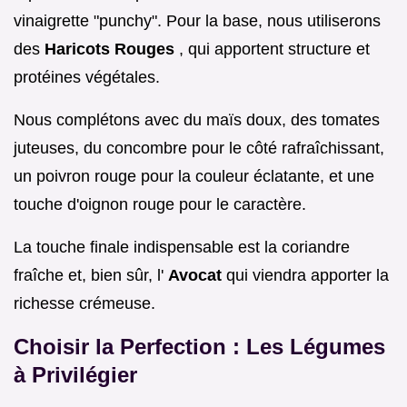
vinaigrette "punchy". Pour la base, nous utiliserons
des
Haricots Rouges
, qui apportent structure et
protéines végétales.
Nous complétons avec du maïs doux, des tomates
juteuses, du concombre pour le côté rafraîchissant,
un poivron rouge pour la couleur éclatante, et une
touche d'oignon rouge pour le caractère.
La touche finale indispensable est la coriandre
fraîche et, bien sûr, l'
Avocat
qui viendra apporter la
richesse crémeuse.
Choisir la Perfection : Les Légumes
à Privilégier