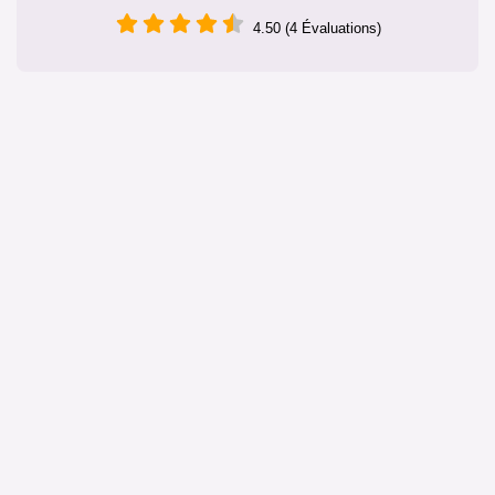
4.50 (4 Évaluations)