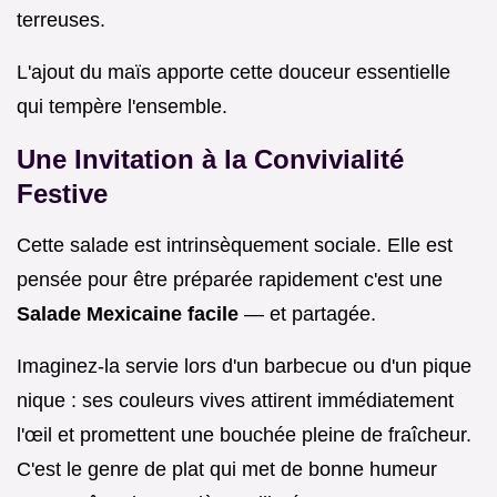
terreuses.
L'ajout du maïs apporte cette douceur essentielle
qui tempère l'ensemble.
Une Invitation à la Convivialité
Festive
Cette salade est intrinsèquement sociale. Elle est
pensée pour être préparée rapidement c'est une
Salade Mexicaine facile
— et partagée.
Imaginez-la servie lors d'un barbecue ou d'un pique
nique : ses couleurs vives attirent immédiatement
l'œil et promettent une bouchée pleine de fraîcheur.
C'est le genre de plat qui met de bonne humeur