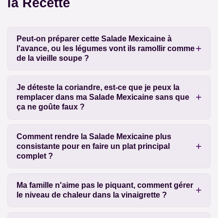
la Recette
Peut-on préparer cette Salade Mexicaine à
l'avance, ou les légumes vont ils ramollir comme
de la vieille soupe ?
Je déteste la coriandre, est-ce que je peux la
remplacer dans ma Salade Mexicaine sans que
ça ne goûte faux ?
Comment rendre la Salade Mexicaine plus
consistante pour en faire un plat principal
complet ?
Ma famille n'aime pas le piquant, comment gérer
le niveau de chaleur dans la vinaigrette ?