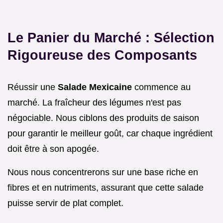
Le Panier du Marché : Sélection
Rigoureuse des Composants
Réussir une
Salade Mexicaine
commence au
marché. La fraîcheur des légumes n'est pas
négociable. Nous ciblons des produits de saison
pour garantir le meilleur goût, car chaque ingrédient
doit être à son apogée.
Nous nous concentrerons sur une base riche en
fibres et en nutriments, assurant que cette salade
puisse servir de plat complet.