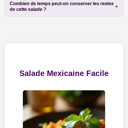
Combien de temps peut-on conserver les restes
de cette salade ?
Salade Mexicaine Facile