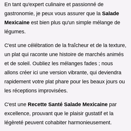
En tant qu'expert culinaire et passionné de
gastronomie, je peux vous assurer que la
Salade
Mexicaine
est bien plus qu'un simple mélange de
légumes.
C'est une célébration de la fraîcheur et de la texture,
un plat qui raconte une histoire de marchés animés
et de soleil. Oubliez les mélanges fades ; nous
allons créer ici une version vibrante, qui deviendra
rapidement votre plat phare pour les beaux jours ou
les réceptions improvisées.
C'est une
Recette Santé Salade Mexicaine
par
excellence, prouvant que le plaisir gustatif et la
légèreté peuvent cohabiter harmonieusement.