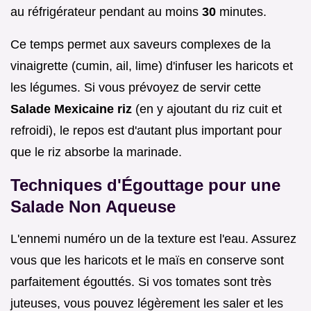
au réfrigérateur pendant au moins
30
minutes.
Ce temps permet aux saveurs complexes de la
vinaigrette (cumin, ail, lime) d'infuser les haricots et
les légumes. Si vous prévoyez de servir cette
Salade Mexicaine riz
(en y ajoutant du riz cuit et
refroidi), le repos est d'autant plus important pour
que le riz absorbe la marinade.
Techniques d'Égouttage pour une
Salade Non Aqueuse
L'ennemi numéro un de la texture est l'eau. Assurez
vous que les haricots et le maïs en conserve sont
parfaitement égouttés. Si vos tomates sont très
juteuses, vous pouvez légèrement les saler et les