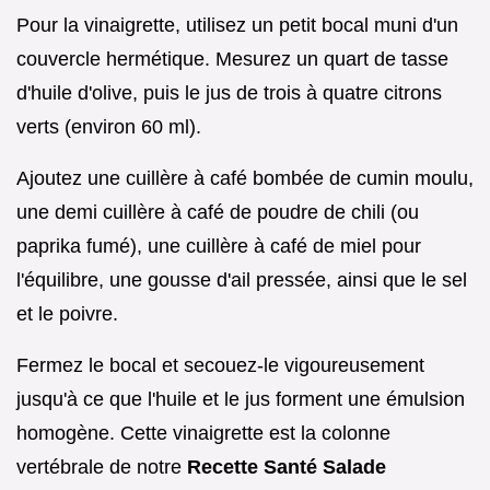
Pour la vinaigrette, utilisez un petit bocal muni d'un
couvercle hermétique. Mesurez un quart de tasse
d'huile d'olive, puis le jus de trois à quatre citrons
verts (environ 60 ml).
Ajoutez une cuillère à café bombée de cumin moulu,
une demi cuillère à café de poudre de chili (ou
paprika fumé), une cuillère à café de miel pour
l'équilibre, une gousse d'ail pressée, ainsi que le sel
et le poivre.
Fermez le bocal et secouez-le vigoureusement
jusqu'à ce que l'huile et le jus forment une émulsion
homogène. Cette vinaigrette est la colonne
vertébrale de notre
Recette Santé Salade