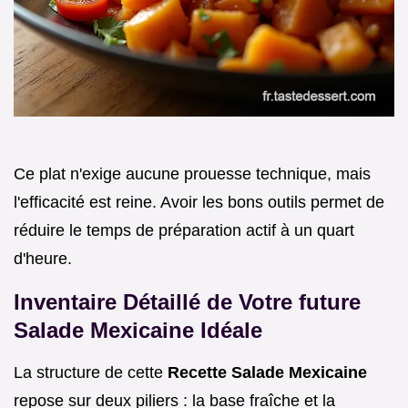
Ce plat n'exige aucune prouesse technique, mais
l'efficacité est reine. Avoir les bons outils permet de
réduire le temps de préparation actif à un quart
d'heure.
Inventaire Détaillé de Votre future
Salade Mexicaine Idéale
La structure de cette
Recette Salade Mexicaine
repose sur deux piliers : la base fraîche et la