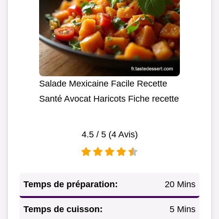
Salade Mexicaine Facile Recette
Santé Avocat Haricots Fiche recette
4.5
/ 5 (
4
Avis)
Temps de préparation:
20 Mins
Temps de cuisson:
5 Mins