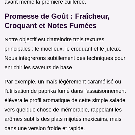
avant même la première cuillerée.
Promesse de Goût : Fraîcheur,
Croquant et Notes Fumées
Notre objectif est d'atteindre trois textures
principales : le moelleux, le croquant et le juteux.
Nous intégrerons subtilement des techniques pour
enrichir les saveurs de base.
Par exemple, un maïs légèrement caramélisé ou
l'utilisation de paprika fumé dans l'assaisonnement
élèvera le profil aromatique de cette simple salade
vers quelque chose de mémorable, rappelant les
arômes subtils des plats mijotés mexicains, mais
dans une version froide et rapide.