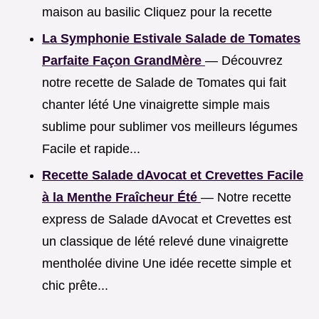
maison au basilic Cliquez pour la recette
La Symphonie Estivale Salade de Tomates
Parfaite Façon GrandMère
— Découvrez
notre recette de Salade de Tomates qui fait
chanter lété Une vinaigrette simple mais
sublime pour sublimer vos meilleurs légumes
Facile et rapide...
Recette Salade dAvocat et Crevettes Facile
à la Menthe Fraîcheur Été
— Notre recette
express de Salade dAvocat et Crevettes est
un classique de lété relevé dune vinaigrette
mentholée divine Une idée recette simple et
chic prête...