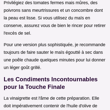
Privilégiez des tomates fermes mais mûres, des
poivrons sans meurtrissures et un concombre dont
la peau est lisse. Si vous utilisez du maïs en
conserve, assurez vous de bien le rincer pour retirer
l'excès de sel.
Pour une version plus sophistiquée, je recommande
toujours de faire sauter le maïs égoutté à sec dans
une poêle chaude quelques minutes pour lui donner
un léger goût grillé.
Les Condiments Incontournables
pour la Touche Finale
La vinaigrette est l'âme de cette préparation. Elle
doit impérativement contenir de l'huile d'olive de