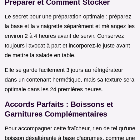
Préparer et Comment Stocker
Le secret pour une préparation optimale : préparez
la base et la vinaigrette séparément et mélangez les
environ 2 à 4 heures avant de servir. Conservez
toujours l'avocat à part et incorporez-le juste avant
de mettre la salade en table.
Elle se garde facilement 3 jours au réfrigérateur
dans un contenant hermétique, mais sa texture sera
optimale dans les 24 premières heures.
Accords Parfaits : Boissons et
Garnitures Complémentaires
Pour accompagner cette fraîcheur, rien de tel qu'une
boisson désaltérante à base d'agrumes, comme une