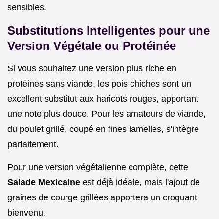
sensibles.
Substitutions Intelligentes pour une
Version Végétale ou Protéinée
Si vous souhaitez une version plus riche en
protéines sans viande, les pois chiches sont un
excellent substitut aux haricots rouges, apportant
une note plus douce. Pour les amateurs de viande,
du poulet grillé, coupé en fines lamelles, s'intègre
parfaitement.
Pour une version végétalienne complète, cette
Salade Mexicaine
est déjà idéale, mais l'ajout de
graines de courge grillées apportera un croquant
bienvenu.