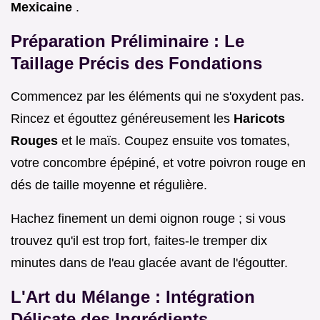
Mexicaine
.
Préparation Préliminaire : Le
Taillage Précis des Fondations
Commencez par les éléments qui ne s'oxydent pas.
Rincez et égouttez généreusement les
Haricots
Rouges
et le maïs. Coupez ensuite vos tomates,
votre concombre épépiné, et votre poivron rouge en
dés de taille moyenne et régulière.
Hachez finement un demi oignon rouge ; si vous
trouvez qu'il est trop fort, faites-le tremper dix
minutes dans de l'eau glacée avant de l'égoutter.
L'Art du Mélange : Intégration
Délicate des Ingrédients