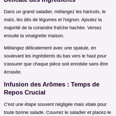
Dans un grand saladier, mélangez les haricots, le
maïs, les dés de légumes et l'oignon. Ajoutez la
majorité de la coriandre fraîche hachée. Versez
ensuite la vinaigrette maison.
Mélangez délicatement avec une spatule, en
soulevant les ingrédients du bas vers le haut pour
s'assurer que chaque pièce soit enrobée sans être
écrasée.
Infusion des Arômes : Temps de
Repos Crucial
C'est une étape souvent négligée mais vitale pour
toute bonne salade. Couvrez le saladier et placez-le