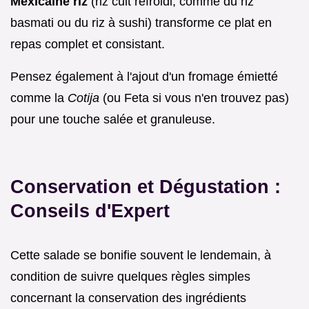
Mexicaine riz
(riz cuit refroidi, comme du riz
basmati ou du riz à sushi) transforme ce plat en
repas complet et consistant.
Pensez également à l'ajout d'un fromage émietté
comme la
Cotija
(ou Feta si vous n'en trouvez pas)
pour une touche salée et granuleuse.
Conservation et Dégustation :
Conseils d'Expert
Cette salade se bonifie souvent le lendemain, à
condition de suivre quelques règles simples
concernant la conservation des ingrédients