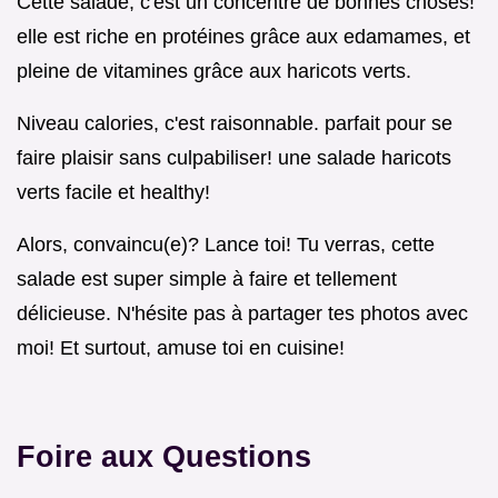
Cette salade, c'est un concentré de bonnes choses!
elle est riche en protéines grâce aux edamames, et
pleine de vitamines grâce aux haricots verts.
Niveau calories, c'est raisonnable. parfait pour se
faire plaisir sans culpabiliser! une salade haricots
verts facile et healthy!
Alors, convaincu(e)? Lance toi! Tu verras, cette
salade est super simple à faire et tellement
délicieuse. N'hésite pas à partager tes photos avec
moi! Et surtout, amuse toi en cuisine!
Foire aux Questions