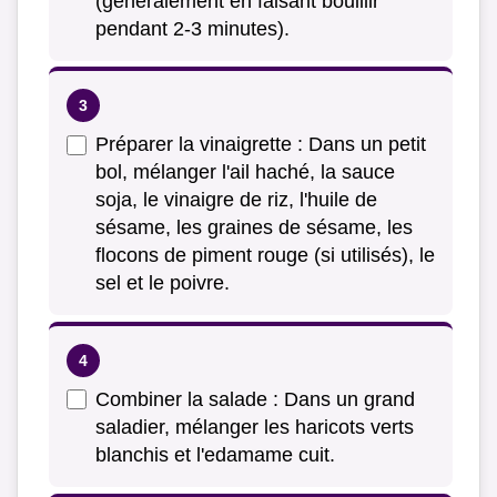
(généralement en faisant bouillir
pendant 2-3 minutes).
Préparer la vinaigrette : Dans un petit
bol, mélanger l'ail haché, la sauce
soja, le vinaigre de riz, l'huile de
sésame, les graines de sésame, les
flocons de piment rouge (si utilisés), le
sel et le poivre.
Combiner la salade : Dans un grand
saladier, mélanger les haricots verts
blanchis et l'edamame cuit.