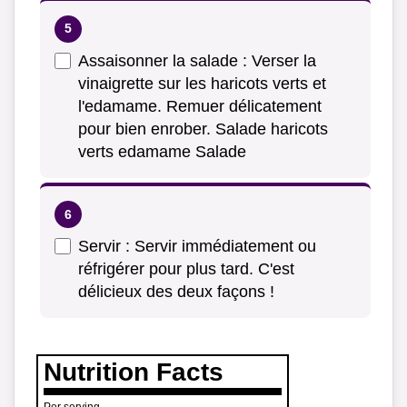
Assaisonner la salade : Verser la
vinaigrette sur les haricots verts et
l'edamame. Remuer délicatement
pour bien enrober. Salade haricots
verts edamame Salade
Servir : Servir immédiatement ou
réfrigérer pour plus tard. C'est
délicieux des deux façons !
Nutrition Facts