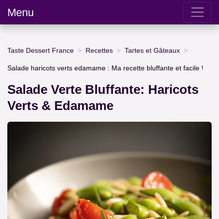
Menu
Taste Dessert France
Recettes
Tartes et Gâteaux
Salade haricots verts edamame : Ma recette bluffante et facile !
Salade Verte Bluffante: Haricots
Verts & Edamame