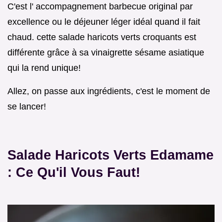
C'est l' accompagnement barbecue original par
excellence ou le déjeuner léger idéal quand il fait
chaud. cette salade haricots verts croquants est
différente grâce à sa vinaigrette sésame asiatique
qui la rend unique!
Allez, on passe aux ingrédients, c'est le moment de
se lancer!
Salade Haricots Verts Edamame
: Ce Qu'il Vous Faut!