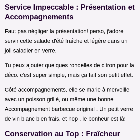
Service Impeccable : Présentation et
Accompagnements
Faut pas négliger la présentation! perso, j'adore
servir cette salade d'été fraîche et légère dans un
joli saladier en verre.
Tu peux ajouter quelques rondelles de citron pour la
déco. c'est super simple, mais ça fait son petit effet.
Côté accompagnements, elle se marie à merveille
avec un poisson grillé, ou même une bonne
Accompagnement barbecue original . Un petit verre
de vin blanc bien frais, et hop , le bonheur est là!
Conservation au Top : Fraîcheur