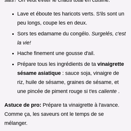
Lave et éboute tes haricots verts. S'ils sont un
peu longs, coupe les en deux.
Sors tes edamame du congélo.
Surgelés, c'est
la vie!
Hache finement une gousse d'ail.
Prépare tous les ingrédients de ta
vinaigrette
sésame asiatique
: sauce soja, vinaigre de
riz, huile de sésame, graines de sésame, et
une pincée de piment rouge si t'es
caliente
.
Astuce de pro:
Prépare ta vinaigrette à l'avance.
Comme ça, les saveurs ont le temps de se
mélanger.