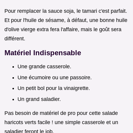
Pour remplacer la sauce soja, le tamari c'est parfait.
Et pour l'huile de sésame, à défaut, une bonne huile
d'olive vierge extra fera l'affaire, mais le goût sera
différent.
Matériel Indispensable
Une grande casserole.
Une écumoire ou une passoire.
Un petit bol pour la vinaigrette.
Un grand saladier.
Pas besoin de matériel de pro pour cette salade
haricots verts facile ! une simple casserole et un
saladier feront le job.