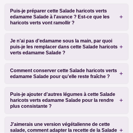
Puis-je préparer cette Salade haricots verts
edamame Salade à l'avance ? Est-ce que les
haricots verts vont ramollir ?
Je n'ai pas d'edamame sous la main, par quoi
puis-je les remplacer dans cette Salade haricots
verts edamame Salade ?
Comment conserver cette Salade haricots verts
edamame Salade pour qu'elle reste fraîche ?
Puis-je ajouter d'autres légumes à cette Salade
haricots verts edamame Salade pour la rendre
plus consistante ?
J'aimerais une version végétalienne de cette
salade, comment adapter la recette de la Salade