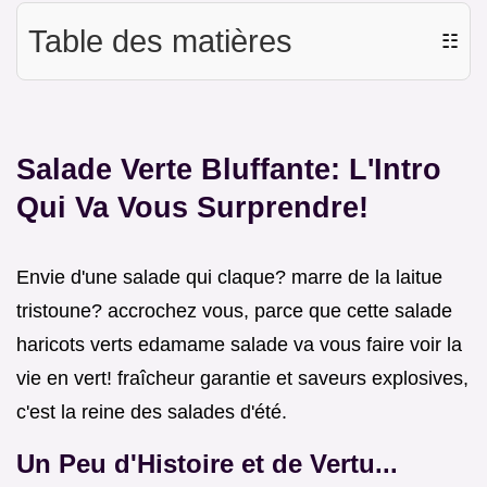
Table des matières
☷
Salade Verte Bluffante: L'Intro
Qui Va Vous Surprendre!
Envie d'une salade qui claque? marre de la laitue
tristoune? accrochez vous, parce que cette salade
haricots verts edamame salade va vous faire voir la
vie en vert! fraîcheur garantie et saveurs explosives,
c'est la reine des salades d'été.
Un Peu d'Histoire et de Vertu...