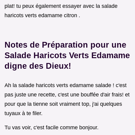
plat! tu peux également essayer avec la salade
haricots verts edamame citron .
Notes de Préparation pour une
Salade Haricots Verts Edamame
digne des Dieux!
Ah la salade haricots verts edamame salade ! c'est
pas juste une recette, c'est une bouffée d'air frais! et
pour que la tienne soit vraiment top, j'ai quelques
tuyaux à te filer.
Tu vas voir, c'est facile comme bonjour.