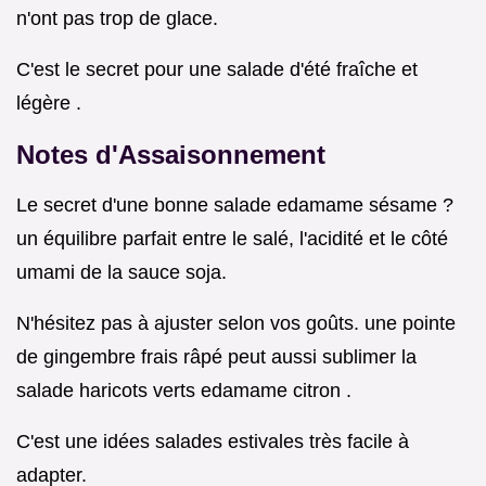
n'ont pas trop de glace.
C'est le secret pour une salade d'été fraîche et
légère .
Notes d'Assaisonnement
Le secret d'une bonne salade edamame sésame ?
un équilibre parfait entre le salé, l'acidité et le côté
umami de la sauce soja.
N'hésitez pas à ajuster selon vos goûts. une pointe
de gingembre frais râpé peut aussi sublimer la
salade haricots verts edamame citron .
C'est une idées salades estivales très facile à
adapter.