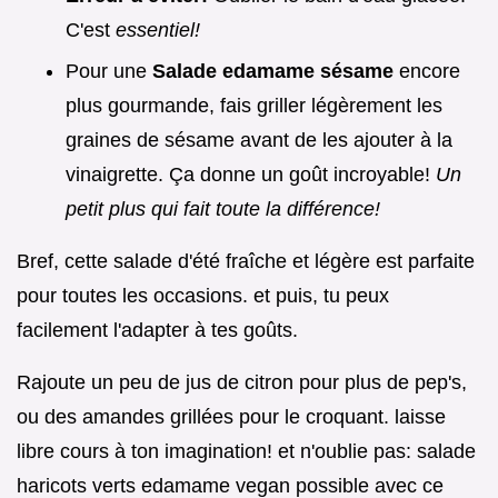
C'est
essentiel!
Pour une
Salade edamame sésame
encore
plus gourmande, fais griller légèrement les
graines de sésame avant de les ajouter à la
vinaigrette. Ça donne un goût incroyable!
Un
petit plus qui fait toute la différence!
Bref, cette salade d'été fraîche et légère est parfaite
pour toutes les occasions. et puis, tu peux
facilement l'adapter à tes goûts.
Rajoute un peu de jus de citron pour plus de pep's,
ou des amandes grillées pour le croquant. laisse
libre cours à ton imagination! et n'oublie pas: salade
haricots verts edamame vegan possible avec ce