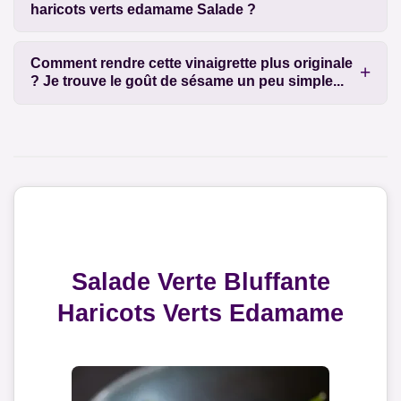
haricots verts edamame Salade ?
Comment rendre cette vinaigrette plus originale
? Je trouve le goût de sésame un peu simple...
Salade Verte Bluffante
Haricots Verts Edamame