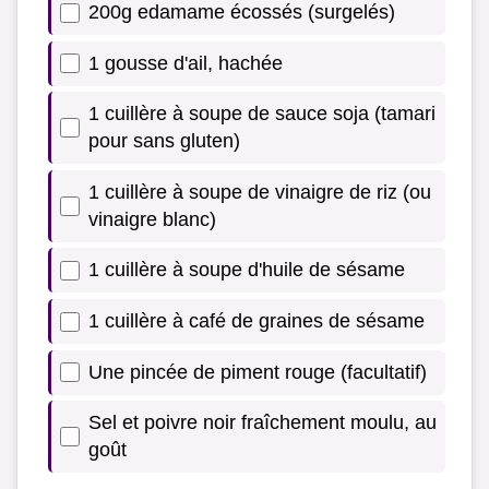
200g edamame écossés (surgelés)
1 gousse d'ail, hachée
1 cuillère à soupe de sauce soja (tamari
pour sans gluten)
1 cuillère à soupe de vinaigre de riz (ou
vinaigre blanc)
1 cuillère à soupe d'huile de sésame
1 cuillère à café de graines de sésame
Une pincée de piment rouge (facultatif)
Sel et poivre noir fraîchement moulu, au
goût