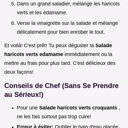
Dans un grand saladier, mélange les haricots
verts et les edamame.
Verse la vinaigrette sur la salade et mélange
délicatement pour bien enrober le tout.
Et voilà! C'est prêt! Tu peux déguster ta
Salade
haricots verts edamame
immédiatement ou la
mettre au frais pour plus tard. C'est délicieux des
deux façons!
Conseils de Chef (Sans Se Prendre
au Sérieux!)
Pour une
Salade haricots verts croquants
,
ne les fais surtout pas trop cuire!
Erreur à éviter:
Oublier le bain d'eau glacée.