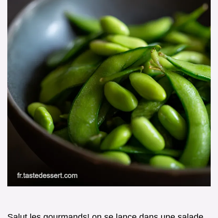
Salut les gourmands! on se lance dans une salade