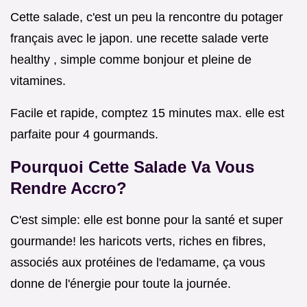
Cette salade, c'est un peu la rencontre du potager
français avec le japon. une recette salade verte
healthy , simple comme bonjour et pleine de
vitamines.
Facile et rapide, comptez 15 minutes max. elle est
parfaite pour 4 gourmands.
Pourquoi Cette Salade Va Vous
Rendre Accro?
C'est simple: elle est bonne pour la santé et super
gourmande! les haricots verts, riches en fibres,
associés aux protéines de l'edamame, ça vous
donne de l'énergie pour toute la journée.