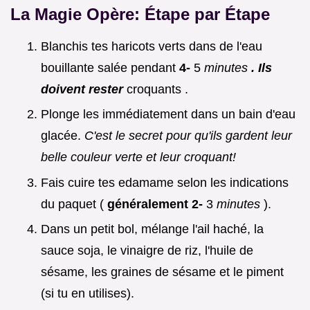
La Magie Opère: Étape par Étape
Blanchis tes haricots verts dans de l'eau
bouillante salée pendant
4-
5
minutes
. Ils
doivent rester
croquants .
Plonge les immédiatement dans un bain d'eau
glacée.
C'est le secret pour qu'ils gardent leur
belle couleur verte et leur croquant!
Fais cuire tes edamame selon les indications
du paquet (
généralement 2-
3
minutes
).
Dans un petit bol, mélange l'ail haché, la
sauce soja, le vinaigre de riz, l'huile de
sésame, les graines de sésame et le piment
(si tu en utilises).