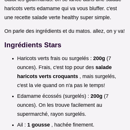
haricots verts edamame qui va vous bluffer. c'est
une recette salade verte healthy super simple.
On parle des ingrédients et du matos. allez, on y va!
Ingrédients Stars
Haricots verts frais ou surgelés :
200g
(7
ounces). Frais, c'est top pour des
salade
haricots verts croquants
, mais surgelés,
c'est la vie quand on n'a pas le temps!
Edamame écossés (surgelés) :
200g
(7
ounces). On les trouve facilement au
supermarché, rayon surgelés.
Ail :
1 gousse
, hachée finement.