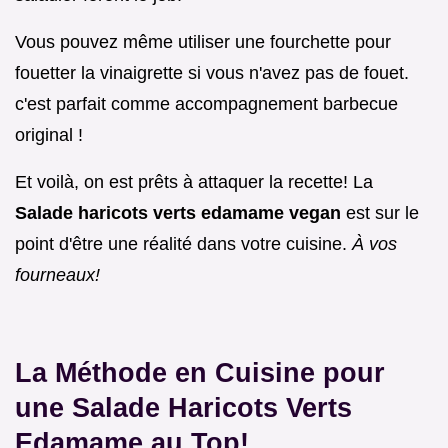
Vous pouvez même utiliser une fourchette pour
fouetter la vinaigrette si vous n'avez pas de fouet.
c'est parfait comme accompagnement barbecue
original !
Et voilà, on est prêts à attaquer la recette! La
Salade haricots verts edamame vegan
est sur le
point d'être une réalité dans votre cuisine.
À vos
fourneaux!
La Méthode en Cuisine pour
une Salade Haricots Verts
Edamame au Top!