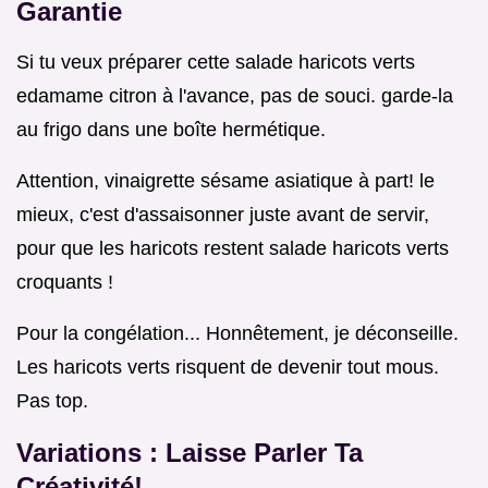
Garantie
Si tu veux préparer cette salade haricots verts
edamame citron à l'avance, pas de souci. garde-la
au frigo dans une boîte hermétique.
Attention, vinaigrette sésame asiatique à part! le
mieux, c'est d'assaisonner juste avant de servir,
pour que les haricots restent salade haricots verts
croquants !
Pour la congélation... Honnêtement, je déconseille.
Les haricots verts risquent de devenir tout mous.
Pas top.
Variations : Laisse Parler Ta
Créativité!