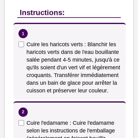
Instructions:
Cuire les haricots verts : Blanchir les
haricots verts dans de l'eau bouillante
salée pendant 4-5 minutes, jusqu'à ce
qu'ils soient d'un vert vif et légèrement
croquants. Transférer immédiatement
dans un bain de glace pour arrêter la
cuisson et préserver leur couleur.
Cuire l'edamame : Cuire l'edamame
selon les instructions de l'emballage