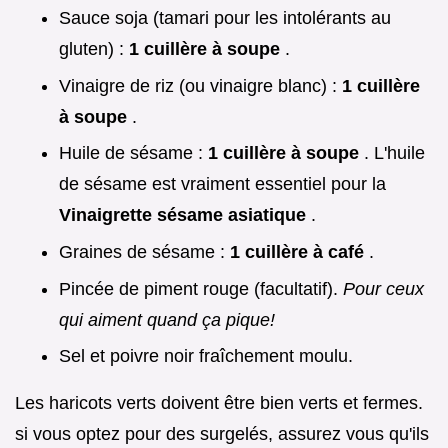
Sauce soja (tamari pour les intolérants au
gluten) :
1 cuillère à soupe
.
Vinaigre de riz (ou vinaigre blanc) :
1 cuillère
à soupe
.
Huile de sésame :
1 cuillère à soupe
. L'huile
de sésame est vraiment essentiel pour la
Vinaigrette sésame asiatique
.
Graines de sésame :
1 cuillère à café
.
Pincée de piment rouge (facultatif).
Pour ceux
qui aiment quand ça pique!
Sel et poivre noir fraîchement moulu.
Les haricots verts doivent être bien verts et fermes.
si vous optez pour des surgelés, assurez vous qu'ils