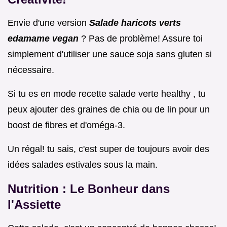
Envie d'une version
Salade haricots verts
edamame vegan
? Pas de problème! Assure toi
simplement d'utiliser une sauce soja sans gluten si
nécessaire.
Si tu es en mode recette salade verte healthy , tu
peux ajouter des graines de chia ou de lin pour un
boost de fibres et d'oméga-3.
Un régal! tu sais, c'est super de toujours avoir des
idées salades estivales sous la main.
Nutrition : Le Bonheur dans
l'Assiette