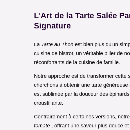
L'Art de la Tarte Salée P
Signature
La
Tarte au Thon
est bien plus qu'un simpl
cuisine de bistrot, un véritable pilier de
réconfortants de la cuisine de famille.
Notre approche est de transformer cette 
cherchons à obtenir une tarte généreuse 
est sublimée par la douceur des épinards
croustillante.
Contrairement à certaines versions, notre
tomate
, offrant une saveur plus douce et