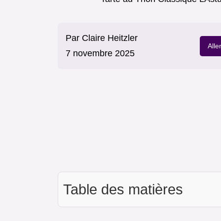
Par
Claire Heitzler
Alle
7 novembre 2025
Table des matières