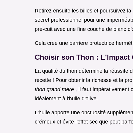
Retirez ensuite les billes et poursuivez l
secret professionnel pour une imperméabi
pré-cuit avec une fine couche de blanc d'
Cela crée une barrière protectrice hermét
Choisir son Thon : L'Impact 
La qualité du thon détermine la réussite d
recette ! Pour obtenir la richesse et la p
thon grand mère
, il faut impérativement
idéalement à l'huile d'olive.
L'huile apporte une onctuosité supplément
crémeux et évite l'effet sec que peut parf