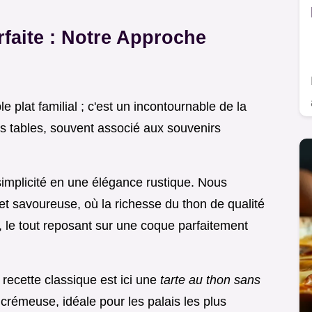
arfaite : Notre Approche
e plat familial ; c'est un incontournable de la
 nos tables, souvent associé aux souvenirs
simplicité en une élégance rustique. Nous
et savoureuse, où la richesse du thon de qualité
, le tout reposant sur une coque parfaitement
 recette classique est ici une
tarte au thon sans
 crémeuse, idéale pour les palais les plus