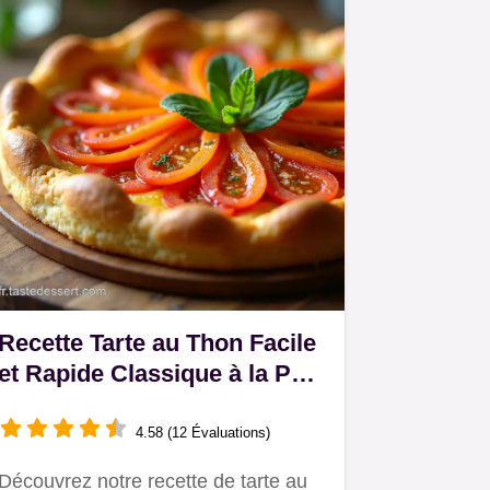
Recette Tarte au Thon Facile
et Rapide Classique à la Pâte
Brisée
4.58 (12 Évaluations)
Découvrez notre recette de tarte au