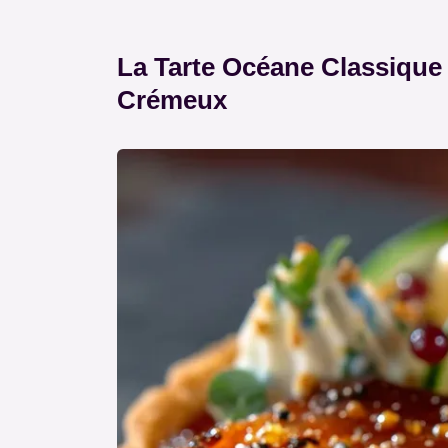
La Tarte Océane Classique
Crémeux