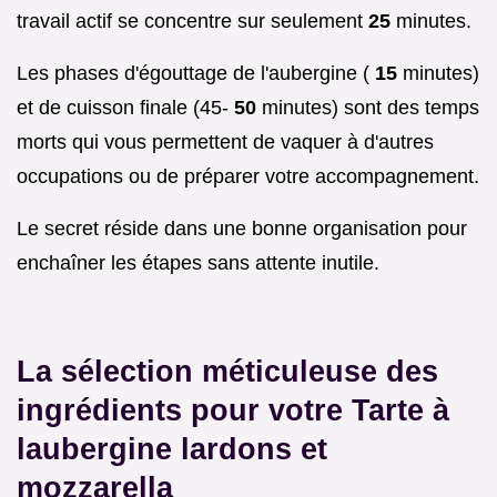
travail actif se concentre sur seulement
25
minutes.
Les phases d'égouttage de l'aubergine (
15
minutes)
et de cuisson finale (45-
50
minutes) sont des temps
morts qui vous permettent de vaquer à d'autres
occupations ou de préparer votre accompagnement.
Le secret réside dans une bonne organisation pour
enchaîner les étapes sans attente inutile.
La sélection méticuleuse des
ingrédients pour votre Tarte à
laubergine lardons et
mozzarella