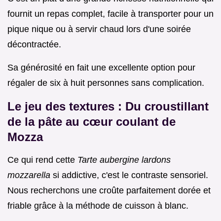
fournit un repas complet, facile à transporter pour un
pique nique ou à servir chaud lors d'une soirée
décontractée.
Sa générosité en fait une excellente option pour
régaler de six à huit personnes sans complication.
Le jeu des textures : Du croustillant
de la pâte au cœur coulant de
Mozza
Ce qui rend cette
Tarte aubergine lardons
mozzarella
si addictive, c'est le contraste sensoriel.
Nous recherchons une croûte parfaitement dorée et
friable grâce à la méthode de cuisson à blanc.