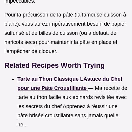
impeccables.
Pour la précuisson de la pâte (la fameuse cuisson à
blanc), vous aurez impérativement besoin de papier
sulfurisé et de billes de cuisson (ou à défaut, de
haricots secs) pour maintenir la pâte en place et
l'empêcher de cloquer.
Related Recipes Worth Trying
Tarte au Thon Classique LAstuce du Chef
pour une Pâte Croustillante
— Ma recette de
tarte au thon facile aux épinards revisitée avec
les secrets du chef Apprenez à réussir une
pâte brisée croustillante sans jamais quelle
ne...