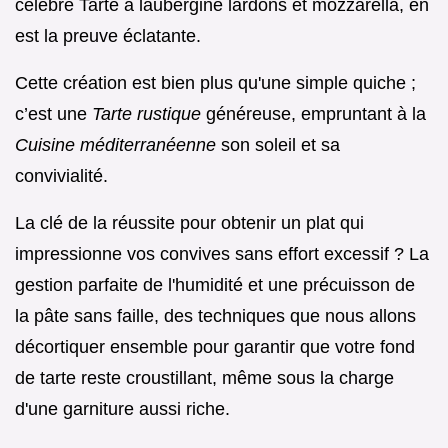
célèbre Tarte à laubergine lardons et mozzarella, en
est la preuve éclatante.
Cette création est bien plus qu'une simple quiche ;
c’est une
Tarte rustique
généreuse, empruntant à la
Cuisine méditerranéenne
son soleil et sa
convivialité.
La clé de la réussite pour obtenir un plat qui
impressionne vos convives sans effort excessif ? La
gestion parfaite de l'humidité et une précuisson de
la pâte sans faille, des techniques que nous allons
décortiquer ensemble pour garantir que votre fond
de tarte reste croustillant, même sous la charge
d'une garniture aussi riche.