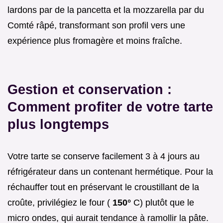
lardons par de la pancetta et la mozzarella par du
Comté râpé, transformant son profil vers une
expérience plus fromagère et moins fraîche.
Gestion et conservation :
Comment profiter de votre tarte
plus longtemps
Votre tarte se conserve facilement 3 à 4 jours au
réfrigérateur dans un contenant hermétique. Pour la
réchauffer tout en préservant le croustillant de la
croûte, privilégiez le four (
150°
C) plutôt que le
micro ondes, qui aurait tendance à ramollir la pâte.