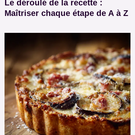
Le déroulé de la recette :
Maîtriser chaque étape de A à Z