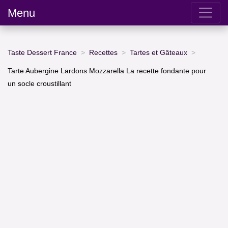
Menu
Taste Dessert France
Recettes
Tartes et Gâteaux
Tarte Aubergine Lardons Mozzarella La recette fondante pour
un socle croustillant