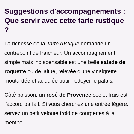
Suggestions d'accompagnements :
Que servir avec cette tarte rustique
?
La richesse de la
Tarte rustique
demande un
contrepoint de fraîcheur. Un accompagnement
simple mais indispensable est une belle
salade de
roquette
ou de laitue, relevée d'une vinaigrette
moutardée et acidulée pour nettoyer le palais.
Côté boisson, un
rosé de Provence
sec et frais est
l'accord parfait. Si vous cherchez une entrée légère,
servez un petit velouté froid de courgettes à la
menthe.