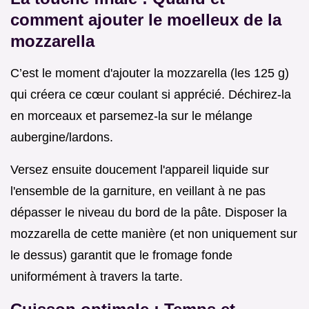
comment ajouter le moelleux de la
mozzarella
C’est le moment d'ajouter la mozzarella (les 125 g)
qui créera ce cœur coulant si apprécié. Déchirez-la
en morceaux et parsemez-la sur le mélange
aubergine/lardons.
Versez ensuite doucement l'appareil liquide sur
l'ensemble de la garniture, en veillant à ne pas
dépasser le niveau du bord de la pâte. Disposer la
mozzarella de cette manière (et non uniquement sur
le dessus) garantit que le fromage fonde
uniformément à travers la tarte.