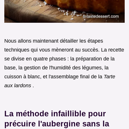
Nous allons maintenant détailler les étapes
techniques qui vous mèneront au succès. La recette
se divise en quatre phases : la préparation de la
base, la gestion de l'humidité des légumes, la
cuisson à blanc, et l'assemblage final de la
Tarte
aux lardons
.
La méthode infaillible pour
précuire l'aubergine sans la