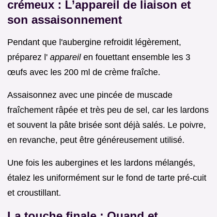
crémeux : L’appareil de liaison et
son assaisonnement
Pendant que l'aubergine refroidit légèrement,
préparez l'
appareil
en fouettant ensemble les 3
œufs avec les 200 ml de crème fraîche.
Assaisonnez avec une pincée de muscade
fraîchement râpée et très peu de sel, car les lardons
et souvent la pâte brisée sont déjà salés. Le poivre,
en revanche, peut être généreusement utilisé.
Une fois les aubergines et les lardons mélangés,
étalez les uniformément sur le fond de tarte pré-cuit
et croustillant.
La touche finale : Quand et