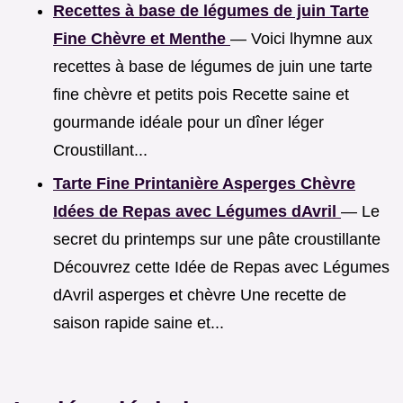
Recettes à base de légumes de juin Tarte
Fine Chèvre et Menthe
— Voici lhymne aux
recettes à base de légumes de juin une tarte
fine chèvre et petits pois Recette saine et
gourmande idéale pour un dîner léger
Croustillant...
Tarte Fine Printanière Asperges Chèvre
Idées de Repas avec Légumes dAvril
— Le
secret du printemps sur une pâte croustillante
Découvrez cette Idée de Repas avec Légumes
dAvril asperges et chèvre Une recette de
saison rapide saine et...