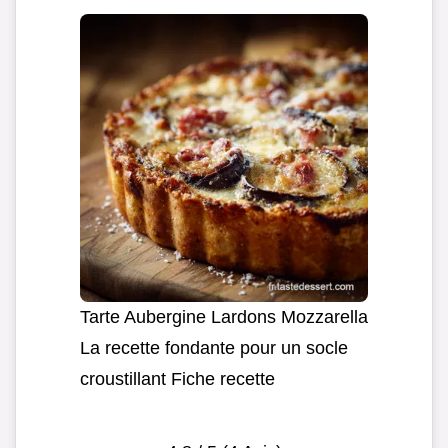
Tarte Aubergine Lardons Mozzarella
La recette fondante pour un socle
croustillant Fiche recette