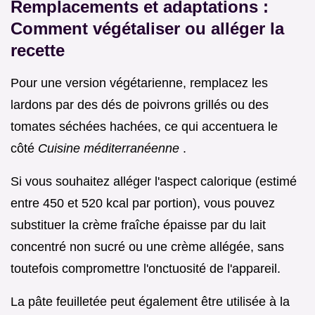
Remplacements et adaptations :
Comment végétaliser ou alléger la
recette
Pour une version végétarienne, remplacez les
lardons par des dés de poivrons grillés ou des
tomates séchées hachées, ce qui accentuera le
côté
Cuisine méditerranéenne
.
Si vous souhaitez alléger l'aspect calorique (estimé
entre 450 et 520 kcal par portion), vous pouvez
substituer la crème fraîche épaisse par du lait
concentré non sucré ou une crème allégée, sans
toutefois compromettre l'onctuosité de l'appareil.
La pâte feuilletée peut également être utilisée à la