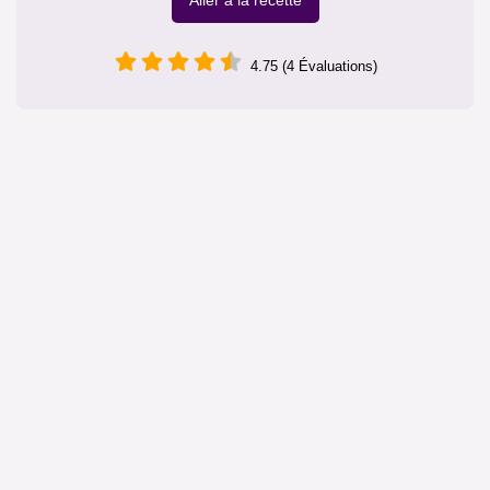
Aller à la recette
4.75 (4 Évaluations)