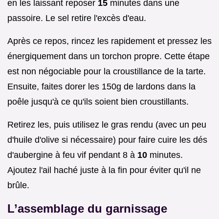
en les laissant reposer
15
minutes dans une
passoire. Le sel retire l'excès d'eau.
Après ce repos, rincez les rapidement et pressez les
énergiquement dans un torchon propre. Cette étape
est non négociable pour la croustillance de la tarte.
Ensuite, faites dorer les 150g de lardons dans la
poêle jusqu'à ce qu'ils soient bien croustillants.
Retirez les, puis utilisez le gras rendu (avec un peu
d'huile d'olive si nécessaire) pour faire cuire les dés
d'aubergine à feu vif pendant 8 à
10
minutes.
Ajoutez l'ail haché juste à la fin pour éviter qu'il ne
brûle.
L’assemblage du garnissage