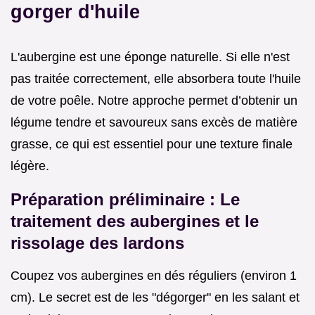
gorger d'huile
L'aubergine est une éponge naturelle. Si elle n'est
pas traitée correctement, elle absorbera toute l'huile
de votre poêle. Notre approche permet d’obtenir un
légume tendre et savoureux sans excès de matière
grasse, ce qui est essentiel pour une texture finale
légère.
Préparation préliminaire : Le
traitement des aubergines et le
rissolage des lardons
Coupez vos aubergines en dés réguliers (environ 1
cm). Le secret est de les "dégorger" en les salant et