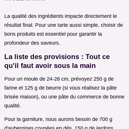
La qualité des ingrédients impacte directement le
résultat final. Pour une tarte aussi simple, choisir de
bons produits est essentiel pour garantir la
profondeur des saveurs.
La liste des provisions : Tout ce
qu'il faut avoir sous la main
Pour un moule de 24-26 cm, prévoyez 250 g de
farine et 125 g de beurre (si vous réalisez la pâte
brisée maison), ou une pâte du commerce de bonne
qualité.
Pour la garniture, nous aurons besoin de 700 g
d'aubergines coupées en dés, 150 g de
lardons