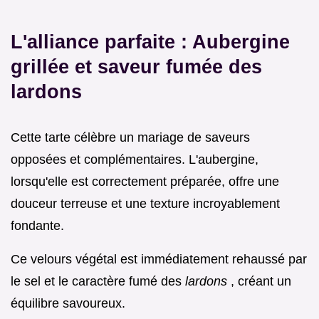
L'alliance parfaite : Aubergine
grillée et saveur fumée des
lardons
Cette tarte célèbre un mariage de saveurs
opposées et complémentaires. L'aubergine,
lorsqu'elle est correctement préparée, offre une
douceur terreuse et une texture incroyablement
fondante.
Ce velours végétal est immédiatement rehaussé par
le sel et le caractère fumé des
lardons
, créant un
équilibre savoureux.