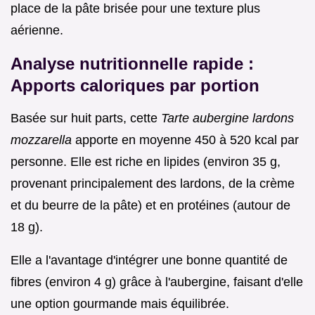
place de la pâte brisée pour une texture plus
aérienne.
Analyse nutritionnelle rapide :
Apports caloriques par portion
Basée sur huit parts, cette
Tarte aubergine lardons
mozzarella
apporte en moyenne 450 à 520 kcal par
personne. Elle est riche en lipides (environ 35 g,
provenant principalement des lardons, de la crème
et du beurre de la pâte) et en protéines (autour de
18 g).
Elle a l'avantage d'intégrer une bonne quantité de
fibres (environ 4 g) grâce à l'aubergine, faisant d'elle
une option gourmande mais équilibrée.