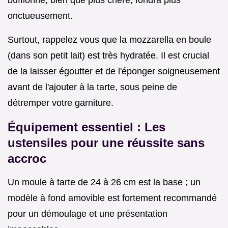
bufflonne, bien que plus chère, fondra plus
onctueusement.
Surtout, rappelez vous que la mozzarella en boule
(dans son petit lait) est très hydratée. Il est crucial
de la laisser égoutter et de l'éponger soigneusement
avant de l'ajouter à la tarte, sous peine de
détremper votre garniture.
Équipement essentiel : Les
ustensiles pour une réussite sans
accroc
Un moule à tarte de 24 à 26 cm est la base ; un
modèle à fond amovible est fortement recommandé
pour un démoulage et une présentation