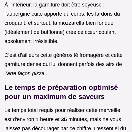
À l'intérieur, la garniture doit être soyeuse :
l'aubergine cuite apporte du corps, les lardons du
croquant, et surtout, la mozzarella bien fondue
(idéalement de bufflonne) crée ce cœur coulant
absolument irrésistible.
C’est d’ailleurs cette générosité fromagère et cette
garniture dense qui lui donnent parfois des airs de
Tarte façon pizza
.
Le temps de préparation optimisé
pour un maximum de saveurs
Le temps total requis pour réaliser cette merveille
est d'environ 1 heure et
35
minutes, mais ne vous
laissez pas décourager par ce chiffre. L'essentiel du