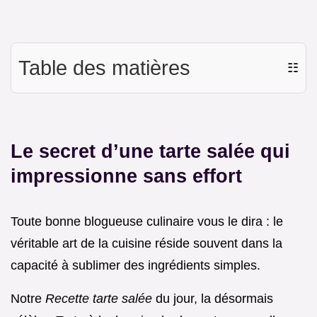
Table des matières
☷
Le secret d’une tarte salée qui
impressionne sans effort
Toute bonne blogueuse culinaire vous le dira : le
véritable art de la cuisine réside souvent dans la
capacité à sublimer des ingrédients simples.
Notre
Recette tarte salée
du jour, la désormais