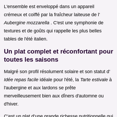
L'ensemble est enveloppé dans un appareil
crémeux et coiffé par la fraîcheur laiteuse de l’
Aubergine mozzarella
. C'est une symphonie de
textures et de goûts qui rappelle les plus belles
tables de l'été italien.
Un plat complet et réconfortant pour
toutes les saisons
Malgré son profil résolument solaire et son statut d’
Idée repas facile
idéale pour l'été, la
Tarte estivale
à
l'aubergine et aux lardons se prête
merveilleusement bien aux dîners d'automne ou
d'hiver.
C’est un plat d’une grande richesse nutritionnelle qui