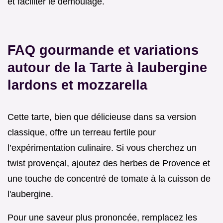
et faciliter le démoulage.
FAQ gourmande et variations
autour de la Tarte à laubergine
lardons et mozzarella
Cette tarte, bien que délicieuse dans sa version
classique, offre un terreau fertile pour
l’expérimentation culinaire. Si vous cherchez un
twist provençal, ajoutez des herbes de Provence et
une touche de concentré de tomate à la cuisson de
l'aubergine.
Pour une saveur plus prononcée, remplacez les