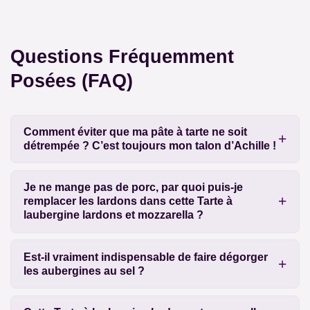
Questions Fréquemment
Posées (FAQ)
Comment éviter que ma pâte à tarte ne soit
détrempée ? C’est toujours mon talon d’Achille !
Je ne mange pas de porc, par quoi puis-je
remplacer les lardons dans cette Tarte à
laubergine lardons et mozzarella ?
Est-il vraiment indispensable de faire dégorger
les aubergines au sel ?