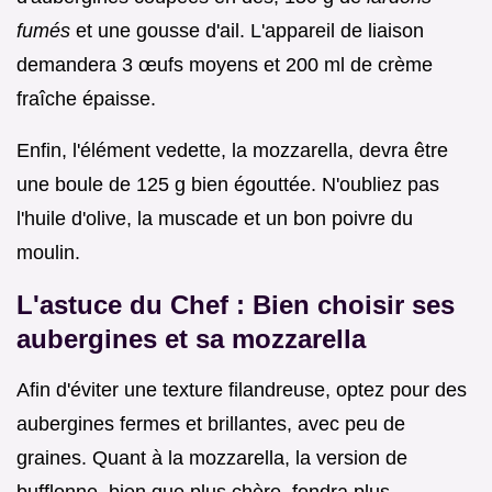
fumés
et une gousse d'ail. L'appareil de liaison
demandera 3 œufs moyens et 200 ml de crème
fraîche épaisse.
Enfin, l'élément vedette, la mozzarella, devra être
une boule de 125 g bien égouttée. N'oubliez pas
l'huile d'olive, la muscade et un bon poivre du
moulin.
L'astuce du Chef : Bien choisir ses
aubergines et sa mozzarella
Afin d'éviter une texture filandreuse, optez pour des
aubergines fermes et brillantes, avec peu de
graines. Quant à la mozzarella, la version de