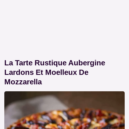
La Tarte Rustique Aubergine
Lardons Et Moelleux De
Mozzarella