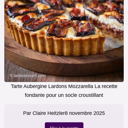
Tarte Aubergine Lardons Mozzarella La recette
fondante pour un socle croustillant
Par
Claire Heitzler
8 novembre 2025