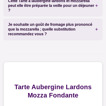
Cette Tarte à laubergine lardons et mozzarella
peut elle être préparée la veille pour un déjeuner
?
Je souhaite un goût de fromage plus prononcé
que la mozzarella ; quelle substitution
recommandez vous ?
Tarte Aubergine Lardons
Mozza Fondante