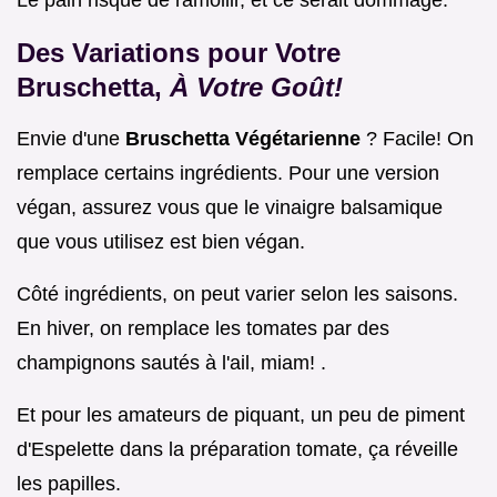
Le pain risque de ramollir, et ce serait dommage.
Des Variations pour Votre
Bruschetta,
À Votre Goût!
Envie d'une
Bruschetta Végétarienne
? Facile! On
remplace certains ingrédients. Pour une version
végan, assurez vous que le vinaigre balsamique
que vous utilisez est bien végan.
Côté ingrédients, on peut varier selon les saisons.
En hiver, on remplace les tomates par des
champignons sautés à l'ail, miam! .
Et pour les amateurs de piquant, un peu de piment
d'Espelette dans la préparation tomate, ça réveille
les papilles.