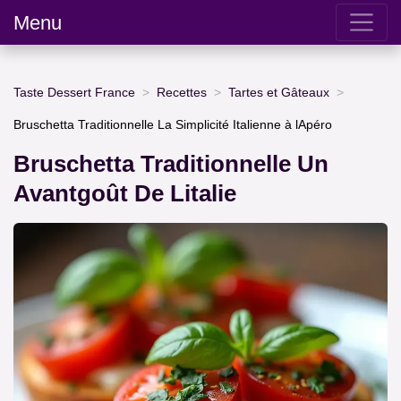
Menu
Taste Dessert France
Recettes
Tartes et Gâteaux
Bruschetta Traditionnelle La Simplicité Italienne à lApéro
Bruschetta Traditionnelle Un
Avantgoût De Litalie