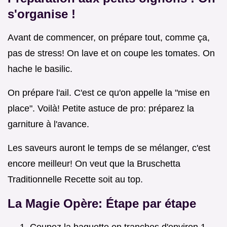
s'organise !
Avant de commencer, on prépare tout, comme ça,
pas de stress! On lave et on coupe les tomates. On
hache le basilic.
On prépare l'ail. C'est ce qu'on appelle la "mise en
place". Voilà! Petite astuce de pro: préparez la
garniture à l'avance.
Les saveurs auront le temps de se mélanger, c'est
encore meilleur! On veut que la Bruschetta
Traditionnelle Recette soit au top.
La Magie Opère: Étape par étape
Coupez la baguette en tranches d'environ 1