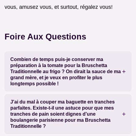
vous, amusez vous, et surtout, régalez vous!
Foire Aux Questions
Combien de temps puis-je conserver ma
préparation à la tomate pour la Bruschetta
Traditionnelle au frigo ? On dirait la sauce de ma
grand mère, et je veux en profiter le plus
longtemps possible !
J'ai du mal à couper ma baguette en tranches
parfaites. Existe-t-il une astuce pour que mes
tranches de pain soient dignes d'une
boulangerie parisienne pour ma Bruschetta
Traditionnelle ?