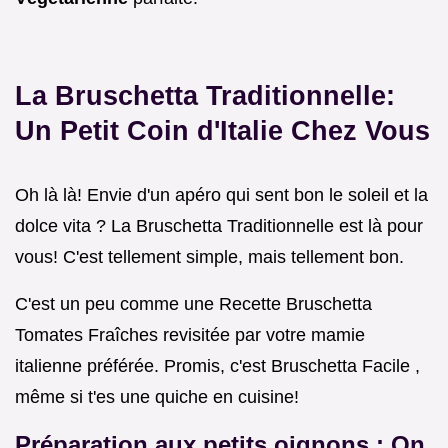
La Bruschetta Traditionnelle:
Un Petit Coin d'Italie Chez Vous
Oh là là! Envie d'un apéro qui sent bon le soleil et la
dolce vita ? La Bruschetta Traditionnelle est là pour
vous! C'est tellement simple, mais tellement bon.
C'est un peu comme une Recette Bruschetta
Tomates Fraîches revisitée par votre mamie
italienne préférée. Promis, c'est Bruschetta Facile ,
même si t'es une quiche en cuisine!
Préparation aux petits oignons : On