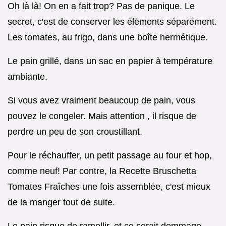
Oh là là! On en a fait trop? Pas de panique. Le
secret, c'est de conserver les éléments séparément.
Les tomates, au frigo, dans une boîte hermétique.
Le pain grillé, dans un sac en papier à température
ambiante.
Si vous avez vraiment beaucoup de pain, vous
pouvez le congeler. Mais attention , il risque de
perdre un peu de son croustillant.
Pour le réchauffer, un petit passage au four et hop,
comme neuf! Par contre, la Recette Bruschetta
Tomates Fraîches une fois assemblée, c'est mieux
de la manger tout de suite.