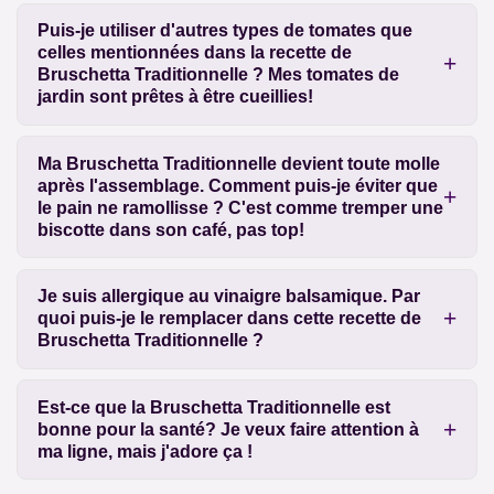
Puis-je utiliser d'autres types de tomates que
celles mentionnées dans la recette de
Bruschetta Traditionnelle ? Mes tomates de
jardin sont prêtes à être cueillies!
Ma Bruschetta Traditionnelle devient toute molle
après l'assemblage. Comment puis-je éviter que
le pain ne ramollisse ? C'est comme tremper une
biscotte dans son café, pas top!
Je suis allergique au vinaigre balsamique. Par
quoi puis-je le remplacer dans cette recette de
Bruschetta Traditionnelle ?
Est-ce que la Bruschetta Traditionnelle est
bonne pour la santé? Je veux faire attention à
ma ligne, mais j'adore ça !