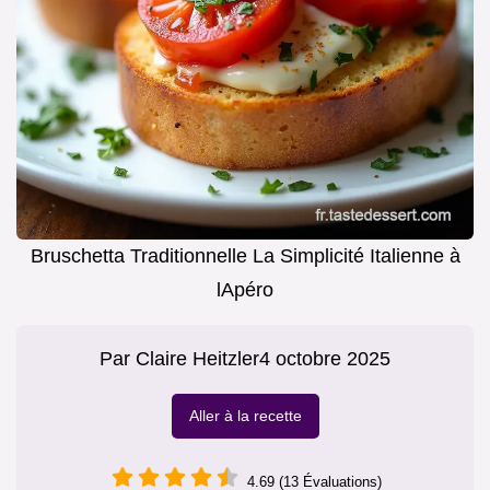
Bruschetta Traditionnelle La Simplicité Italienne à
lApéro
Par
Claire Heitzler
4 octobre 2025
Aller à la recette
4.69 (13 Évaluations)