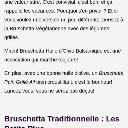
une valeur sûre. C'est convivial, c'est bon, et ça
rappelle les vacances. Pourquoi s'en priver ? Et si
vous voulez une version un peu différente, pensez à
la Bruschetta Végétarienne avec des légumes
grillés.
Miam! Bruschetta Huile d'Olive Balsamique est une
association qui marche toujours!
En plus, avec une bonne huile d'olive, un
Bruschetta
Pain Grillé Ail
bien croustillant, c'est le bonheur!
Lancez vous, vous ne serez pas déçus!
Bruschetta Traditionnelle : Les