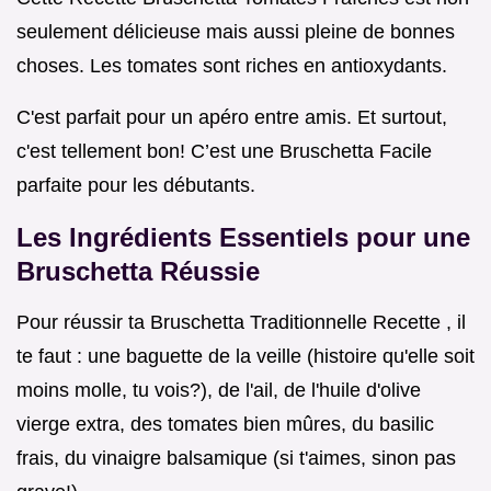
seulement délicieuse mais aussi pleine de bonnes
choses. Les tomates sont riches en antioxydants.
C'est parfait pour un apéro entre amis. Et surtout,
c'est tellement bon! C’est une Bruschetta Facile
parfaite pour les débutants.
Les Ingrédients Essentiels pour une
Bruschetta Réussie
Pour réussir ta Bruschetta Traditionnelle Recette , il
te faut : une baguette de la veille (histoire qu'elle soit
moins molle, tu vois?), de l'ail, de l'huile d'olive
vierge extra, des tomates bien mûres, du basilic
frais, du vinaigre balsamique (si t'aimes, sinon pas