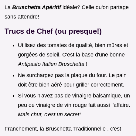
La
Bruschetta Apéritif
idéale? Celle qu'on partage
sans attendre!
Trucs de Chef (ou presque!)
Utilisez des tomates de qualité, bien mûres et
gorgées de soleil. C'est la base d'une bonne
Antipasto Italien Bruschetta
!
Ne surchargez pas la plaque du four. Le pain
doit être bien aéré pour griller correctement.
Si vous n'avez pas de vinaigre balsamique, un
peu de vinaigre de vin rouge fait aussi l'affaire.
Mais chut, c'est un secret!
Franchement, la Bruschetta Traditionnelle , c'est