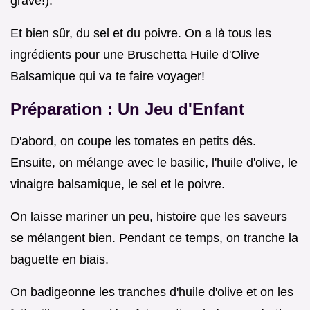
grave!).
Et bien sûr, du sel et du poivre. On a là tous les
ingrédients pour une Bruschetta Huile d'Olive
Balsamique qui va te faire voyager!
Préparation : Un Jeu d'Enfant
D'abord, on coupe les tomates en petits dés.
Ensuite, on mélange avec le basilic, l'huile d'olive, le
vinaigre balsamique, le sel et le poivre.
On laisse mariner un peu, histoire que les saveurs
se mélangent bien. Pendant ce temps, on tranche la
baguette en biais.
On badigeonne les tranches d'huile d'olive et on les