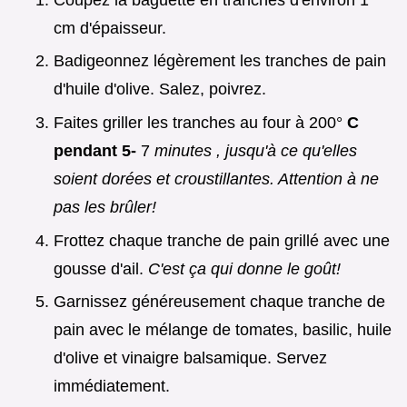
cm d'épaisseur.
Badigeonnez légèrement les tranches de pain
d'huile d'olive. Salez, poivrez.
Faites griller les tranches au four à 200°
C
pendant 5-
7
minutes
, jusqu'à ce qu'elles
soient dorées et croustillantes. Attention à ne
pas les brûler!
Frottez chaque tranche de pain grillé avec une
gousse d'ail.
C'est ça qui donne le goût!
Garnissez généreusement chaque tranche de
pain avec le mélange de tomates, basilic, huile
d'olive et vinaigre balsamique. Servez
immédiatement.