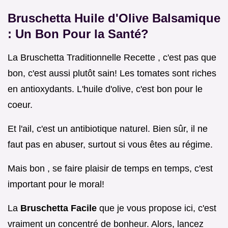
Bruschetta Huile d'Olive Balsamique
: Un Bon Pour la Santé?
La Bruschetta Traditionnelle Recette , c'est pas que
bon, c'est aussi plutôt sain! Les tomates sont riches
en antioxydants. L'huile d'olive, c'est bon pour le
coeur.
Et l'ail, c'est un antibiotique naturel. Bien sûr, il ne
faut pas en abuser, surtout si vous êtes au régime.
Mais bon , se faire plaisir de temps en temps, c'est
important pour le moral!
La
Bruschetta Facile
que je vous propose ici, c'est
vraiment un concentré de bonheur. Alors, lancez