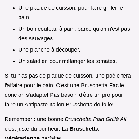
Une plaque de cuisson, pour faire griller le
pain.
Un bon couteau à pain, parce qu'on n'est pas
des sauvages.
Une planche à découper.
Un saladier, pour mélanger les tomates.
Si tu n'as pas de plaque de cuisson, une poêle fera
l'affaire pour le pain. C'est une Bruschetta Facile
donc on s'adapte! Pas besoin d'être un pro pour
faire un Antipasto Italien Bruschetta de folie!
Remember : une bonne
Bruschetta Pain Grillé Ail
c'est juste du bonheur. La
Bruschetta
Végétarienne
parfaite!