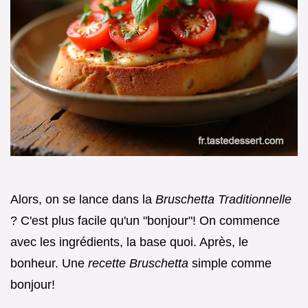
Alors, on se lance dans la
Bruschetta Traditionnelle
? C'est plus facile qu'un "bonjour"! On commence
avec les ingrédients, la base quoi. Après, le
bonheur. Une
recette Bruschetta
simple comme
bonjour!