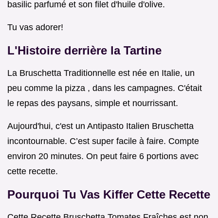
basilic parfumé et son filet d'huile d'olive.
Tu vas adorer!
L'Histoire derrière la Tartine
La Bruschetta Traditionnelle est née en Italie, un
peu comme la pizza , dans les campagnes. C'était
le repas des paysans, simple et nourrissant.
Aujourd'hui, c'est un Antipasto Italien Bruschetta
incontournable. C’est super facile à faire. Compte
environ 20 minutes. On peut faire 6 portions avec
cette recette.
Pourquoi Tu Vas Kiffer Cette Recette
Cette Recette Bruschetta Tomates Fraîches est non