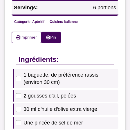
Servings:
6 portions
Catégorie:
Apéritif
Cuisine:
Italienne
Imprimer
Pin
Ingrédients:
1 baguette, de préférence rassis
(environ 30 cm)
2 gousses d'ail, pelées
30 ml d'huile d'olive extra vierge
Une pincée de sel de mer