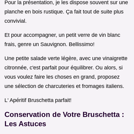
Pour la présentation, je les dispose souvent sur une
planche en bois rustique. Ça fait tout de suite plus
convivial.
Et pour accompagner, un petit verre de vin blanc
frais, genre un Sauvignon. Bellissimo!
Une petite salade verte légère, avec une vinaigrette
citronnée, c'est parfait pour équilibrer. Ou alors, si
vous voulez faire les choses en grand, proposez
une sélection de charcuteries et fromages italiens.
L' Apéritif Bruschetta parfait!
Conservation de Votre Bruschetta :
Les Astuces