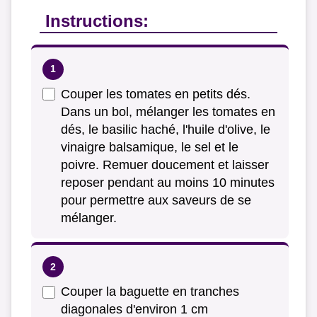
Instructions:
Couper les tomates en petits dés.
Dans un bol, mélanger les tomates en
dés, le basilic haché, l'huile d'olive, le
vinaigre balsamique, le sel et le
poivre. Remuer doucement et laisser
reposer pendant au moins 10 minutes
pour permettre aux saveurs de se
mélanger.
Couper la baguette en tranches
diagonales d'environ 1 cm