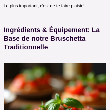
Le plus important, c'est de te faire plaisir!
Ingrédients & Équipement: La
Base de notre Bruschetta
Traditionnelle