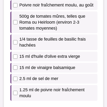
Poivre noir fraîchement moulu, au goût
500g de tomates mûres, telles que
Roma ou Heirloom (environ 2-3
tomates moyennes)
1/4 tasse de feuilles de basilic frais
hachées
15 ml d'huile d'olive extra vierge
15 ml de vinaigre balsamique
2.5 ml de sel de mer
1.25 ml de poivre noir fraîchement
moulu