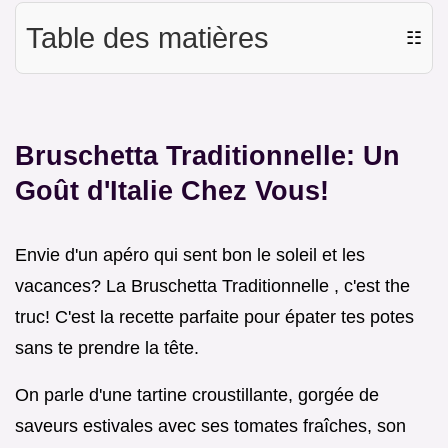
Table des matières
☷
Bruschetta Traditionnelle: Un
Goût d'Italie Chez Vous!
Envie d'un apéro qui sent bon le soleil et les
vacances? La Bruschetta Traditionnelle , c'est the
truc! C'est la recette parfaite pour épater tes potes
sans te prendre la tête.
On parle d'une tartine croustillante, gorgée de
saveurs estivales avec ses tomates fraîches, son