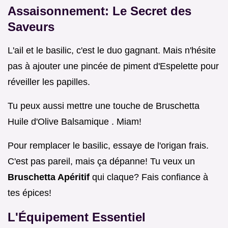
Assaisonnement: Le Secret des
Saveurs
L'ail et le basilic, c'est le duo gagnant. Mais n'hésite
pas à ajouter une pincée de piment d'Espelette pour
réveiller les papilles.
Tu peux aussi mettre une touche de Bruschetta
Huile d'Olive Balsamique . Miam!
Pour remplacer le basilic, essaye de l'origan frais.
C'est pas pareil, mais ça dépanne! Tu veux un
Bruschetta Apéritif
qui claque? Fais confiance à
tes épices!
L'Équipement Essentiel