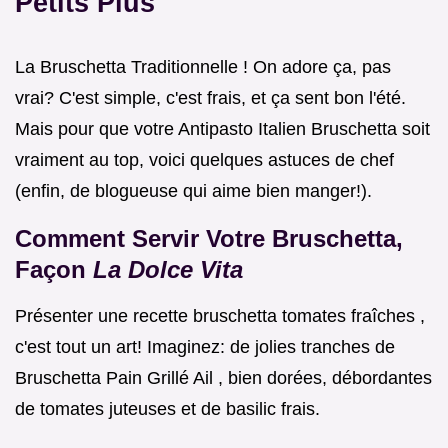
Petits Plus
La Bruschetta Traditionnelle ! On adore ça, pas
vrai? C'est simple, c'est frais, et ça sent bon l'été.
Mais pour que votre Antipasto Italien Bruschetta soit
vraiment au top, voici quelques astuces de chef
(enfin, de blogueuse qui aime bien manger!).
Comment Servir Votre Bruschetta,
Façon
La Dolce Vita
Présenter une recette bruschetta tomates fraîches ,
c'est tout un art! Imaginez: de jolies tranches de
Bruschetta Pain Grillé Ail , bien dorées, débordantes
de tomates juteuses et de basilic frais.