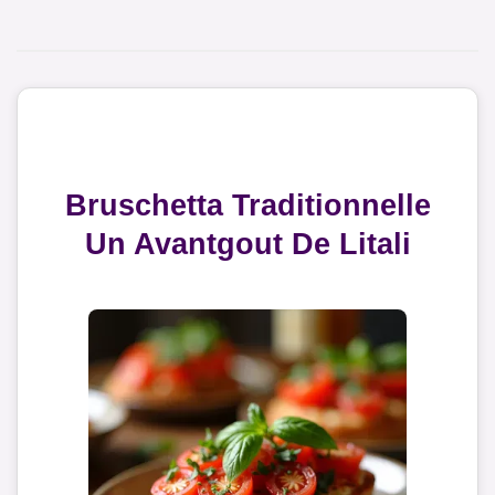
Bruschetta Traditionnelle
Un Avantgout De Litali