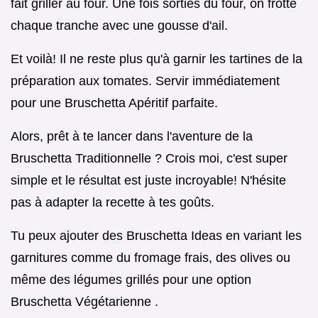
fait griller au four. Une fois sorties du four, on frotte
chaque tranche avec une gousse d'ail.
Et voilà! Il ne reste plus qu'à garnir les tartines de la
préparation aux tomates. Servir immédiatement
pour une Bruschetta Apéritif parfaite.
Alors, prêt à te lancer dans l'aventure de la
Bruschetta Traditionnelle ? Crois moi, c'est super
simple et le résultat est juste incroyable! N'hésite
pas à adapter la recette à tes goûts.
Tu peux ajouter des Bruschetta Ideas en variant les
garnitures comme du fromage frais, des olives ou
même des légumes grillés pour une option
Bruschetta Végétarienne .