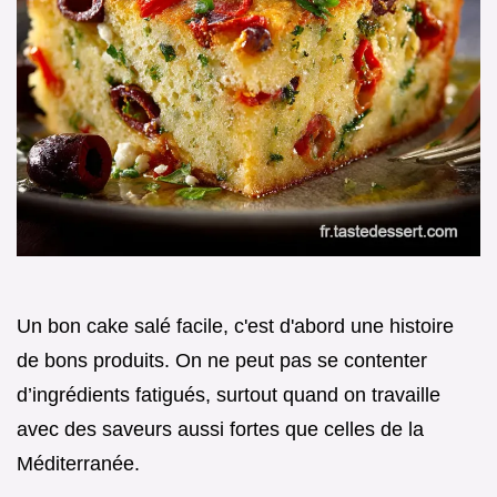
Un bon cake salé facile, c'est d'abord une histoire
de bons produits. On ne peut pas se contenter
d’ingrédients fatigués, surtout quand on travaille
avec des saveurs aussi fortes que celles de la
Méditerranée.