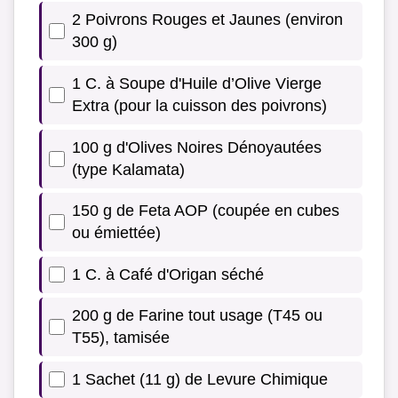
2 Poivrons Rouges et Jaunes (environ
300 g)
1 C. à Soupe d'Huile d’Olive Vierge
Extra (pour la cuisson des poivrons)
100 g d'Olives Noires Dénoyautées
(type Kalamata)
150 g de Feta AOP (coupée en cubes
ou émiettée)
1 C. à Café d'Origan séché
200 g de Farine tout usage (T45 ou
T55), tamisée
1 Sachet (11 g) de Levure Chimique