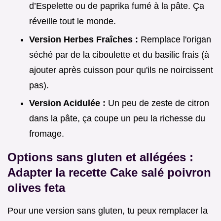
d’Espelette ou de paprika fumé à la pâte. Ça
réveille tout le monde.
Version Herbes Fraîches :
Remplace l'origan
séché par de la ciboulette et du basilic frais (à
ajouter après cuisson pour qu'ils ne noircissent
pas).
Version Acidulée :
Un peu de zeste de citron
dans la pâte, ça coupe un peu la richesse du
fromage.
Options sans gluten et allégées :
Adapter la recette Cake salé poivron
olives feta
Pour une version sans gluten, tu peux remplacer la