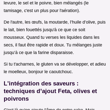
levure, le sel et le poivre, bien mélangés (le
tamisage, c'est un plus pour l'aération).
De l'autre, les œufs, la moutarde, l’huile d’olive, puis
le lait, bien fouettés jusqu'à ce que ce soit
mousseux. Quand tu verses les liquides dans les
secs, il faut être rapide et doux. Tu mélanges juste
jusqu’à ce que la farine disparaisse.
Si tu t'acharnes, le gluten va se développer, et adieu
le moelleux, bonjour le caoutchouc.
L'intégration des saveurs :
techniques d’ajout Feta, olives et
poivrons
C'est là qu'on ajoute l’âme de notre cake. Mais