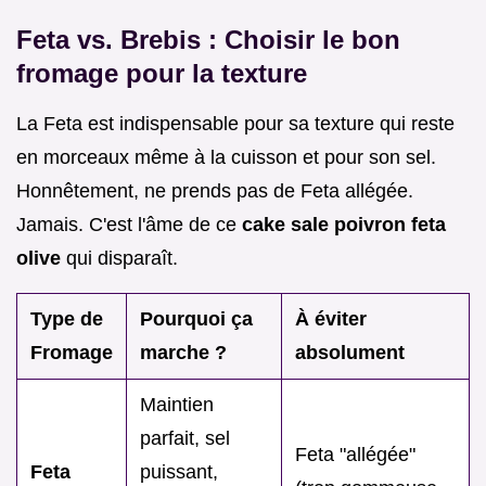
Feta vs. Brebis : Choisir le bon
fromage pour la texture
La Feta est indispensable pour sa texture qui reste
en morceaux même à la cuisson et pour son sel.
Honnêtement, ne prends pas de Feta allégée.
Jamais. C'est l'âme de ce
cake sale poivron feta
olive
qui disparaît.
Type de
Pourquoi ça
À éviter
Fromage
marche ?
absolument
Maintien
parfait, sel
Feta "allégée"
Feta
puissant,