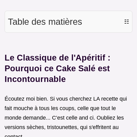
Table des matières
☷
Le Classique de l'Apéritif :
Pourquoi ce Cake Salé est
Incontournable
Écoutez moi bien. Si vous cherchez LA recette qui
fait mouche à tous les coups, celle que tout le
monde demande... C’est celle and ci. Oubliez les
versions sèches, tristounettes, qui s'effritent au
contact.