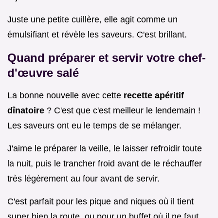
Juste une petite cuillère, elle agit comme un
émulsifiant et révèle les saveurs. C'est brillant.
Quand préparer et servir votre chef-
d'œuvre salé
La bonne nouvelle avec cette
recette apéritif
dînatoire
? C'est que c'est meilleur le lendemain !
Les saveurs ont eu le temps de se mélanger.
J'aime le préparer la veille, le laisser refroidir toute
la nuit, puis le trancher froid avant de le réchauffer
très légèrement au four avant de servir.
C'est parfait pour les pique and niques où il tient
super bien la route, ou pour un buffet où il ne faut