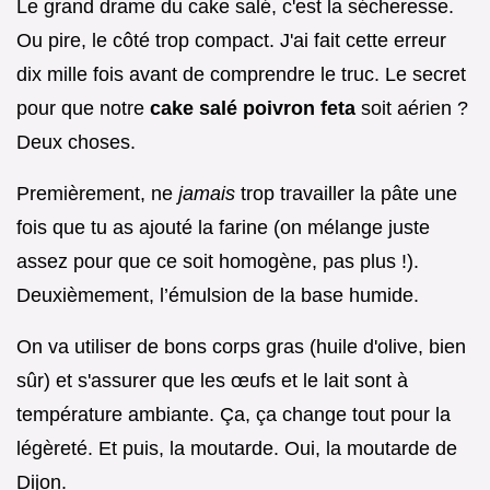
Le grand drame du cake salé, c'est la sécheresse.
Ou pire, le côté trop compact. J'ai fait cette erreur
dix mille fois avant de comprendre le truc. Le secret
pour que notre
cake salé poivron feta
soit aérien ?
Deux choses.
Premièrement, ne
jamais
trop travailler la pâte une
fois que tu as ajouté la farine (on mélange juste
assez pour que ce soit homogène, pas plus !).
Deuxièmement, l’émulsion de la base humide.
On va utiliser de bons corps gras (huile d'olive, bien
sûr) et s'assurer que les œufs et le lait sont à
température ambiante. Ça, ça change tout pour la
légèreté. Et puis, la moutarde. Oui, la moutarde de
Dijon.