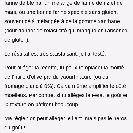
farine de blé par un mélange de farine de riz et de
maïs, ou une bonne farine spéciale sans gluten,
souvent déjà mélangée à de la gomme xanthane
(pour donner de l'élasticité qui manque en l'absence
de gluten).
Le résultat est très satisfaisant, je l'ai testé.
Pour alléger la recette, tu peux remplacer la moitié
de l’huile d’olive par du yaourt nature (ou du
fromage blanc à 0%). Ça va même amplifier le côté
moelleux. Par contre, si tu allèges la Feta, le goût et
la texture en pâtiront beaucoup.
Ma règle : on peut alléger le liant, mais pas le héros
du goût !