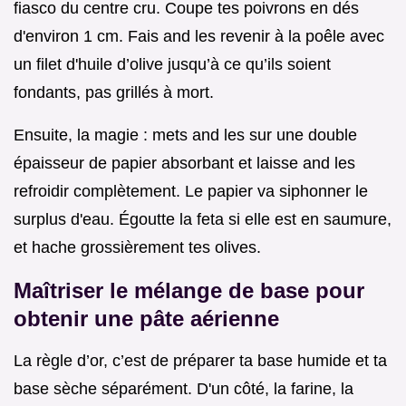
fiasco du centre cru. Coupe tes poivrons en dés
d'environ 1 cm. Fais and les revenir à la poêle avec
un filet d'huile d’olive jusqu’à ce qu’ils soient
fondants, pas grillés à mort.
Ensuite, la magie : mets and les sur une double
épaisseur de papier absorbant et laisse and les
refroidir complètement. Le papier va siphonner le
surplus d'eau. Égoutte la feta si elle est en saumure,
et hache grossièrement tes olives.
Maîtriser le mélange de base pour
obtenir une pâte aérienne
La règle d’or, c’est de préparer ta base humide et ta
base sèche séparément. D'un côté, la farine, la