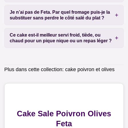
Je n’ai pas de Feta. Par quel fromage puis-je la
substituer sans perdre le côté salé du plat ?
Ce cake est-il meilleur servi froid, tiède, ou
chaud pour un pique nique ou un repas léger ?
Plus dans cette collection:
cake poivron et olives
Cake Sale Poivron Olives
Feta