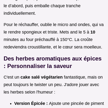
le d’abord, puis emballe chaque tranche
individuellement.
Pour le réchauffer, oublie le micro and ondes, qui va
le rendre spongieux et triste. Mets and le 5 à
10
minutes au four préchauffé à 150°C. La croûte
redeviendra croustillante, et le cœur sera moelleux.
Des herbes aromatiques aux épices
: Personnaliser la saveur
C'est un
cake salé végétarien
fantastique, mais on
peut toujours le twister un peu. J'adore jouer avec
les herbes selon l'humeur :
Version Épicée :
Ajoute une pincée de piment