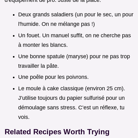
d'équipement de pro. Juste de la place.
Deux grands saladiers (un pour le sec, un pour
l'humide. On ne mélange pas !)
Un fouet. Un manuel suffit, on ne cherche pas
à monter les blancs.
Une bonne spatule (maryse) pour ne pas trop
travailler la pâte.
Une poêle pour les poivrons.
Le moule à cake classique (environ 25 cm).
J’utilise toujours du papier sulfurisé pour un
démoulage sans stress. C’est un réflexe, tu
vois.
Related Recipes Worth Trying