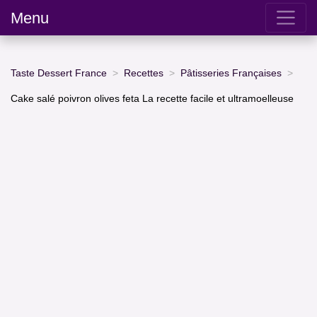
Menu
Taste Dessert France
Recettes
Pâtisseries Françaises
Cake salé poivron olives feta La recette facile et ultramoelleuse