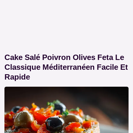
Cake Salé Poivron Olives Feta Le
Classique Méditerranéen Facile Et
Rapide