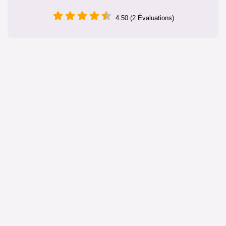
4.50 (2 Évaluations)