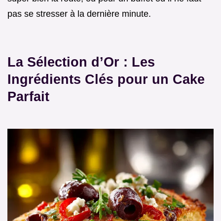
pas se stresser à la dernière minute.
La Sélection d’Or : Les
Ingrédients Clés pour un Cake
Parfait