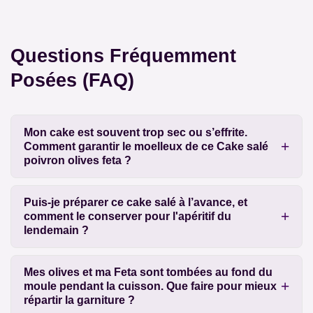
Questions Fréquemment
Posées (FAQ)
Mon cake est souvent trop sec ou s’effrite.
Comment garantir le moelleux de ce Cake salé
poivron olives feta ?
Puis-je préparer ce cake salé à l’avance, et
comment le conserver pour l'apéritif du
lendemain ?
Mes olives et ma Feta sont tombées au fond du
moule pendant la cuisson. Que faire pour mieux
répartir la garniture ?