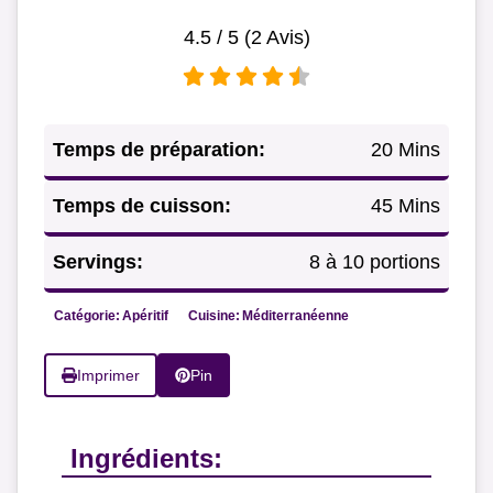
4.5
/ 5 (
2
Avis)
Temps de préparation:
20 Mins
Temps de cuisson:
45 Mins
Servings:
8 à 10 portions
Catégorie:
Apéritif
Cuisine:
Méditerranéenne
Imprimer
Pin
Ingrédients: