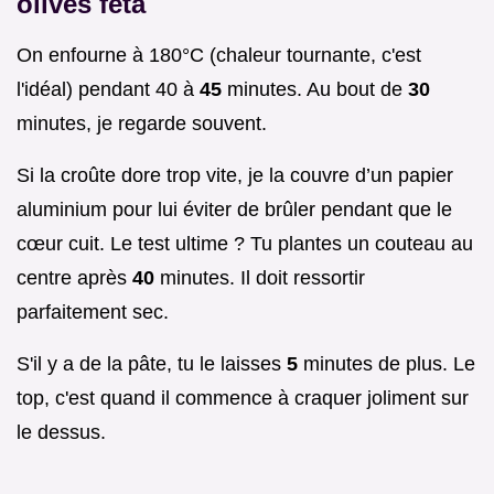
olives feta
On enfourne à 180°C (chaleur tournante, c'est
l'idéal) pendant 40 à
45
minutes. Au bout de
30
minutes, je regarde souvent.
Si la croûte dore trop vite, je la couvre d’un papier
aluminium pour lui éviter de brûler pendant que le
cœur cuit. Le test ultime ? Tu plantes un couteau au
centre après
40
minutes. Il doit ressortir
parfaitement sec.
S'il y a de la pâte, tu le laisses
5
minutes de plus. Le
top, c'est quand il commence à craquer joliment sur
le dessus.