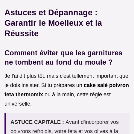
Astuces et Dépannage :
Garantir le Moelleux et la
Réussite
Comment éviter que les garnitures
ne tombent au fond du moule ?
Je l'ai dit plus tôt, mais c'est tellement important que
je dois insister. Si tu prépares un
cake salé poivron
feta thermomix
ou à la main, cette règle est
universelle.
ASTUCE CAPITALE :
Avant d'incorporer vos
poivrons refroidis, votre feta et vos olives à la