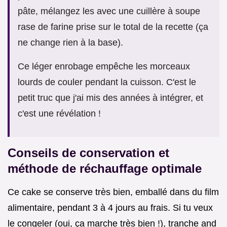
pâte, mélangez les avec une cuillère à soupe
rase de farine prise sur le total de la recette (ça
ne change rien à la base).
Ce léger enrobage empêche les morceaux
lourds de couler pendant la cuisson. C'est le
petit truc que j'ai mis des années à intégrer, et
c'est une révélation !
Conseils de conservation et
méthode de réchauffage optimale
Ce cake se conserve très bien, emballé dans du film
alimentaire, pendant 3 à 4 jours au frais. Si tu veux
le congeler (oui, ça marche très bien !), tranche and