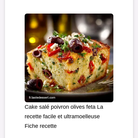
Cake salé poivron olives feta La
recette facile et ultramoelleuse
Fiche recette