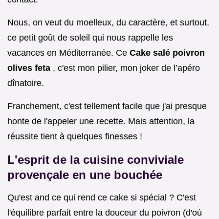
Nous, on veut du moelleux, du caractère, et surtout,
ce petit goût de soleil qui nous rappelle les
vacances en Méditerranée. Ce
Cake salé poivron
olives feta
, c'est mon pilier, mon joker de l’apéro
dînatoire.
Franchement, c'est tellement facile que j'ai presque
honte de l'appeler une recette. Mais attention, la
réussite tient à quelques finesses !
L'esprit de la cuisine conviviale
provençale en une bouchée
Qu'est and ce qui rend ce cake si spécial ? C'est
l'équilibre parfait entre la douceur du poivron (d'où