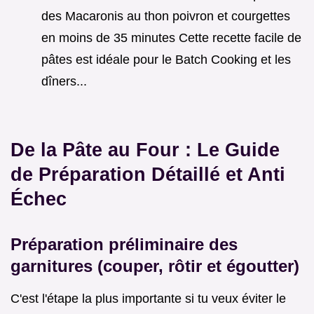
des Macaronis au thon poivron et courgettes
en moins de 35 minutes Cette recette facile de
pâtes est idéale pour le Batch Cooking et les
dîners...
De la Pâte au Four : Le Guide
de Préparation Détaillé et Anti
Échec
Préparation préliminaire des
garnitures (couper, rôtir et égoutter)
C'est l'étape la plus importante si tu veux éviter le