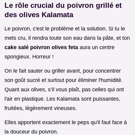
Le rôle crucial du poivron grillé et
des olives Kalamata
Le poivron, c'est le problème et la solution. Si tu le
mets cru, il rendra toute son eau dans la pâte, et ton
cake salé poivron olives feta
aura un centre
spongieux. Horreur !
On le fait sauter ou griller avant, pour concentrer
son goût sucré et surtout pour éliminer l'humidité.
Quant aux olives, s’il vous plaît, pas celles qui ont
l'air en plastique. Les Kalamata sont puissantes,
fruitées, légèrement vineuses.
Elles apportent exactement le peps qu'il faut face à
la douceur du poivron.