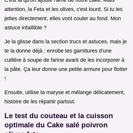
attention, la Feta et les olives, c'est lourd. Si tu les
jettes directement, elles vont couler au fond. Mon
astuce infaillible ?
Je la glisse dans la section trucs et astuces, mais je
te la donne déjà : enrobe tes garnitures d'une
cuillère à soupe de farine avant de les incorporer à
la pâte. Ça leur donne une petite armure pour flotter
!
Ensuite, utilise ta maryse et mélange délicatement,
histoire de les répartir partout.
Le test du couteau et la cuisson
optimale du Cake salé poivron