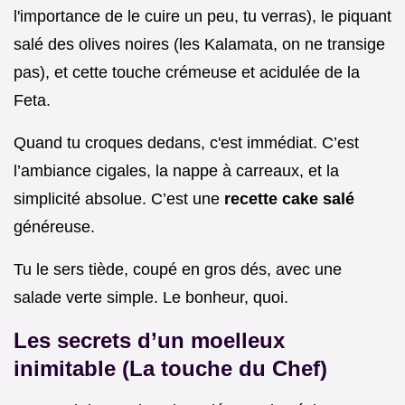
l'importance de le cuire un peu, tu verras), le piquant
salé des olives noires (les Kalamata, on ne transige
pas), et cette touche crémeuse et acidulée de la
Feta.
Quand tu croques dedans, c'est immédiat. C’est
l’ambiance cigales, la nappe à carreaux, et la
simplicité absolue. C’est une
recette cake salé
généreuse.
Tu le sers tiède, coupé en gros dés, avec une
salade verte simple. Le bonheur, quoi.
Les secrets d’un moelleux
inimitable (La touche du Chef)