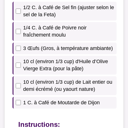
1/2 C. à Café de Sel fin (ajuster selon le
sel de la Feta)
1/4 C. à Café de Poivre noir
fraîchement moulu
3 Œufs (Gros, à température ambiante)
10 cl (environ 1/3 cup) d'Huile d’Olive
Vierge Extra (pour la pâte)
10 cl (environ 1/3 cup) de Lait entier ou
demi écrémé (ou yaourt nature)
1 C. à Café de Moutarde de Dijon
Instructions: