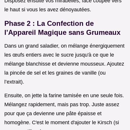
Disposez ensuite vos mirabelles, face coupée vers
le haut si vous les avez dénoyautées.
Phase 2 : La Confection de
l'Appareil Magique sans Grumeaux
Dans un grand saladier, on mélange énergiquement
les œufs entiers avec le sucre jusqu'à ce que le
mélange blanchisse et devienne mousseux. Ajoutez
la pincée de sel et les graines de vanille (ou
l’extrait).
Ensuite, on jette la farine tamisée en une seule fois.
Mélangez rapidement, mais pas trop. Juste assez
pour que ça devienne une pâte épaisse et
homogène. C'est le moment d'ajouter le Kirsch (si