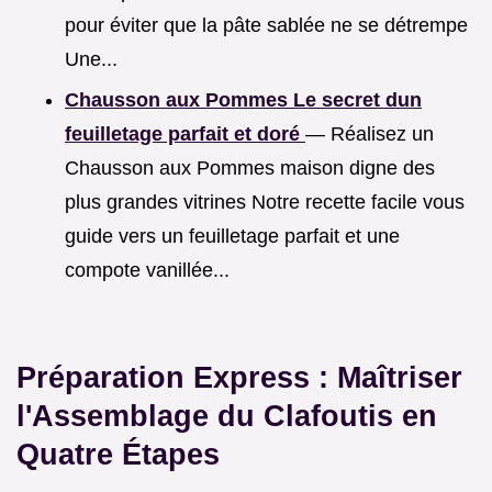
pour éviter que la pâte sablée ne se détrempe
Une...
Chausson aux Pommes Le secret dun
feuilletage parfait et doré
— Réalisez un
Chausson aux Pommes maison digne des
plus grandes vitrines Notre recette facile vous
guide vers un feuilletage parfait et une
compote vanillée...
Préparation Express : Maîtriser
l'Assemblage du Clafoutis en
Quatre Étapes