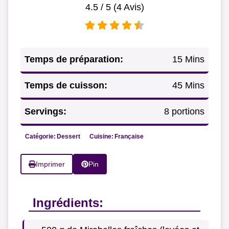
4.5
/ 5 (
4
Avis)
Temps de préparation:
15 Mins
Temps de cuisson:
45 Mins
Servings:
8 portions
Catégorie:
Dessert
Cuisine:
Française
Imprimer
Pin
Ingrédients: