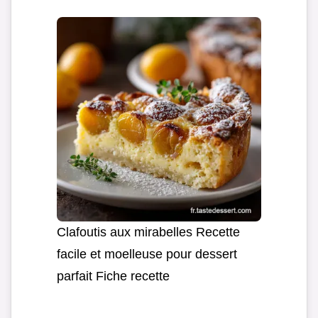
Clafoutis aux mirabelles Recette
facile et moelleuse pour dessert
parfait Fiche recette