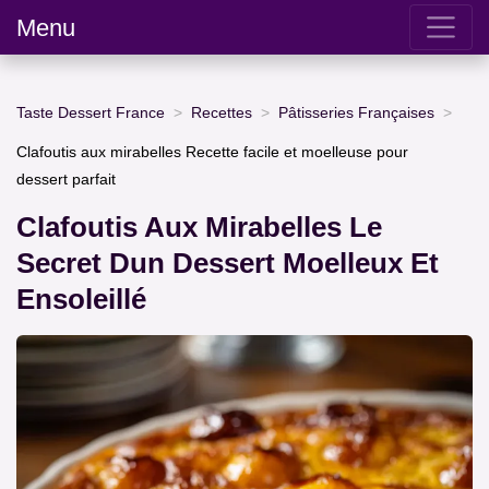
Menu
Taste Dessert France
Recettes
Pâtisseries Françaises
Clafoutis aux mirabelles Recette facile et moelleuse pour
dessert parfait
Clafoutis Aux Mirabelles Le
Secret Dun Dessert Moelleux Et
Ensoleillé