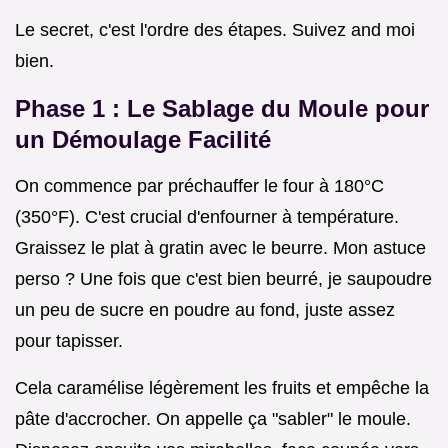
Le secret, c'est l'ordre des étapes. Suivez and moi
bien.
Phase 1 : Le Sablage du Moule pour
un Démoulage Facilité
On commence par préchauffer le four à 180°C
(350°F). C'est crucial d'enfourner à température.
Graissez le plat à gratin avec le beurre. Mon astuce
perso ? Une fois que c'est bien beurré, je saupoudre
un peu de sucre en poudre au fond, juste assez
pour tapisser.
Cela caramélise légèrement les fruits et empêche la
pâte d'accrocher. On appelle ça "sabler" le moule.