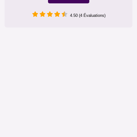
4.50 (4 Évaluations)