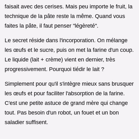
faisait avec des cerises. Mais peu importe le fruit, la
technique de la pâte reste la même. Quand vous
faites la pâte, il faut penser "légèreté".
Le secret réside dans l'incorporation. On mélange
les œufs et le sucre, puis on met la farine d'un coup.
Le liquide (lait + crème) vient en dernier, très
progressivement. Pourquoi tiédir le lait ?
Simplement pour qu'il s'intègre mieux sans brusquer
les œufs et pour faciliter l'absorption de la farine.
C'est une petite astuce de grand mère qui change
tout. Pas besoin d'un robot, un fouet et un bon
saladier suffisent.