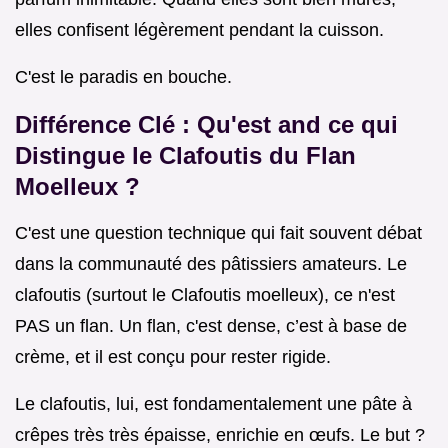
elles confisent légèrement pendant la cuisson.
C'est le paradis en bouche.
Différence Clé : Qu'est and ce qui
Distingue le Clafoutis du Flan
Moelleux ?
C'est une question technique qui fait souvent débat
dans la communauté des pâtissiers amateurs. Le
clafoutis (surtout le Clafoutis moelleux), ce n'est
PAS un flan. Un flan, c'est dense, c’est à base de
crème, et il est conçu pour rester rigide.
Le clafoutis, lui, est fondamentalement une pâte à
crêpes très très épaisse, enrichie en œufs. Le but ?