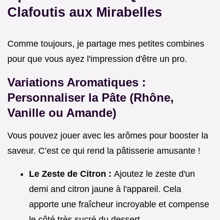
Clafoutis aux Mirabelles
Comme toujours, je partage mes petites combines
pour que vous ayez l'impression d'être un pro.
Variations Aromatiques :
Personnaliser la Pâte (Rhône,
Vanille ou Amande)
Vous pouvez jouer avec les arômes pour booster la
saveur. C’est ce qui rend la pâtisserie amusante !
Le Zeste de Citron :
Ajoutez le zeste d'un
demi and citron jaune à l'appareil. Cela
apporte une fraîcheur incroyable et compense
le côté très sucré du dessert.