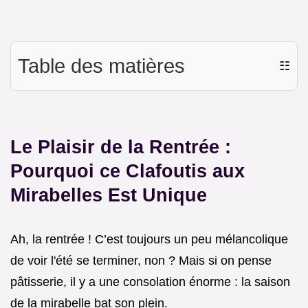
Table des matières
☷
Le Plaisir de la Rentrée :
Pourquoi ce Clafoutis aux
Mirabelles Est Unique
Ah, la rentrée ! C’est toujours un peu mélancolique
de voir l'été se terminer, non ? Mais si on pense
pâtisserie, il y a une consolation énorme : la saison
de la mirabelle bat son plein.