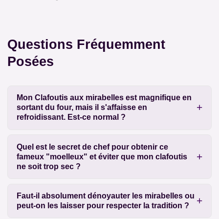
Questions Fréquemment
Posées
Mon Clafoutis aux mirabelles est magnifique en
sortant du four, mais il s'affaisse en
refroidissant. Est-ce normal ?
Quel est le secret de chef pour obtenir ce
fameux "moelleux" et éviter que mon clafoutis
ne soit trop sec ?
Faut-il absolument dénoyauter les mirabelles ou
peut-on les laisser pour respecter la tradition ?