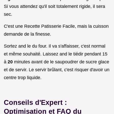
Si vous attendez qu'il soit totalement rigide, il sera
sec.
C'est une Recette Patisserie Facile, mais la cuisson
demande de la finesse.
Sortez and le du four. Il va s'affaisser, c'est normal
et même souhaité. Laissez and le tiédir pendant 15
à
20
minutes avant de le saupoudrer de sucre glace
et de servir. Le servir brûlant, c'est risquer d'avoir un
centre trop liquide.
Conseils d'Expert :
Optimisation et FAQ du