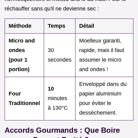
réchauffer sans qu'il ne devienne sec :
Méthode
Temps
Détail
Micro and
Moelleux garanti,
ondes
30
rapide, mais il faut
(pour 1
secondes
assumer le micro
portion)
and ondes !
Enveloppé dans du
10
Four
papier aluminium
minutes
Traditionnel
pour éviter le
à 130°C
dessèchement.
Accords Gourmands : Que Boire