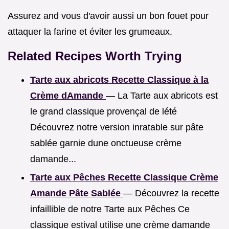
Assurez and vous d'avoir aussi un bon fouet pour
attaquer la farine et éviter les grumeaux.
Related Recipes Worth Trying
Tarte aux abricots Recette Classique à la
Crème dAmande
— La Tarte aux abricots est
le grand classique provençal de lété
Découvrez notre version inratable sur pâte
sablée garnie dune onctueuse crème
damande...
Tarte aux Pêches Recette Classique Crème
Amande Pâte Sablée
— Découvrez la recette
infaillible de notre Tarte aux Pêches Ce
classique estival utilise une crème damande