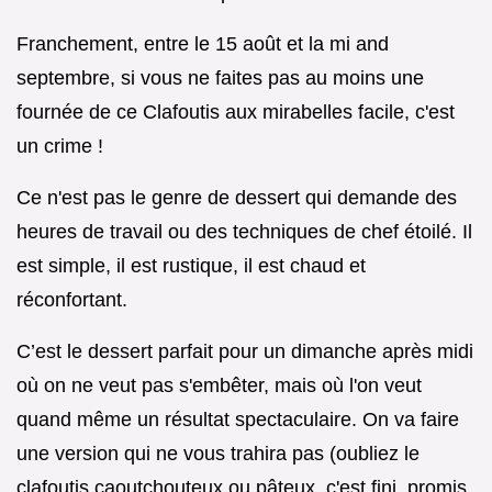
Franchement, entre le 15 août et la mi and
septembre, si vous ne faites pas au moins une
fournée de ce Clafoutis aux mirabelles facile, c'est
un crime !
Ce n'est pas le genre de dessert qui demande des
heures de travail ou des techniques de chef étoilé. Il
est simple, il est rustique, il est chaud et
réconfortant.
C’est le dessert parfait pour un dimanche après midi
où on ne veut pas s'embêter, mais où l'on veut
quand même un résultat spectaculaire. On va faire
une version qui ne vous trahira pas (oubliez le
clafoutis caoutchouteux ou pâteux, c'est fini, promis