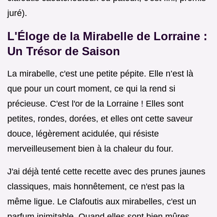
juré).
L'Éloge de la Mirabelle de Lorraine :
Un Trésor de Saison
La mirabelle, c'est une petite pépite. Elle n’est là
que pour un court moment, ce qui la rend si
précieuse. C'est l'or de la Lorraine ! Elles sont
petites, rondes, dorées, et elles ont cette saveur
douce, légèrement acidulée, qui résiste
merveilleusement bien à la chaleur du four.
J'ai déjà tenté cette recette avec des prunes jaunes
classiques, mais honnêtement, ce n'est pas la
même ligue. Le Clafoutis aux mirabelles, c'est un
parfum inimitable. Quand elles sont bien mûres,