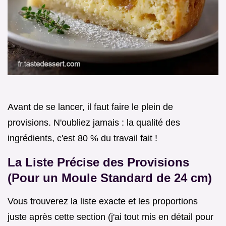
Avant de se lancer, il faut faire le plein de
provisions. N'oubliez jamais : la qualité des
ingrédients, c'est 80 % du travail fait !
La Liste Précise des Provisions
(Pour un Moule Standard de 24 cm)
Vous trouverez la liste exacte et les proportions
juste après cette section (j'ai tout mis en détail pour