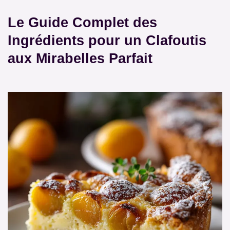
Le Guide Complet des
Ingrédients pour un Clafoutis
aux Mirabelles Parfait