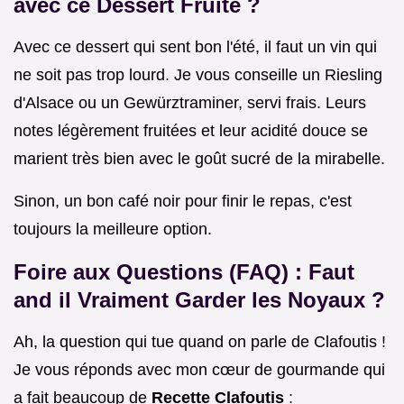
avec ce Dessert Fruité ?
Avec ce dessert qui sent bon l'été, il faut un vin qui
ne soit pas trop lourd. Je vous conseille un Riesling
d'Alsace ou un Gewürztraminer, servi frais. Leurs
notes légèrement fruitées et leur acidité douce se
marient très bien avec le goût sucré de la mirabelle.
Sinon, un bon café noir pour finir le repas, c'est
toujours la meilleure option.
Foire aux Questions (FAQ) : Faut
and il Vraiment Garder les Noyaux ?
Ah, la question qui tue quand on parle de Clafoutis !
Je vous réponds avec mon cœur de gourmande qui
a fait beaucoup de
Recette Clafoutis
: