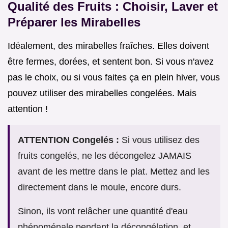
Qualité des Fruits : Choisir, Laver et
Préparer les Mirabelles
Idéalement, des mirabelles fraîches. Elles doivent
être fermes, dorées, et sentent bon. Si vous n'avez
pas le choix, ou si vous faites ça en plein hiver, vous
pouvez utiliser des mirabelles congelées. Mais
attention !
ATTENTION Congelés :
Si vous utilisez des
fruits congelés, ne les décongelez JAMAIS
avant de les mettre dans le plat. Mettez and les
directement dans le moule, encore durs.
Sinon, ils vont relâcher une quantité d'eau
phénoménale pendant la décongélation, et