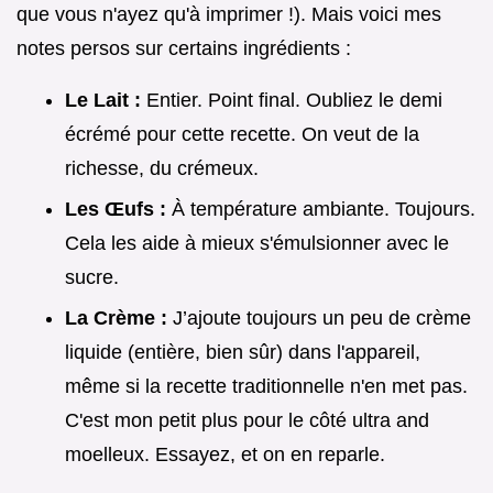
que vous n'ayez qu'à imprimer !). Mais voici mes
notes persos sur certains ingrédients :
Le Lait :
Entier. Point final. Oubliez le demi
écrémé pour cette recette. On veut de la
richesse, du crémeux.
Les Œufs :
À température ambiante. Toujours.
Cela les aide à mieux s'émulsionner avec le
sucre.
La Crème :
J’ajoute toujours un peu de crème
liquide (entière, bien sûr) dans l'appareil,
même si la recette traditionnelle n'en met pas.
C'est mon petit plus pour le côté ultra and
moelleux. Essayez, et on en reparle.