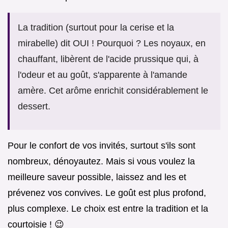
La tradition (surtout pour la cerise et la
mirabelle) dit OUI ! Pourquoi ? Les noyaux, en
chauffant, libèrent de l'acide prussique qui, à
l'odeur et au goût, s'apparente à l'amande
amère. Cet arôme enrichit considérablement le
dessert.
Pour le confort de vos invités, surtout s'ils sont
nombreux, dénoyautez. Mais si vous voulez la
meilleure saveur possible, laissez and les et
prévenez vos convives. Le goût est plus profond,
plus complexe. Le choix est entre la tradition et la
courtoisie ! 😉