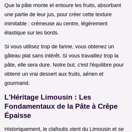
Que la pâte monte et entoure les fruits, absorbant
une partie de leur jus, pour créer cette texture
inimitable : crémeuse au centre, légèrement
élastique sur les bords.
Si vous utilisez trop de farine, vous obtenez un
gâteau plat sans intérêt. Si vous travaillez trop la
pâte, elle sera dure. Notre but, c'est l'équilibre pour
obtenir un vrai dessert aux fruits, aérien et
gourmand.
L'Héritage Limousin : Les
Fondamentaux de la Pâte à Crêpe
Épaisse
Historiquement, le clafoutis vient du Limousin et se