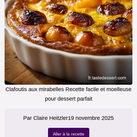
Clafoutis aux mirabelles Recette facile et moelleuse
pour dessert parfait
Par
Claire Heitzler
19 novembre 2025
Aller à la recette