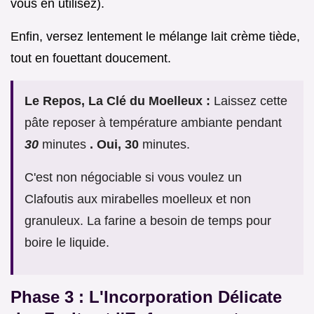
vous en utilisez).
Enfin, versez lentement le mélange lait crème tiède,
tout en fouettant doucement.
Le Repos, La Clé du Moelleux :
Laissez cette
pâte reposer à température ambiante pendant
30
minutes
. Oui, 30
minutes.
C'est non négociable si vous voulez un
Clafoutis aux mirabelles moelleux et non
granuleux. La farine a besoin de temps pour
boire le liquide.
Phase 3 : L'Incorporation Délicate