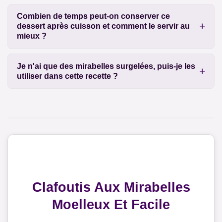
Combien de temps peut-on conserver ce
dessert après cuisson et comment le servir au
mieux ?
Je n'ai que des mirabelles surgelées, puis-je les
utiliser dans cette recette ?
Clafoutis Aux Mirabelles
Moelleux Et Facile