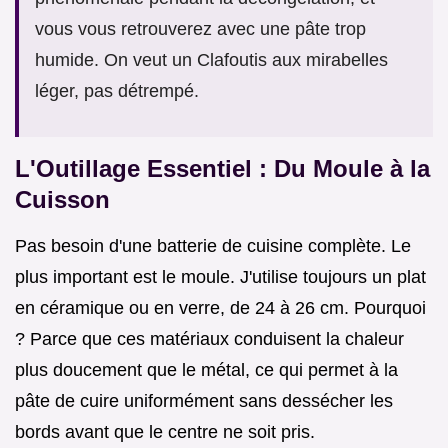
vous vous retrouverez avec une pâte trop
humide. On veut un Clafoutis aux mirabelles
léger, pas détrempé.
L'Outillage Essentiel : Du Moule à la
Cuisson
Pas besoin d'une batterie de cuisine complète. Le
plus important est le moule. J'utilise toujours un plat
en céramique ou en verre, de 24 à 26 cm. Pourquoi
? Parce que ces matériaux conduisent la chaleur
plus doucement que le métal, ce qui permet à la
pâte de cuire uniformément sans dessécher les
bords avant que le centre ne soit pris.