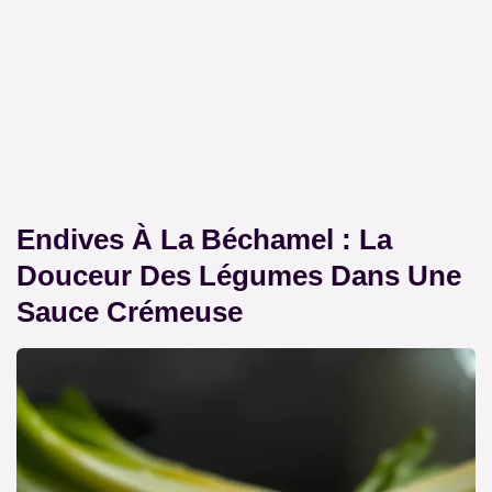
Endives À La Béchamel : La
Douceur Des Légumes Dans Une
Sauce Crémeuse