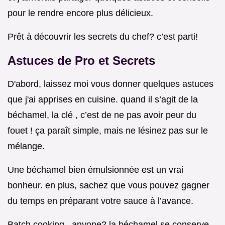
pour le rendre encore plus délicieux.
Prêt à découvrir les secrets du chef? c’est parti!
Astuces de Pro et Secrets
D'abord, laissez moi vous donner quelques astuces
que j'ai apprises en cuisine. quand il s’agit de la
béchamel, la clé , c’est de ne pas avoir peur du
fouet ! ça paraît simple, mais ne lésinez pas sur le
mélange.
Une béchamel bien émulsionnée est un vrai
bonheur. en plus, sachez que vous pouvez gagner
du temps en préparant votre sauce à l’avance.
Batch cooking , anyone? la béchamel se conserve