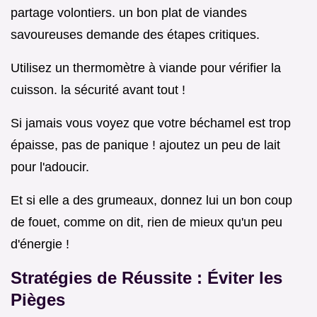
partage volontiers. un bon plat de viandes
savoureuses demande des étapes critiques.
Utilisez un thermomètre à viande pour vérifier la
cuisson. la sécurité avant tout !
Si jamais vous voyez que votre béchamel est trop
épaisse, pas de panique ! ajoutez un peu de lait
pour l'adoucir.
Et si elle a des grumeaux, donnez lui un bon coup
de fouet, comme on dit, rien de mieux qu'un peu
d'énergie !
Stratégies de Réussite : Éviter les
Pièges