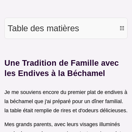
Table des matières
☷
Une Tradition de Famille avec
les Endives à la Béchamel
Je me souviens encore du premier plat de endives à
la béchamel que j'ai préparé pour un dîner familial.
la table était remplie de rires et d'odeurs délicieuses.
Mes grands parents, avec leurs visages illuminés