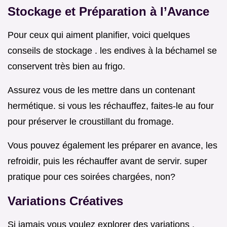
Stockage et Préparation à l’Avance
Pour ceux qui aiment planifier, voici quelques
conseils de stockage . les endives à la béchamel se
conservent très bien au frigo.
Assurez vous de les mettre dans un contenant
hermétique. si vous les réchauffez, faites-le au four
pour préserver le croustillant du fromage.
Vous pouvez également les préparer en avance, les
refroidir, puis les réchauffer avant de servir. super
pratique pour ces soirées chargées, non?
Variations Créatives
Si jamais vous voulez explorer des variations ,