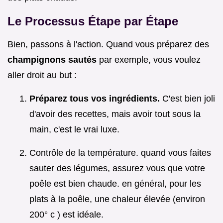
Le Processus Étape par Étape
Bien, passons à l'action. Quand vous préparez des
champignons sautés
par exemple, vous voulez
aller droit au but :
Préparez tous vos ingrédients.
C'est bien joli
d'avoir des recettes, mais avoir tout sous la
main, c'est le vrai luxe.
Contrôle de la température. quand vous faites
sauter des légumes, assurez vous que votre
poêle est bien chaude. en général, pour les
plats à la poêle, une chaleur élevée (environ
200° c ) est idéale.