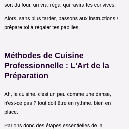
sort du four, un vrai régal qui ravira tes convives.
Alors, sans plus tarder, passons aux instructions !
prépare toi à régaler tes papilles.
Méthodes de Cuisine
Professionnelle : L'Art de la
Préparation
Ah, la cuisine. c'est un peu comme une danse,
n'est-ce pas ? tout doit être en rythme, bien en
place.
Parlons donc des étapes essentielles de la