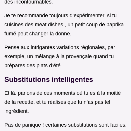
des incontournables.
Je te recommande toujours d’expérimenter. si tu
cuisines des meat dishes , un petit coup de paprika
fumé peut changer la donne.
Pense aux intrigantes variations régionales, par
exemple, un mélange à la provençale quand tu
prépares des plats d’été.
Substitutions intelligentes
Et là, parlons de ces moments où tu es à la moitié
de la recette, et tu réalises que tu n’as pas tel
ingrédient.
Pas de panique ! certaines substitutions sont faciles.