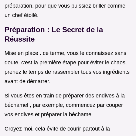
préparation, pour que vous puissiez briller comme
un chef étoilé.
Préparation : Le Secret de la
Réussite
Mise en place . ce terme, vous le connaissez sans
doute. c'est la première étape pour éviter le chaos.
prenez le temps de rassembler tous vos ingrédients
avant de démarrer.
Si vous êtes en train de préparer des endives à la
béchamel , par exemple, commencez par couper
vos endives et préparer la béchamel.
Croyez moi, cela évite de courir partout à la