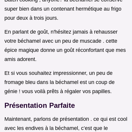
super bien dans un contenant hermétique au frigo
pour deux à trois jours.
En parlant de goût, n'hésitez jamais à rehausser
votre béchamel avec un peu de muscade . cette
épice magique donne un goût réconfortant que mes
amis adorent.
Et si vous souhaitez impressionner, un peu de
fromage bleu dans la béchamel est un coup de
génie ! vous voilà prêts à régaler vos papilles.
Présentation Parfaite
Maintenant, parlons de présentation . ce qui est cool
avec les endives à la béchamel, c’est que le