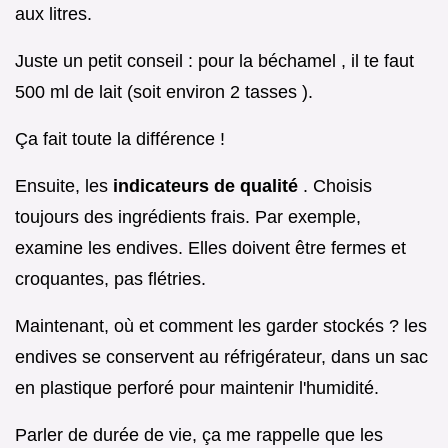
aux litres.
Juste un petit conseil : pour la béchamel , il te faut
500 ml de lait (soit environ 2 tasses ).
Ça fait toute la différence !
Ensuite, les
indicateurs de qualité
. Choisis
toujours des ingrédients frais. Par exemple,
examine les endives. Elles doivent être fermes et
croquantes, pas flétries.
Maintenant, où et comment les garder stockés ? les
endives se conservent au réfrigérateur, dans un sac
en plastique perforé pour maintenir l'humidité.
Parler de durée de vie, ça me rappelle que les