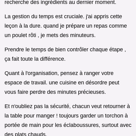
recherche des ingrédients au dernier moment.
La gestion du temps est cruciale. j'ai appris cette
leçon à la dure. quand je prépare un repas comme
un poulet rôti , je mets des minuteurs.
Prendre le temps de bien contrôler chaque étape ,
ça fait toute la différence.
Quant à l'organisation, pensez à ranger votre
espace de travail. une cuisine en désordre peut
vous faire perdre des minutes précieuses.
Et n'oubliez pas la sécurité, chacun veut retourner à
la table pour manger ! toujours garder un torchon à
portée de main pour les éclaboussures, surtout avec
des plats chauds.