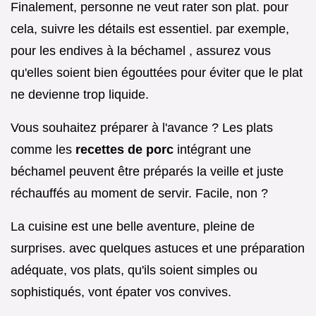
Finalement, personne ne veut rater son plat. pour
cela, suivre les détails est essentiel. par exemple,
pour les endives à la béchamel , assurez vous
qu'elles soient bien égouttées pour éviter que le plat
ne devienne trop liquide.
Vous souhaitez préparer à l'avance ? Les plats
comme les
recettes de porc
intégrant une
béchamel peuvent être préparés la veille et juste
réchauffés au moment de servir. Facile, non ?
La cuisine est une belle aventure, pleine de
surprises. avec quelques astuces et une préparation
adéquate, vos plats, qu'ils soient simples ou
sophistiqués, vont épater vos convives.