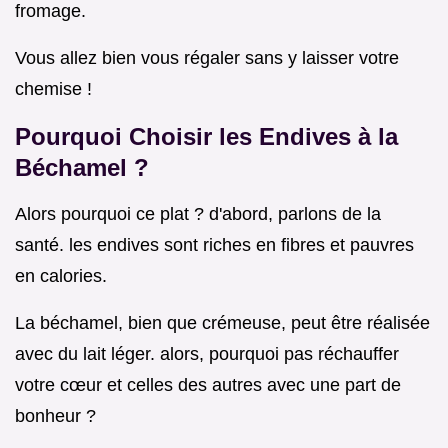
fromage.
Vous allez bien vous régaler sans y laisser votre
chemise !
Pourquoi Choisir les Endives à la
Béchamel ?
Alors pourquoi ce plat ? d'abord, parlons de la
santé. les endives sont riches en fibres et pauvres
en calories.
La béchamel, bien que crémeuse, peut être réalisée
avec du lait léger. alors, pourquoi pas réchauffer
votre cœur et celles des autres avec une part de
bonheur ?