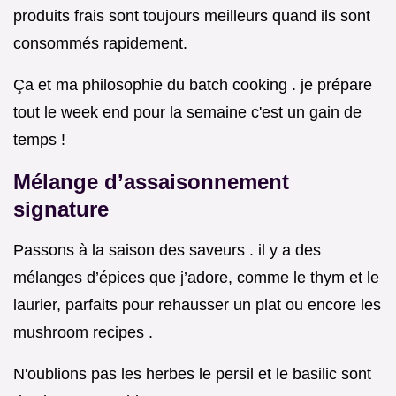
produits frais sont toujours meilleurs quand ils sont
consommés rapidement.
Ça et ma philosophie du batch cooking . je prépare
tout le week end pour la semaine c'est un gain de
temps !
Mélange d’assaisonnement
signature
Passons à la saison des saveurs . il y a des
mélanges d’épices que j’adore, comme le thym et le
laurier, parfaits pour rehausser un plat ou encore les
mushroom recipes .
N'oublions pas les herbes le persil et le basilic sont