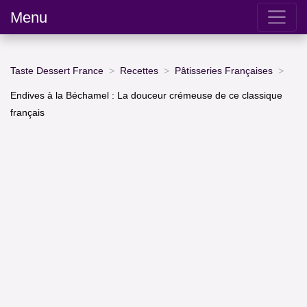
Menu
Taste Dessert France
Recettes
Pâtisseries Françaises
Endives à la Béchamel : La douceur crémeuse de ce classique
français