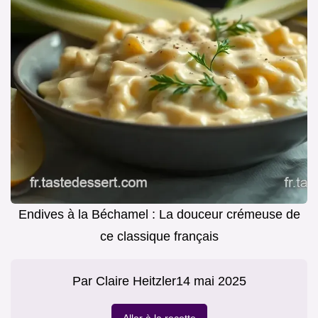
Endives à la Béchamel : La douceur crémeuse de
ce classique français
Par
Claire Heitzler
14 mai 2025