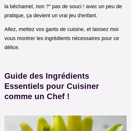
la béchamel, non ?" pas de souci ! avec un peu de
pratique, ça devient un vrai jeu d'enfant.
Allez, mettez vos gants de cuisine, et laissez moi
vous montrer les ingrédients nécessaires pour ce
délice.
Guide des Ingrédients
Essentiels pour Cuisiner
comme un Chef !