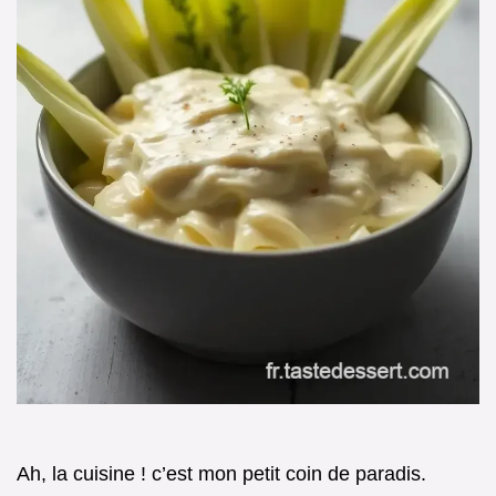
Ah, la cuisine ! c’est mon petit coin de paradis.