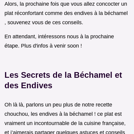
Alors, la prochaine fois que vous allez concocter un
plat réconfortant comme des endives à la béchamel
, souvenez vous de ces conseils.
En attendant, intéressons nous à la prochaine
étape. Plus d'infos à venir soon !
Les Secrets de la Béchamel et
des Endives
Oh là là, parlons un peu plus de notre recette
chouchou, les endives à la béchamel ! ce plat est
vraiment un incontournable de la cuisine française,
et j’aimerais partager quelques astuces et conseils