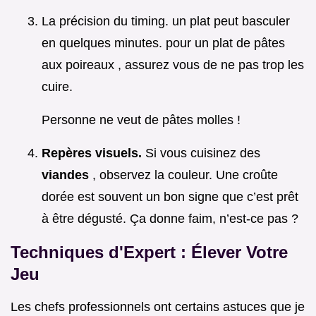
La précision du timing. un plat peut basculer
en quelques minutes. pour un plat de pâtes
aux poireaux , assurez vous de ne pas trop les
cuire.
Personne ne veut de pâtes molles !
Repères visuels.
Si vous cuisinez des
viandes
, observez la couleur. Une croûte
dorée est souvent un bon signe que c’est prêt
à être dégusté. Ça donne faim, n’est-ce pas ?
Techniques d'Expert : Élever Votre
Jeu
Les chefs professionnels ont certains astuces que je