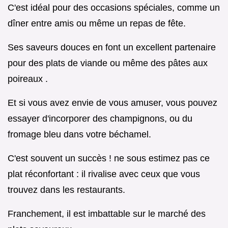
C'est idéal pour des occasions spéciales, comme un
dîner entre amis ou même un repas de fête.
Ses saveurs douces en font un excellent partenaire
pour des plats de viande ou même des pâtes aux
poireaux .
Et si vous avez envie de vous amuser, vous pouvez
essayer d'incorporer des champignons, ou du
fromage bleu dans votre béchamel.
C'est souvent un succès ! ne sous estimez pas ce
plat réconfortant : il rivalise avec ceux que vous
trouvez dans les restaurants.
Franchement, il est imbattable sur le marché des