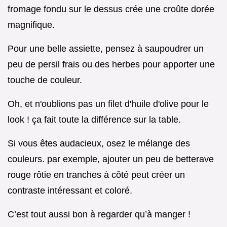
fromage fondu sur le dessus crée une croûte dorée
magnifique.
Pour une belle assiette, pensez à saupoudrer un
peu de persil frais ou des herbes pour apporter une
touche de couleur.
Oh, et n'oublions pas un filet d'huile d'olive pour le
look ! ça fait toute la différence sur la table.
Si vous êtes audacieux, osez le mélange des
couleurs. par exemple, ajouter un peu de betterave
rouge rôtie en tranches à côté peut créer un
contraste intéressant et coloré.
C’est tout aussi bon à regarder qu’à manger !