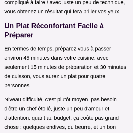
compliqué à faire ! avec juste un peu de technique,
vous obtenez un résultat qui fera briller vos yeux.
Un Plat Réconfortant Facile à
Préparer
En termes de temps, préparez vous à passer
environ 45 minutes dans votre cuisine. avec
seulement 15 minutes de préparation et 30 minutes
de cuisson, vous aurez un plat pour quatre
personnes.
Niveau difficulté, c'est plutôt moyen. pas besoin
d'être un chef étoilé, juste un peu d'amour et
d'attention. quant au budget, ça coûte pas grand
chose : quelques endives, du beurre, et un bon