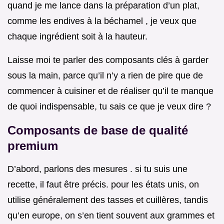
quand je me lance dans la préparation d’un plat,
comme les endives à la béchamel , je veux que
chaque ingrédient soit à la hauteur.
Laisse moi te parler des composants clés à garder
sous la main, parce qu’il n’y a rien de pire que de
commencer à cuisiner et de réaliser qu’il te manque
de quoi indispensable, tu sais ce que je veux dire ?
Composants de base de qualité
premium
D’abord, parlons des mesures . si tu suis une
recette, il faut être précis. pour les états unis, on
utilise généralement des tasses et cuillères, tandis
qu’en europe, on s’en tient souvent aux grammes et