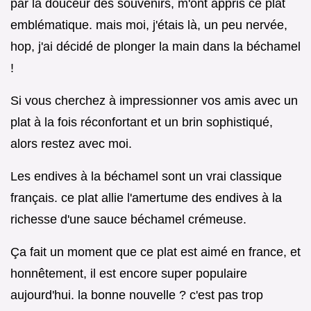
par la douceur des souvenirs, m'ont appris ce plat
emblématique. mais moi, j'étais là, un peu nervée,
hop, j'ai décidé de plonger la main dans la béchamel
!
Si vous cherchez à impressionner vos amis avec un
plat à la fois réconfortant et un brin sophistiqué,
alors restez avec moi.
Les endives à la béchamel sont un vrai classique
français. ce plat allie l'amertume des endives à la
richesse d'une sauce béchamel crémeuse.
Ça fait un moment que ce plat est aimé en france, et
honnêtement, il est encore super populaire
aujourd'hui. la bonne nouvelle ? c'est pas trop