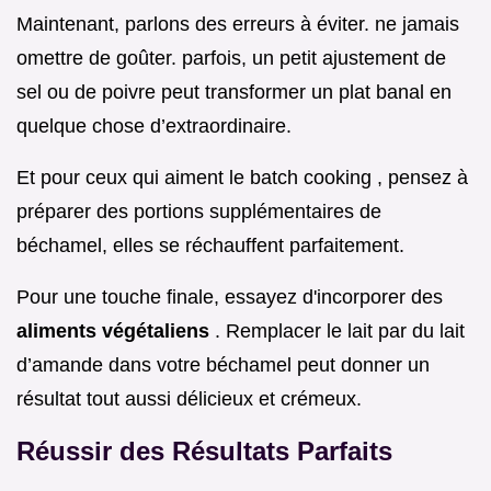
Maintenant, parlons des erreurs à éviter. ne jamais
omettre de goûter. parfois, un petit ajustement de
sel ou de poivre peut transformer un plat banal en
quelque chose d’extraordinaire.
Et pour ceux qui aiment le batch cooking , pensez à
préparer des portions supplémentaires de
béchamel, elles se réchauffent parfaitement.
Pour une touche finale, essayez d'incorporer des
aliments végétaliens
. Remplacer le lait par du lait
d’amande dans votre béchamel peut donner un
résultat tout aussi délicieux et crémeux.
Réussir des Résultats Parfaits