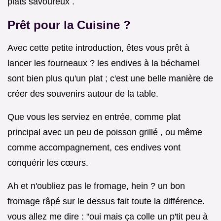
plats savoureux .
Prêt pour la Cuisine ?
Avec cette petite introduction, êtes vous prêt à
lancer les fourneaux ? les endives à la béchamel
sont bien plus qu'un plat ; c'est une belle manière de
créer des souvenirs autour de la table.
Que vous les serviez en entrée, comme plat
principal avec un peu de poisson grillé , ou même
comme accompagnement, ces endives vont
conquérir les cœurs.
Ah et n'oubliez pas le fromage, hein ? un bon
fromage râpé sur le dessus fait toute la différence.
vous allez me dire : "oui mais ça colle un p'tit peu à