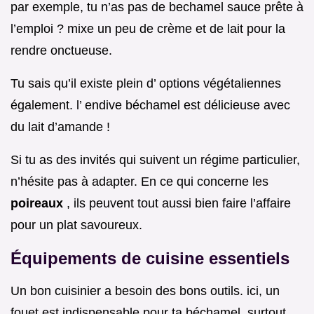
par exemple, tu n’as pas de bechamel sauce prête à
l’emploi ? mixe un peu de crème et de lait pour la
rendre onctueuse.
Tu sais qu’il existe plein d’ options végétaliennes
également. l’ endive béchamel est délicieuse avec
du lait d’amande !
Si tu as des invités qui suivent un régime particulier,
n’hésite pas à adapter. En ce qui concerne les
poireaux
, ils peuvent tout aussi bien faire l’affaire
pour un plat savoureux.
Équipements de cuisine essentiels
Un bon cuisinier a besoin des bons outils. ici, un
fouet est indispensable pour ta béchamel, surtout