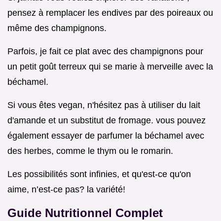
pensez à remplacer les endives par des poireaux ou
même des champignons.
Parfois, je fait ce plat avec des champignons pour
un petit goût terreux qui se marie à merveille avec la
béchamel.
Si vous êtes vegan, n'hésitez pas à utiliser du lait
d'amande et un substitut de fromage. vous pouvez
également essayer de parfumer la béchamel avec
des herbes, comme le thym ou le romarin.
Les possibilités sont infinies, et qu'est-ce qu'on
aime, n’est-ce pas? la variété!
Guide Nutritionnel Complet