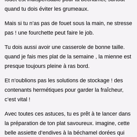
quand tu dois éviter les grumeaux.
Mais si tu n’as pas de fouet sous la main, ne stresse
pas ! une fourchette peut faire le job.
Tu dois aussi avoir une casserole de bonne taille.
quand je fais mes plat de la semaine , la mienne est
presque toujours pleine à ras bord.
Et n’oublions pas les solutions de stockage ! des
contenants hermétiques pour garder la fraîcheur,
c’est vital !
Avec toutes ces astuces, tu es prêt à te lancer dans
la préparation de ton plat savoureux. imagine, cette
belle assiette d’endives à la béchamel dorées qui