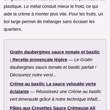
plastique. Le métal conduit mieux le froid, ce qui
aide la crème à monter plus vite. Pour les fruits, un
bol large permet de mélanger sans écraser les
quartiers.
Gratin daubergines sauce tomate et basilic
: Recette provençale légère
—
Le Gratin
daubergines sauce tomate et basilic parfait !
Découvrez notre versi...
Crème au basilic La sauce veloutée verte
éclatante
—
Réussissez une Crème au basilic
vert émeraude grâce à notre technique infaill...
Pâtes aux Crevettes Sauce Crémeuse Ail