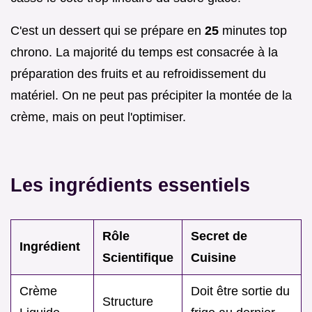
C'est un dessert qui se prépare en
25
minutes top
chrono. La majorité du temps est consacrée à la
préparation des fruits et au refroidissement du
matériel. On ne peut pas précipiter la montée de la
crème, mais on peut l'optimiser.
Les ingrédients essentiels
Rôle
Secret de
Ingrédient
Scientifique
Cuisine
Crème
Doit être sortie du
Structure