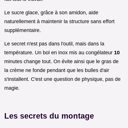
Le sucre glace, grâce à son amidon, aide
naturellement à maintenir la structure sans effort
supplémentaire.
Le secret n'est pas dans l'outil, mais dans la
température. Un bol en inox mis au congélateur
10
minutes change tout. On évite ainsi que le gras de
la crème ne fonde pendant que les bulles d'air
s'installent. C'est une question de physique, pas de
magie.
Les secrets du montage