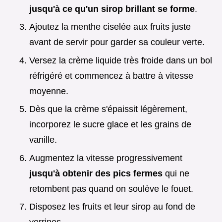
jusqu'à ce qu'un sirop brillant se forme
.
Ajoutez la menthe ciselée aux fruits juste
avant de servir pour garder sa couleur verte.
Versez la crème liquide très froide dans un bol
réfrigéré et commencez à battre à vitesse
moyenne.
Dès que la crème s'épaissit légèrement,
incorporez le sucre glace et les grains de
vanille.
Augmentez la vitesse progressivement
jusqu'à obtenir des pics fermes
qui ne
retombent pas quand on soulève le fouet.
Disposez les fruits et leur sirop au fond de