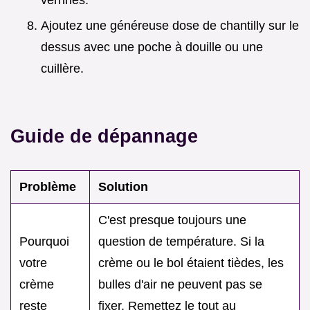
verrines.
Ajoutez une généreuse dose de chantilly sur le
dessus avec une poche à douille ou une
cuillère.
Guide de dépannage
Problème
Solution
C'est presque toujours une
Pourquoi
question de température. Si la
votre
crème ou le bol étaient tièdes, les
crème
bulles d'air ne peuvent pas se
reste
fixer. Remettez le tout au