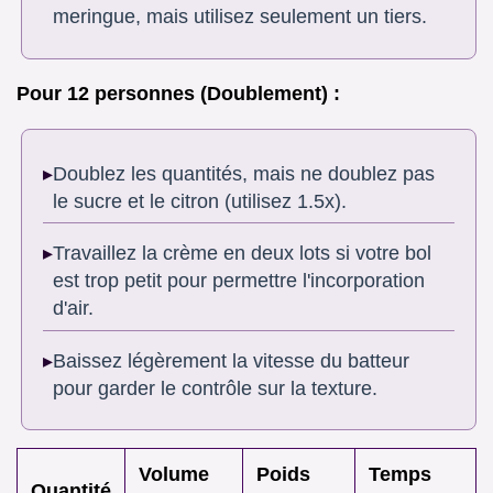
meringue, mais utilisez seulement un tiers.
Pour 12 personnes (Doublement) :
Doublez les quantités, mais ne doublez pas
le sucre et le citron (utilisez 1.5x).
Travaillez la crème en deux lots si votre bol
est trop petit pour permettre l'incorporation
d'air.
Baissez légèrement la vitesse du batteur
pour garder le contrôle sur la texture.
Volume
Poids
Temps
Quantité