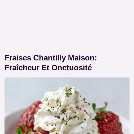
Fraises Chantilly Maison:
Fraîcheur Et Onctuosité