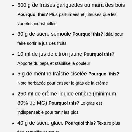
500 g de fraises gariguettes ou mara des bois
Pourquoi this?
Plus parfumées et juteuses que les
variétés industrielles
30 g de sucre semoule
Pourquoi this?
Idéal pour
faire sortir le jus des fruits
10 ml de jus de citron jaune
Pourquoi this?
Apporte du peps et stabilise la couleur
5 g de menthe fraîche ciselée
Pourquoi this?
Note herbacée pour casser le gras de la crème
250 ml de crème liquide entière (minimum
30% de MG)
Pourquoi this?
Le gras est
indispensable pour tenir les pics
40 g de sucre glace
Pourquoi this?
Texture plus