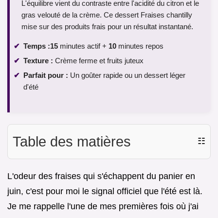
L'équilibre vient du contraste entre l'acidité du citron et le
gras velouté de la crème. Ce dessert Fraises chantilly
mise sur des produits frais pour un résultat instantané.
Temps :
15
minutes actif +
10
minutes repos
Texture :
Crème ferme et fruits juteux
Parfait pour :
Un goûter rapide ou un dessert léger
d'été
Table des matières
☷
L'odeur des fraises qui s'échappent du panier en
juin, c'est pour moi le signal officiel que l'été est là.
Je me rappelle l'une de mes premières fois où j'ai