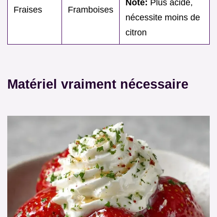
Note:
Plus acide,
Fraises
Framboises
nécessite moins de
citron
Matériel vraiment nécessaire