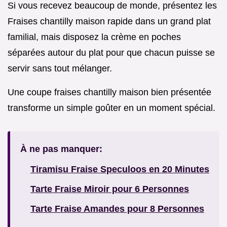
Si vous recevez beaucoup de monde, présentez les
Fraises chantilly maison rapide dans un grand plat
familial, mais disposez la crème en poches
séparées autour du plat pour que chacun puisse se
servir sans tout mélanger.
Une coupe fraises chantilly maison bien présentée
transforme un simple goûter en un moment spécial.
À ne pas manquer:
Tiramisu Fraise Speculoos en 20 Minutes
Tarte Fraise Miroir pour 6 Personnes
Tarte Fraise Amandes pour 8 Personnes