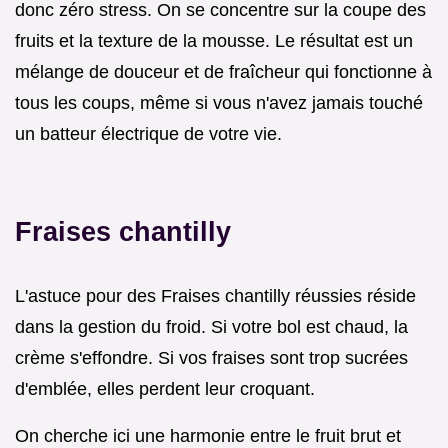
donc zéro stress. On se concentre sur la coupe des
fruits et la texture de la mousse. Le résultat est un
mélange de douceur et de fraîcheur qui fonctionne à
tous les coups, même si vous n'avez jamais touché
un batteur électrique de votre vie.
Fraises chantilly
L'astuce pour des Fraises chantilly réussies réside
dans la gestion du froid. Si votre bol est chaud, la
crème s'effondre. Si vos fraises sont trop sucrées
d'emblée, elles perdent leur croquant.
On cherche ici une harmonie entre le fruit brut et