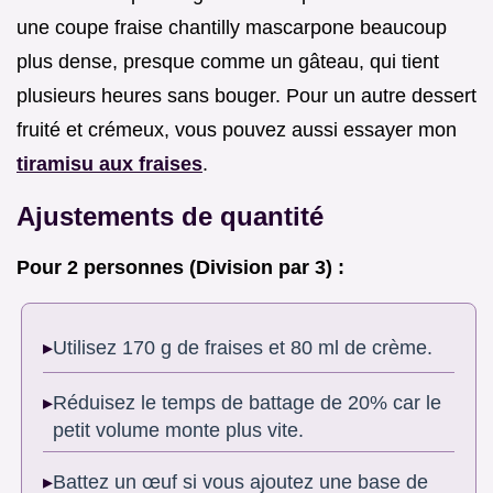
une coupe fraise chantilly mascarpone beaucoup
plus dense, presque comme un gâteau, qui tient
plusieurs heures sans bouger. Pour un autre dessert
fruité et crémeux, vous pouvez aussi essayer mon
tiramisu aux fraises
.
Ajustements de quantité
Pour 2 personnes (Division par 3) :
Utilisez 170 g de fraises et 80 ml de crème.
Réduisez le temps de battage de 20% car le
petit volume monte plus vite.
Battez un œuf si vous ajoutez une base de