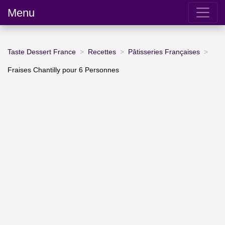
Menu
Taste Dessert France
Recettes
Pâtisseries Françaises
Fraises Chantilly pour 6 Personnes