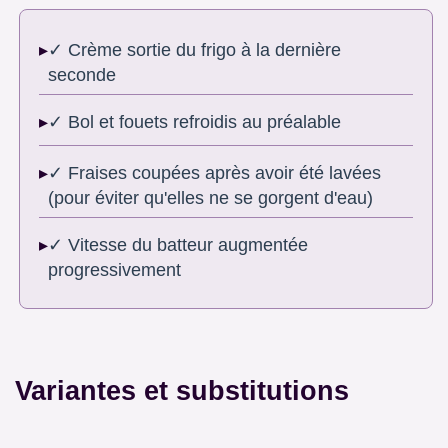
✓ Crème sortie du frigo à la dernière
seconde
✓ Bol et fouets refroidis au préalable
✓ Fraises coupées après avoir été lavées
(pour éviter qu'elles ne se gorgent d'eau)
✓ Vitesse du batteur augmentée
progressivement
Variantes et substitutions