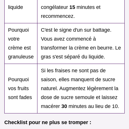
liquide
congélateur
15
minutes et
recommencez.
Pourquoi
C'est le signe d'un sur battage.
votre
Vous avez commencé à
crème est
transformer la crème en beurre. Le
granuleuse
gras s'est séparé du liquide.
Si les fraises ne sont pas de
Pourquoi
saison, elles manquent de sucre
vos fruits
naturel. Augmentez légèrement la
sont fades
dose de sucre semoule et laissez
macérer
30
minutes au lieu de 10.
Checklist pour ne plus se tromper :