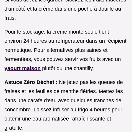
d'un côté et la crème dans une poche à douille au
frais.
Pour le stockage, la crème monte seule tient
environ 24 heures au réfrigérateur dans un récipient
hermétique. Pour alternatives plus saines et
fermentées, vous pouvez servir vos fruits avec un
yaourt maison
plutôt qu'une chantilly.
Astuce Zéro Déchet :
Ne jetez pas les queues de
fraises et les feuilles de menthe flétries. Mettez les
dans une carafe d'eau avec quelques tranches de
concombre. Laissez infuser au frigo 4 heures pour
obtenir une eau aromatisée rafraîchissante et
gratuite.