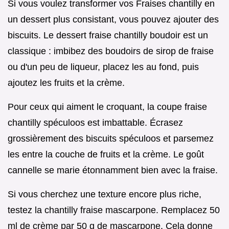
Si vous voulez transformer vos Fraises chantilly en
un dessert plus consistant, vous pouvez ajouter des
biscuits. Le dessert fraise chantilly boudoir est un
classique : imbibez des boudoirs de sirop de fraise
ou d'un peu de liqueur, placez les au fond, puis
ajoutez les fruits et la crème.
Pour ceux qui aiment le croquant, la coupe fraise
chantilly spéculoos est imbattable. Écrasez
grossièrement des biscuits spéculoos et parsemez
les entre la couche de fruits et la crème. Le goût
cannelle se marie étonnamment bien avec la fraise.
Si vous cherchez une texture encore plus riche,
testez la chantilly fraise mascarpone. Remplacez 50
ml de crème par 50 g de mascarpone. Cela donne