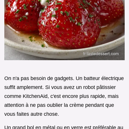
On n'a pas besoin de gadgets. Un batteur électrique
suffit amplement. Si vous avez un robot pâtissier
comme KitchenAid, c'est encore plus rapide, mais
attention à ne pas oublier la crème pendant que
vous faites autre chose.
Un grand bol en métal ou en verre est préférable au