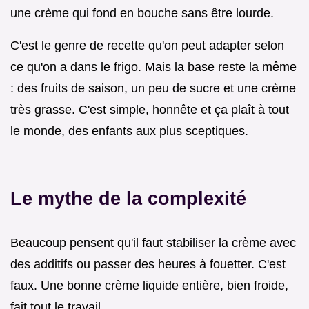
une crème qui fond en bouche sans être lourde.
C'est le genre de recette qu'on peut adapter selon
ce qu'on a dans le frigo. Mais la base reste la même
: des fruits de saison, un peu de sucre et une crème
très grasse. C'est simple, honnête et ça plaît à tout
le monde, des enfants aux plus sceptiques.
Le mythe de la complexité
Beaucoup pensent qu'il faut stabiliser la crème avec
des additifs ou passer des heures à fouetter. C'est
faux. Une bonne crème liquide entière, bien froide,
fait tout le travail.