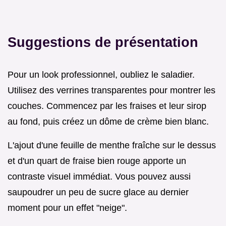
Suggestions de présentation
Pour un look professionnel, oubliez le saladier.
Utilisez des verrines transparentes pour montrer les
couches. Commencez par les fraises et leur sirop
au fond, puis créez un dôme de crème bien blanc.
L'ajout d'une feuille de menthe fraîche sur le dessus
et d'un quart de fraise bien rouge apporte un
contraste visuel immédiat. Vous pouvez aussi
saupoudrer un peu de sucre glace au dernier
moment pour un effet "neige".