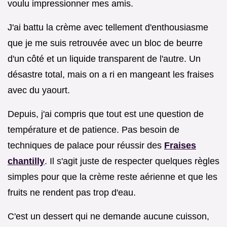
voulu impressionner mes amis.
J'ai battu la crème avec tellement d'enthousiasme
que je me suis retrouvée avec un bloc de beurre
d'un côté et un liquide transparent de l'autre. Un
désastre total, mais on a ri en mangeant les fraises
avec du yaourt.
Depuis, j'ai compris que tout est une question de
température et de patience. Pas besoin de
techniques de palace pour réussir des
Fraises
chantilly
. Il s'agit juste de respecter quelques règles
simples pour que la crème reste aérienne et que les
fruits ne rendent pas trop d'eau.
C'est un dessert qui ne demande aucune cuisson,