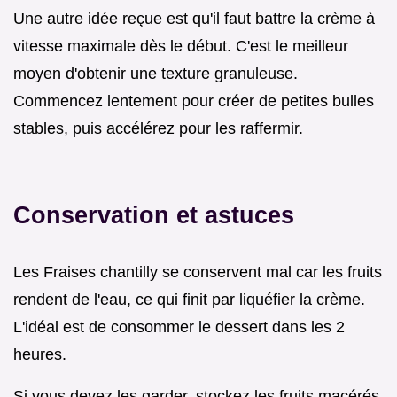
Une autre idée reçue est qu'il faut battre la crème à
vitesse maximale dès le début. C'est le meilleur
moyen d'obtenir une texture granuleuse.
Commencez lentement pour créer de petites bulles
stables, puis accélérez pour les raffermir.
Conservation et astuces
Les Fraises chantilly se conservent mal car les fruits
rendent de l'eau, ce qui finit par liquéfier la crème.
L'idéal est de consommer le dessert dans les 2
heures.
Si vous devez les garder, stockez les fruits macérés