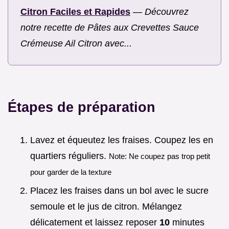
Citron Faciles et Rapides
—
Découvrez
notre recette de Pâtes aux Crevettes Sauce
Crémeuse Ail Citron avec...
Étapes de préparation
Lavez et équeutez les fraises. Coupez les en
quartiers réguliers.
Note: Ne coupez pas trop petit
pour garder de la texture
Placez les fraises dans un bol avec le sucre
semoule et le jus de citron. Mélangez
délicatement et laissez reposer
10
minutes