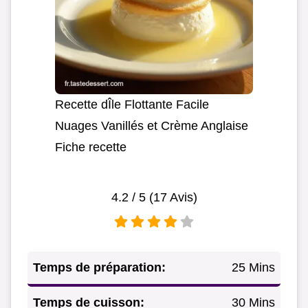
Recette dÎle Flottante Facile
Nuages Vanillés et Crème Anglaise
Fiche recette
4.2
/ 5 (
17
Avis)
Temps de préparation:
25 Mins
Temps de cuisson:
30 Mins