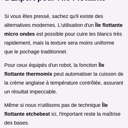
Si vous êtes pressé, sachez qu'il existe des
alternatives modernes. L'utilisation d'un
Île flottante
micro ondes
est possible pour cuire les blancs très
rapidement, mais la texture sera moins uniforme
que le pochage traditionnel.
Pour ceux équipés d'un robot, la fonction
Île
flottante thermomix
peut automatiser la cuisson de
la crème anglaise à température contrôlée, assurant
un résultat impeccable.
Même si nous n'utilisons pas de technique
Île
flottante etchebest
ici, l'important reste la maîtrise
des bases.