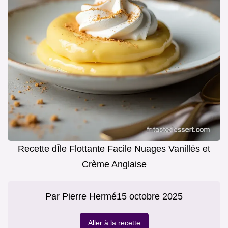
Recette dÎle Flottante Facile Nuages Vanillés et
Crème Anglaise
Par
Pierre Hermé
15 octobre 2025
Aller à la recette