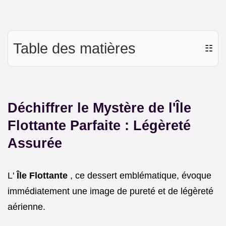
Table des matières
☷
Déchiffrer le Mystère de l'Île
Flottante Parfaite : Légèreté
Assurée
L'
Île Flottante
, ce dessert emblématique, évoque
immédiatement une image de pureté et de légèreté
aérienne.