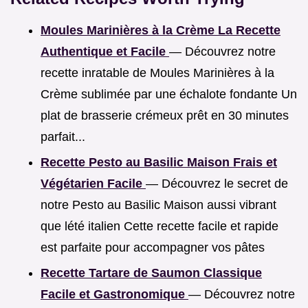
Moules Marinières à la Crème La Recette
Authentique et Facile
— Découvrez notre
recette inratable de Moules Marinières à la
Crème sublimée par une échalote fondante Un
plat de brasserie crémeux prêt en 30 minutes
parfait...
Recette Pesto au Basilic Maison Frais et
Végétarien Facile
— Découvrez le secret de
notre Pesto au Basilic Maison aussi vibrant
que lété italien Cette recette facile et rapide
est parfaite pour accompagner vos pâtes
Recette Tartare de Saumon Classique
Facile et Gastronomique
— Découvrez notre