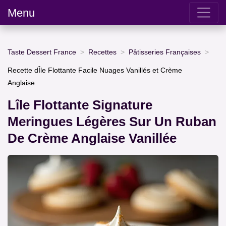
Menu
Taste Dessert France
Recettes
Pâtisseries Françaises
Recette dÎle Flottante Facile Nuages Vanillés et Crème
Anglaise
Lîle Flottante Signature
Meringues Légères Sur Un Ruban
De Crème Anglaise Vanillée