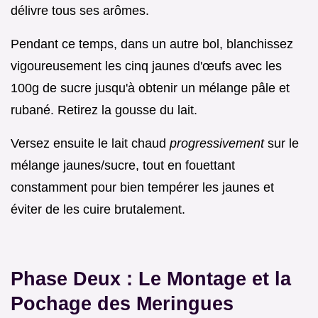
délivre tous ses arômes.
Pendant ce temps, dans un autre bol, blanchissez
vigoureusement les cinq jaunes d'œufs avec les
100g de sucre jusqu'à obtenir un mélange pâle et
rubané. Retirez la gousse du lait.
Versez ensuite le lait chaud
progressivement
sur le
mélange jaunes/sucre, tout en fouettant
constamment pour bien tempérer les jaunes et
éviter de les cuire brutalement.
Phase Deux : Le Montage et la
Pochage des Meringues