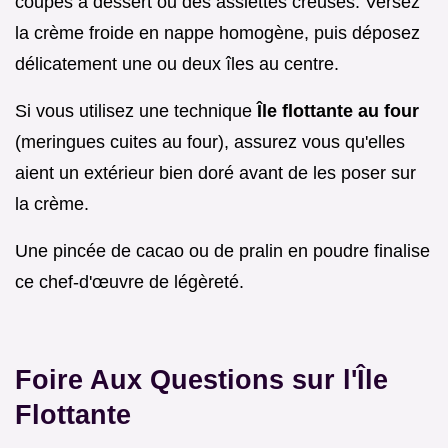
coupes à dessert ou des assiettes creuses. Versez
la crème froide en nappe homogène, puis déposez
délicatement une ou deux îles au centre.
Si vous utilisez une technique
Île flottante au four
(meringues cuites au four), assurez vous qu'elles
aient un extérieur bien doré avant de les poser sur
la crème.
Une pincée de cacao ou de pralin en poudre finalise
ce chef-d'œuvre de légèreté.
Foire Aux Questions sur l'Île
Flottante