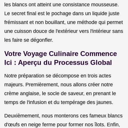
les blancs ont atteint une consistance mousseuse.
Le secret final est le pochage dans un liquide juste
frémissant et non bouillant, une méthode qui permet
une cuisson douce de l'extérieur vers l'intérieur sans
les faire se dégonfler.
Votre Voyage Culinaire Commence
Ici : Aperçu du Processus Global
Notre préparation se décompose en trois actes
majeurs. Premièrement, nous allons créer notre
crème anglaise, le socle de saveur, en prenant le
temps de l'infusion et du tempérage des jaunes.
Deuxièmement, nous monterons ces fameux blancs
d'œufs en neige ferme pour former nos îlots. Enfin,