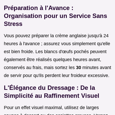
Préparation à l'Avance :
Organisation pour un Service Sans
Stress
Vous pouvez préparer la crème anglaise jusqu'à 24
heures à l'avance ; assurez vous simplement qu'elle
est bien froide. Les blancs d'œufs pochés peuvent
également être réalisés quelques heures avant,
conservés au frais, mais sortez les
30
minutes avant
de servir pour qu'ils perdent leur froideur excessive.
L'Élégance du Dressage : De la
Simplicité au Raffinement Visuel
Pour un effet visuel maximal, utilisez de larges