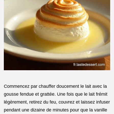
Commencez par chauffer doucement le lait avec la
gousse fendue et grattée. Une fois que le lait frémit
légèrement, retirez du feu, couvrez et laissez infuser
pendant une dizaine de minutes pour que la vanille