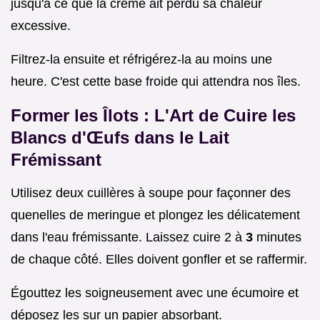
jusqu'à ce que la crème ait perdu sa chaleur
excessive.
Filtrez-la ensuite et réfrigérez-la au moins une
heure. C'est cette base froide qui attendra nos îles.
Former les Îlots : L'Art de Cuire les
Blancs d'Œufs dans le Lait
Frémissant
Utilisez deux cuillères à soupe pour façonner des
quenelles de meringue et plongez les délicatement
dans l'eau frémissante. Laissez cuire 2 à
3
minutes
de chaque côté. Elles doivent gonfler et se raffermir.
Égouttez les soigneusement avec une écumoire et
déposez les sur un papier absorbant.