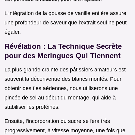
L'intégration de la gousse de vanille entière assure
une profondeur de saveur que l'extrait seul ne peut
égaler.
Révélation : La Technique Secrète
pour des Meringues Qui Tiennent
La plus grande crainte des pâtissiers amateurs est
souvent la déconvenue des blancs montés. Pour
obtenir des îles aériennes, nous utiliserons une
pincée de sel au début du montage, qui aide à
stabiliser les protéines.
Ensuite, l'incorporation du sucre se fera très
progressivement, à vitesse moyenne, une fois que