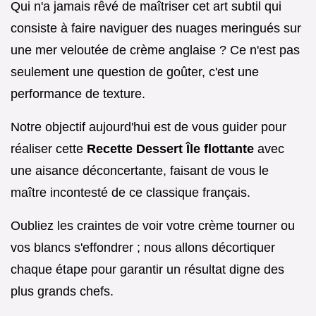
Qui n'a jamais rêvé de maîtriser cet art subtil qui
consiste à faire naviguer des nuages meringués sur
une mer veloutée de crème anglaise ? Ce n'est pas
seulement une question de goûter, c'est une
performance de texture.
Notre objectif aujourd'hui est de vous guider pour
réaliser cette
Recette Dessert Île flottante
avec
une aisance déconcertante, faisant de vous le
maître incontesté de ce classique français.
Oubliez les craintes de voir votre crème tourner ou
vos blancs s'effondrer ; nous allons décortiquer
chaque étape pour garantir un résultat digne des
plus grands chefs.