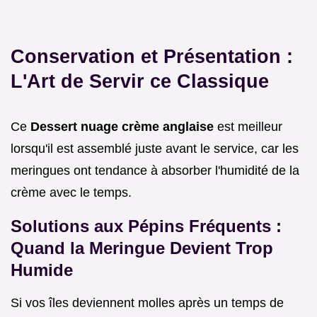
Conservation et Présentation :
L'Art de Servir ce Classique
Ce
Dessert nuage crème anglaise
est meilleur
lorsqu'il est assemblé juste avant le service, car les
meringues ont tendance à absorber l'humidité de la
crème avec le temps.
Solutions aux Pépins Fréquents :
Quand la Meringue Devient Trop
Humide
Si vos îles deviennent molles après un temps de