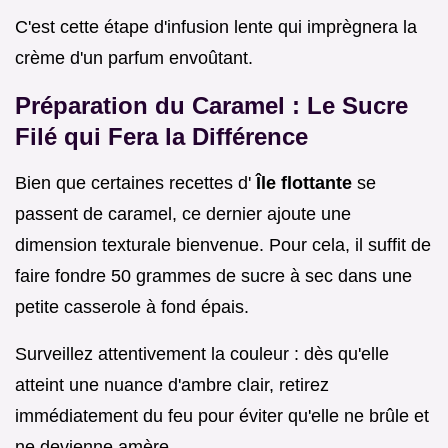
C'est cette étape d'infusion lente qui imprègnera la
crème d'un parfum envoûtant.
Préparation du Caramel : Le Sucre
Filé qui Fera la Différence
Bien que certaines recettes d'
Île flottante
se
passent de caramel, ce dernier ajoute une
dimension texturale bienvenue. Pour cela, il suffit de
faire fondre 50 grammes de sucre à sec dans une
petite casserole à fond épais.
Surveillez attentivement la couleur : dès qu'elle
atteint une nuance d'ambre clair, retirez
immédiatement du feu pour éviter qu'elle ne brûle et
ne devienne amère.