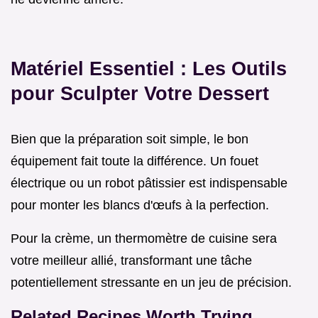
Matériel Essentiel : Les Outils
pour Sculpter Votre Dessert
Bien que la préparation soit simple, le bon
équipement fait toute la différence. Un fouet
électrique ou un robot pâtissier est indispensable
pour monter les blancs d'œufs à la perfection.
Pour la crème, un thermomètre de cuisine sera
votre meilleur allié, transformant une tâche
potentiellement stressante en un jeu de précision.
Related Recipes Worth Trying