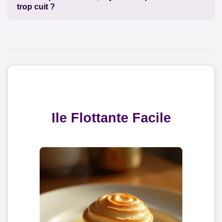
trop cuit ?
Ile Flottante Facile