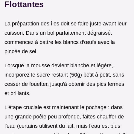
Flottantes
La préparation des îles doit se faire juste avant leur
cuisson. Dans un bol parfaitement dégraissé,
commencez à battre les blancs d'œufs avec la
pincée de sel.
Lorsque la mousse devient blanche et légère,
incorporez le sucre restant (50g) petit à petit, sans
cesser de fouetter, jusqu'à obtenir des pics fermes
et brillants.
L'étape cruciale est maintenant le pochage : dans
une grande poêle peu profonde, faites chauffer de
l'eau (certains utilisent du lait, mais l'eau est plus