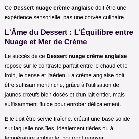
Ce
Dessert nuage crème anglaise
doit être une
expérience sensorielle, pas une corvée culinaire.
L'Âme du Dessert : L'Équilibre entre
Nuage et Mer de Crème
Le succès de ce
Dessert nuage crème anglaise
repose sur le contraste parfait entre le chaud et le
froid, le dense et l'aérien. La crème anglaise doit
être suffisamment riche, grâce à l'utilisation de
jaunes d'œufs bien dosés et d'un lait entier, mais
suffisamment fluide pour enrober délicatement.
Elle doit être servie fraîche, créant une base solide
sur laquelle nos îles, idéalement tièdes ou à
température ambiante, pourront reposer.