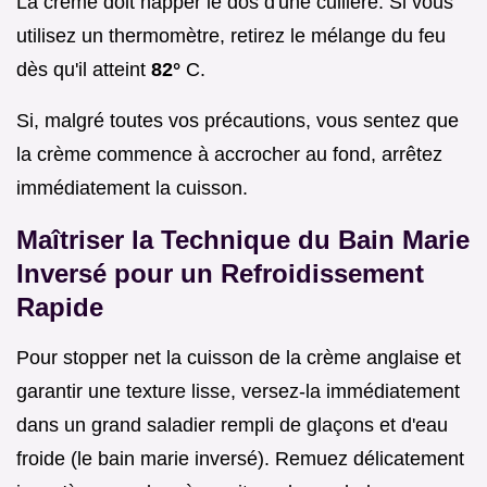
La crème doit napper le dos d'une cuillère. Si vous
utilisez un thermomètre, retirez le mélange du feu
dès qu'il atteint
82°
C.
Si, malgré toutes vos précautions, vous sentez que
la crème commence à accrocher au fond, arrêtez
immédiatement la cuisson.
Maîtriser la Technique du Bain Marie
Inversé pour un Refroidissement
Rapide
Pour stopper net la cuisson de la crème anglaise et
garantir une texture lisse, versez-la immédiatement
dans un grand saladier rempli de glaçons et d'eau
froide (le bain marie inversé). Remuez délicatement