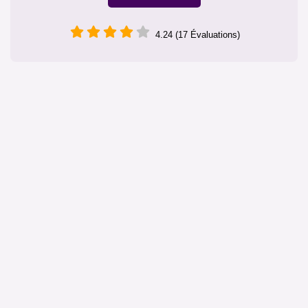
4.24 (17 Évaluations)