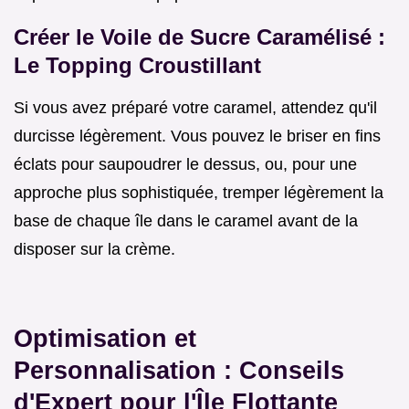
Créer le Voile de Sucre Caramélisé :
Le Topping Croustillant
Si vous avez préparé votre caramel, attendez qu'il
durcisse légèrement. Vous pouvez le briser en fins
éclats pour saupoudrer le dessus, ou, pour une
approche plus sophistiquée, tremper légèrement la
base de chaque île dans le caramel avant de la
disposer sur la crème.
Optimisation et
Personnalisation : Conseils
d'Expert pour l'Île Flottante