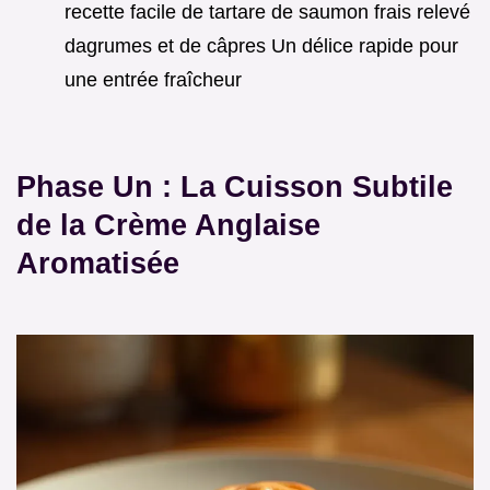
recette facile de tartare de saumon frais relevé
dagrumes et de câpres Un délice rapide pour
une entrée fraîcheur
Phase Un : La Cuisson Subtile
de la Crème Anglaise
Aromatisée