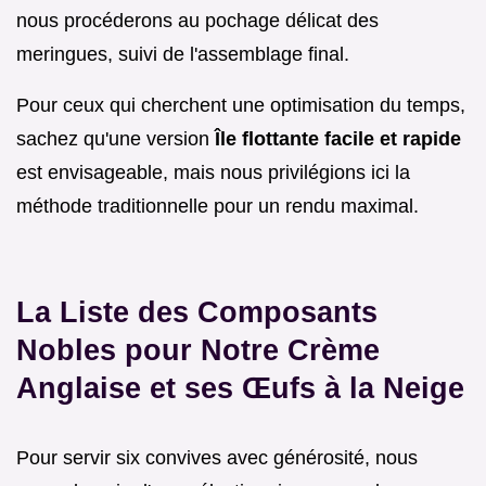
nous procéderons au pochage délicat des
meringues, suivi de l'assemblage final.
Pour ceux qui cherchent une optimisation du temps,
sachez qu'une version
Île flottante facile et rapide
est envisageable, mais nous privilégions ici la
méthode traditionnelle pour un rendu maximal.
La Liste des Composants
Nobles pour Notre Crème
Anglaise et ses Œufs à la Neige
Pour servir six convives avec générosité, nous