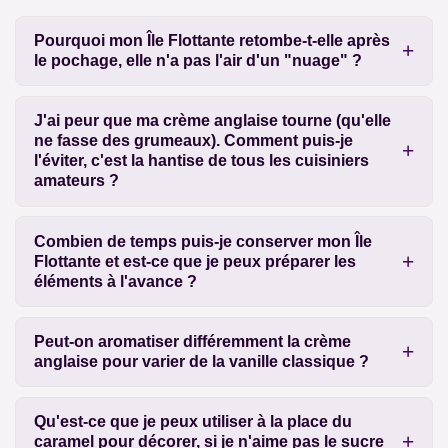
Pourquoi mon Île Flottante retombe-t-elle après
le pochage, elle n'a pas l'air d'un "nuage" ?
J'ai peur que ma crème anglaise tourne (qu'elle
ne fasse des grumeaux). Comment puis-je
l'éviter, c'est la hantise de tous les cuisiniers
amateurs ?
Combien de temps puis-je conserver mon Île
Flottante et est-ce que je peux préparer les
éléments à l'avance ?
Peut-on aromatiser différemment la crème
anglaise pour varier de la vanille classique ?
Qu'est-ce que je peux utiliser à la place du
caramel pour décorer, si je n'aime pas le sucre