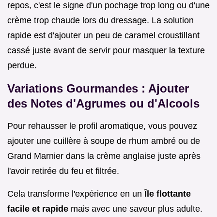
repos, c'est le signe d'un pochage trop long ou d'une
crème trop chaude lors du dressage. La solution
rapide est d'ajouter un peu de caramel croustillant
cassé juste avant de servir pour masquer la texture
perdue.
Variations Gourmandes : Ajouter
des Notes d'Agrumes ou d'Alcools
Pour rehausser le profil aromatique, vous pouvez
ajouter une cuillère à soupe de rhum ambré ou de
Grand Marnier dans la crème anglaise juste après
l'avoir retirée du feu et filtrée.
Cela transforme l'expérience en un
Île flottante
facile et rapide
mais avec une saveur plus adulte.