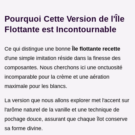
Pourquoi Cette Version de l'Île
Flottante est Incontournable
Ce qui distingue une bonne
Île flottante recette
d'une simple imitation réside dans la finesse des
composantes. Nous cherchons ici une onctuosité
incomparable pour la crème et une aération
maximale pour les blancs.
La version que nous allons explorer met l'accent sur
l'arôme naturel de la vanille et une technique de
pochage douce, assurant que chaque îlot conserve
sa forme divine.