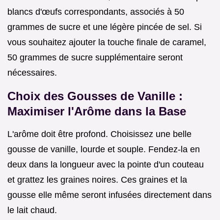
blancs d'œufs correspondants, associés à 50
grammes de sucre et une légère pincée de sel. Si
vous souhaitez ajouter la touche finale de caramel,
50 grammes de sucre supplémentaire seront
nécessaires.
Choix des Gousses de Vanille :
Maximiser l'Arôme dans la Base
L'arôme doit être profond. Choisissez une belle
gousse de vanille, lourde et souple. Fendez-la en
deux dans la longueur avec la pointe d'un couteau
et grattez les graines noires. Ces graines et la
gousse elle même seront infusées directement dans
le lait chaud.