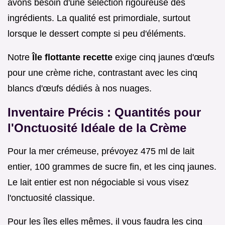
avons besoin d'une sélection rigoureuse des
ingrédients. La qualité est primordiale, surtout
lorsque le dessert compte si peu d'éléments.
Notre
Île flottante recette
exige cinq jaunes d'œufs
pour une crème riche, contrastant avec les cinq
blancs d'œufs dédiés à nos nuages.
Inventaire Précis : Quantités pour
l'Onctuosité Idéale de la Crème
Pour la mer crémeuse, prévoyez 475 ml de lait
entier, 100 grammes de sucre fin, et les cinq jaunes.
Le lait entier est non négociable si vous visez
l'onctuosité classique.
Pour les îles elles mêmes, il vous faudra les cinq