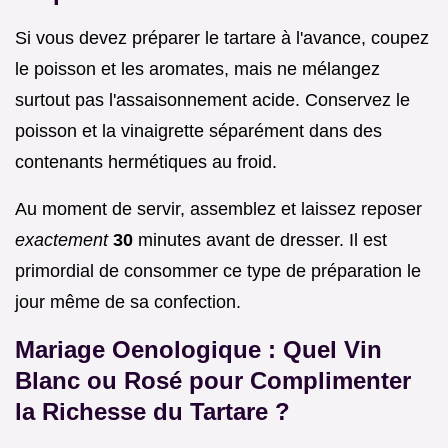
Si vous devez préparer le tartare à l'avance, coupez
le poisson et les aromates, mais ne mélangez
surtout pas l'assaisonnement acide. Conservez le
poisson et la vinaigrette séparément dans des
contenants hermétiques au froid.
Au moment de servir, assemblez et laissez reposer
exactement
30
minutes avant de dresser. Il est
primordial de consommer ce type de préparation le
jour même de sa confection.
Mariage Oenologique : Quel Vin
Blanc ou Rosé pour Complimenter
la Richesse du Tartare ?