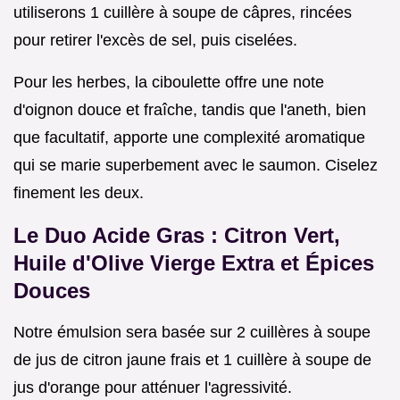
utiliserons 1 cuillère à soupe de câpres, rincées
pour retirer l'excès de sel, puis ciselées.
Pour les herbes, la ciboulette offre une note
d'oignon douce et fraîche, tandis que l'aneth, bien
que facultatif, apporte une complexité aromatique
qui se marie superbement avec le saumon. Ciselez
finement les deux.
Le Duo Acide Gras : Citron Vert,
Huile d'Olive Vierge Extra et Épices
Douces
Notre émulsion sera basée sur 2 cuillères à soupe
de jus de citron jaune frais et 1 cuillère à soupe de
jus d'orange pour atténuer l'agressivité.