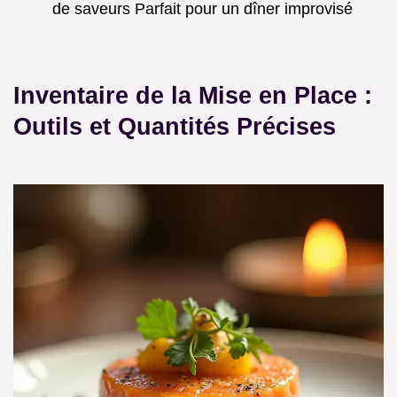
de saveurs Parfait pour un dîner improvisé
Inventaire de la Mise en Place :
Outils et Quantités Précises