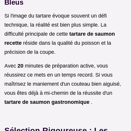
Bleus
Si l'image du tartare évoque souvent un défi
technique, la réalité est bien plus simple. La
difficulté principale de cette
tartare de saumon
recette
réside dans la qualité du poisson et la
précision de la coupe.
Avec
20
minutes de préparation active, vous
réussirez ce mets en un temps record. Si vous
maîtrisez le maniement d'un couteau bien aiguisé,
vous êtes déjà à mi-chemin de la réussite d'un
tartare de saumon gastronomique
.
Sélection Rigoureuse : Les