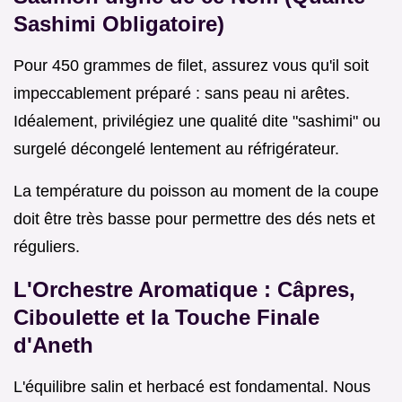
Sashimi Obligatoire)
Pour 450 grammes de filet, assurez vous qu'il soit
impeccablement préparé : sans peau ni arêtes.
Idéalement, privilégiez une qualité dite "sashimi" ou
surgelé décongelé lentement au réfrigérateur.
La température du poisson au moment de la coupe
doit être très basse pour permettre des dés nets et
réguliers.
L'Orchestre Aromatique : Câpres,
Ciboulette et la Touche Finale
d'Aneth
L'équilibre salin et herbacé est fondamental. Nous