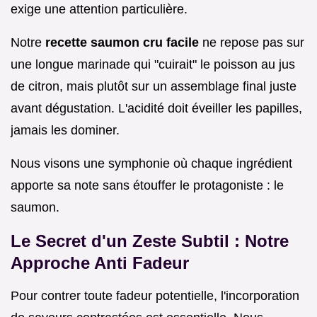
exige une attention particulière.
Notre
recette saumon cru facile
ne repose pas sur
une longue marinade qui "cuirait" le poisson au jus
de citron, mais plutôt sur un assemblage final juste
avant dégustation. L'acidité doit éveiller les papilles,
jamais les dominer.
Nous visons une symphonie où chaque ingrédient
apporte sa note sans étouffer le protagoniste : le
saumon.
Le Secret d'un Zeste Subtil : Notre
Approche Anti Fadeur
Pour contrer toute fadeur potentielle, l'incorporation