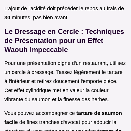
L'ajout de l'acidité doit précéder le repos au frais de
30
minutes, pas bien avant.
Le Dressage en Cercle : Techniques
de Présentation pour un Effet
Waouh Impeccable
Pour une présentation digne d'un restaurant, utilisez
un cercle à dressage. Tassez légèrement le tartare
à l'intérieur et retirez doucement l'emporte pièce.
Cet effet cylindrique met en valeur la couleur
vibrante du saumon et la finesse des herbes.
Vous pouvez accompagner ce
tartare de saumon
facile
de fines tranches d'avocat pour adoucir la