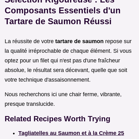
Composants Essentiels d'un
Tartare de Saumon Réussi
La réussite de votre
tartare de saumon
repose sur
la qualité irréprochable de chaque élément. Si vous
optez pour un filet qui n'est pas d'une fraîcheur
absolue, le résultat sera décevant, quelle que soit
votre technique d'assaisonnement.
Nous recherchons ici une chair ferme, vibrante,
presque translucide.
Related Recipes Worth Trying
Tagliatelles au Saumon et à la Crème 25