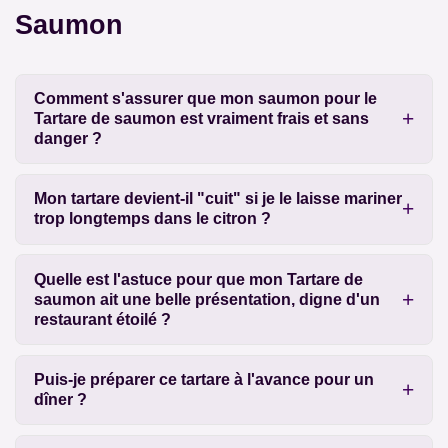
Saumon
Comment s'assurer que mon saumon pour le
Tartare de saumon est vraiment frais et sans
danger ?
Mon tartare devient-il "cuit" si je le laisse mariner
trop longtemps dans le citron ?
Quelle est l'astuce pour que mon Tartare de
saumon ait une belle présentation, digne d'un
restaurant étoilé ?
Puis-je préparer ce tartare à l'avance pour un
dîner ?