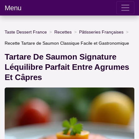
Menu
Taste Dessert France
Recettes
Pâtisseries Françaises
Recette Tartare de Saumon Classique Facile et Gastronomique
Tartare De Saumon Signature
Léquilibre Parfait Entre Agrumes
Et Câpres