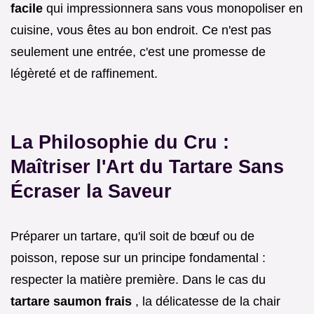
facile
qui impressionnera sans vous monopoliser en
cuisine, vous êtes au bon endroit. Ce n'est pas
seulement une entrée, c'est une promesse de
légèreté et de raffinement.
La Philosophie du Cru :
Maîtriser l'Art du Tartare Sans
Écraser la Saveur
Préparer un tartare, qu'il soit de bœuf ou de
poisson, repose sur un principe fondamental :
respecter la matière première. Dans le cas du
tartare saumon frais
, la délicatesse de la chair