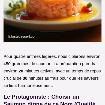
Pour quatre entrées légères, nous ciblerons environ
450 grammes de saumon. La préparation prendra
environ
20
minutes actives, avec un temps de repos
crucial de
30
minutes au frais pour que les saveurs
se lient harmonieusement.
Le Protagoniste : Choisir un
Saumon digne de ce Nom (Qualité