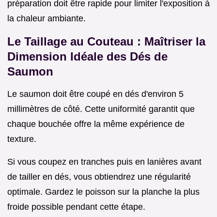
préparation doit être rapide pour limiter l'exposition à
la chaleur ambiante.
Le Taillage au Couteau : Maîtriser la
Dimension Idéale des Dés de
Saumon
Le saumon doit être coupé en dés d'environ 5
millimètres de côté. Cette uniformité garantit que
chaque bouchée offre la même expérience de
texture.
Si vous coupez en tranches puis en lanières avant
de tailler en dés, vous obtiendrez une régularité
optimale. Gardez le poisson sur la planche la plus
froide possible pendant cette étape.