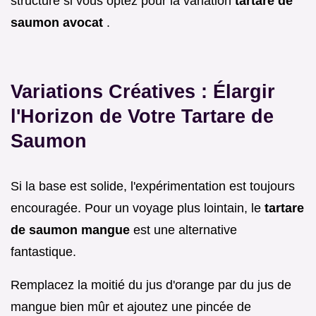
structure si vous optez pour la variation
tartare de
saumon avocat
.
Variations Créatives : Élargir
l'Horizon de Votre Tartare de
Saumon
Si la base est solide, l'expérimentation est toujours
encouragée. Pour un voyage plus lointain, le
tartare
de saumon mangue
est une alternative
fantastique.
Remplacez la moitié du jus d'orange par du jus de
mangue bien mûr et ajoutez une pincée de