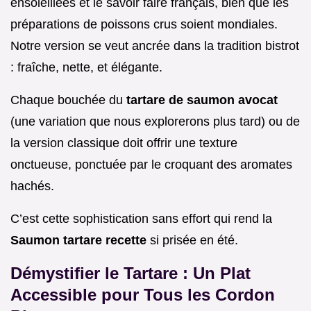
ensoleillées et le savoir faire français, bien que les
préparations de poissons crus soient mondiales.
Notre version se veut ancrée dans la tradition bistrot
: fraîche, nette, et élégante.
Chaque bouchée du
tartare de saumon avocat
(une variation que nous explorerons plus tard) ou de
la version classique doit offrir une texture
onctueuse, ponctuée par le croquant des aromates
hachés.
C’est cette sophistication sans effort qui rend la
Saumon tartare recette
si prisée en été.
Démystifier le Tartare : Un Plat
Accessible pour Tous les Cordon