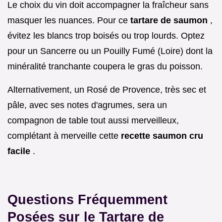
Le choix du vin doit accompagner la fraîcheur sans
masquer les nuances. Pour ce
tartare de saumon
,
évitez les blancs trop boisés ou trop lourds. Optez
pour un Sancerre ou un Pouilly Fumé (Loire) dont la
minéralité tranchante coupera le gras du poisson.
Alternativement, un Rosé de Provence, très sec et
pâle, avec ses notes d'agrumes, sera un
compagnon de table tout aussi merveilleux,
complétant à merveille cette
recette saumon cru
facile
.
Questions Fréquemment
Posées sur le Tartare de