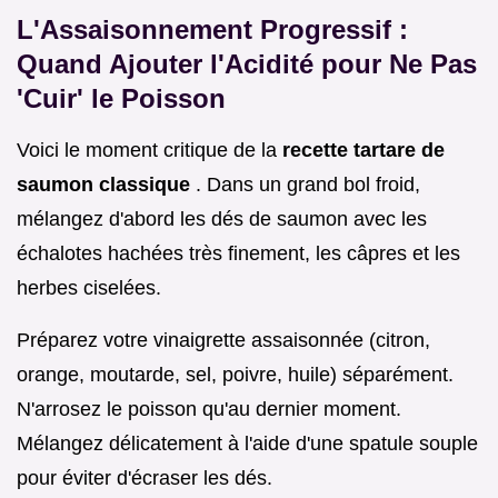
L'Assaisonnement Progressif :
Quand Ajouter l'Acidité pour Ne Pas
'Cuir' le Poisson
Voici le moment critique de la
recette tartare de
saumon classique
. Dans un grand bol froid,
mélangez d'abord les dés de saumon avec les
échalotes hachées très finement, les câpres et les
herbes ciselées.
Préparez votre vinaigrette assaisonnée (citron,
orange, moutarde, sel, poivre, huile) séparément.
N'arrosez le poisson qu'au dernier moment.
Mélangez délicatement à l'aide d'une spatule souple
pour éviter d'écraser les dés.