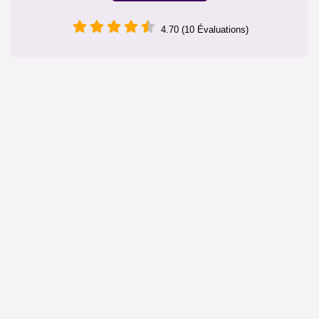
4.70 (10 Évaluations)