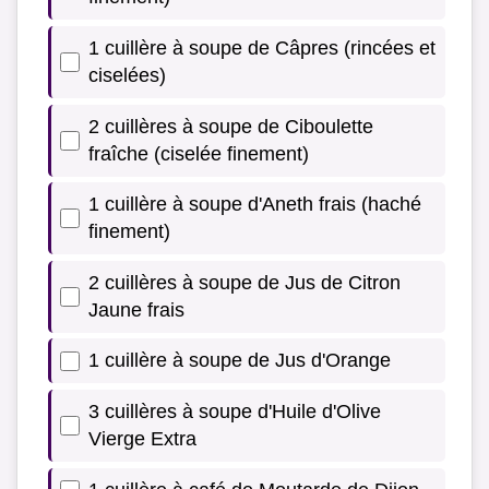
1 cuillère à soupe de Câpres (rincées et
ciselées)
2 cuillères à soupe de Ciboulette
fraîche (ciselée finement)
1 cuillère à soupe d'Aneth frais (haché
finement)
2 cuillères à soupe de Jus de Citron
Jaune frais
1 cuillère à soupe de Jus d'Orange
3 cuillères à soupe d'Huile d'Olive
Vierge Extra