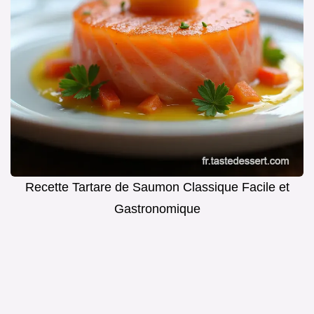
Recette Tartare de Saumon Classique Facile et
Gastronomique