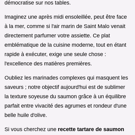
démocratise sur nos tables.
Imaginez une après midi ensoleillée, peut être face
à la mer, comme si l'air marin de Saint Malo venait
directement parfumer votre assiette. Ce plat
emblématique de la cuisine moderne, tout en étant
rapide à exécuter, exige une seule chose :
l'excellence des matières premières.
Oubliez les marinades complexes qui masquent les
saveurs ; notre objectif aujourd'hui est de sublimer
la texture soyeuse du saumon grâce à un équilibre
parfait entre vivacité des agrumes et rondeur d'une
belle huile d'olive.
Si vous cherchez une
recette tartare de saumon