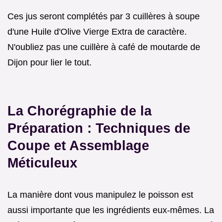
Ces jus seront complétés par 3 cuillères à soupe
d'une Huile d'Olive Vierge Extra de caractère.
N'oubliez pas une cuillère à café de moutarde de
Dijon pour lier le tout.
La Chorégraphie de la
Préparation : Techniques de
Coupe et Assemblage
Méticuleux
La manière dont vous manipulez le poisson est
aussi importante que les ingrédients eux-mêmes. La