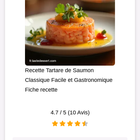
Recette Tartare de Saumon
Classique Facile et Gastronomique
Fiche recette
4.7
/ 5 (
10
Avis)