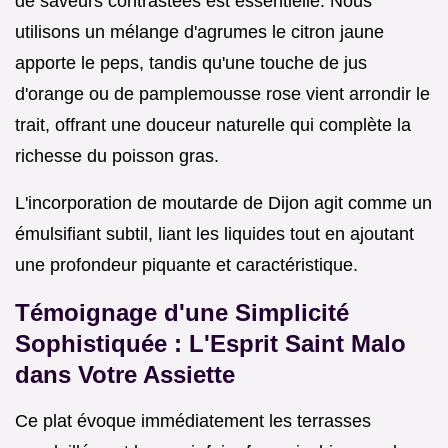
de saveurs contrastées est essentielle. Nous
utilisons un mélange d'agrumes le citron jaune
apporte le peps, tandis qu'une touche de jus
d'orange ou de pamplemousse rose vient arrondir le
trait, offrant une douceur naturelle qui complète la
richesse du poisson gras.
L'incorporation de moutarde de Dijon agit comme un
émulsifiant subtil, liant les liquides tout en ajoutant
une profondeur piquante et caractéristique.
Témoignage d'une Simplicité
Sophistiquée : L'Esprit Saint Malo
dans Votre Assiette
Ce plat évoque immédiatement les terrasses