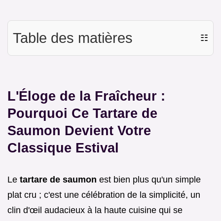
Table des matières
☷
L'Éloge de la Fraîcheur :
Pourquoi Ce Tartare de
Saumon Devient Votre
Classique Estival
Le
tartare de saumon
est bien plus qu'un simple
plat cru ; c'est une célébration de la simplicité, un
clin d'œil audacieux à la haute cuisine qui se