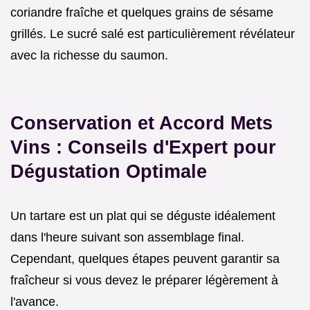
coriandre fraîche et quelques grains de sésame
grillés. Le sucré salé est particulièrement révélateur
avec la richesse du saumon.
Conservation et Accord Mets
Vins : Conseils d'Expert pour
Dégustation Optimale
Un tartare est un plat qui se déguste idéalement
dans l'heure suivant son assemblage final.
Cependant, quelques étapes peuvent garantir sa
fraîcheur si vous devez le préparer légèrement à
l'avance.