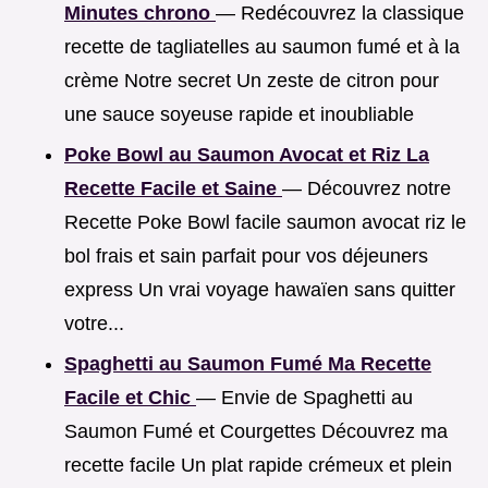
Minutes chrono
— Redécouvrez la classique
recette de tagliatelles au saumon fumé et à la
crème Notre secret Un zeste de citron pour
une sauce soyeuse rapide et inoubliable
Poke Bowl au Saumon Avocat et Riz La
Recette Facile et Saine
— Découvrez notre
Recette Poke Bowl facile saumon avocat riz le
bol frais et sain parfait pour vos déjeuners
express Un vrai voyage hawaïen sans quitter
votre...
Spaghetti au Saumon Fumé Ma Recette
Facile et Chic
— Envie de Spaghetti au
Saumon Fumé et Courgettes Découvrez ma
recette facile Un plat rapide crémeux et plein