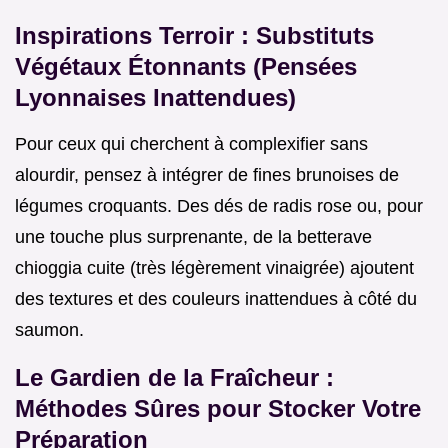
Inspirations Terroir : Substituts
Végétaux Étonnants (Pensées
Lyonnaises Inattendues)
Pour ceux qui cherchent à complexifier sans
alourdir, pensez à intégrer de fines brunoises de
légumes croquants. Des dés de radis rose ou, pour
une touche plus surprenante, de la betterave
chioggia cuite (très légèrement vinaigrée) ajoutent
des textures et des couleurs inattendues à côté du
saumon.
Le Gardien de la Fraîcheur :
Méthodes Sûres pour Stocker Votre
Préparation