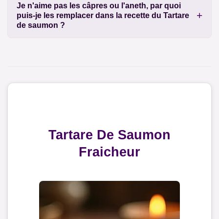
Je n'aime pas les câpres ou l'aneth, par quoi
puis-je les remplacer dans la recette du Tartare
de saumon ?
Tartare De Saumon
Fraicheur