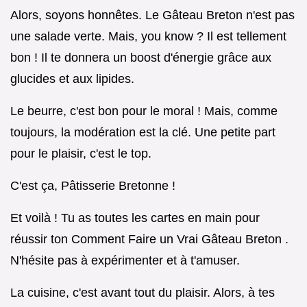
Alors, soyons honnêtes. Le Gâteau Breton n'est pas
une salade verte. Mais, you know ? Il est tellement
bon ! Il te donnera un boost d'énergie grâce aux
glucides et aux lipides.
Le beurre, c'est bon pour le moral ! Mais, comme
toujours, la modération est la clé. Une petite part
pour le plaisir, c'est le top.
C'est ça, Pâtisserie Bretonne !
Et voilà ! Tu as toutes les cartes en main pour
réussir ton Comment Faire un Vrai Gâteau Breton .
N'hésite pas à expérimenter et à t'amuser.
La cuisine, c'est avant tout du plaisir. Alors, à tes