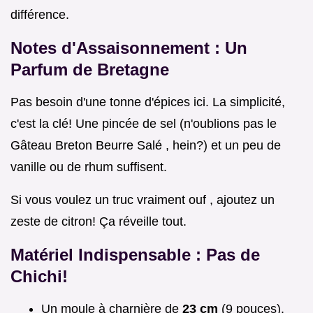
différence.
Notes d'Assaisonnement : Un
Parfum de Bretagne
Pas besoin d'une tonne d'épices ici. La simplicité,
c'est la clé! Une pincée de sel (n'oublions pas le
Gâteau Breton Beurre Salé , hein?) et un peu de
vanille ou de rhum suffisent.
Si vous voulez un truc vraiment ouf , ajoutez un
zeste de citron! Ça réveille tout.
Matériel Indispensable : Pas de
Chichi!
Un moule à charnière de
23 cm
(9 pouces).