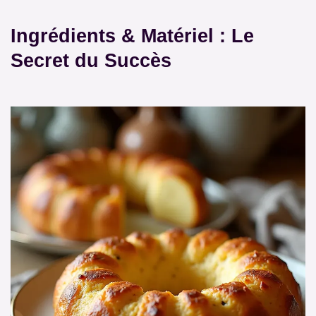
Ingrédients & Matériel : Le
Secret du Succès