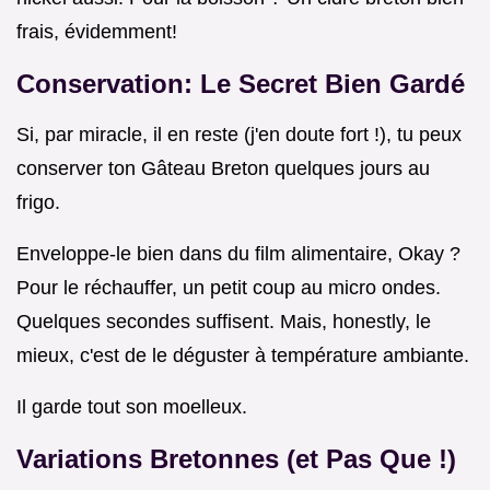
frais, évidemment!
Conservation: Le Secret Bien Gardé
Si, par miracle, il en reste (j'en doute fort !), tu peux
conserver ton Gâteau Breton quelques jours au
frigo.
Enveloppe-le bien dans du film alimentaire, Okay ?
Pour le réchauffer, un petit coup au micro ondes.
Quelques secondes suffisent. Mais, honestly, le
mieux, c'est de le déguster à température ambiante.
Il garde tout son moelleux.
Variations Bretonnes (et Pas Que !)