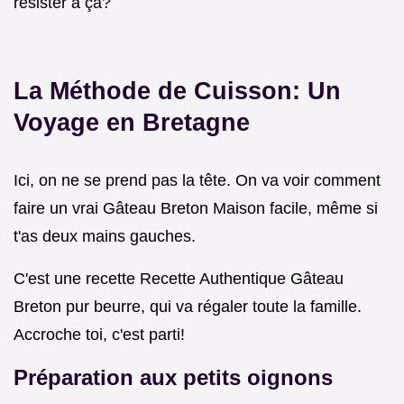
résister à ça?
La Méthode de Cuisson: Un
Voyage en Bretagne
Ici, on ne se prend pas la tête. On va voir comment
faire un vrai Gâteau Breton Maison facile, même si
t'as deux mains gauches.
C'est une recette Recette Authentique Gâteau
Breton pur beurre, qui va régaler toute la famille.
Accroche toi, c'est parti!
Préparation aux petits oignons