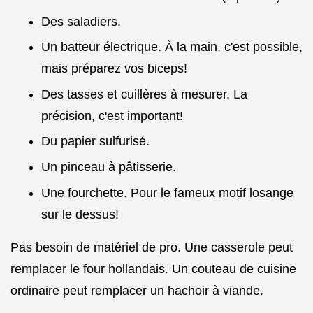
Des saladiers.
Un batteur électrique. À la main, c'est possible,
mais préparez vos biceps!
Des tasses et cuillères à mesurer. La
précision, c'est important!
Du papier sulfurisé.
Un pinceau à pâtisserie.
Une fourchette. Pour le fameux motif losange
sur le dessus!
Pas besoin de matériel de pro. Une casserole peut
remplacer le four hollandais. Un couteau de cuisine
ordinaire peut remplacer un hachoir à viande.