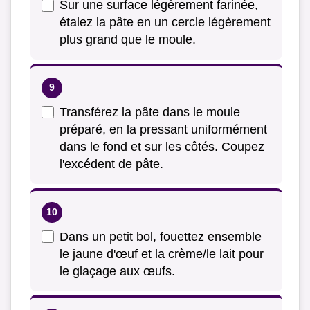
Sur une surface légèrement farinée,
étalez la pâte en un cercle légèrement
plus grand que le moule.
Transférez la pâte dans le moule
préparé, en la pressant uniformément
dans le fond et sur les côtés. Coupez
l'excédent de pâte.
Dans un petit bol, fouettez ensemble
le jaune d'œuf et la crème/le lait pour
le glaçage aux œufs.