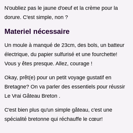
N'oubliez pas le jaune d'oeuf et la crème pour la
dorure. C'est simple, non ?
Materiel nécessaire
Un moule à manqué de 23cm, des bols, un batteur
électrique, du papier sulfurisé et une fourchette!
Vous y êtes presque. Allez, courage !
Okay, prêt(e) pour un petit voyage gustatif en
Bretagne? On va parler des essentiels pour réussir
Le Vrai Gâteau Breton .
C'est bien plus qu'un simple gâteau, c'est une
spécialité bretonne qui réchauffe le cœur!