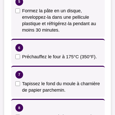
Formez la pâte en un disque,
enveloppez-la dans une pellicule
plastique et réfrigérez-la pendant au
moins 30 minutes.
Préchauffez le four à 175°C (350°F).
Tapissez le fond du moule à charnière
de papier parchemin.