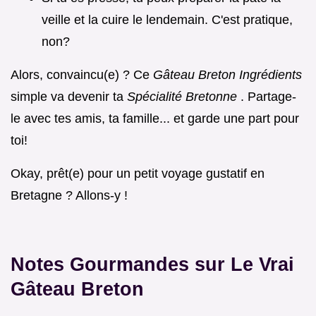
veille et la cuire le lendemain. C'est pratique,
non?
Alors, convaincu(e) ? Ce
Gâteau Breton Ingrédients
simple va devenir ta
Spécialité Bretonne
. Partage-
le avec tes amis, ta famille... et garde une part pour
toi!
Okay, prêt(e) pour un petit voyage gustatif en
Bretagne ? Allons-y !
Notes Gourmandes sur
Le Vrai
Gâteau Breton