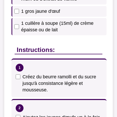
1 gros jaune d'œuf
1 cuillère à soupe (15ml) de crème
épaisse ou de lait
Instructions:
Créez du beurre ramolli et du sucre
jusqu'à consistance légère et
mousseuse.