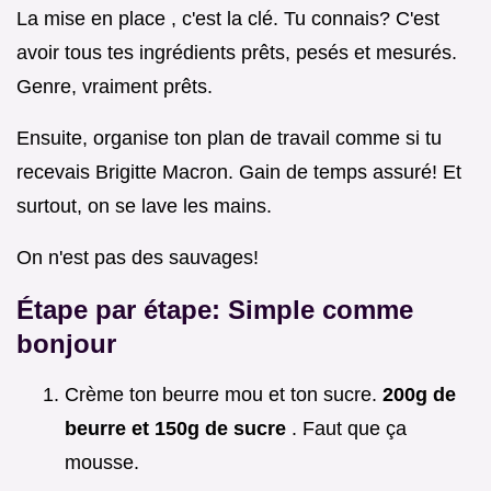
La mise en place , c'est la clé. Tu connais? C'est
avoir tous tes ingrédients prêts, pesés et mesurés.
Genre, vraiment prêts.
Ensuite, organise ton plan de travail comme si tu
recevais Brigitte Macron. Gain de temps assuré! Et
surtout, on se lave les mains.
On n'est pas des sauvages!
Étape par étape: Simple comme
bonjour
Crème ton beurre mou et ton sucre.
200g de
beurre et 150g de sucre
. Faut que ça
mousse.