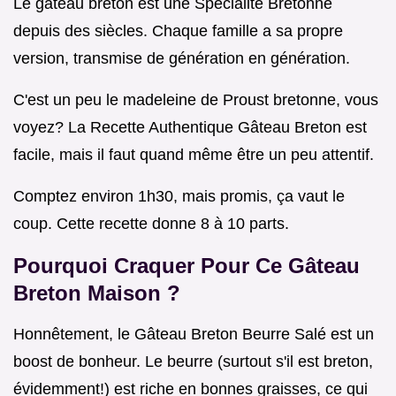
Le gâteau breton est une Spécialité Bretonne
depuis des siècles. Chaque famille a sa propre
version, transmise de génération en génération.
C'est un peu le madeleine de Proust bretonne, vous
voyez? La Recette Authentique Gâteau Breton est
facile, mais il faut quand même être un peu attentif.
Comptez environ 1h30, mais promis, ça vaut le
coup. Cette recette donne 8 à 10 parts.
Pourquoi Craquer Pour Ce Gâteau
Breton Maison ?
Honnêtement, le Gâteau Breton Beurre Salé est un
boost de bonheur. Le beurre (surtout s'il est breton,
évidemment!) est riche en bonnes graisses, ce qui