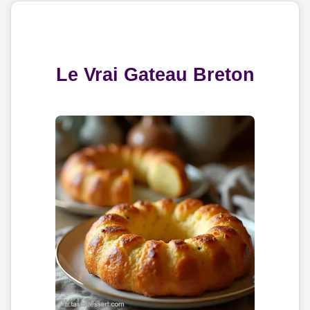
Le Vrai Gateau Breton