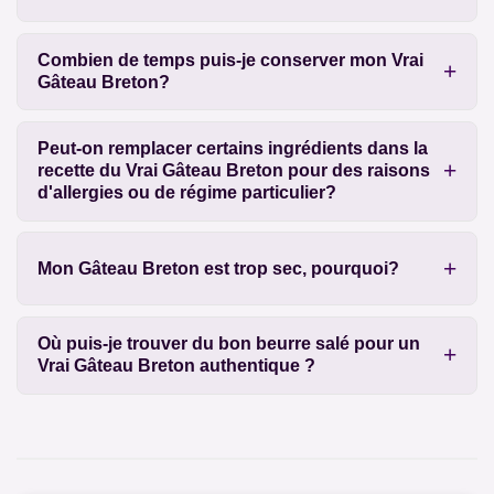
Combien de temps puis-je conserver mon Vrai
Gâteau Breton?
Peut-on remplacer certains ingrédients dans la
recette du Vrai Gâteau Breton pour des raisons
d'allergies ou de régime particulier?
Mon Gâteau Breton est trop sec, pourquoi?
Où puis-je trouver du bon beurre salé pour un
Vrai Gâteau Breton authentique ?