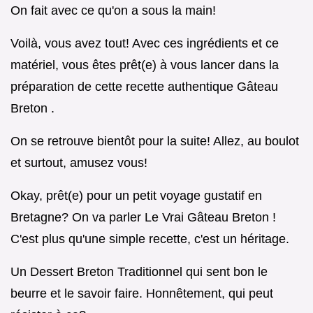
On fait avec ce qu'on a sous la main!
Voilà, vous avez tout! Avec ces ingrédients et ce
matériel, vous êtes prêt(e) à vous lancer dans la
préparation de cette recette authentique Gâteau
Breton .
On se retrouve bientôt pour la suite! Allez, au boulot
et surtout, amusez vous!
Okay, prêt(e) pour un petit voyage gustatif en
Bretagne? On va parler Le Vrai Gâteau Breton !
C'est plus qu'une simple recette, c'est un héritage.
Un Dessert Breton Traditionnel qui sent bon le
beurre et le savoir faire. Honnêtement, qui peut