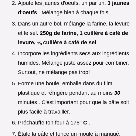
Ajoute les jaunes d'oeufs, un par un.
3 jaunes
d'oeufs
. Mélange bien à chaque fois.
Dans un autre bol, mélange la farine, la levure
et le sel.
250g de farine, 1 cuillère à café de
levure, ¼ cuillère à café de sel
.
Incorpore les ingrédients secs aux ingrédients
humides. Mélange juste assez pour combiner.
Surtout, ne mélange pas trop!
Forme une boule, emballe dans du film
plastique et réfrigère pendant au moins
30
minutes . C'est important pour que la pâte soit
plus facile à travailler.
Préchauffe ton four à 175°
C
.
Étale la pâte et fonce un moule à manqué.