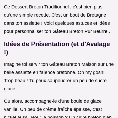
Ce Dessert Breton Traditionnel , c'est bien plus
qu'une simple recette. C'est un bout de Bretagne
dans ton assiette ! Voici quelques astuces et idées
pour personnaliser ton Gâteau Breton Pur Beurre .
Idées de Présentation (et d'Avalage
!)
Imagine toi servir ton Gâteau Breton Maison sur une
belle assiette en faïence bretonne. Oh my gosh!
Trop beau ! Tu peux saupoudrer un peu de sucre
glace.
Ou alors, accompagne-le d'une boule de glace
vanille. Un peu de crème fraîche épaisse, c'est
nickel aussi. Pour la boisson ? Un cidre breton bien