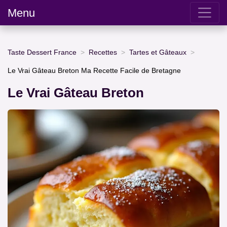
Menu
Taste Dessert France
Recettes
Tartes et Gâteaux
Le Vrai Gâteau Breton Ma Recette Facile de Bretagne
Le Vrai Gâteau Breton