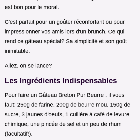
est bon pour le moral.
C'est parfait pour un goûter réconfortant ou pour
impressionner vos amis lors d'un brunch. Ce qui
rend ce gâteau spécial? Sa simplicité et son goût
inimitable.
Allez, on se lance?
Les Ingrédients Indispensables
Pour faire un Gâteau Breton Pur Beurre , il vous
faut: 250g de farine, 200g de beurre mou, 150g de
sucre, 3 jaunes d'oeufs, 1 cuillère à café de levure
chimique, une pincée de sel et un peu de rhum
(facultatif!).