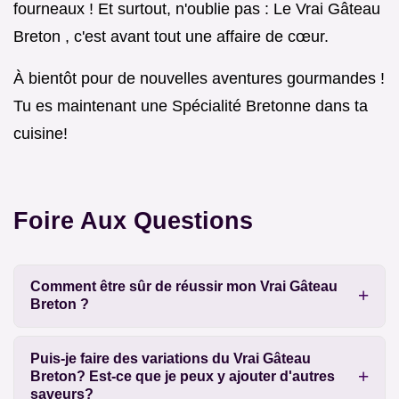
fourneaux ! Et surtout, n'oublie pas : Le Vrai Gâteau
Breton , c'est avant tout une affaire de cœur.
À bientôt pour de nouvelles aventures gourmandes !
Tu es maintenant une Spécialité Bretonne dans ta
cuisine!
Foire Aux Questions
Comment être sûr de réussir mon Vrai Gâteau
Breton ?
Puis-je faire des variations du Vrai Gâteau
Breton? Est-ce que je peux y ajouter d'autres
saveurs?