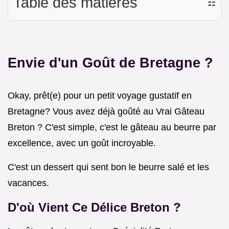
Table des matières
☷
Envie d'un Goût de Bretagne ?
Okay, prêt(e) pour un petit voyage gustatif en
Bretagne? Vous avez déjà goûté au Vrai Gâteau
Breton ? C'est simple, c'est le gâteau au beurre par
excellence, avec un goût incroyable.
C'est un dessert qui sent bon le beurre salé et les
vacances.
D'où Vient Ce Délice Breton ?