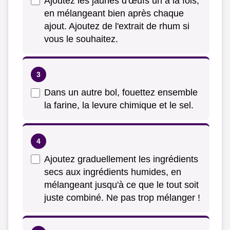
Ajoutez les jaunes d'œufs un à la fois,
en mélangeant bien après chaque
ajout. Ajoutez de l'extrait de rhum si
vous le souhaitez.
Dans un autre bol, fouettez ensemble
la farine, la levure chimique et le sel.
Ajoutez graduellement les ingrédients
secs aux ingrédients humides, en
mélangeant jusqu'à ce que le tout soit
juste combiné. Ne pas trop mélanger !