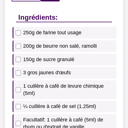
Ingrédients:
250g de farine tout usage
200g de beurre non salé, ramolli
150g de sucre granulé
3 gros jaunes d'œufs
1 cuillère à café de levure chimique
(5ml)
¼ cuillère à café de sel (1.25ml)
Facultatif: 1 cuillère à café (5ml) de
rhum ou d'extrait de vanille