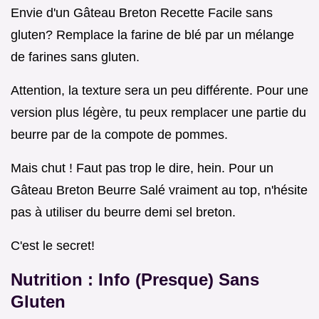
Envie d'un Gâteau Breton Recette Facile sans
gluten? Remplace la farine de blé par un mélange
de farines sans gluten.
Attention, la texture sera un peu différente. Pour une
version plus légère, tu peux remplacer une partie du
beurre par de la compote de pommes.
Mais chut ! Faut pas trop le dire, hein. Pour un
Gâteau Breton Beurre Salé vraiment au top, n'hésite
pas à utiliser du beurre demi sel breton.
C'est le secret!
Nutrition : Info (Presque) Sans
Gluten