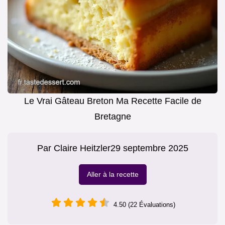
Le Vrai Gâteau Breton Ma Recette Facile de
Bretagne
Par
Claire Heitzler
29 septembre 2025
Aller à la recette
4.50 (22 Évaluations)