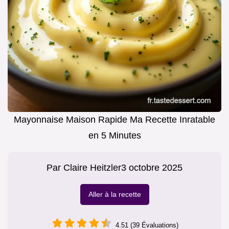
Mayonnaise Maison Rapide Ma Recette Inratable
en 5 Minutes
Par
Claire Heitzler
3 octobre 2025
Aller à la recette
4.51 (39 Évaluations)