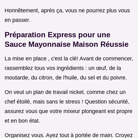
Honnêtement, après ça, vous ne pourrez plus vous
en passer.
Préparation Express pour une
Sauce Mayonnaise Maison
Réussie
La mise en place , c'est la clé! Avant de commencer,
rassemblez tous vos ingrédients : un œuf, de la
moutarde, du citron, de l'huile, du sel et du poivre.
On veut un plan de travail nickel, comme chez un
chef étoilé, mais sans le stress ! Question sécurité,
assurez vous que votre mixeur plongeant est propre
et en bon état.
Organisez vous. Ayez tout à portée de main. Croyez