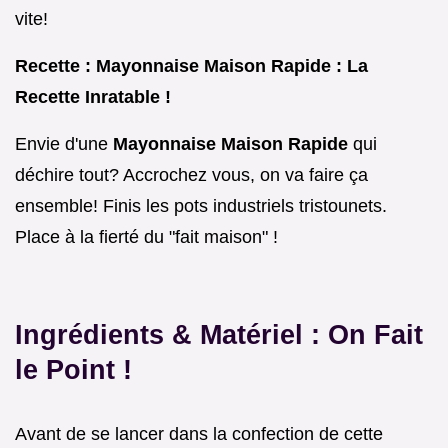
vite!
Recette : Mayonnaise Maison Rapide : La
Recette Inratable !
Envie d'une
Mayonnaise Maison Rapide
qui
déchire tout? Accrochez vous, on va faire ça
ensemble! Finis les pots industriels tristounets.
Place à la fierté du "fait maison" !
Ingrédients & Matériel : On Fait
le Point !
Avant de se lancer dans la confection de cette