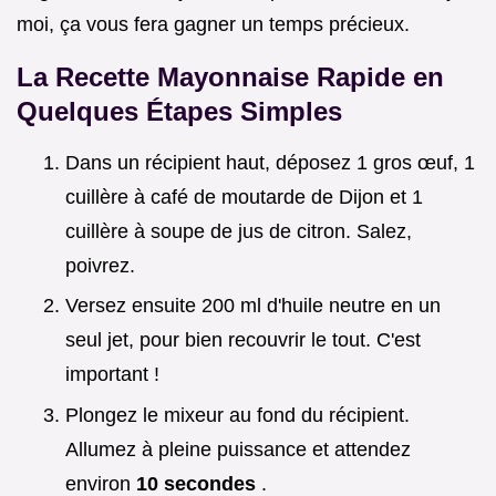
moi, ça vous fera gagner un temps précieux.
La
Recette Mayonnaise Rapide
en
Quelques Étapes Simples
Dans un récipient haut, déposez 1 gros œuf, 1
cuillère à café de moutarde de Dijon et 1
cuillère à soupe de jus de citron. Salez,
poivrez.
Versez ensuite 200 ml d'huile neutre en un
seul jet, pour bien recouvrir le tout. C'est
important !
Plongez le mixeur au fond du récipient.
Allumez à pleine puissance et attendez
environ
10 secondes
.