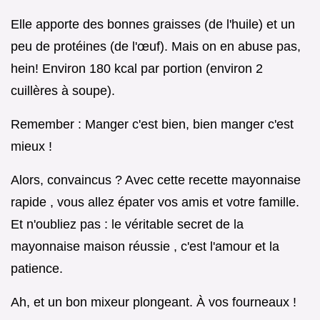
Elle apporte des bonnes graisses (de l'huile) et un
peu de protéines (de l'œuf). Mais on en abuse pas,
hein! Environ 180 kcal par portion (environ 2
cuillères à soupe).
Remember : Manger c'est bien, bien manger c'est
mieux !
Alors, convaincus ? Avec cette recette mayonnaise
rapide , vous allez épater vos amis et votre famille.
Et n'oubliez pas : le véritable secret de la
mayonnaise maison réussie , c'est l'amour et la
patience.
Ah, et un bon mixeur plongeant. À vos fourneaux !