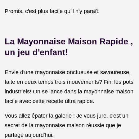
Promis, c'est plus facile qu'il n'y paraît.
La
Mayonnaise Maison Rapide
,
un jeu d'enfant!
Envie d'une mayonnaise onctueuse et savoureuse,
faite en deux temps trois mouvements? Fini les pots
industriels! On se lance dans la mayonnaise maison
facile avec cette recette ultra rapide.
Vous allez épater la galerie ! Je vous jure, c'est un
secret de la mayonnaise maison réussie que je
partage aujourd'hui.