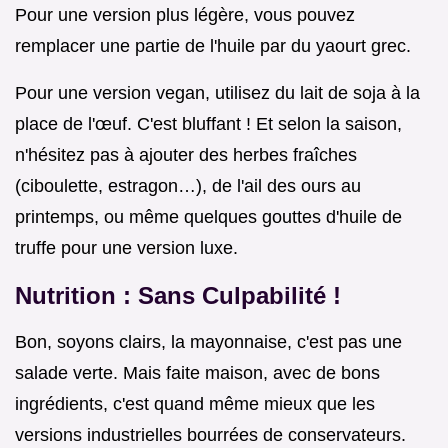
Pour une version plus légère, vous pouvez
remplacer une partie de l'huile par du yaourt grec.
Pour une version vegan, utilisez du lait de soja à la
place de l'œuf. C'est bluffant ! Et selon la saison,
n'hésitez pas à ajouter des herbes fraîches
(ciboulette, estragon…), de l'ail des ours au
printemps, ou même quelques gouttes d'huile de
truffe pour une version luxe.
Nutrition : Sans Culpabilité !
Bon, soyons clairs, la mayonnaise, c'est pas une
salade verte. Mais faite maison, avec de bons
ingrédients, c'est quand même mieux que les
versions industrielles bourrées de conservateurs.