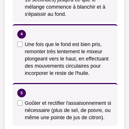
mélange commence à blanchir et à
s'épaissir au fond.
Une fois que le fond est bien pris,
remonter très lentement le mixeur
plongeant vers le haut, en effectuant
des mouvements circulaires pour
incorporer le reste de l'huile.
Goûter et rectifier l'assaisonnement si
nécessaire (plus de sel, de poivre, ou
même une pointe de jus de citron).