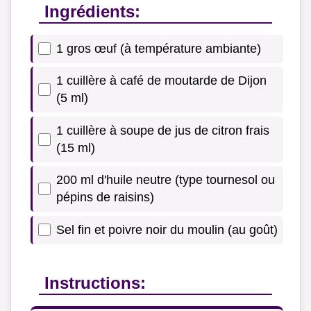
Ingrédients:
1 gros œuf (à température ambiante)
1 cuillère à café de moutarde de Dijon
(5 ml)
1 cuillère à soupe de jus de citron frais
(15 ml)
200 ml d'huile neutre (type tournesol ou
pépins de raisins)
Sel fin et poivre noir du moulin (au goût)
Instructions: