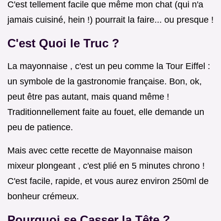
C'est tellement facile que même mon chat (qui n'a
jamais cuisiné, hein !) pourrait la faire... ou presque !
C'est Quoi le Truc ?
La mayonnaise , c'est un peu comme la Tour Eiffel :
un symbole de la gastronomie française. Bon, ok,
peut être pas autant, mais quand même !
Traditionnellement faite au fouet, elle demande un
peu de patience.
Mais avec cette recette de Mayonnaise maison
mixeur plongeant , c'est plié en 5 minutes chrono !
C'est facile, rapide, et vous aurez environ 250ml de
bonheur crémeux.
Pourquoi se Casser la Tête ?