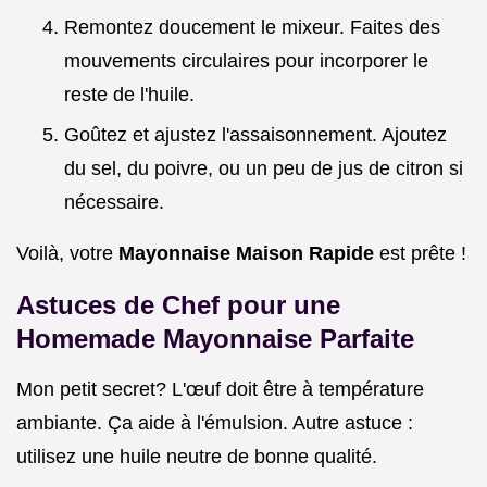
Remontez doucement le mixeur. Faites des
mouvements circulaires pour incorporer le
reste de l'huile.
Goûtez et ajustez l'assaisonnement. Ajoutez
du sel, du poivre, ou un peu de jus de citron si
nécessaire.
Voilà, votre
Mayonnaise Maison Rapide
est prête !
Astuces de Chef pour une
Homemade Mayonnaise
Parfaite
Mon petit secret? L'œuf doit être à température
ambiante. Ça aide à l'émulsion. Autre astuce :
utilisez une huile neutre de bonne qualité.