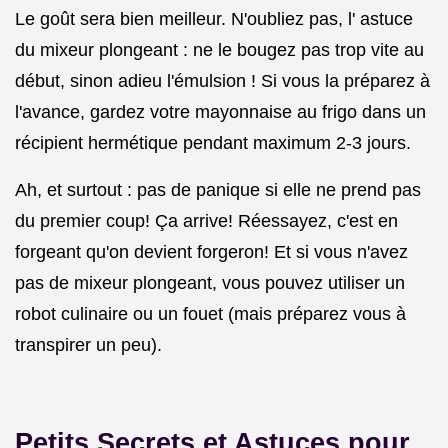
Le goût sera bien meilleur. N'oubliez pas, l' astuce
du mixeur plongeant : ne le bougez pas trop vite au
début, sinon adieu l'émulsion ! Si vous la préparez à
l'avance, gardez votre mayonnaise au frigo dans un
récipient hermétique pendant maximum 2-3 jours.
Ah, et surtout : pas de panique si elle ne prend pas
du premier coup! Ça arrive! Réessayez, c'est en
forgeant qu'on devient forgeron! Et si vous n'avez
pas de mixeur plongeant, vous pouvez utiliser un
robot culinaire ou un fouet (mais préparez vous à
transpirer un peu).
Petits Secrets et Astuces pour