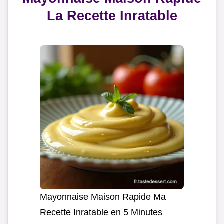
La Recette Inratable
Mayonnaise Maison Rapide Ma
Recette Inratable en 5 Minutes