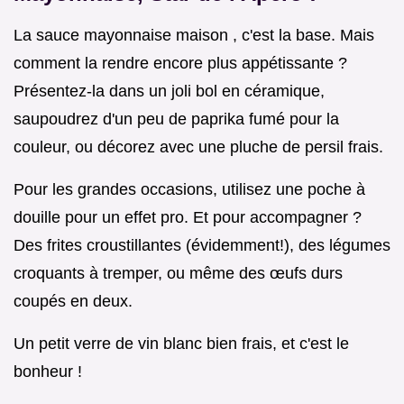
La sauce mayonnaise maison , c'est la base. Mais
comment la rendre encore plus appétissante ?
Présentez-la dans un joli bol en céramique,
saupoudrez d'un peu de paprika fumé pour la
couleur, ou décorez avec une pluche de persil frais.
Pour les grandes occasions, utilisez une poche à
douille pour un effet pro. Et pour accompagner ?
Des frites croustillantes (évidemment!), des légumes
croquants à tremper, ou même des œufs durs
coupés en deux.
Un petit verre de vin blanc bien frais, et c'est le
bonheur !