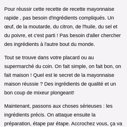
Pour réussir cette recette de recette mayonnaise
rapide , pas besoin d'ingrédients compliqués. Un
œuf, de la moutarde, du citron, de l'huile, du sel et
du poivre, et c'est parti ! Pas besoin d'aller chercher
des ingrédients à l'autre bout du monde.
Tout se trouve dans votre placard ou au
supermarché du coin. On fait simple, on fait bon, on
fait maison ! Quel est le secret de la mayonnaise
maison réussie ? Des ingrédients de qualité et un
bon coup de mixeur plongeant!
Maintenant, passons aux choses sérieuses : les
ingrédients précis. On attaque ensuite la
préparation, étape par étape. Accrochez vous, ça va