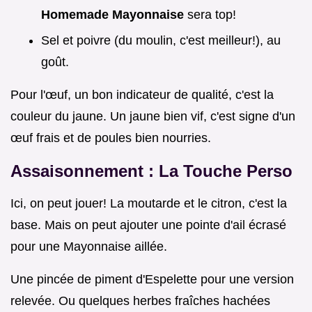
Homemade Mayonnaise
sera top!
Sel et poivre (du moulin, c'est meilleur!), au
goût.
Pour l'œuf, un bon indicateur de qualité, c'est la
couleur du jaune. Un jaune bien vif, c'est signe d'un
œuf frais et de poules bien nourries.
Assaisonnement : La Touche Perso
Ici, on peut jouer! La moutarde et le citron, c'est la
base. Mais on peut ajouter une pointe d'ail écrasé
pour une Mayonnaise aillée.
Une pincée de piment d'Espelette pour une version
relevée. Ou quelques herbes fraîches hachées