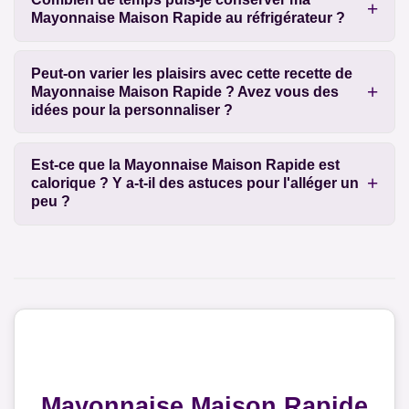
Mayonnaise Maison Rapide au réfrigérateur ?
Peut-on varier les plaisirs avec cette recette de
Mayonnaise Maison Rapide ? Avez vous des
idées pour la personnaliser ?
Est-ce que la Mayonnaise Maison Rapide est
calorique ? Y a-t-il des astuces pour l'alléger un
peu ?
Mayonnaise Maison Rapide