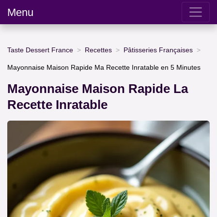
Menu
Taste Dessert France
Recettes
Pâtisseries Françaises
Mayonnaise Maison Rapide Ma Recette Inratable en 5 Minutes
Mayonnaise Maison Rapide La
Recette Inratable