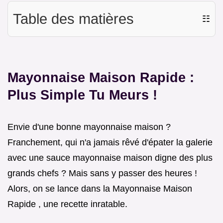
Table des matières
☷
Mayonnaise Maison Rapide :
Plus Simple Tu Meurs !
Envie d'une bonne mayonnaise maison ?
Franchement, qui n'a jamais rêvé d'épater la galerie
avec une sauce mayonnaise maison digne des plus
grands chefs ? Mais sans y passer des heures !
Alors, on se lance dans la Mayonnaise Maison
Rapide , une recette inratable.