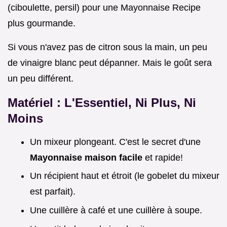
(ciboulette, persil) pour une Mayonnaise Recipe
plus gourmande.
Si vous n'avez pas de citron sous la main, un peu
de vinaigre blanc peut dépanner. Mais le goût sera
un peu différent.
Matériel : L'Essentiel, Ni Plus, Ni
Moins
Un mixeur plongeant. C'est le secret d'une
Mayonnaise maison facile
et rapide!
Un récipient haut et étroit (le gobelet du mixeur
est parfait).
Une cuillère à café et une cuillère à soupe.