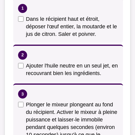
Dans le récipient haut et étroit,
déposer l'œuf entier, la moutarde et le
jus de citron. Saler et poivrer.
Ajouter l'huile neutre en un seul jet, en
recouvrant bien les ingrédients.
Plonger le mixeur plongeant au fond
du récipient. Activer le mixeur à pleine
puissance et laisser-le immobile
pendant quelques secondes (environ
10 secondes) jusqu'à ce que le