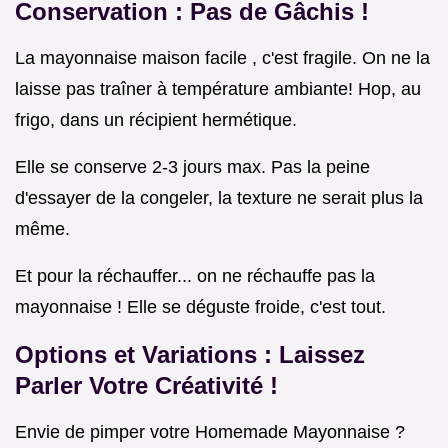
Conservation : Pas de Gâchis !
La mayonnaise maison facile , c'est fragile. On ne la
laisse pas traîner à température ambiante! Hop, au
frigo, dans un récipient hermétique.
Elle se conserve 2-3 jours max. Pas la peine
d'essayer de la congeler, la texture ne serait plus la
même.
Et pour la réchauffer... on ne réchauffe pas la
mayonnaise ! Elle se déguste froide, c'est tout.
Options et Variations : Laissez
Parler Votre Créativité !
Envie de pimper votre Homemade Mayonnaise ?