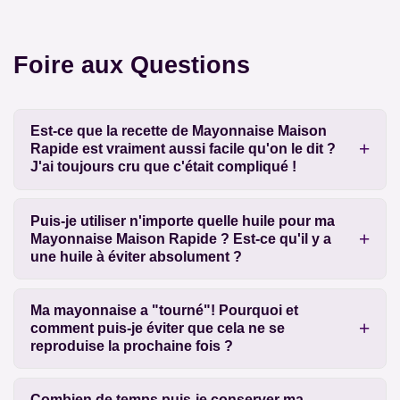
Foire aux Questions
Est-ce que la recette de Mayonnaise Maison
Rapide est vraiment aussi facile qu'on le dit ?
J'ai toujours cru que c'était compliqué !
Puis-je utiliser n'importe quelle huile pour ma
Mayonnaise Maison Rapide ? Est-ce qu'il y a
une huile à éviter absolument ?
Ma mayonnaise a "tourné"! Pourquoi et
comment puis-je éviter que cela ne se
reproduise la prochaine fois ?
Combien de temps puis-je conserver ma