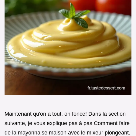
Maintenant qu'on a tout, on fonce! Dans la section
suivante, je vous explique pas à pas Comment faire
de la mayonnaise maison avec le mixeur plongeant.