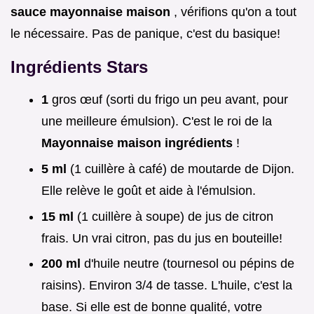
sauce mayonnaise maison
, vérifions qu'on a tout
le nécessaire. Pas de panique, c'est du basique!
Ingrédients Stars
1
gros œuf (sorti du frigo un peu avant, pour
une meilleure émulsion). C'est le roi de la
Mayonnaise maison ingrédients
!
5 ml
(1 cuillère à café) de moutarde de Dijon.
Elle relève le goût et aide à l'émulsion.
15 ml
(1 cuillère à soupe) de jus de citron
frais. Un vrai citron, pas du jus en bouteille!
200 ml
d'huile neutre (tournesol ou pépins de
raisins). Environ 3/4 de tasse. L'huile, c'est la
base. Si elle est de bonne qualité, votre