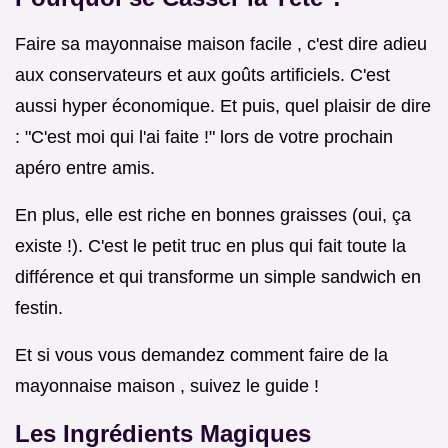
Faire sa mayonnaise maison facile , c'est dire adieu
aux conservateurs et aux goûts artificiels. C'est
aussi hyper économique. Et puis, quel plaisir de dire
: "C'est moi qui l'ai faite !" lors de votre prochain
apéro entre amis.
En plus, elle est riche en bonnes graisses (oui, ça
existe !). C'est le petit truc en plus qui fait toute la
différence et qui transforme un simple sandwich en
festin.
Et si vous vous demandez comment faire de la
mayonnaise maison , suivez le guide !
Les Ingrédients Magiques