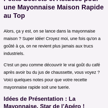
une
Mayonnaise Maison Rapide
au Top
Alors, ça y est, on se lance dans la mayonnaise
maison ? Super idée! Croyez moi, une fois qu'on a
goûté à ça, on ne revient plus jamais aux trucs
industriels.
C'est un peu comme découvrir le vrai goût du café
après avoir bu du jus de chaussette, vous voyez ?
Voici quelques notes pour que votre recette
mayonnaise rapide soit une tuerie.
Idées de Présentation : La
Mayonnaise, Star de l'Apéro !