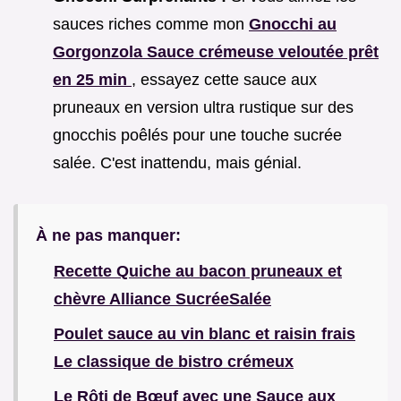
sauces riches comme mon
Gnocchi au
Gorgonzola Sauce crémeuse veloutée prêt
en 25 min
, essayez cette sauce aux
pruneaux en version ultra rustique sur des
gnocchis poêlés pour une touche sucrée
salée. C'est inattendu, mais génial.
À ne pas manquer:
Recette Quiche au bacon pruneaux et
chèvre Alliance SucréeSalée
Poulet sauce au vin blanc et raisin frais
Le classique de bistro crémeux
Le Rôti de Bœuf avec une Sauce aux