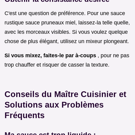
C'est une question de préférence. Pour une sauce
rustique sauce pruneaux miel, laissez-la telle quelle,
avec les morceaux visibles. Si vous voulez quelque
chose de plus élégant, utilisez un mixeur plongeant.
Si vous mixez, faites-le par à-coups
, pour ne pas
trop chauffer et risquer de casser la texture.
Conseils du Maître Cuisinier et
Solutions aux Problèmes
Fréquents
Ma sauce est trop liquide :