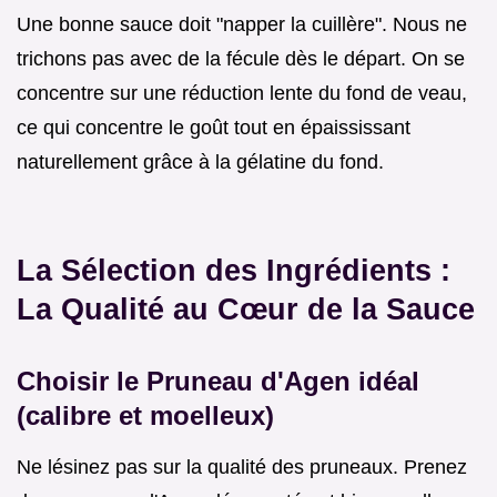
Une bonne sauce doit "napper la cuillère". Nous ne
trichons pas avec de la fécule dès le départ. On se
concentre sur une réduction lente du fond de veau,
ce qui concentre le goût tout en épaississant
naturellement grâce à la gélatine du fond.
La Sélection des Ingrédients :
La Qualité au Cœur de la Sauce
Choisir le Pruneau d'Agen idéal
(calibre et moelleux)
Ne lésinez pas sur la qualité des pruneaux. Prenez