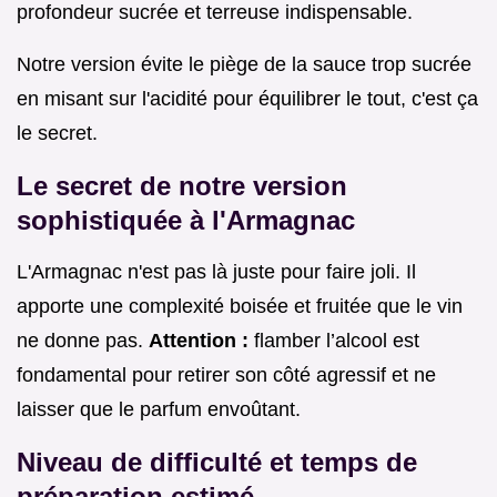
profondeur sucrée et terreuse indispensable.
Notre version évite le piège de la sauce trop sucrée
en misant sur l'acidité pour équilibrer le tout, c'est ça
le secret.
Le secret de notre version
sophistiquée à l'Armagnac
L'Armagnac n'est pas là juste pour faire joli. Il
apporte une complexité boisée et fruitée que le vin
ne donne pas.
Attention :
flamber l’alcool est
fondamental pour retirer son côté agressif et ne
laisser que le parfum envoûtant.
Niveau de difficulté et temps de
préparation estimé