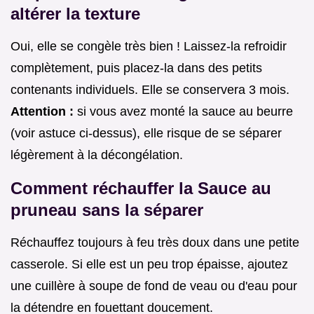
altérer la texture
Oui, elle se congèle très bien ! Laissez-la refroidir
complètement, puis placez-la dans des petits
contenants individuels. Elle se conservera 3 mois.
Attention :
si vous avez monté la sauce au beurre
(voir astuce ci-dessus), elle risque de se séparer
légèrement à la décongélation.
Comment réchauffer la Sauce au
pruneau sans la séparer
Réchauffez toujours à feu très doux dans une petite
casserole. Si elle est un peu trop épaisse, ajoutez
une cuillère à soupe de fond de veau ou d'eau pour
la détendre en fouettant doucement.