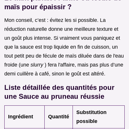
maïs pour épaissir ?
Mon conseil, c’est : évitez les si possible. La
réduction naturelle donne une meilleure texture et
un goût plus intense. Si vraiment vous paniquez et
que la sauce est trop liquide en fin de cuisson, un
tout petit peu de fécule de maïs diluée dans de l'eau
froide (une
slurry
) fera l'affaire, mais pas plus d’une
demi cuillère à café, sinon le goût est altéré.
Liste détaillée des quantités pour
une Sauce au pruneau réussie
Substitution
Ingrédient
Quantité
possible