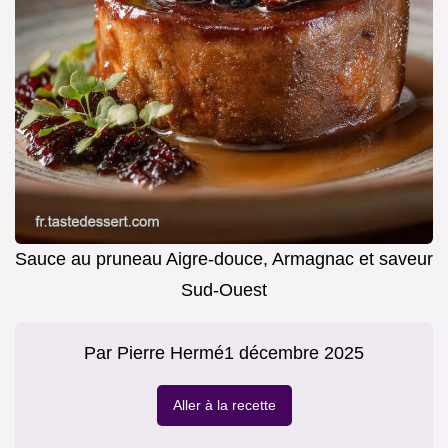
Sauce au pruneau Aigre-douce, Armagnac et saveur
Sud-Ouest
Par
Pierre Hermé
1 décembre 2025
Aller à la recette