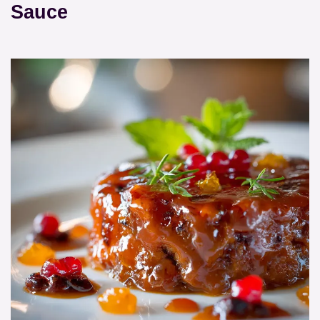
Sauce