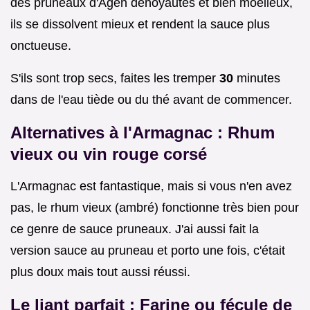
des pruneaux d'Agen dénoyautés et bien moelleux,
ils se dissolvent mieux et rendent la sauce plus
onctueuse.
S'ils sont trop secs, faites les tremper
30
minutes
dans de l'eau tiède ou du thé avant de commencer.
Alternatives à l'Armagnac : Rhum
vieux ou vin rouge corsé
L'Armagnac est fantastique, mais si vous n'en avez
pas, le rhum vieux (ambré) fonctionne très bien pour
ce genre de sauce pruneaux. J'ai aussi fait la
version sauce au pruneau et porto une fois, c'était
plus doux mais tout aussi réussi.
Le liant parfait : Farine ou fécule de