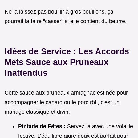
Ne la laissez pas bouillir à gros bouillons, ça
pourrait la faire "casser" si elle contient du beurre.
Idées de Service : Les Accords
Mets Sauce aux Pruneaux
Inattendus
Cette sauce aux pruneaux armagnac est née pour
accompagner le canard ou le porc rôti, c'est un
mariage classique et divin.
Pintade de Fêtes :
Servez-la avec une volaille
festive. L’équilibre aigre doux est parfait pour