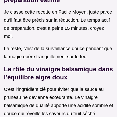
Je classe cette recette en Facile Moyen, juste parce
qu’il faut être précis sur la réduction. Le temps actif
de préparation, c’est à peine
15
minutes, croyez
moi.
Le reste, c'est de la surveillance douce pendant que
la magie opère tranquillement sur le feu.
Le rôle du vinaigre balsamique dans
l'équilibre aigre doux
C'est l’ingrédient clé pour éviter que la sauce au
pruneau ne devienne écœurante. Le vinaigre
balsamique de qualité apporte une acidité sombre et
douce qui réveille les saveurs du fruit séché.