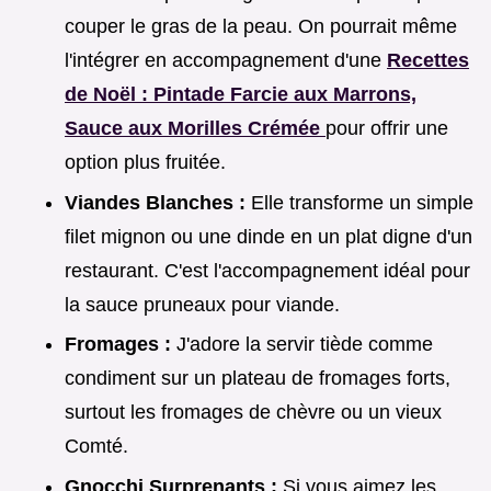
couper le gras de la peau. On pourrait même
l'intégrer en accompagnement d'une
Recettes
de Noël : Pintade Farcie aux Marrons,
Sauce aux Morilles Crémée
pour offrir une
option plus fruitée.
Viandes Blanches :
Elle transforme un simple
filet mignon ou une dinde en un plat digne d'un
restaurant. C'est l'accompagnement idéal pour
la sauce pruneaux pour viande.
Fromages :
J'adore la servir tiède comme
condiment sur un plateau de fromages forts,
surtout les fromages de chèvre ou un vieux
Comté.
Gnocchi Surprenants :
Si vous aimez les