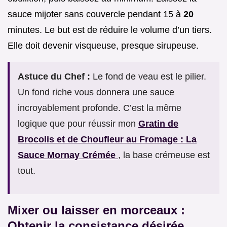
sauce mijoter sans couvercle pendant 15 à
20
minutes. Le but est de réduire le volume d’un tiers.
Elle doit devenir visqueuse, presque sirupeuse.
Astuce du Chef :
Le fond de veau est le pilier.
Un fond riche vous donnera une sauce
incroyablement profonde. C’est la même
logique que pour réussir mon
Gratin de
Brocolis et de Choufleur au Fromage : La
Sauce Mornay Crémée
, la base crémeuse est
tout.
Mixer ou laisser en morceaux :
Obtenir la consistance désirée