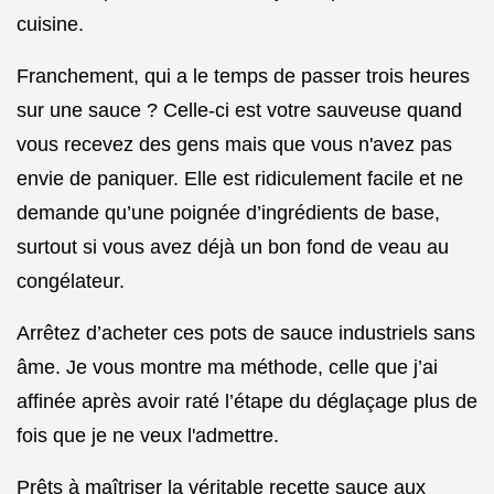
cuisine.
Franchement, qui a le temps de passer trois heures
sur une sauce ? Celle-ci est votre sauveuse quand
vous recevez des gens mais que vous n'avez pas
envie de paniquer. Elle est ridiculement facile et ne
demande qu’une poignée d’ingrédients de base,
surtout si vous avez déjà un bon fond de veau au
congélateur.
Arrêtez d’acheter ces pots de sauce industriels sans
âme. Je vous montre ma méthode, celle que j’ai
affinée après avoir raté l’étape du déglaçage plus de
fois que je ne veux l'admettre.
Prêts à maîtriser la véritable recette sauce aux