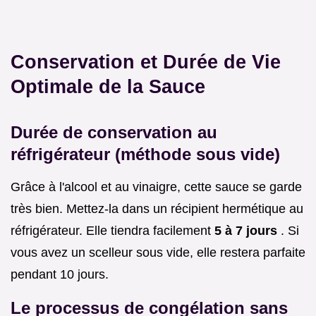
Conservation et Durée de Vie
Optimale de la Sauce
Durée de conservation au
réfrigérateur (méthode sous vide)
Grâce à l'alcool et au vinaigre, cette sauce se garde
très bien. Mettez-la dans un récipient hermétique au
réfrigérateur. Elle tiendra facilement
5 à 7 jours
. Si
vous avez un scelleur sous vide, elle restera parfaite
pendant 10 jours.
Le processus de congélation sans