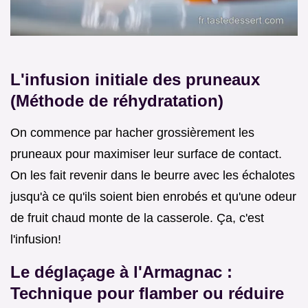
L'infusion initiale des pruneaux
(Méthode de réhydratation)
On commence par hacher grossièrement les
pruneaux pour maximiser leur surface de contact.
On les fait revenir dans le beurre avec les échalotes
jusqu'à ce qu'ils soient bien enrobés et qu'une odeur
de fruit chaud monte de la casserole. Ça, c'est
l'infusion!
Le déglaçage à l'Armagnac :
Technique pour flamber ou réduire