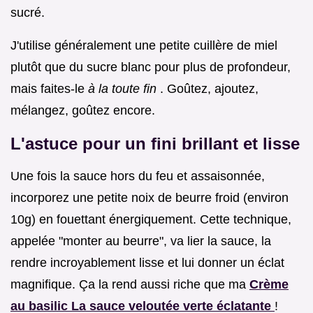
sucré.
J'utilise généralement une petite cuillère de miel
plutôt que du sucre blanc pour plus de profondeur,
mais faites-le
à la toute fin
. Goûtez, ajoutez,
mélangez, goûtez encore.
L'astuce pour un fini brillant et lisse
Une fois la sauce hors du feu et assaisonnée,
incorporez une petite noix de beurre froid (environ
10g) en fouettant énergiquement. Cette technique,
appelée "monter au beurre", va lier la sauce, la
rendre incroyablement lisse et lui donner un éclat
magnifique. Ça la rend aussi riche que ma
Crème
au basilic La sauce veloutée verte éclatante
!