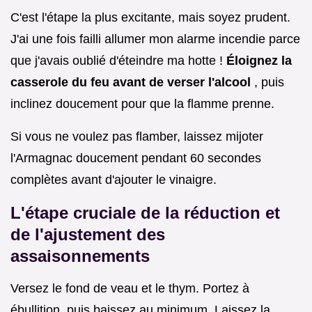
C'est l'étape la plus excitante, mais soyez prudent.
J'ai une fois failli allumer mon alarme incendie parce
que j'avais oublié d'éteindre ma hotte !
Éloignez la
casserole du feu avant de verser l'alcool
, puis
inclinez doucement pour que la flamme prenne.
Si vous ne voulez pas flamber, laissez mijoter
l'Armagnac doucement pendant 60 secondes
complètes avant d'ajouter le vinaigre.
L'étape cruciale de la réduction et
de l'ajustement des
assaisonnements
Versez le fond de veau et le thym. Portez à
ébullition, puis baissez au minimum. Laissez la