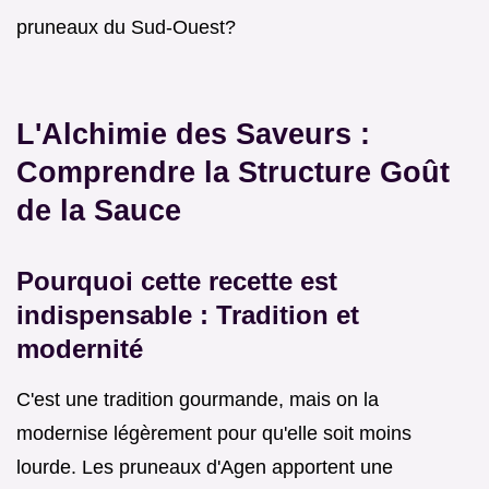
pruneaux du Sud-Ouest?
L'Alchimie des Saveurs :
Comprendre la Structure Goût
de la Sauce
Pourquoi cette recette est
indispensable : Tradition et
modernité
C'est une tradition gourmande, mais on la
modernise légèrement pour qu'elle soit moins
lourde. Les pruneaux d'Agen apportent une