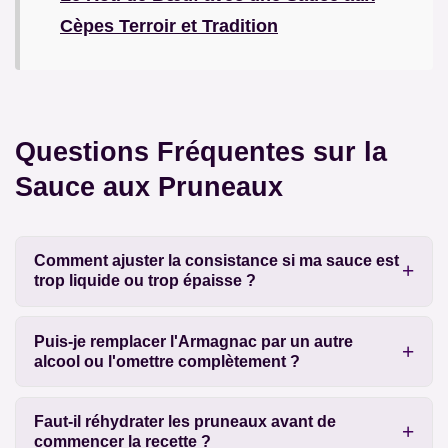
Cèpes Terroir et Tradition
Questions Fréquentes sur la
Sauce aux Pruneaux
Comment ajuster la consistance si ma sauce est
trop liquide ou trop épaisse ?
Puis-je remplacer l'Armagnac par un autre
alcool ou l'omettre complètement ?
Faut-il réhydrater les pruneaux avant de
commencer la recette ?