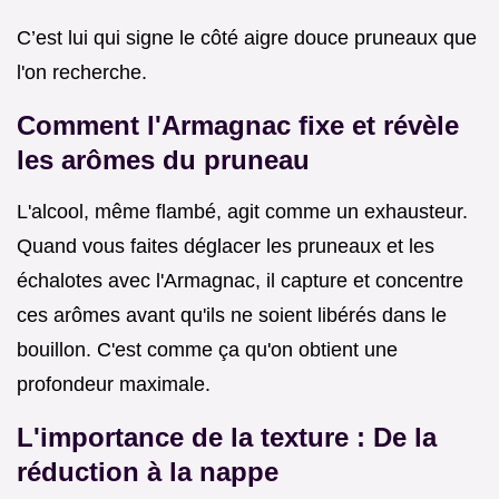
C’est lui qui signe le côté aigre douce pruneaux que
l'on recherche.
Comment l'Armagnac fixe et révèle
les arômes du pruneau
L'alcool, même flambé, agit comme un exhausteur.
Quand vous faites déglacer les pruneaux et les
échalotes avec l'Armagnac, il capture et concentre
ces arômes avant qu'ils ne soient libérés dans le
bouillon. C'est comme ça qu'on obtient une
profondeur maximale.
L'importance de la texture : De la
réduction à la nappe