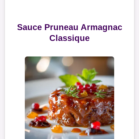
Sauce Pruneau Armagnac
Classique