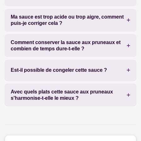
Ma sauce est trop acide ou trop aigre, comment
puis-je corriger cela ?
Comment conserver la sauce aux pruneaux et
combien de temps dure-t-elle ?
Est-il possible de congeler cette sauce ?
Avec quels plats cette sauce aux pruneaux
s'harmonise-t-elle le mieux ?