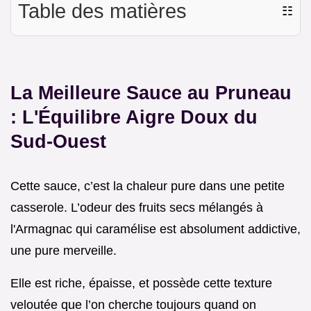
Table des matières
☷
La Meilleure Sauce au Pruneau
: L'Équilibre Aigre Doux du
Sud-Ouest
Cette sauce, c’est la chaleur pure dans une petite
casserole. L’odeur des fruits secs mélangés à
l'Armagnac qui caramélise est absolument addictive,
une pure merveille.
Elle est riche, épaisse, et possède cette texture
veloutée que l’on cherche toujours quand on