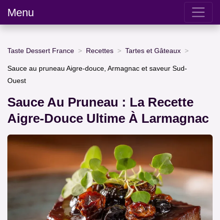
Menu
Taste Dessert France
Recettes
Tartes et Gâteaux
Sauce au pruneau Aigre-douce, Armagnac et saveur Sud-
Ouest
Sauce Au Pruneau : La Recette
Aigre-Douce Ultime À Larmagnac