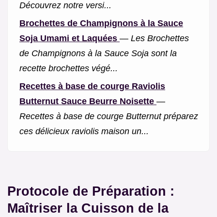
Découvrez notre versi...
Brochettes de Champignons à la Sauce
Soja Umami et Laquées
—
Les Brochettes
de Champignons à la Sauce Soja sont la
recette brochettes végé...
Recettes à base de courge Raviolis
Butternut Sauce Beurre Noisette
—
Recettes à base de courge Butternut préparez
ces délicieux raviolis maison un...
Protocole de Préparation :
Maîtriser la Cuisson de la