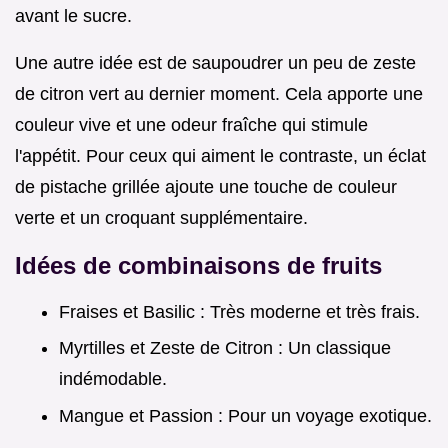
avant le sucre.
Une autre idée est de saupoudrer un peu de zeste
de citron vert au dernier moment. Cela apporte une
couleur vive et une odeur fraîche qui stimule
l'appétit. Pour ceux qui aiment le contraste, un éclat
de pistache grillée ajoute une touche de couleur
verte et un croquant supplémentaire.
Idées de combinaisons de fruits
Fraises et Basilic : Très moderne et très frais.
Myrtilles et Zeste de Citron : Un classique
indémodable.
Mangue et Passion : Pour un voyage exotique.