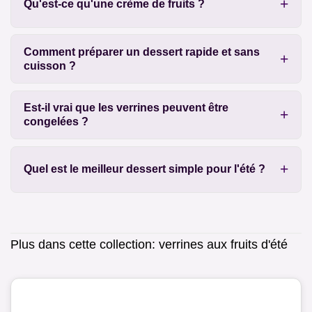
Qu'est-ce qu'une crème de fruits ?
Comment préparer un dessert rapide et sans
cuisson ?
Est-il vrai que les verrines peuvent être
congelées ?
Quel est le meilleur dessert simple pour l'été ?
Plus dans cette collection:
verrines aux fruits d'été