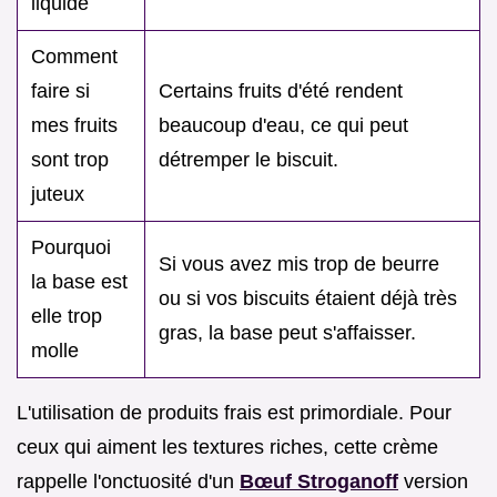
liquide
Comment
faire si
Certains fruits d'été rendent
mes fruits
beaucoup d'eau, ce qui peut
sont trop
détremper le biscuit.
juteux
Pourquoi
Si vous avez mis trop de beurre
la base est
ou si vos biscuits étaient déjà très
elle trop
gras, la base peut s'affaisser.
molle
L'utilisation de produits frais est primordiale. Pour
ceux qui aiment les textures riches, cette crème
rappelle l'onctuosité d'un
Bœuf Stroganoff
version