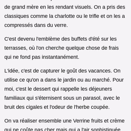
de grand mère en les rendant visuels. On a pris des
classiques comme la charlotte ou le trifle et on les a
compressés dans du verre.
C'est devenu l'emblème des buffets d'été sur les
terrasses, où l'on cherche quelque chose de frais
qui ne fond pas instantanément.
L'idée, c'est de capturer le goût des vacances. On
utilise ce qu'on a dans le jardin ou au marché. Pour
moi, c'est le dessert qui rappelle les déjeuners
familiaux qui s'éternisent sous un parasol, avec le
bruit des cigales et l'odeur de l'herbe coupée.
On va réaliser ensemble une Verrine fruits et crème
qui ne coûte pas cher mais qui a l'air sophistiquée.