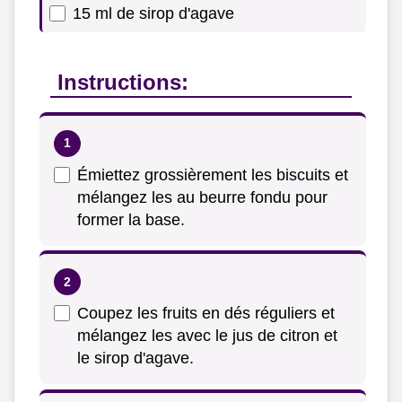
15 ml de sirop d'agave
Instructions:
Émiettez grossièrement les biscuits et
mélangez les au beurre fondu pour
former la base.
Coupez les fruits en dés réguliers et
mélangez les avec le jus de citron et
le sirop d'agave.