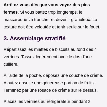
Arrêtez vous dès que vous voyez des pics
fermes
. Si vous battez trop longtemps, le
mascarpone va trancher et devenir granuleux. La
texture doit être veloutée et tenir seule sur le fouet.
3. Assemblage stratifié
Répartissez les miettes de biscuits au fond des 4
verrines. Tassez légèrement avec le dos d'une
cuillère.
À l'aide de la poche, déposez une couche de crème.
Ajoutez ensuite une généreuse portion de fruits.
Terminez par une rosace de crème sur le dessus.
Placez les verrines au réfrigérateur pendant 2