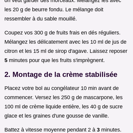
on veut garder des morceaux. Mélangez les avec
les 20 g de beurre fondu. Le mélange doit
ressembler à du sable mouillé.
Coupez vos 300 g de fruits frais en dés réguliers.
Mélangez les délicatement avec les 10 ml de jus de
citron et les 15 ml de sirop d'agave. Laissez reposer
5
minutes pour que les fruits s'imprègnent.
2. Montage de la crème stabilisée
Placez votre bol au congélateur 10 min avant de
commencer. Versez les 250 g de mascarpone, les
100 ml de crème liquide entière, les 40 g de sucre
glace et les graines d'une gousse de vanille.
Battez à vitesse moyenne pendant 2 à
3
minutes.