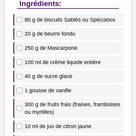
Ingrédients:
80 g de biscuits Sablés ou Spéculoos
20 g de beurre fondu
250 g de Mascarpone
100 ml de crème liquide entière
40 g de sucre glace
1 gousse de vanille
300 g de fruits frais (fraises, framboises
ou myrtilles)
10 ml de jus de citron jaune