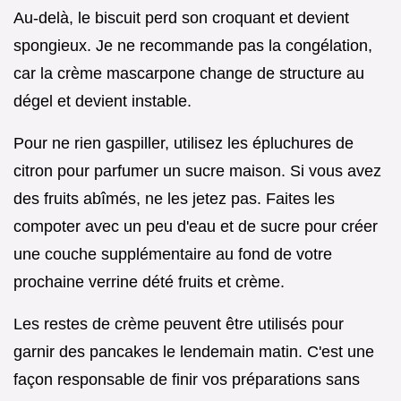
Au-delà, le biscuit perd son croquant et devient
spongieux. Je ne recommande pas la congélation,
car la crème mascarpone change de structure au
dégel et devient instable.
Pour ne rien gaspiller, utilisez les épluchures de
citron pour parfumer un sucre maison. Si vous avez
des fruits abîmés, ne les jetez pas. Faites les
compoter avec un peu d'eau et de sucre pour créer
une couche supplémentaire au fond de votre
prochaine verrine dété fruits et crème.
Les restes de crème peuvent être utilisés pour
garnir des pancakes le lendemain matin. C'est une
façon responsable de finir vos préparations sans