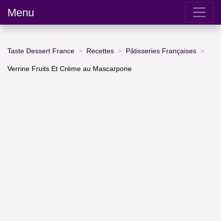
Menu
Taste Dessert France
Recettes
Pâtisseries Françaises
Verrine Fruits Et Crème au Mascarpone