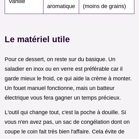
Vanille
aromatique
(moins de grains)
Le matériel utile
Pour ce dessert, on reste sur du basique. Un
saladier en inox ou en verre est préférable car il
garde mieux le froid, ce qui aide la crème à monter.
Un fouet manuel fonctionne, mais un batteur
électrique vous fera gagner un temps précieux.
L'outil qui change tout, c'est la poche à douille. Si
vous n'en avez pas, un sac de congélation dont on
coupe le coin fait très bien l'affaire. Cela évite de