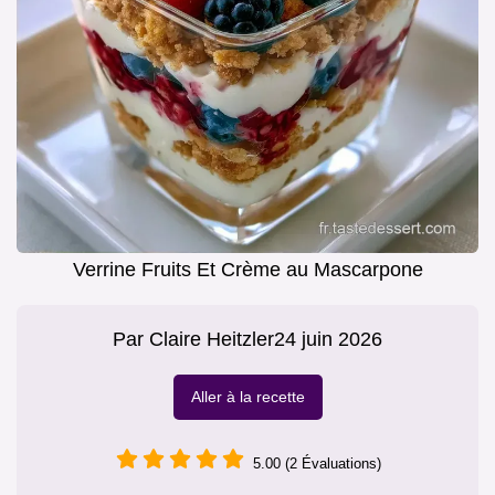
Verrine Fruits Et Crème au Mascarpone
Par
Claire Heitzler
24 juin 2026
Aller à la recette
5.00 (2 Évaluations)