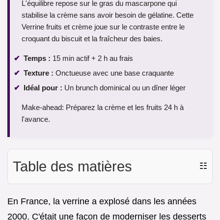
L'équilibre repose sur le gras du mascarpone qui
stabilise la crème sans avoir besoin de gélatine. Cette
Verrine fruits et crème joue sur le contraste entre le
croquant du biscuit et la fraîcheur des baies.
Temps :
15 min actif + 2 h au frais
Texture :
Onctueuse avec une base craquante
Idéal pour :
Un brunch dominical ou un dîner léger
Make-ahead: Préparez la crème et les fruits 24 h à
l'avance.
Table des matières
☷
En France, la verrine a explosé dans les années
2000. C'était une façon de moderniser les desserts