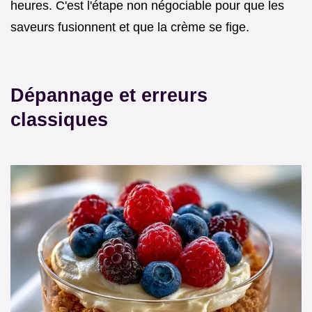
heures. C'est l'étape non négociable pour que les
saveurs fusionnent et que la crème se fige.
Dépannage et erreurs
classiques