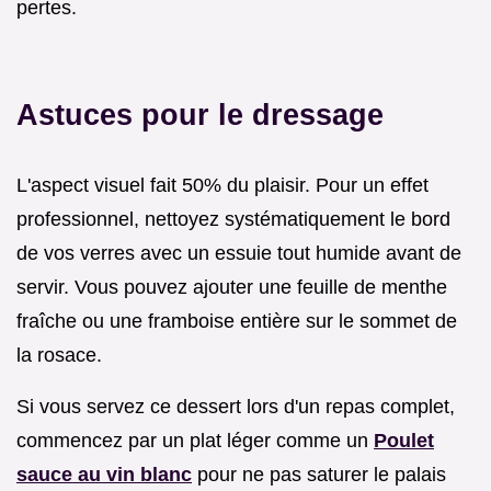
pertes.
Astuces pour le dressage
L'aspect visuel fait 50% du plaisir. Pour un effet
professionnel, nettoyez systématiquement le bord
de vos verres avec un essuie tout humide avant de
servir. Vous pouvez ajouter une feuille de menthe
fraîche ou une framboise entière sur le sommet de
la rosace.
Si vous servez ce dessert lors d'un repas complet,
commencez par un plat léger comme un
Poulet
sauce au vin blanc
pour ne pas saturer le palais