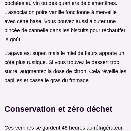
pochées au vin ou des quartiers de clémentines.
L'association poire vanille fonctionne à merveille
avec cette base. Vous pouvez aussi ajouter une
pincée de cannelle dans les biscuits pour réchauffer
le goût.
L'agave est super, mais le miel de fleurs apporte un
côté plus rustique. Si vous trouvez le dessert trop
sucré, augmentez la dose de citron. Cela réveille les
papilles et casse le gras du fromage.
Conservation et zéro déchet
Ces verrines se gardent 48 heures au réfrigérateur.