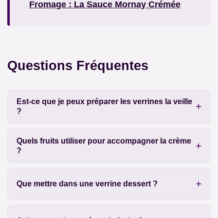
Fromage : La Sauce Mornay Crémée
Questions Fréquentes
Est-ce que je peux préparer les verrines la veille
?
Quels fruits utiliser pour accompagner la crème
?
Que mettre dans une verrine dessert ?