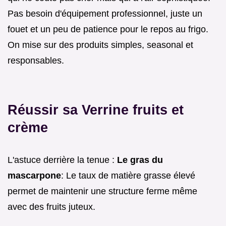
Pas besoin d'équipement professionnel, juste un
fouet et un peu de patience pour le repos au frigo.
On mise sur des produits simples, seasonal et
responsables.
Réussir sa Verrine fruits et
crème
L'astuce derrière la tenue :
Le gras du
mascarpone
: Le taux de matière grasse élevé
permet de maintenir une structure ferme même
avec des fruits juteux.