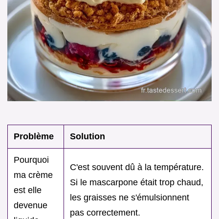
Problème
Solution
Pourquoi
C'est souvent dû à la température.
ma crème
Si le mascarpone était trop chaud,
est elle
les graisses ne s'émulsionnent
devenue
pas correctement.