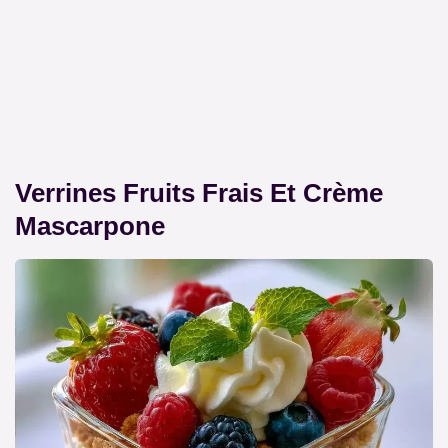
Verrines Fruits Frais Et Crème
Mascarpone