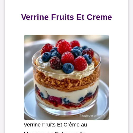
Verrine Fruits Et Creme
Verrine Fruits Et Crème au