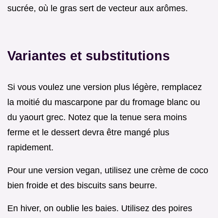
sucrée, où le gras sert de vecteur aux arômes.
Variantes et substitutions
Si vous voulez une version plus légère, remplacez
la moitié du mascarpone par du fromage blanc ou
du yaourt grec. Notez que la tenue sera moins
ferme et le dessert devra être mangé plus
rapidement.
Pour une version vegan, utilisez une crème de coco
bien froide et des biscuits sans beurre.
En hiver, on oublie les baies. Utilisez des poires