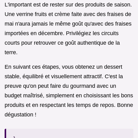
L'important est de rester sur des produits de saison.
Une verrine fruits et crème faite avec des fraises de
mai n'aura jamais le même goût qu'avec des fraises
importées en décembre. Privilégiez les circuits
courts pour retrouver ce goût authentique de la
terre.
En suivant ces étapes, vous obtenez un dessert
stable, équilibré et visuellement attractif. C'est la
preuve qu'on peut faire du gourmand avec un
budget maîtrisé, simplement en choisissant les bons
produits et en respectant les temps de repos. Bonne
dégustation !