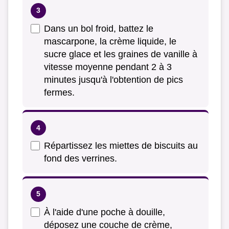
Dans un bol froid, battez le
mascarpone, la crème liquide, le
sucre glace et les graines de vanille à
vitesse moyenne pendant 2 à 3
minutes jusqu'à l'obtention de pics
fermes.
Répartissez les miettes de biscuits au
fond des verrines.
À l'aide d'une poche à douille,
déposez une couche de crème,