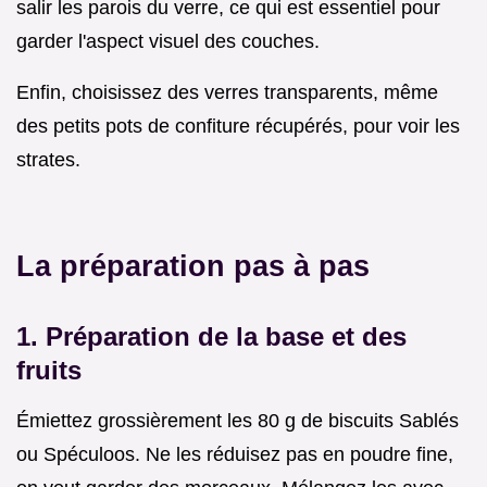
salir les parois du verre, ce qui est essentiel pour
garder l'aspect visuel des couches.
Enfin, choisissez des verres transparents, même
des petits pots de confiture récupérés, pour voir les
strates.
La préparation pas à pas
1. Préparation de la base et des
fruits
Émiettez grossièrement les 80 g de biscuits Sablés
ou Spéculoos. Ne les réduisez pas en poudre fine,