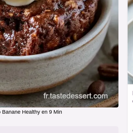
 Banane Healthy en 9 Min