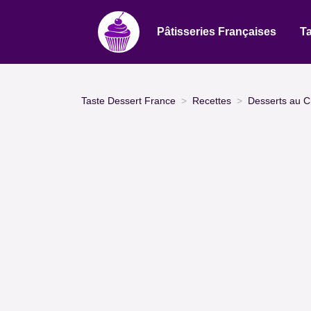
Pâtisseries Françaises
Ta
Taste Dessert France
Recettes
Desserts au C