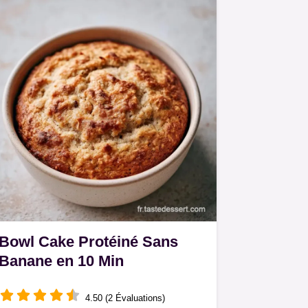
Bowl Cake Protéiné Sans
Banane en 10 Min
4.50 (2 Évaluations)