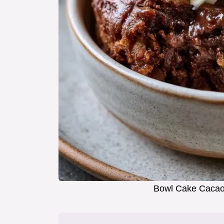
Bowl Cake Cacao