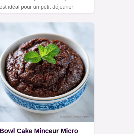
est idéal pour un petit déjeuner
protéiné musculation.
Bowl Cake Minceur Micro