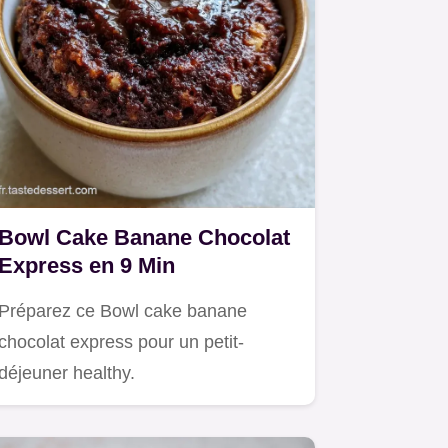
Bowl Cake Banane Chocolat
Express en 9 Min
Préparez ce Bowl cake banane
chocolat express pour un petit-
déjeuner healthy.