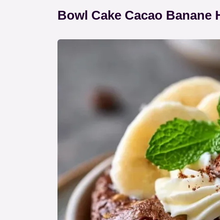
Bowl Cake Cacao Banane H