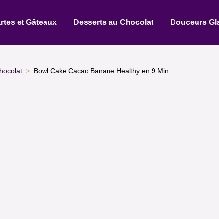
rtes et Gâteaux
Desserts au Chocolat
Douceurs Gl
hocolat
Bowl Cake Cacao Banane Healthy en 9 Min