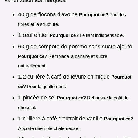
40 g de flocons d'avoine
Pourquoi ce?
Pour les
fibres et la structure.
1 œuf entier
Pourquoi ce?
Le liant indispensable.
60 g de compote de pomme sans sucre ajouté
Pourquoi ce?
Remplace la banane et sucre
naturellement.
1/2 cuillère à café de levure chimique
Pourquoi
ce?
Pour le gonflement.
1 pincée de sel
Pourquoi ce?
Rehausse le goût du
chocolat.
1 cuillère à café d'extrait de vanille
Pourquoi ce?
Apporte une note chaleureuse.