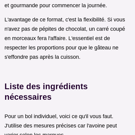
et gourmande pour commencer la journée.
L'avantage de ce format, c'est la flexibilité. Si vous
n'avez pas de pépites de chocolat, un carré coupé
en morceaux fera l'affaire. L'essentiel est de
respecter les proportions pour que le gâteau ne
s'effondre pas après la cuisson.
Liste des ingrédients
nécessaires
Pour un bol individuel, voici ce qu'il vous faut.
J'utilise des mesures précises car l'avoine peut
varier selon les marques.