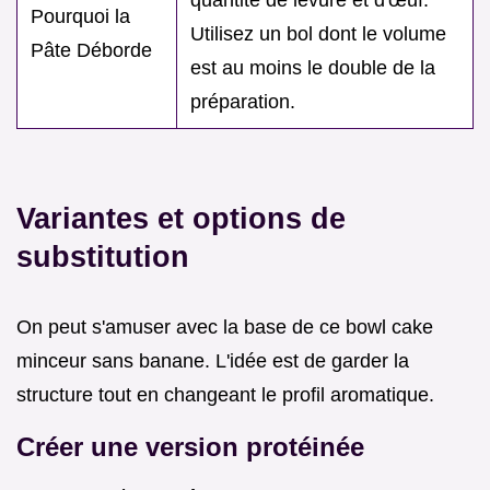
quantité de levure et d'œuf.
Pourquoi la
Utilisez un bol dont le volume
Pâte Déborde
est au moins le double de la
préparation.
Variantes et options de
substitution
On peut s'amuser avec la base de ce bowl cake
minceur sans banane. L'idée est de garder la
structure tout en changeant le profil aromatique.
Créer une version protéinée