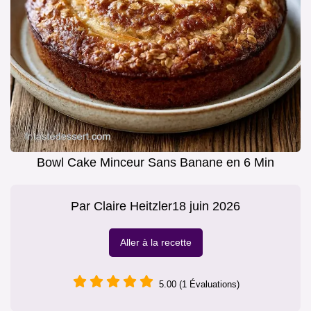
Bowl Cake Minceur Sans Banane en 6 Min
Par
Claire Heitzler
18 juin 2026
Aller à la recette
5.00 (1 Évaluations)