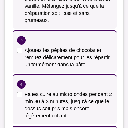
vanille. Mélangez jusqu'à ce que la
préparation soit lisse et sans
grumeaux.
Ajoutez les pépites de chocolat et
remuez délicatement pour les répartir
uniformément dans la pâte.
Faites cuire au micro ondes pendant 2
min 30 à 3 minutes, jusqu'à ce que le
dessus soit pris mais encore
légèrement collant.