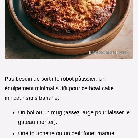
Pas besoin de sortir le robot pâtissier. Un
équipement minimal suffit pour ce bowl cake
minceur sans banane.
Un bol ou un mug (assez large pour laisser le
gâteau monter).
Une fourchette ou un petit fouet manuel.