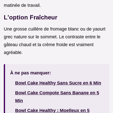
matinée de travail.
L'option Fraîcheur
Une grosse cuillère de fromage blanc ou de yaourt
grec nature sur le sommet. Le contraste entre le
gâteau chaud et la crème froide est vraiment
agréable.
À ne pas manquer:
Bowl Cake Healthy Sans Sucre en 6 Min
Bowl Cake Compote Sans Banane en 5
Min
Bowl Cake Healthy : Moelleux en 5