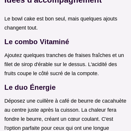
Le bowl cake est bon seul, mais quelques ajouts
changent tout.
Le combo Vitaminé
Ajoutez quelques tranches de fraises fraîches et un
filet de sirop d'érable sur le dessus. L'acidité des
fruits coupe le côté sucré de la compote.
Le duo Énergie
Déposez une cuillère à café de beurre de cacahuète
au centre juste après la cuisson. La chaleur fera
fondre le beurre, créant un cœur coulant. C'est
l'option parfaite pour ceux qui ont une longue