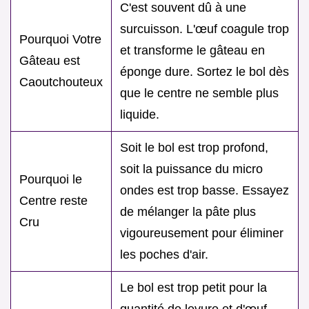
C'est souvent dû à une
surcuisson. L'œuf coagule trop
Pourquoi Votre
et transforme le gâteau en
Gâteau est
éponge dure. Sortez le bol dès
Caoutchouteux
que le centre ne semble plus
liquide.
Soit le bol est trop profond,
soit la puissance du micro
Pourquoi le
ondes est trop basse. Essayez
Centre reste
de mélanger la pâte plus
Cru
vigoureusement pour éliminer
les poches d'air.
Le bol est trop petit pour la