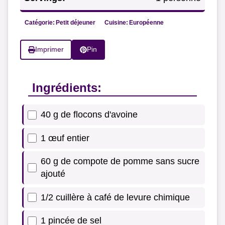
Catégorie:
Petit déjeuner
Cuisine:
Européenne
Imprimer
Pin
Ingrédients:
40 g de flocons d'avoine
1 œuf entier
60 g de compote de pomme sans sucre
ajouté
1/2 cuillère à café de levure chimique
1 pincée de sel