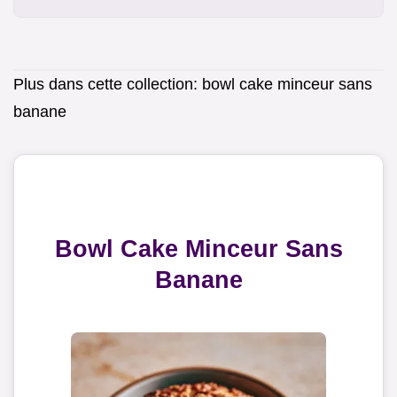
Plus dans cette collection:
bowl cake minceur sans
banane
Bowl Cake Minceur Sans
Banane