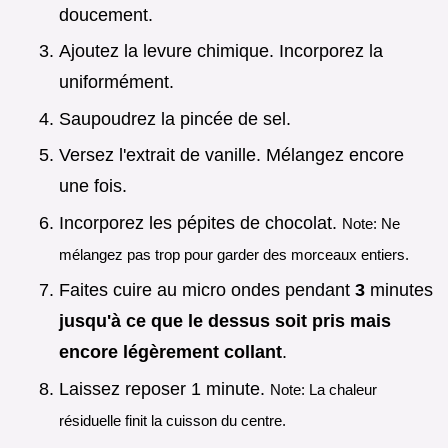
doucement.
Ajoutez la levure chimique. Incorporez la
uniformément.
Saupoudrez la pincée de sel.
Versez l'extrait de vanille. Mélangez encore
une fois.
Incorporez les pépites de chocolat.
Note: Ne
mélangez pas trop pour garder des morceaux entiers.
Faites cuire au micro ondes pendant
3
minutes
jusqu'à ce que le dessus soit pris mais
encore légèrement collant
.
Laissez reposer 1 minute.
Note: La chaleur
résiduelle finit la cuisson du centre.