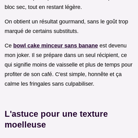
bloc sec, tout en restant légère.
On obtient un résultat gourmand, sans le goût trop
marqué de certains substituts.
Ce
bowl cake minceur sans banane
est devenu
mon joker. Il se prépare dans un seul récipient, ce
qui signifie moins de vaisselle et plus de temps pour
profiter de son café. C'est simple, honnête et ça
calme les fringales sans culpabiliser.
L'astuce pour une texture
moelleuse