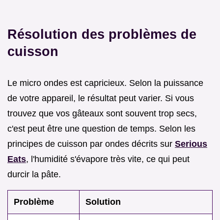
Résolution des problèmes de
cuisson
Le micro ondes est capricieux. Selon la puissance
de votre appareil, le résultat peut varier. Si vous
trouvez que vos gâteaux sont souvent trop secs,
c'est peut être une question de temps. Selon les
principes de cuisson par ondes décrits sur
Serious
Eats
, l'humidité s'évapore très vite, ce qui peut
durcir la pâte.
Problème
Solution