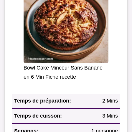
Bowl Cake Minceur Sans Banane
en 6 Min Fiche recette
Temps de préparation:
2 Mins
Temps de cuisson:
3 Mins
Servings:
1 personne