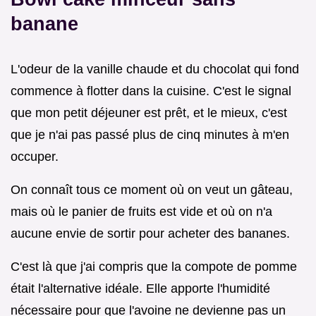
banane
L'odeur de la vanille chaude et du chocolat qui fond
commence à flotter dans la cuisine. C'est le signal
que mon petit déjeuner est prêt, et le mieux, c'est
que je n'ai pas passé plus de cinq minutes à m'en
occuper.
On connaît tous ce moment où on veut un gâteau,
mais où le panier de fruits est vide et où on n'a
aucune envie de sortir pour acheter des bananes.
C'est là que j'ai compris que la compote de pomme
était l'alternative idéale. Elle apporte l'humidité
nécessaire pour que l'avoine ne devienne pas un