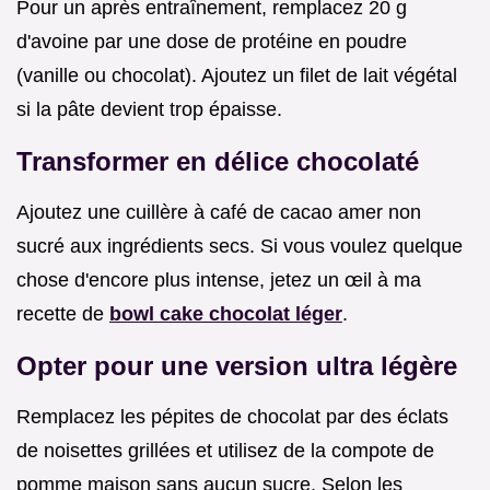
Pour un après entraînement, remplacez 20 g
d'avoine par une dose de protéine en poudre
(vanille ou chocolat). Ajoutez un filet de lait végétal
si la pâte devient trop épaisse.
Transformer en délice chocolaté
Ajoutez une cuillère à café de cacao amer non
sucré aux ingrédients secs. Si vous voulez quelque
chose d'encore plus intense, jetez un œil à ma
recette de
bowl cake chocolat léger
.
Opter pour une version ultra légère
Remplacez les pépites de chocolat par des éclats
de noisettes grillées et utilisez de la compote de
pomme maison sans aucun sucre. Selon les