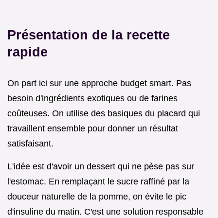
Présentation de la recette
rapide
On part ici sur une approche budget smart. Pas
besoin d'ingrédients exotiques ou de farines
coûteuses. On utilise des basiques du placard qui
travaillent ensemble pour donner un résultat
satisfaisant.
L'idée est d'avoir un dessert qui ne pèse pas sur
l'estomac. En remplaçant le sucre raffiné par la
douceur naturelle de la pomme, on évite le pic
d'insuline du matin. C'est une solution responsable