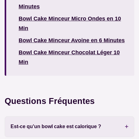
Minutes
Bowl Cake Minceur Micro Ondes en 10
Min
Bowl Cake Minceur Avoine en 6 Minutes
Bowl Cake Minceur Chocolat Léger 10
Min
Questions Fréquentes
Est-ce qu'un bowl cake est calorique ?