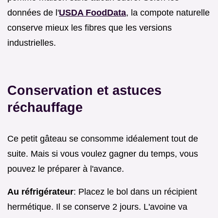
données de l'
USDA FoodData
, la compote naturelle
conserve mieux les fibres que les versions
industrielles.
Conservation et astuces
réchauffage
Ce petit gâteau se consomme idéalement tout de
suite. Mais si vous voulez gagner du temps, vous
pouvez le préparer à l'avance.
Au réfrigérateur
: Placez le bol dans un récipient
hermétique. Il se conserve 2 jours. L'avoine va