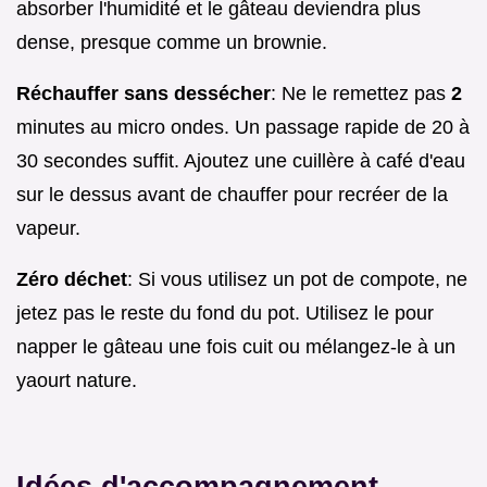
absorber l'humidité et le gâteau deviendra plus
dense, presque comme un brownie.
Réchauffer sans dessécher
: Ne le remettez pas
2
minutes au micro ondes. Un passage rapide de 20 à
30 secondes suffit. Ajoutez une cuillère à café d'eau
sur le dessus avant de chauffer pour recréer de la
vapeur.
Zéro déchet
: Si vous utilisez un pot de compote, ne
jetez pas le reste du fond du pot. Utilisez le pour
napper le gâteau une fois cuit ou mélangez-le à un
yaourt nature.
Idées d'accompagnement