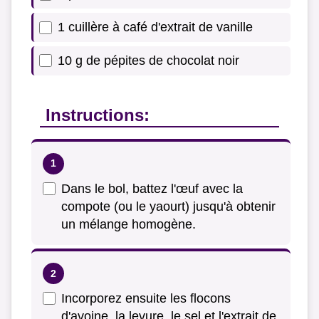
1 cuillère à café d'extrait de vanille
10 g de pépites de chocolat noir
Instructions:
Dans le bol, battez l'œuf avec la
compote (ou le yaourt) jusqu'à obtenir
un mélange homogène.
Incorporez ensuite les flocons
d'avoine, la levure, le sel et l'extrait de