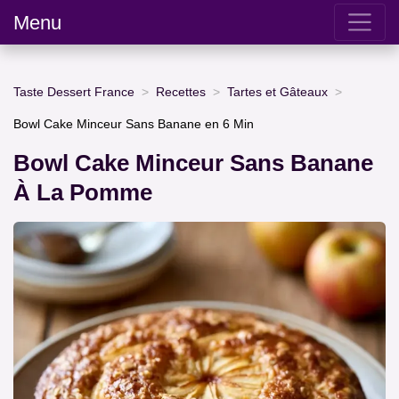
Menu
Taste Dessert France
Recettes
Tartes et Gâteaux
Bowl Cake Minceur Sans Banane en 6 Min
Bowl Cake Minceur Sans Banane
À La Pomme