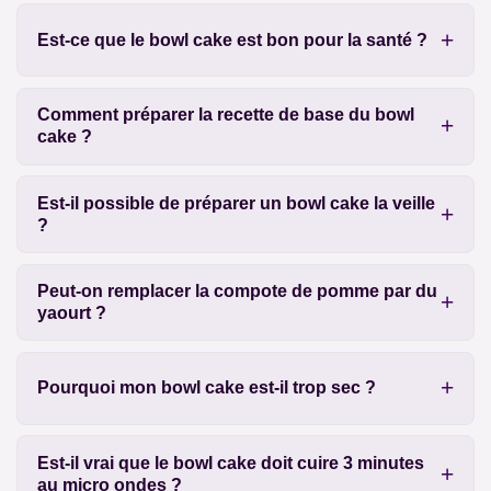
Est-ce que le bowl cake est bon pour la santé ?
Comment préparer la recette de base du bowl
cake ?
Est-il possible de préparer un bowl cake la veille
?
Peut-on remplacer la compote de pomme par du
yaourt ?
Pourquoi mon bowl cake est-il trop sec ?
Est-il vrai que le bowl cake doit cuire 3 minutes
au micro ondes ?