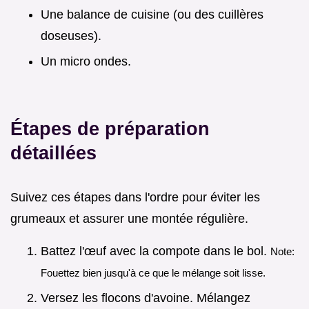
Une balance de cuisine (ou des cuillères
doseuses).
Un micro ondes.
Étapes de préparation
détaillées
Suivez ces étapes dans l'ordre pour éviter les
grumeaux et assurer une montée régulière.
Battez l'œuf avec la compote dans le bol.
Note:
Fouettez bien jusqu'à ce que le mélange soit lisse.
Versez les flocons d'avoine. Mélangez