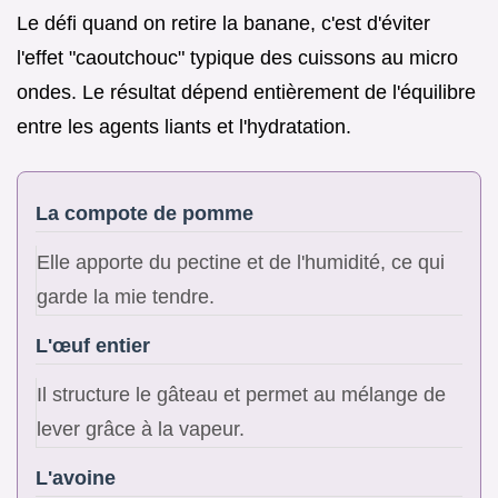
Le défi quand on retire la banane, c'est d'éviter
l'effet "caoutchouc" typique des cuissons au micro
ondes. Le résultat dépend entièrement de l'équilibre
entre les agents liants et l'hydratation.
La compote de pomme
Elle apporte du pectine et de l'humidité, ce qui
garde la mie tendre.
L'œuf entier
Il structure le gâteau et permet au mélange de
lever grâce à la vapeur.
L'avoine