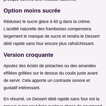
Option moins sucrée
Réduisez le sucre glace à 60 g dans la crème.
L'acidité naturelle des framboises compensera
largement le manque de sucre et rendra le Dessert
dété rapide sans four encore plus rafraîchissant.
Version croquante
Ajoutez des éclats de pistaches ou des amandes
effilées grillées sur le dessus du coulis juste avant
de servir. Cela apporte un contraste sonore et
gustatif intéressant.
En résumé, ce Dessert dété rapide sans four est la