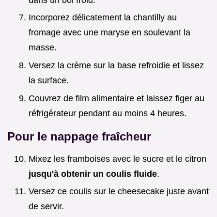
Incorporez délicatement la chantilly au
fromage avec une maryse en soulevant la
masse.
Versez la crème sur la base refroidie et lissez
la surface.
Couvrez de film alimentaire et laissez figer au
réfrigérateur pendant au moins 4 heures.
Pour le nappage fraîcheur
Mixez les framboises avec le sucre et le citron
jusqu'à obtenir un coulis fluide
.
Versez ce coulis sur le cheesecake juste avant
de servir.