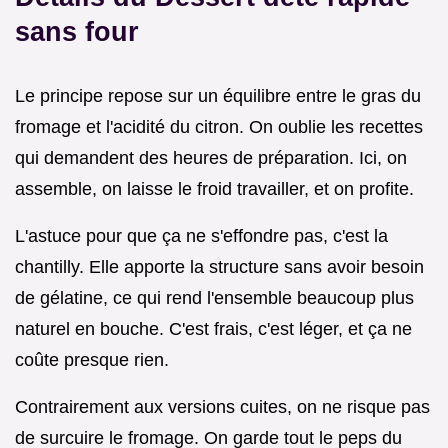
sans four
Le principe repose sur un équilibre entre le gras du
fromage et l'acidité du citron. On oublie les recettes
qui demandent des heures de préparation. Ici, on
assemble, on laisse le froid travailler, et on profite.
L'astuce pour que ça ne s'effondre pas, c'est la
chantilly. Elle apporte la structure sans avoir besoin
de gélatine, ce qui rend l'ensemble beaucoup plus
naturel en bouche. C'est frais, c'est léger, et ça ne
coûte presque rien.
Contrairement aux versions cuites, on ne risque pas
de surcuire le fromage. On garde tout le peps du