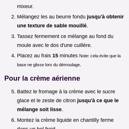
mixeur.
Mélangez les au beurre fondu
jusqu'à obtenir
une texture de sable mouillé
.
Tassez fermement ce mélange au fond du
moule avec le dos d'une cuillère.
Placez au frais
15
minutes
Note: cela évite que la
.
base ne glisse lors du démoulage
Pour la crème aérienne
Battez le fromage à la crème avec le sucre
glace et le zeste de citron
jusqu'à ce que le
mélange soit lisse
.
Montez la crème liquide en chantilly ferme
dans un bol froid.