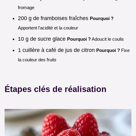
fromage
200 g de framboises fraîches
Pourquoi ?
Apportent l'acidité et la couleur
10 g de sucre glace
Pourquoi ?
Adoucit le coulis
1 cuillère à café de jus de citron
Pourquoi ?
Fixe
la couleur des fruits
Étapes clés de réalisation