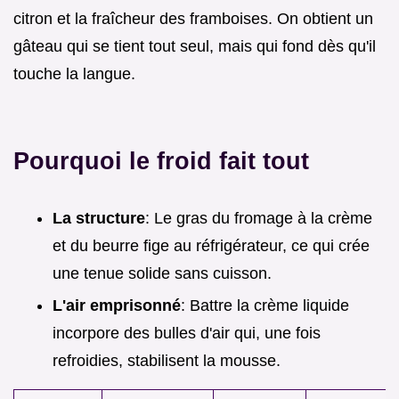
citron et la fraîcheur des framboises. On obtient un
gâteau qui se tient tout seul, mais qui fond dès qu'il
touche la langue.
Pourquoi le froid fait tout
La structure
: Le gras du fromage à la crème
et du beurre fige au réfrigérateur, ce qui crée
une tenue solide sans cuisson.
L'air emprisonné
: Battre la crème liquide
incorpore des bulles d'air qui, une fois
refroidies, stabilisent la mousse.