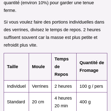
quantité (environ 10%) pour garder une tenue
ferme.
Si vous voulez faire des portions individuelles dans
des verrines, divisez le temps de repos. 2 heures
suffisent souvent car la masse est plus petite et
refroidit plus vite.
Temps
Quantité de
Taille
Moule
de
Fromage
Repos
Individuel
Verrines
2 heures
100 g / pers
4 heures
Standard
20 cm
400 g
20 min