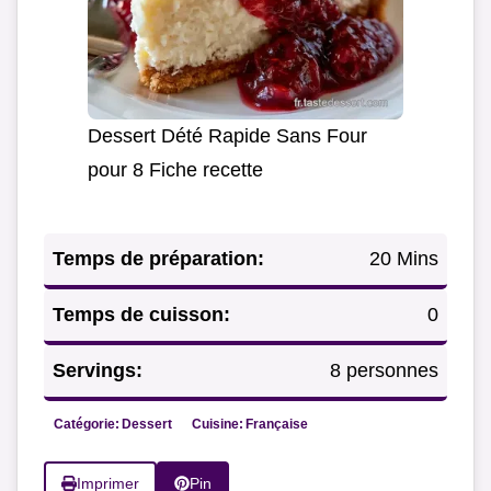
Dessert Dété Rapide Sans Four
pour 8 Fiche recette
Temps de préparation:
20 Mins
Temps de cuisson:
0
Servings:
8 personnes
Catégorie:
Dessert
Cuisine:
Française
Imprimer
Pin