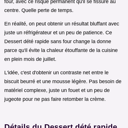
four, avec ce risque permanent qu'il se fissure au
centre. Quelle perte de temps.
En réalité, on peut obtenir un résultat bluffant avec
juste un réfrigérateur et un peu de patience. Ce
Dessert dété rapide sans four change la donne
parce qu'il évite la chaleur étouffante de la cuisine
en plein mois de juillet.
L'idée, c'est d'obtenir un contraste net entre le
biscuit beurré et une mousse légère. Pas besoin de
matériel complexe, juste un fouet et un peu de
jugeote pour ne pas faire retomber la crème.
Détails du Dessert dété rapide