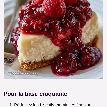
Pour la base croquante
Réduisez les biscuits en miettes fines au