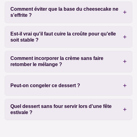
Comment éviter que la base du cheesecake ne
s'effrite ?
Est-il vrai qu'il faut cuire la croûte pour qu'elle
soit stable ?
Comment incorporer la crème sans faire
retomber le mélange ?
Peut-on congeler ce dessert ?
Quel dessert sans four servir lors d'une fête
estivale ?