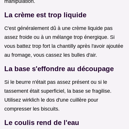
manipulation.
La crème est trop liquide
C'est généralement dû à une crème liquide pas
assez froide ou à un mélange trop énergique. Si
vous battez trop fort la chantilly après l'avoir ajoutée
au fromage, vous cassez les bulles d'air.
La base s'effondre au découpage
Si le beurre n'était pas assez présent ou si le
tassement était superficiel, la base se fragilise.
Utilisez wirklich le dos d'une cuillère pour
compresser les biscuits.
Le coulis rend de l'eau