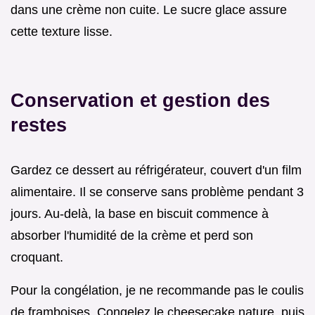
dans une crème non cuite. Le sucre glace assure
cette texture lisse.
Conservation et gestion des
restes
Gardez ce dessert au réfrigérateur, couvert d'un film
alimentaire. Il se conserve sans problème pendant 3
jours. Au-delà, la base en biscuit commence à
absorber l'humidité de la crème et perd son
croquant.
Pour la congélation, je ne recommande pas le coulis
de framboises. Congelez le cheesecake nature, puis