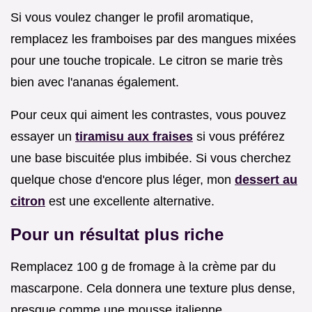
Si vous voulez changer le profil aromatique,
remplacez les framboises par des mangues mixées
pour une touche tropicale. Le citron se marie très
bien avec l'ananas également.
Pour ceux qui aiment les contrastes, vous pouvez
essayer un
tiramisu aux fraises
si vous préférez
une base biscuitée plus imbibée. Si vous cherchez
quelque chose d'encore plus léger, mon
dessert au
citron
est une excellente alternative.
Pour un résultat plus riche
Remplacez 100 g de fromage à la crème par du
mascarpone. Cela donnera une texture plus dense,
presque comme une mousse italienne.