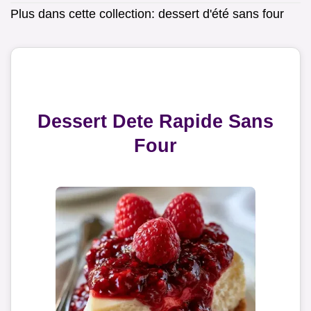
Plus dans cette collection:
dessert d'été sans four
Dessert Dete Rapide Sans
Four