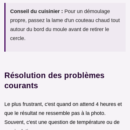
Conseil du cuisinier :
Pour un démoulage
propre, passez la lame d'un couteau chaud tout
autour du bord du moule avant de retirer le
cercle.
Résolution des problèmes
courants
Le plus frustrant, c'est quand on attend 4 heures et
que le résultat ne ressemble pas à la photo.
Souvent, c'est une question de température ou de