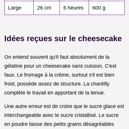
Large
26 cm
6 heures
600 g
Idées reçues sur le cheesecake
On entend souvent qu'il faut absolument de la
gélatine pour un cheesecake sans cuisson. C'est
faux. Le fromage à la crème, surtout s'il est bien
froid, possède assez de structure. La chantilly
complète le travail en apportant de la tenue.
Une autre erreur est de croire que le sucre glace est
interchangeable avec le sucre cristallisé. Le sucre
en poudre laisse des petits grains désagréables