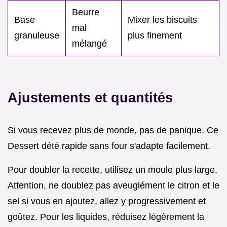
Beurre
Base
Mixer les biscuits
mal
granuleuse
plus finement
mélangé
Ajustements et quantités
Si vous recevez plus de monde, pas de panique. Ce
Dessert dété rapide sans four s'adapte facilement.
Pour doubler la recette, utilisez un moule plus large.
Attention, ne doublez pas aveuglément le citron et le
sel si vous en ajoutez, allez y progressivement et
goûtez. Pour les liquides, réduisez légèrement la