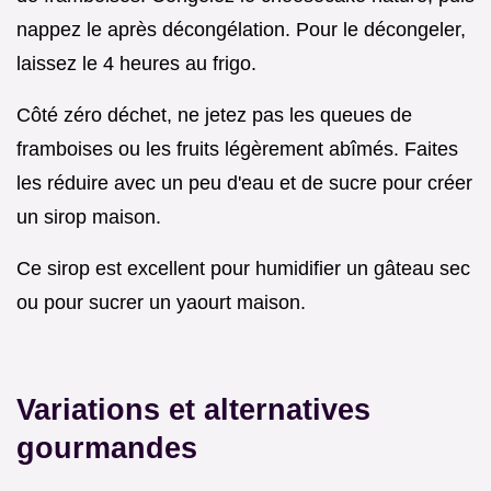
nappez le après décongélation. Pour le décongeler,
laissez le 4 heures au frigo.
Côté zéro déchet, ne jetez pas les queues de
framboises ou les fruits légèrement abîmés. Faites
les réduire avec un peu d'eau et de sucre pour créer
un sirop maison.
Ce sirop est excellent pour humidifier un gâteau sec
ou pour sucrer un yaourt maison.
Variations et alternatives
gourmandes