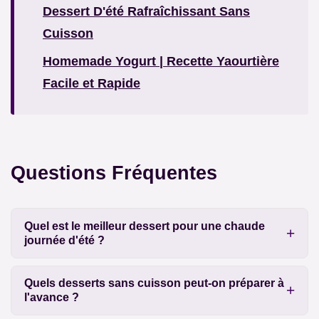
Dessert D'été Rafraîchissant Sans
Cuisson
Homemade Yogurt | Recette Yaourtière
Facile et Rapide
Questions Fréquentes
Quel est le meilleur dessert pour une chaude
journée d'été ?
Quels desserts sans cuisson peut-on préparer à
l'avance ?