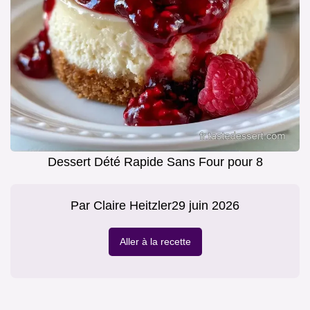
Dessert Dété Rapide Sans Four pour 8
Par
Claire Heitzler
29 juin 2026
Aller à la recette