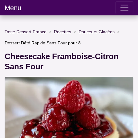
Menu
Taste Dessert France
Recettes
Douceurs Glacées
Dessert Dété Rapide Sans Four pour 8
Cheesecake Framboise-Citron
Sans Four