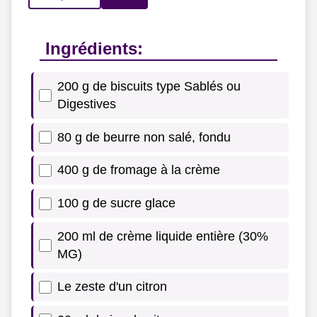
Ingrédients:
200 g de biscuits type Sablés ou
Digestives
80 g de beurre non salé, fondu
400 g de fromage à la crème
100 g de sucre glace
200 ml de crème liquide entière (30%
MG)
Le zeste d'un citron