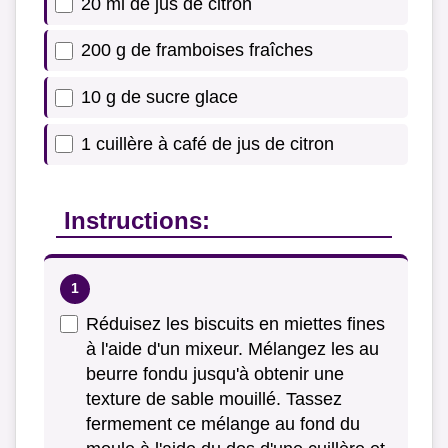
20 ml de jus de citron
200 g de framboises fraîches
10 g de sucre glace
1 cuillère à café de jus de citron
Instructions:
Réduisez les biscuits en miettes fines
à l'aide d'un mixeur. Mélangez les au
beurre fondu jusqu'à obtenir une
texture de sable mouillé. Tassez
fermement ce mélange au fond du