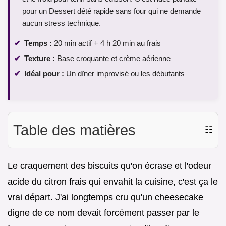
pour un Dessert dété rapide sans four qui ne demande
aucun stress technique.
Temps :
20 min actif + 4 h 20 min au frais
Texture :
Base croquante et crème aérienne
Idéal pour :
Un dîner improvisé ou les débutants
Table des matières
☷
Le craquement des biscuits qu'on écrase et l'odeur
acide du citron frais qui envahit la cuisine, c'est ça le
vrai départ. J'ai longtemps cru qu'un cheesecake
digne de ce nom devait forcément passer par le