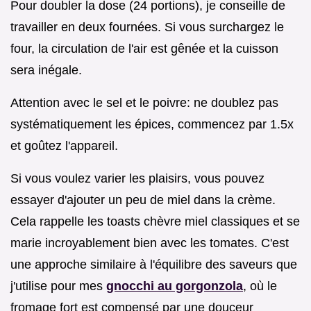
Pour doubler la dose (24 portions), je conseille de
travailler en deux fournées. Si vous surchargez le
four, la circulation de l'air est gênée et la cuisson
sera inégale.
Attention avec le sel et le poivre: ne doublez pas
systématiquement les épices, commencez par 1.5x
et goûtez l'appareil.
Si vous voulez varier les plaisirs, vous pouvez
essayer d'ajouter un peu de miel dans la crème.
Cela rappelle les toasts chèvre miel classiques et se
marie incroyablement bien avec les tomates. C'est
une approche similaire à l'équilibre des saveurs que
j'utilise pour mes
gnocchi au gorgonzola
, où le
fromage fort est compensé par une douceur