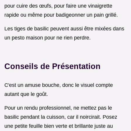
pour cuire des œufs, pour faire une vinaigrette
rapide ou même pour badigeonner un pain grillé.
Les tiges de basilic peuvent aussi être mixées dans
un pesto maison pour ne rien perdre.
Conseils de Présentation
C'est un amuse bouche, donc le visuel compte
autant que le goût.
Pour un rendu professionnel, ne mettez pas le
basilic pendant la cuisson, car il noircirait. Posez
une petite feuille bien verte et brillante juste au