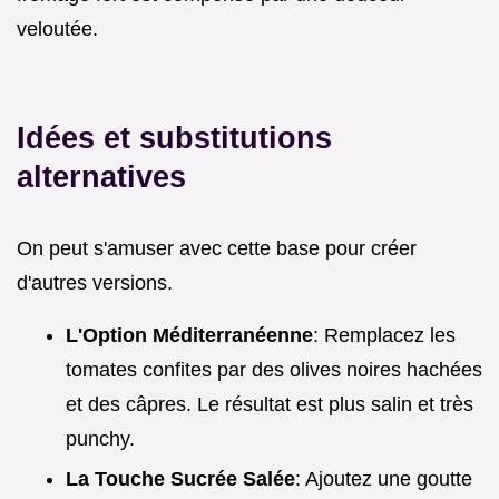
veloutée.
Idées et substitutions
alternatives
On peut s'amuser avec cette base pour créer
d'autres versions.
L'Option Méditerranéenne
: Remplacez les
tomates confites par des olives noires hachées
et des câpres. Le résultat est plus salin et très
punchy.
La Touche Sucrée Salée
: Ajoutez une goutte