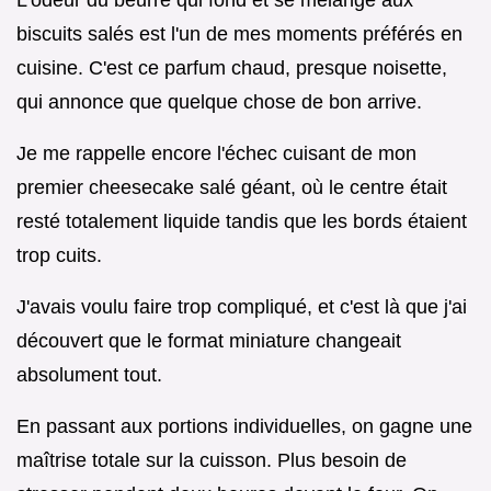
biscuits salés est l'un de mes moments préférés en
cuisine. C'est ce parfum chaud, presque noisette,
qui annonce que quelque chose de bon arrive.
Je me rappelle encore l'échec cuisant de mon
premier cheesecake salé géant, où le centre était
resté totalement liquide tandis que les bords étaient
trop cuits.
J'avais voulu faire trop compliqué, et c'est là que j'ai
découvert que le format miniature changeait
absolument tout.
En passant aux portions individuelles, on gagne une
maîtrise totale sur la cuisson. Plus besoin de