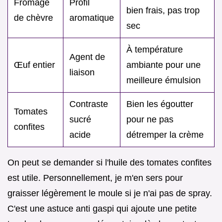
Fromage
Profil
bien frais, pas trop
de chèvre
aromatique
sec
À température
Agent de
Œuf entier
ambiante pour une
liaison
meilleure émulsion
Contraste
Bien les égoutter
Tomates
sucré
pour ne pas
confites
acide
détremper la crème
On peut se demander si l'huile des tomates confites
est utile. Personnellement, je m'en sers pour
graisser légèrement le moule si je n'ai pas de spray.
C'est une astuce anti gaspi qui ajoute une petite