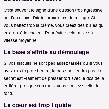
C'est souvent le signe d'une cuisson trop agressive
ou d'un excès d'air incorporé lors du mixage. Si
vous battez trop la crème, vous créez des bulles qui
éclatent à la chaleur. Pour éviter cela, mixez à
vitesse moyenne.
La base s'effrite au démoulage
Si vos biscuits ne sont pas assez tassés ou si vous
avez mis trop de beurre, la base ne tiendra pas. Le
secret est vraiment de presser fort avec le dos de la
cuillère, presque comme si vous vouliez sceller le
fond.
Le cœur est trop liquide