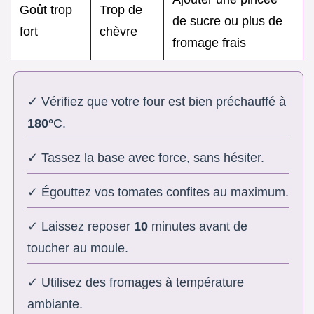
Goût trop
Trop de
de sucre ou plus de
fort
chèvre
fromage frais
✓ Vérifiez que votre four est bien préchauffé à
180°
C.
✓ Tassez la base avec force, sans hésiter.
✓ Égouttez vos tomates confites au maximum.
✓ Laissez reposer
10
minutes avant de
toucher au moule.
✓ Utilisez des fromages à température
ambiante.