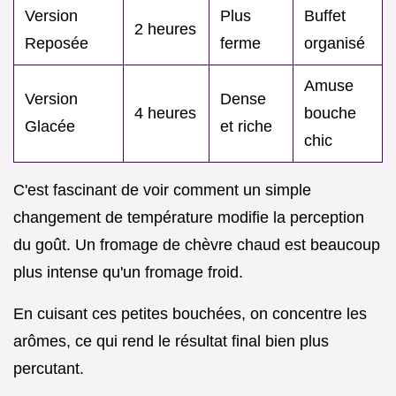
Version
Plus
Buffet
2 heures
Reposée
ferme
organisé
Amuse
Version
Dense
4 heures
bouche
Glacée
et riche
chic
C'est fascinant de voir comment un simple
changement de température modifie la perception
du goût. Un fromage de chèvre chaud est beaucoup
plus intense qu'un fromage froid.
En cuisant ces petites bouchées, on concentre les
arômes, ce qui rend le résultat final bien plus
percutant.