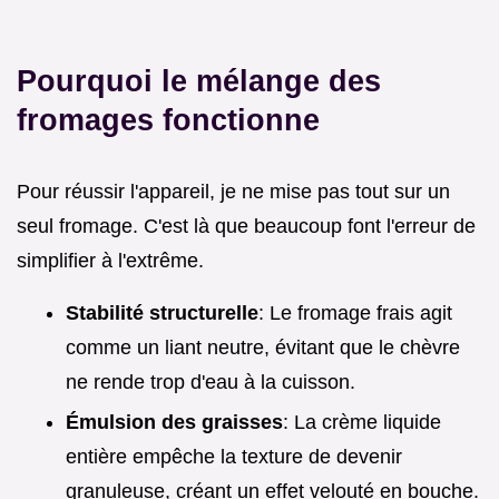
Pourquoi le mélange des
fromages fonctionne
Pour réussir l'appareil, je ne mise pas tout sur un
seul fromage. C'est là que beaucoup font l'erreur de
simplifier à l'extrême.
Stabilité structurelle
: Le fromage frais agit
comme un liant neutre, évitant que le chèvre
ne rende trop d'eau à la cuisson.
Émulsion des graisses
: La crème liquide
entière empêche la texture de devenir
granuleuse, créant un effet velouté en bouche.