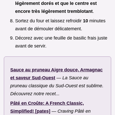
légèrement dorés et que le centre est
encore très légèrement tremblotant
.
Sortez du four et laissez refroidir
10
minutes
avant de démouler délicatement.
Décorez avec une feuille de basilic frais juste
avant de servir.
Sauce au pruneau Aigre douce, Armagnac
et saveur Sud-Ouest
—
La Sauce au
pruneau classique du Sud-Ouest est sublime.
Découvrez notre recet...
Pâté en Croûte: A French Classic,
Simplified! [pates]
—
Craving Pâté en