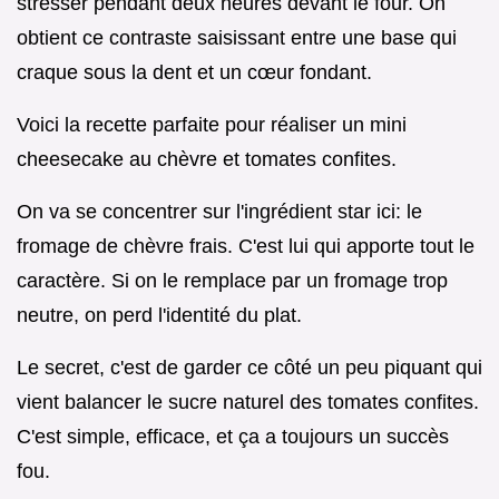
stresser pendant deux heures devant le four. On
obtient ce contraste saisissant entre une base qui
craque sous la dent et un cœur fondant.
Voici la recette parfaite pour réaliser un mini
cheesecake au chèvre et tomates confites.
On va se concentrer sur l'ingrédient star ici: le
fromage de chèvre frais. C'est lui qui apporte tout le
caractère. Si on le remplace par un fromage trop
neutre, on perd l'identité du plat.
Le secret, c'est de garder ce côté un peu piquant qui
vient balancer le sucre naturel des tomates confites.
C'est simple, efficace, et ça a toujours un succès
fou.