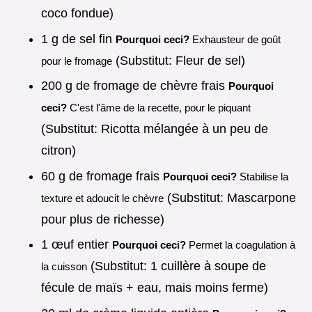
coco fondue)
1 g de sel fin
Pourquoi ceci?
Exhausteur de goût
(Substitut: Fleur de sel)
pour le fromage
200 g de fromage de chèvre frais
Pourquoi
ceci?
C'est l'âme de la recette, pour le piquant
(Substitut: Ricotta mélangée à un peu de
citron)
60 g de fromage frais
Pourquoi ceci?
Stabilise la
(Substitut: Mascarpone
texture et adoucit le chèvre
pour plus de richesse)
1 œuf entier
Pourquoi ceci?
Permet la coagulation à
(Substitut: 1 cuillère à soupe de
la cuisson
fécule de maïs + eau, mais moins ferme)