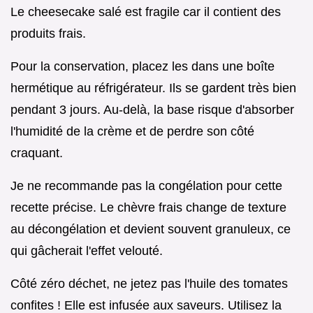
Le cheesecake salé est fragile car il contient des
produits frais.
Pour la conservation, placez les dans une boîte
hermétique au réfrigérateur. Ils se gardent très bien
pendant 3 jours. Au-delà, la base risque d'absorber
l'humidité de la crème et de perdre son côté
craquant.
Je ne recommande pas la congélation pour cette
recette précise. Le chèvre frais change de texture
au décongélation et devient souvent granuleux, ce
qui gâcherait l'effet velouté.
Côté zéro déchet, ne jetez pas l'huile des tomates
confites ! Elle est infusée aux saveurs. Utilisez la