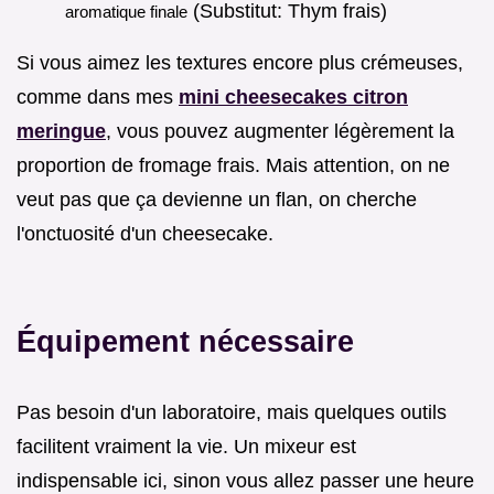
(Substitut: Thym frais)
aromatique finale
Si vous aimez les textures encore plus crémeuses,
comme dans mes
mini cheesecakes citron
meringue
, vous pouvez augmenter légèrement la
proportion de fromage frais. Mais attention, on ne
veut pas que ça devienne un flan, on cherche
l'onctuosité d'un cheesecake.
Équipement nécessaire
Pas besoin d'un laboratoire, mais quelques outils
facilitent vraiment la vie. Un mixeur est
indispensable ici, sinon vous allez passer une heure