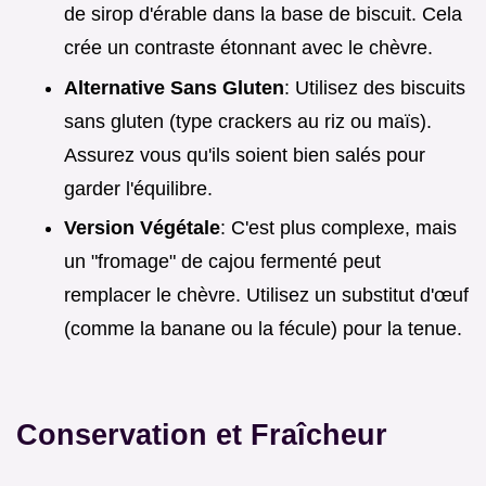
de sirop d'érable dans la base de biscuit. Cela
crée un contraste étonnant avec le chèvre.
Alternative Sans Gluten
: Utilisez des biscuits
sans gluten (type crackers au riz ou maïs).
Assurez vous qu'ils soient bien salés pour
garder l'équilibre.
Version Végétale
: C'est plus complexe, mais
un "fromage" de cajou fermenté peut
remplacer le chèvre. Utilisez un substitut d'œuf
(comme la banane ou la fécule) pour la tenue.
Conservation et Fraîcheur