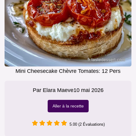
Mini Cheesecake Chèvre Tomates: 12 Pers
Par
Elara Maeve
10 mai 2026
Aller à la recette
5.00 (2 Évaluations)