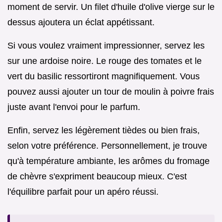
moment de servir. Un filet d'huile d'olive vierge sur le
dessus ajoutera un éclat appétissant.
Si vous voulez vraiment impressionner, servez les
sur une ardoise noire. Le rouge des tomates et le
vert du basilic ressortiront magnifiquement. Vous
pouvez aussi ajouter un tour de moulin à poivre frais
juste avant l'envoi pour le parfum.
Enfin, servez les légèrement tièdes ou bien frais,
selon votre préférence. Personnellement, je trouve
qu'à température ambiante, les arômes du fromage
de chèvre s'expriment beaucoup mieux. C'est
l'équilibre parfait pour un apéro réussi.