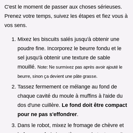
C'est le moment de passer aux choses sérieuses.
Prenez votre temps, suivez les étapes et fiez vous à
vos sens.
Mixez les biscuits salés jusqu'à obtenir une
poudre fine. Incorporez le beurre fondu et le
sel jusqu'à obtenir une texture de sable
mouillé.
Note: Ne surmixez pas après avoir ajouté le
beurre, sinon ça devient une pâte grasse.
Tassez fermement ce mélange au fond de
chaque cavité du moule à muffins à l'aide du
dos d'une cuillère.
Le fond doit être compact
pour ne pas s'effondrer
.
Dans le robot, mixez le fromage de chèvre et