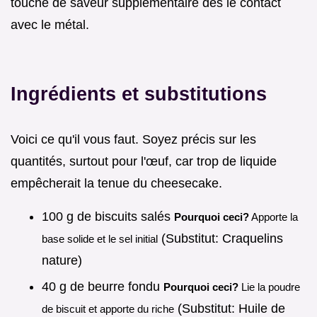
touche de saveur supplémentaire dès le contact
avec le métal.
Ingrédients et substitutions
Voici ce qu'il vous faut. Soyez précis sur les
quantités, surtout pour l'œuf, car trop de liquide
empêcherait la tenue du cheesecake.
100 g de biscuits salés
Pourquoi ceci?
Apporte la
(Substitut: Craquelins
base solide et le sel initial
nature)
40 g de beurre fondu
Pourquoi ceci?
Lie la poudre
(Substitut: Huile de
de biscuit et apporte du riche