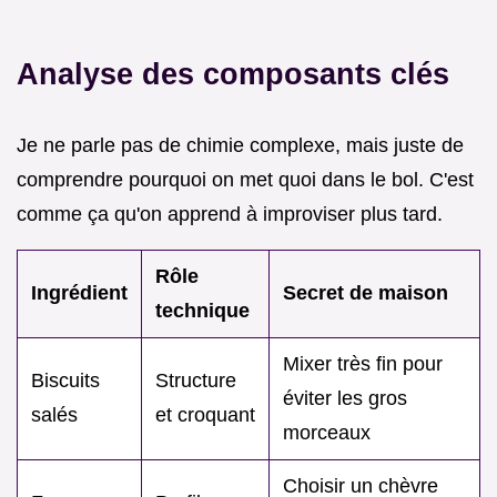
Analyse des composants clés
Je ne parle pas de chimie complexe, mais juste de
comprendre pourquoi on met quoi dans le bol. C'est
comme ça qu'on apprend à improviser plus tard.
Rôle
Ingrédient
Secret de maison
technique
Mixer très fin pour
Biscuits
Structure
éviter les gros
salés
et croquant
morceaux
Choisir un chèvre