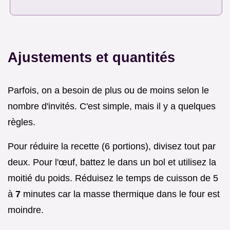
Ajustements et quantités
Parfois, on a besoin de plus ou de moins selon le
nombre d'invités. C'est simple, mais il y a quelques
règles.
Pour réduire la recette (6 portions), divisez tout par
deux. Pour l'œuf, battez le dans un bol et utilisez la
moitié du poids. Réduisez le temps de cuisson de 5
à
7
minutes car la masse thermique dans le four est
moindre.