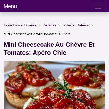
Menu
Taste Dessert France
Recettes
Tartes et Gâteaux
Mini Cheesecake Chèvre Tomates: 12 Pers
Mini Cheesecake Au Chèvre Et
Tomates: Apéro Chic