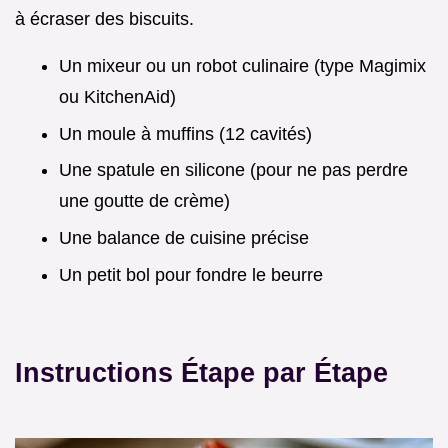
à écraser des biscuits.
Un mixeur ou un robot culinaire (type Magimix
ou KitchenAid)
Un moule à muffins (12 cavités)
Une spatule en silicone (pour ne pas perdre
une goutte de crème)
Une balance de cuisine précise
Un petit bol pour fondre le beurre
Instructions Étape par Étape