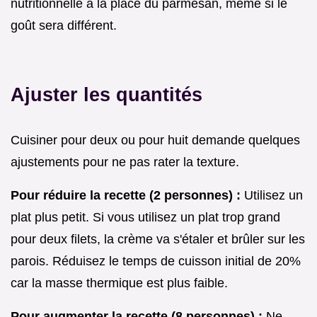
nutritionnelle à la place du parmesan, même si le
goût sera différent.
Ajuster les quantités
Cuisiner pour deux ou pour huit demande quelques
ajustements pour ne pas rater la texture.
Pour réduire la recette (2 personnes) :
Utilisez un
plat plus petit. Si vous utilisez un plat trop grand
pour deux filets, la crème va s'étaler et brûler sur les
parois. Réduisez le temps de cuisson initial de 20%
car la masse thermique est plus faible.
Pour augmenter la recette (8 personnes) :
Ne