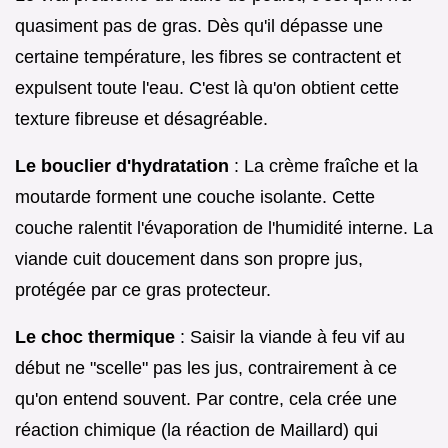
quasiment pas de gras. Dès qu'il dépasse une
certaine température, les fibres se contractent et
expulsent toute l'eau. C'est là qu'on obtient cette
texture fibreuse et désagréable.
Le bouclier d'hydratation
: La crème fraîche et la
moutarde forment une couche isolante. Cette
couche ralentit l'évaporation de l'humidité interne. La
viande cuit doucement dans son propre jus,
protégée par ce gras protecteur.
Le choc thermique
: Saisir la viande à feu vif au
début ne "scelle" pas les jus, contrairement à ce
qu'on entend souvent. Par contre, cela crée une
réaction chimique (la réaction de Maillard) qui