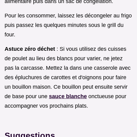
alimentaire puis dans un sac de congélation.
Pour les consommer, laissez les décongeler au frigo
puis passez les quelques minutes sous le grill du
four.
Astuce zéro déchet
: Si vous utilisez des cuisses
de poulet au lieu des blancs pour varier, ne jetez
pas la carcasse. Mettez la dans une casserole avec
des épluchures de carottes et d'oignons pour faire
un bouillon maison. Ce bouillon peut ensuite servir
de base pour une
sauce blanche
onctueuse pour
accompagner vos prochains plats.
Suggestions