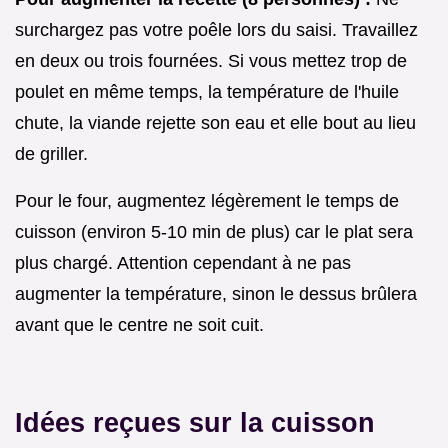
surchargez pas votre poêle lors du saisi. Travaillez
en deux ou trois fournées. Si vous mettez trop de
poulet en même temps, la température de l'huile
chute, la viande rejette son eau et elle bout au lieu
de griller.
Pour le four, augmentez légèrement le temps de
cuisson (environ 5-10 min de plus) car le plat sera
plus chargé. Attention cependant à ne pas
augmenter la température, sinon le dessus brûlera
avant que le centre ne soit cuit.
Idées reçues sur la cuisson