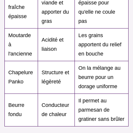
viande et
épaisse pour
fraîche
apporter du
qu'elle ne coule
épaisse
gras
pas
Moutarde
Les grains
Acidité et
à
apportent du relief
liaison
l'ancienne
en bouche
On la mélange au
Chapelure
Structure et
beurre pour un
Panko
légèreté
dorage uniforme
Il permet au
Beurre
Conducteur
parmesan de
fondu
de chaleur
gratiner sans brûler