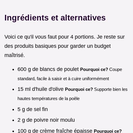
Ingrédients et alternatives
Voici ce qu'il vous faut pour 4 portions. Je reste sur
des produits basiques pour garder un budget
maîtrisé.
600 g de blancs de poulet
Pourquoi ce?
Coupe
standard, facile à saisir et à cuire uniformément
15 ml d'huile d'olive
Pourquoi ce?
Supporte bien les
hautes températures de la poêle
5 g de sel fin
2 g de poivre noir moulu
100 g de crème fraîche épaisse
Pourquoi ce?