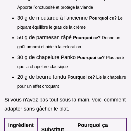
Apporte l'onctuosité et protège la viande
30 g de moutarde à l'ancienne
Pourquoi ce?
Le
piquant équilibre le gras de la crème
50 g de parmesan râpé
Pourquoi ce?
Donne un
goût umami et aide à la coloration
30 g de chapelure Panko
Pourquoi ce?
Plus aéré
que la chapelure classique
20 g de beurre fondu
Pourquoi ce?
Lie la chapelure
pour un effet croquant
Si vous n'avez pas tout sous la main, voici comment
adapter sans gâcher le plat.
Ingrédient
Pourquoi ça
Substitut