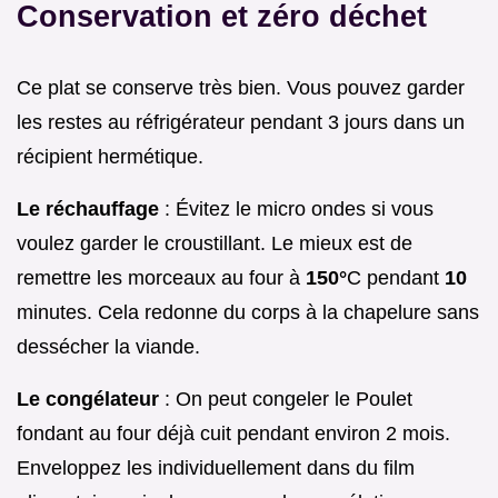
Conservation et zéro déchet
Ce plat se conserve très bien. Vous pouvez garder
les restes au réfrigérateur pendant 3 jours dans un
récipient hermétique.
Le réchauffage
: Évitez le micro ondes si vous
voulez garder le croustillant. Le mieux est de
remettre les morceaux au four à
150°
C pendant
10
minutes. Cela redonne du corps à la chapelure sans
dessécher la viande.
Le congélateur
: On peut congeler le Poulet
fondant au four déjà cuit pendant environ 2 mois.
Enveloppez les individuellement dans du film