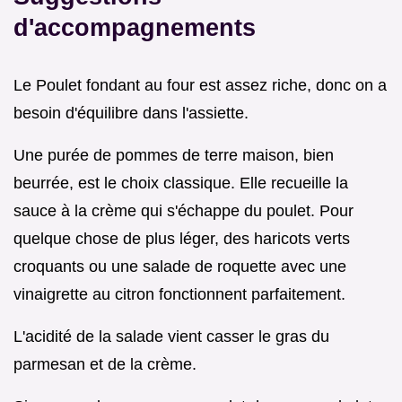
d'accompagnements
Le Poulet fondant au four est assez riche, donc on a
besoin d'équilibre dans l'assiette.
Une purée de pommes de terre maison, bien
beurrée, est le choix classique. Elle recueille la
sauce à la crème qui s'échappe du poulet. Pour
quelque chose de plus léger, des haricots verts
croquants ou une salade de roquette avec une
vinaigrette au citron fonctionnent parfaitement.
L'acidité de la salade vient casser le gras du
parmesan et de la crème.