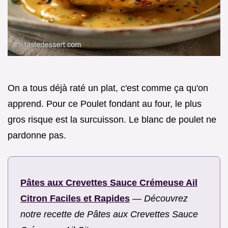
On a tous déjà raté un plat, c'est comme ça qu'on
apprend. Pour ce Poulet fondant au four, le plus
gros risque est la surcuisson. Le blanc de poulet ne
pardonne pas.
Pâtes aux Crevettes Sauce Crémeuse Ail
Citron Faciles et Rapides
—
Découvrez
notre recette de Pâtes aux Crevettes Sauce