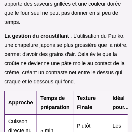
apporte des saveurs grillées et une couleur dorée
que le four seul ne peut pas donner en si peu de
temps.
La gestion du croustillant
: L'utilisation du Panko,
une chapelure japonaise plus grossière que la nôtre,
permet d'avoir des grains d'air. Cela évite que la
croûte ne devienne une pâte molle au contact de la
crème, créant un contraste net entre le dessus qui
craque et le dessous qui fond.
Temps de
Texture
Idéal
Approche
préparation
Finale
pour...
Cuisson
Plutôt
Les
directe au
5 min