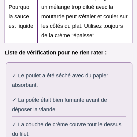
Pourquoi
un mélange trop dilué avec la
la sauce
moutarde peut s'étaler et couler sur
est liquide
les côtés du plat. Utilisez toujours
de la crème "épaisse".
Liste de vérification pour ne rien rater :
✓ Le poulet a été séché avec du papier
absorbant.
✓ La poêle était bien fumante avant de
déposer la viande.
✓ La couche de crème couvre tout le dessus
du filet.