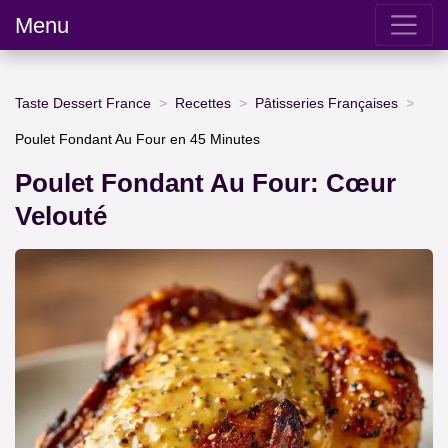
Menu
Taste Dessert France
Recettes
Pâtisseries Françaises
Poulet Fondant Au Four en 45 Minutes
Poulet Fondant Au Four: Cœur
Velouté