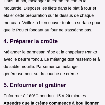
Dans un bol, mélanger la crème fraîche et la
moutarde. Disposer les filets dans le plat à four et
étaler cette préparation sur le dessus de chaque
morceau. Veillez à bien couvrir toute la surface pour
que le Poulet fondant au four ne s'assèche pas.
4. Préparer la croûte
Mélanger le parmesan râpé et la chapelure Panko
avec le beurre fondu. Le mélange doit ressembler à
du sable mouillé. Parsemer ce mélange
généreusement sur la couche de crème.
5. Enfourner et gratiner
Enfourner à
180°
C pendant 15 à
20
minutes.
Attendre que la crème commence à bouillonner