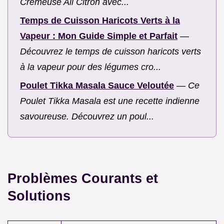
Crémeuse Ail Citron avec...
Temps de Cuisson Haricots Verts à la
Vapeur : Mon Guide Simple et Parfait
—
Découvrez le temps de cuisson haricots verts
à la vapeur pour des légumes cro...
Poulet Tikka Masala Sauce Veloutée
—
Ce
Poulet Tikka Masala est une recette indienne
savoureuse. Découvrez un poul...
Problèmes Courants et
Solutions