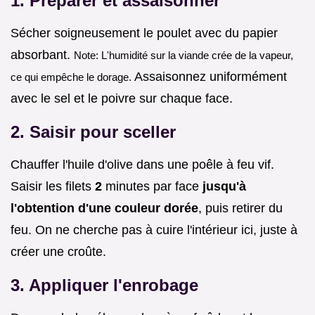
1. Préparer et assaisonner
Sécher soigneusement le poulet avec du papier
absorbant.
Note: L'humidité sur la viande crée de la vapeur,
Assaisonnez uniformément
ce qui empêche le dorage.
avec le sel et le poivre sur chaque face.
2. Saisir pour sceller
Chauffer l'huile d'olive dans une poêle à feu vif.
Saisir les filets
2
minutes par face
jusqu'à
l'obtention d'une couleur dorée
, puis retirer du
feu. On ne cherche pas à cuire l'intérieur ici, juste à
créer une croûte.
3. Appliquer l'enrobage