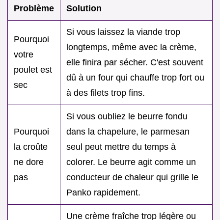
Problème
Solution
Si vous laissez la viande trop
Pourquoi
longtemps, même avec la crème,
votre
elle finira par sécher. C'est souvent
poulet est
dû à un four qui chauffe trop fort ou
sec
à des filets trop fins.
Si vous oubliez le beurre fondu
Pourquoi
dans la chapelure, le parmesan
la croûte
seul peut mettre du temps à
ne dore
colorer. Le beurre agit comme un
pas
conducteur de chaleur qui grille le
Panko rapidement.
Une crème fraîche trop légère ou