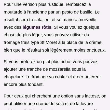
Pour une version plus rustique, remplacez la
moutarde à l'ancienne par un pesto de basilic. Le
résultat sera très italien, et se marie à merveille
avec des
légumes rôtis
. Si vous voulez quelque
chose de plus léger, vous pouvez utiliser du
fromage frais type St Moret à la place de la crème,
bien que le résultat soit légèrement moins onctueux.
Si vous préférez un plat plus riche, vous pouvez
ajouter une tranche de mozzarella sous la
chapelure. Le fromage va couler et créer un cœur
encore plus fondant.
Pour ceux qui cherchent une option sans lactose, on
peut utiliser une crème de soja et de la levure