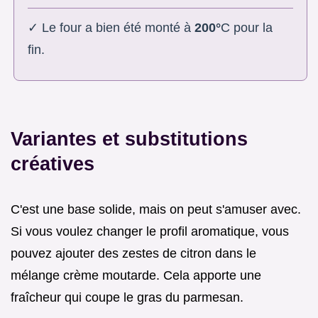
✓ Le four a bien été monté à
200°
C pour la
fin.
Variantes et substitutions
créatives
C'est une base solide, mais on peut s'amuser avec.
Si vous voulez changer le profil aromatique, vous
pouvez ajouter des zestes de citron dans le
mélange crème moutarde. Cela apporte une
fraîcheur qui coupe le gras du parmesan.