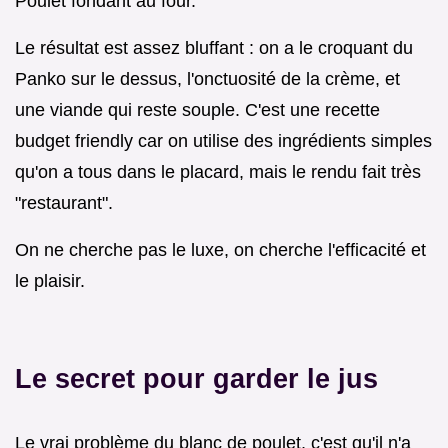
Poulet fondant au four.
Le résultat est assez bluffant : on a le croquant du
Panko sur le dessus, l'onctuosité de la crème, et
une viande qui reste souple. C'est une recette
budget friendly car on utilise des ingrédients simples
qu'on a tous dans le placard, mais le rendu fait très
"restaurant".
On ne cherche pas le luxe, on cherche l'efficacité et
le plaisir.
Le secret pour garder le jus
Le vrai problème du blanc de poulet, c'est qu'il n'a