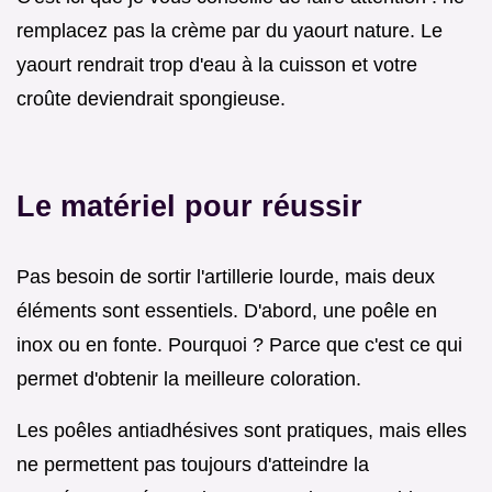
remplacez pas la crème par du yaourt nature. Le
yaourt rendrait trop d'eau à la cuisson et votre
croûte deviendrait spongieuse.
Le matériel pour réussir
Pas besoin de sortir l'artillerie lourde, mais deux
éléments sont essentiels. D'abord, une poêle en
inox ou en fonte. Pourquoi ? Parce que c'est ce qui
permet d'obtenir la meilleure coloration.
Les poêles antiadhésives sont pratiques, mais elles
ne permettent pas toujours d'atteindre la