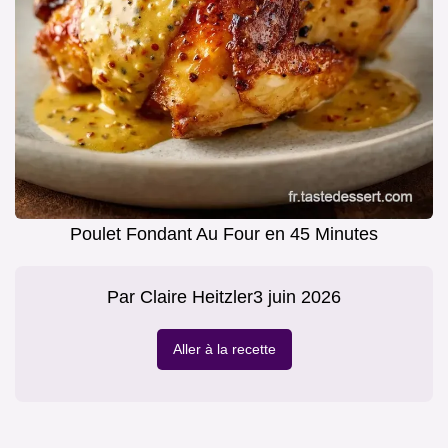
Poulet Fondant Au Four en 45 Minutes
Par
Claire Heitzler
3 juin 2026
Aller à la recette