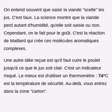
On entend souvent que saisir la viande "scelle" les
jus. C'est faux. La science montre que la viande
perd autant d'humidité, qu'elle soit saisie ou non.
Cependant, on le fait pour le goût. C'est la réaction
de Maillard qui crée ces molécules aromatiques
complexes.
Une autre idée reçue est qu'il faut cuire le poulet
jusqu'à ce que le jus soit clair. C'est un indicateur
risqué. Le mieux est d'utiliser un thermomètre :
74°
C
est la température de sécurité. Au-delà, vous entrez
dans la zone "carton".