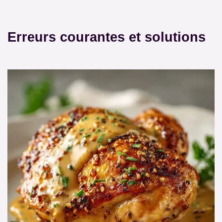
Erreurs courantes et solutions