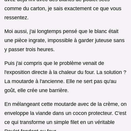
comme du carton, je sais exactement ce que vous
ressentez.
Moi aussi, j'ai longtemps pensé que le blanc était
une pièce ingrate, impossible à garder juteuse sans
y passer trois heures.
Puis j'ai compris que le problème venait de
l'exposition directe à la chaleur du four. La solution ?
La moutarde à l'ancienne. Elle ne sert pas qu'au
goût, elle crée une barrière.
En mélangeant cette moutarde avec de la crème, on
enveloppe la viande dans un cocon protecteur. C'est
ce qui transforme un simple filet en un véritable