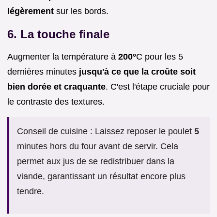
légèrement
sur les bords.
6. La touche finale
Augmenter la température à
200°
C pour les 5
dernières minutes
jusqu'à ce que la croûte soit
bien dorée et craquante
. C'est l'étape cruciale pour
le contraste des textures.
Conseil de cuisine : Laissez reposer le poulet
5
minutes hors du four avant de servir. Cela
permet aux jus de se redistribuer dans la
viande, garantissant un résultat encore plus
tendre.