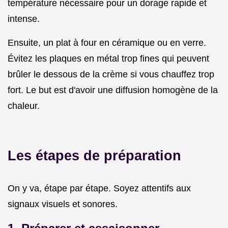
température nécessaire pour un dorage rapide et
intense.
Ensuite, un plat à four en céramique ou en verre.
Évitez les plaques en métal trop fines qui peuvent
brûler le dessous de la crème si vous chauffez trop
fort. Le but est d'avoir une diffusion homogène de la
chaleur.
Les étapes de préparation
On y va, étape par étape. Soyez attentifs aux
signaux visuels et sonores.